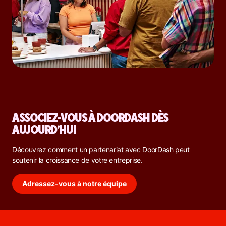
ASSOCIEZ-VOUS À DOORDASH DÈS
AUJOURD’HUI
Découvrez comment un partenariat avec DoorDash peut
soutenir la croissance de votre entreprise.
Adressez-vous à notre équipe