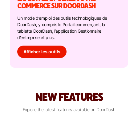
COMMERCE SUR DOORDASH
Un mode d’emploi des outils technologiques de
DoorDash, y compris le Portail commerçant, la
tablette DoorDash, l’application Gestionnaire
d’entreprise et plus.
Afficher les outils
NEW FEATURES
Explore the latest features available on DoorDash