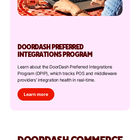
DOORDASH PREFERRED
INTEGRATIONS PROGRAM
Learn about the DoorDash Preferred Integrations
Program (DPIP), which tracks POS and middleware
providers' integration health in real-time.
Learn more