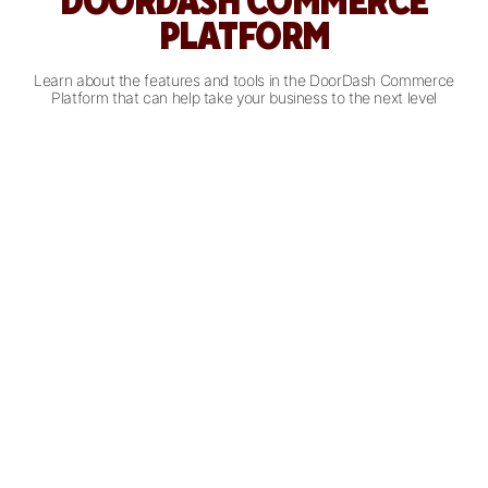
DOORDASH COMMERCE
PLATFORM
Learn about the features and tools in the DoorDash Commerce
Platform that can help take your business to the next level