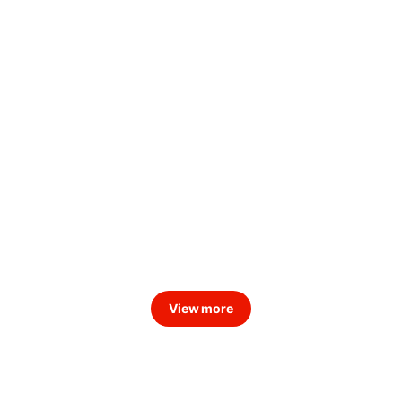
View more