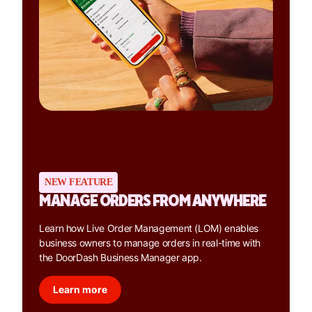
NEW FEATURE
MANAGE ORDERS FROM ANYWHERE
Learn how Live Order Management (LOM) enables
business owners to manage orders in real-time with
the DoorDash Business Manager app.
Learn more