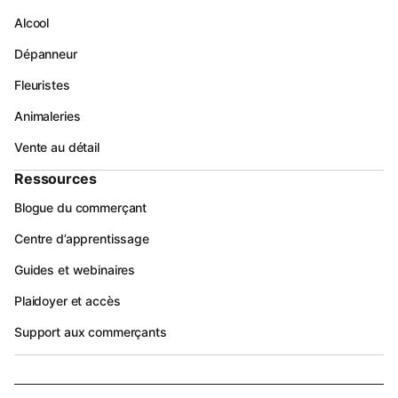
Alcool
Dépanneur
Fleuristes
Animaleries
Vente au détail
Ressources
Blogue du commerçant
Centre d’apprentissage
Guides et webinaires
Plaidoyer et accès
Support aux commerçants