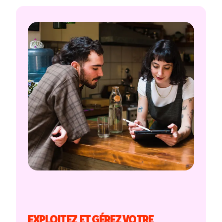
EXPLOITEZ ET GÉREZ VOTRE