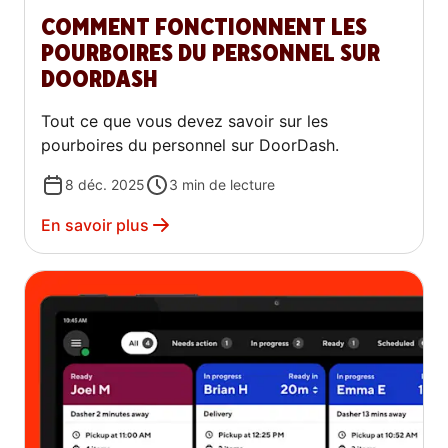
COMMENT FONCTIONNENT LES
POURBOIRES DU PERSONNEL SUR
DOORDASH
Tout ce que vous devez savoir sur les
pourboires du personnel sur DoorDash.
8 déc. 2025
3
min de lecture
En savoir plus