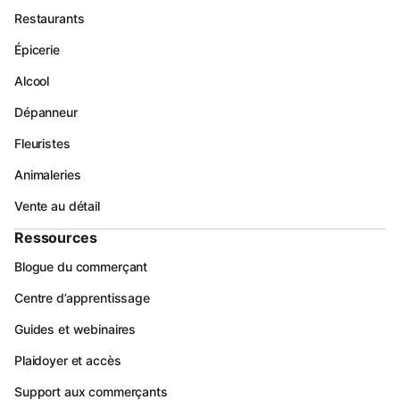
Restaurants
Épicerie
Alcool
Dépanneur
Fleuristes
Animaleries
Vente au détail
Ressources
Blogue du commerçant
Centre d’apprentissage
Guides et webinaires
Plaidoyer et accès
Support aux commerçants