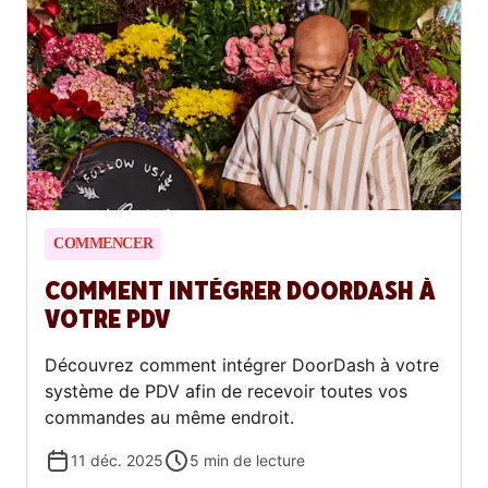
COMMENCER
COMMENT INTÉGRER DOORDASH À
VOTRE PDV
Découvrez comment intégrer DoorDash à votre
système de PDV afin de recevoir toutes vos
commandes au même endroit.
11 déc. 2025
5
min de lecture