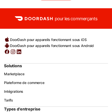
pour les commerçants
DoorDash pour appareils fonctionnant sous iOS
DoorDash pour appareils fonctionnant sous Android
Solutions
Marketplace
Plateforme de commerce
Intégrations
Tarifs
Types d'entreprise