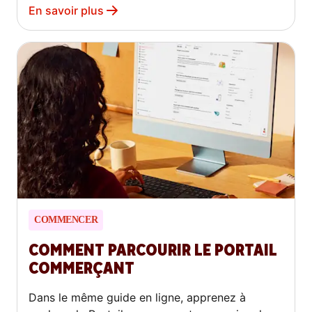
En savoir plus
COMMENCER
COMMENT PARCOURIR LE PORTAIL
COMMERÇANT
Dans le même guide en ligne, apprenez à