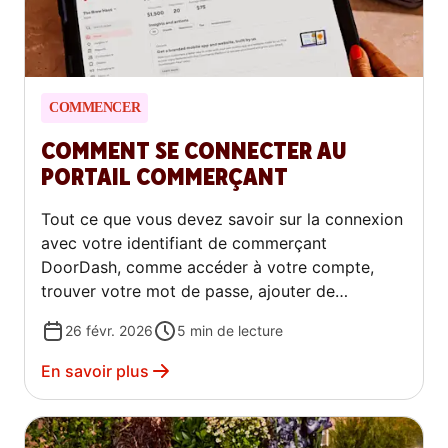
COMMENCER
COMMENT SE CONNECTER AU
PORTAIL COMMERÇANT
Tout ce que vous devez savoir sur la connexion
avec votre identifiant de commerçant
DoorDash, comme accéder à votre compte,
trouver votre mot de passe, ajouter de
nouveaux utilisateurs, et plus encore.
26 févr. 2026
5
min de lecture
En savoir plus