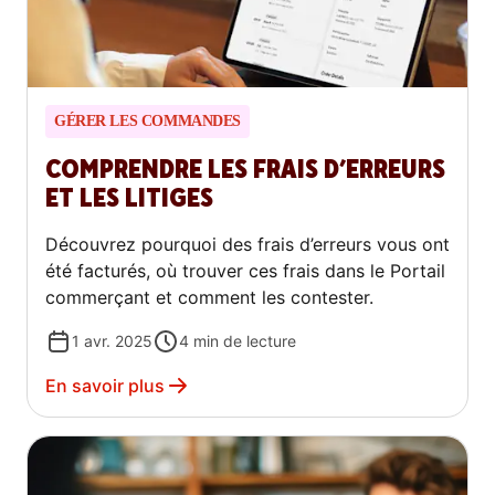
GÉRER LES COMMANDES
COMPRENDRE LES FRAIS D’ERREURS
ET LES LITIGES
Découvrez pourquoi des frais d’erreurs vous ont
été facturés, où trouver ces frais dans le Portail
commerçant et comment les contester.
1 avr. 2025
4
min de lecture
En savoir plus