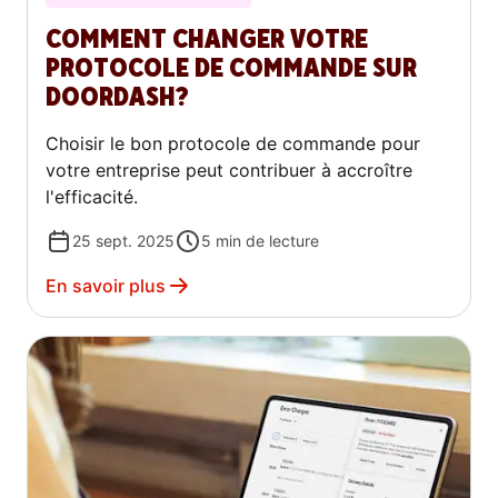
COMMENT CHANGER VOTRE
PROTOCOLE DE COMMANDE SUR
DOORDASH?
Choisir le bon protocole de commande pour
votre entreprise peut contribuer à accroître
l'efficacité.
25 sept. 2025
5
min de lecture
En savoir plus