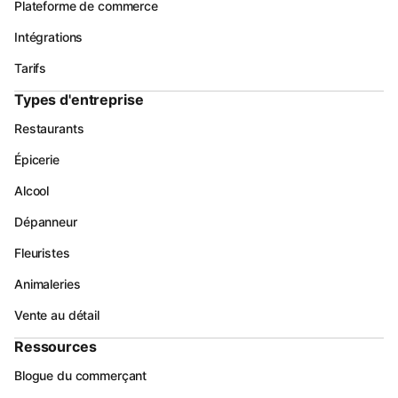
Plateforme de commerce
Intégrations
Tarifs
Types d'entreprise
Restaurants
Épicerie
Alcool
Dépanneur
Fleuristes
Animaleries
Vente au détail
Ressources
Blogue du commerçant