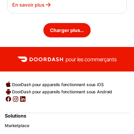
En savoir plus
Charger plus…
pour les commerçants
DoorDash pour appareils fonctionnant sous iOS
DoorDash pour appareils fonctionnant sous Android
Solutions
Marketplace