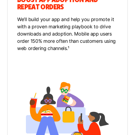
REPEAT ORDERS
We’ll build your app and help you promote it
with a proven marketing playbook to drive
downloads and adoption. Mobile app users
order 150% more often than customers using
web ordering channels.¹