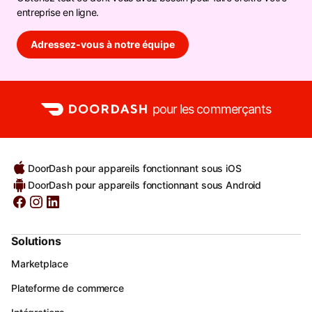
entreprise en ligne.
Adressez-vous à notre équipe
pour les commerçants
DoorDash pour appareils fonctionnant sous iOS
DoorDash pour appareils fonctionnant sous Android
Solutions
Marketplace
Plateforme de commerce