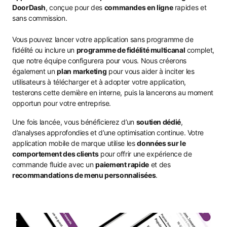
DoorDash
, conçue pour des
commandes en ligne
rapides et
sans commission.
Vous pouvez lancer votre application sans programme de
fidélité ou inclure un
programme de fidélité multicanal
complet,
que notre équipe configurera pour vous. Nous créerons
également un
plan marketing
pour vous aider à inciter les
utilisateurs à télécharger et à adopter votre application,
testerons cette dernière en interne, puis la lancerons au moment
opportun pour votre entreprise.
Une fois lancée, vous bénéficierez d’un
soutien dédié
,
d’analyses approfondies et d’une optimisation continue. Votre
application mobile de marque utilise les
données sur le
comportement des clients
pour offrir une expérience de
commande fluide avec un
paiement rapide
et des
recommandations de menu personnalisées
.