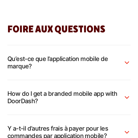
FOIRE AUX QUESTIONS
Qu’est-ce que l’application mobile de
marque?
How do I get a branded mobile app with
DoorDash?
Y a-t-il d’autres frais à payer pour les
commandes par application mobile?