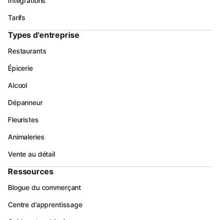
Intégrations
Tarifs
Types d'entreprise
Restaurants
Épicerie
Alcool
Dépanneur
Fleuristes
Animaleries
Vente au détail
Ressources
Blogue du commerçant
Centre d’apprentissage