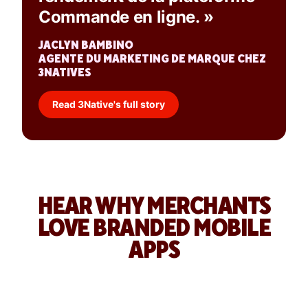
Commande en ligne. »
JACLYN BAMBINO
AGENTE DU MARKETING DE MARQUE CHEZ
3NATIVES
Read 3Native's full story
HEAR WHY MERCHANTS
LOVE BRANDED MOBILE
APPS