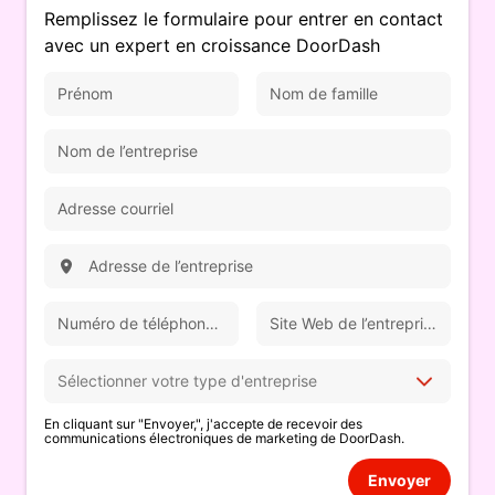
Remplissez le formulaire pour entrer en contact
avec un expert en croissance DoorDash
En cliquant sur "Envoyer,", j'accepte de recevoir des
communications électroniques de marketing de DoorDash.
Envoyer