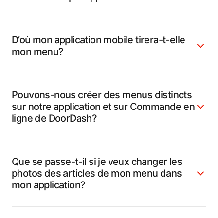
D’où mon application mobile tirera-t-elle
mon menu?
Pouvons-nous créer des menus distincts
sur notre application et sur Commande en
ligne de DoorDash?
Que se passe-t-il si je veux changer les
photos des articles de mon menu dans
mon application?