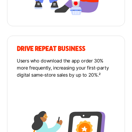
DRIVE REPEAT BUSINESS
Users who download the app order 30%
more frequently, increasing your first-party
digital same-store sales by up to 20%.²