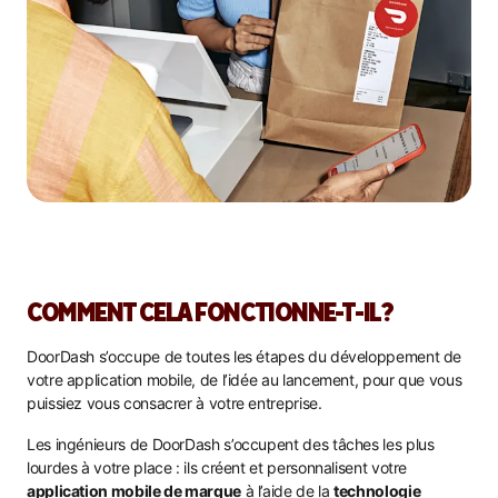
COMMENT CELA FONCTIONNE-T-IL?
DoorDash s’occupe de toutes les étapes du développement de
votre application mobile, de l’idée au lancement, pour que vous
puissiez vous consacrer à votre entreprise.
Les ingénieurs de DoorDash s’occupent des tâches les plus
lourdes à votre place : ils créent et personnalisent votre
application mobile de marque
à l’aide de la
technologie