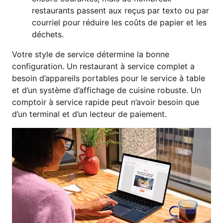
restaurants passent aux reçus par texto ou par
courriel pour réduire les coûts de papier et les
déchets.
Votre style de service détermine la bonne
configuration. Un restaurant à service complet a
besoin d’appareils portables pour le service à table
et d’un système d’affichage de cuisine robuste. Un
comptoir à service rapide peut n’avoir besoin que
d’un terminal et d’un lecteur de paiement.