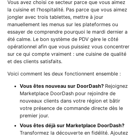
Vous avez choisi ce secteur parce que vous aimez
la cuisine et l’hospitalité. Pas parce que vous aimez
jongler avec trois tablettes, mettre à jour
manuellement les menus sur les plateformes ou
essayer de comprendre pourquoi le mardi dernier a
été calme. Le bon système de PDV gère le côté
opérationnel afin que vous puissiez vous concentrer
sur ce qui compte vraiment : une cuisine de qualité
et des clients satisfaits.
Voici comment les deux fonctionnent ensemble :
Vous êtes nouveau sur DoorDash?
Rejoignez
Marketplace DoorDash pour rejoindre de
nouveaux clients dans votre région et bâtir
votre présence de commande directe dès le
premier jour.
Vous êtes déjà sur Marketplace DoorDash?
Transformez la découverte en fidélité. Ajoutez