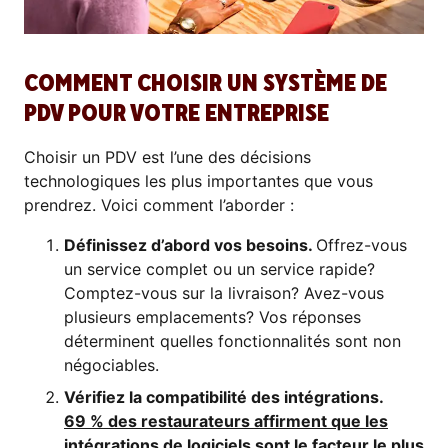
COMMENT CHOISIR UN SYSTÈME DE
PDV POUR VOTRE ENTREPRISE
Choisir un PDV est l’une des décisions
technologiques les plus importantes que vous
prendrez. Voici comment l’aborder :
Définissez d’abord vos besoins.
Offrez-vous
un service complet ou un service rapide?
Comptez-vous sur la livraison? Avez-vous
plusieurs emplacements? Vos réponses
déterminent quelles fonctionnalités sont non
négociables.
Vérifiez la compatibilité des intégrations.
69 % des restaurateurs affirment que les
intégrations de logiciels sont le facteur le plus