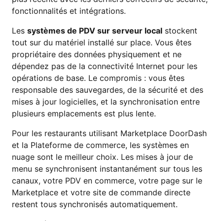
fonctionnalités et intégrations.
Les
systèmes de PDV sur serveur local
stockent
tout sur du matériel installé sur place. Vous êtes
propriétaire des données physiquement et ne
dépendez pas de la connectivité Internet pour les
opérations de base. Le compromis : vous êtes
responsable des sauvegardes, de la sécurité et des
mises à jour logicielles, et la synchronisation entre
plusieurs emplacements est plus lente.
Pour les restaurants utilisant Marketplace DoorDash
et la Plateforme de commerce, les systèmes en
nuage sont le meilleur choix. Les mises à jour de
menu se synchronisent instantanément sur tous les
canaux, votre PDV en commerce, votre page sur le
Marketplace et votre site de commande directe
restent tous synchronisés automatiquement.