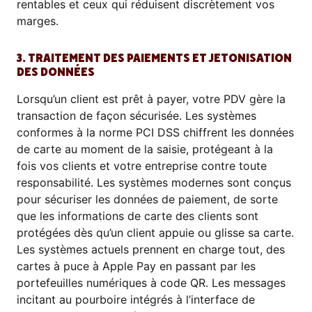
rentables et ceux qui réduisent discrètement vos
marges.
3. TRAITEMENT DES PAIEMENTS ET JETONISATION
DES DONNÉES
Lorsqu’un client est prêt à payer, votre PDV gère la
transaction de façon sécurisée. Les systèmes
conformes à la norme PCI DSS chiffrent les données
de carte au moment de la saisie, protégeant à la
fois vos clients et votre entreprise contre toute
responsabilité. Les systèmes modernes sont conçus
pour sécuriser les données de paiement, de sorte
que les informations de carte des clients sont
protégées dès qu’un client appuie ou glisse sa carte.
Les systèmes actuels prennent en charge tout, des
cartes à puce à Apple Pay en passant par les
portefeuilles numériques à code QR. Les messages
incitant au pourboire intégrés à l’interface de