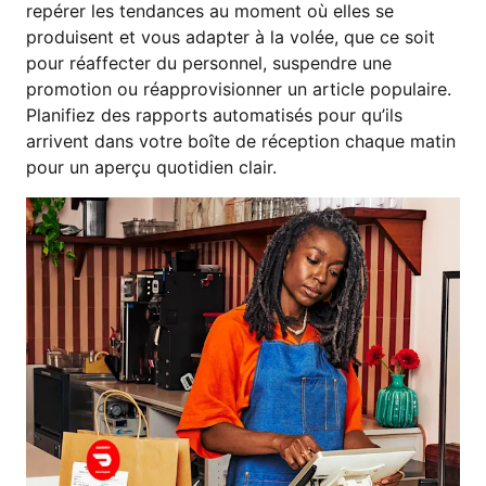
repérer les tendances au moment où elles se
produisent et vous adapter à la volée, que ce soit
pour réaffecter du personnel, suspendre une
promotion ou réapprovisionner un article populaire.
Planifiez des rapports automatisés pour qu’ils
arrivent dans votre boîte de réception chaque matin
pour un aperçu quotidien clair.