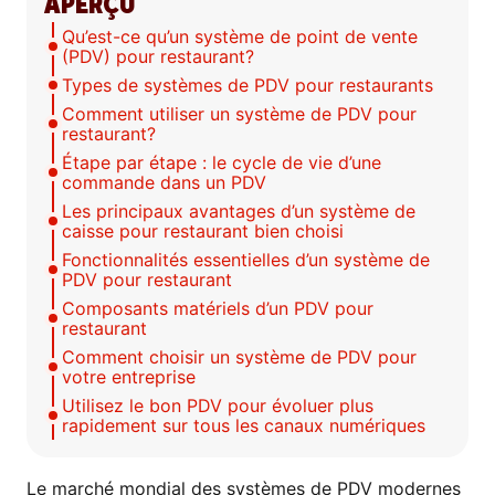
APERÇU
Qu’est-ce qu’un système de point de vente
(PDV) pour restaurant?
Types de systèmes de PDV pour restaurants
Comment utiliser un système de PDV pour
restaurant?
Étape par étape : le cycle de vie d’une
commande dans un PDV
Les principaux avantages d’un système de
caisse pour restaurant bien choisi
Fonctionnalités essentielles d’un système de
PDV pour restaurant
Composants matériels d’un PDV pour
restaurant
Comment choisir un système de PDV pour
votre entreprise
Utilisez le bon PDV pour évoluer plus
rapidement sur tous les canaux numériques
Le marché mondial des
systèmes de PDV modernes