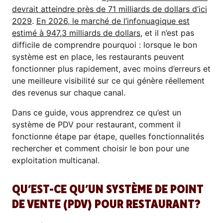
devrait atteindre près de 71 milliards de dollars d’ici
2029
.
En 2026, le marché de l’infonuagique est
estimé à 947,3 milliards de dollars
, et il n’est pas
difficile de comprendre pourquoi : lorsque le bon
système est en place, les restaurants peuvent
fonctionner plus rapidement, avec moins d’erreurs et
une meilleure visibilité sur ce qui génère réellement
des revenus sur chaque canal.
Dans ce guide, vous apprendrez ce qu’est un
système de PDV pour restaurant, comment il
fonctionne étape par étape, quelles fonctionnalités
rechercher et comment choisir le bon pour une
exploitation multicanal.
QU’EST-CE QU’UN SYSTÈME DE POINT
DE VENTE (PDV) POUR RESTAURANT?