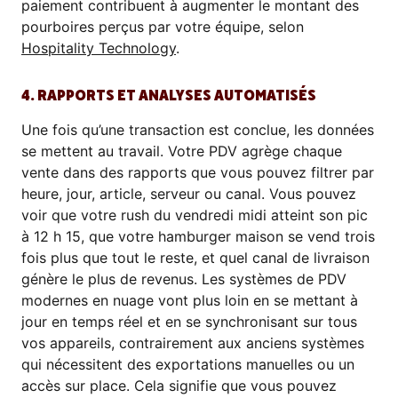
paiement contribuent à augmenter le montant des
pourboires perçus par votre équipe, selon
Hospitality Technology
.
4. RAPPORTS ET ANALYSES AUTOMATISÉS
Une fois qu’une transaction est conclue, les données
se mettent au travail. Votre PDV agrège chaque
vente dans des rapports que vous pouvez filtrer par
heure, jour, article, serveur ou canal. Vous pouvez
voir que votre rush du vendredi midi atteint son pic
à 12 h 15, que votre hamburger maison se vend trois
fois plus que tout le reste, et quel canal de livraison
génère le plus de revenus. Les systèmes de PDV
modernes en nuage vont plus loin en se mettant à
jour en temps réel et en se synchronisant sur tous
vos appareils, contrairement aux anciens systèmes
qui nécessitent des exportations manuelles ou un
accès sur place. Cela signifie que vous pouvez