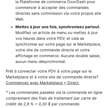
la Plateforme de commerce DoorDash pour
commencer à accepter des commandes
directes sans commission via votre propre site
Web.
Mettez à jour une fois, synchronisez partout.
Modifiez un article de menu ou mettez à jour
vos heures dans votre PDV, et cela se
synchronise sur votre page sur le Marketplace,
votre site de commande directe et votre
affichage en commerce. Aucune double saisie,
aucun menu désynchronisé.
Prêt à connecter votre PDV à votre page sur le
Marketplace et à votre site de commande directe?
Commencez avec Marketplace + Direct.
* Les commandes passées via la commande en ligne
comprennent des frais de traitement par carte de
crédit de 2,9 % + 0,30 $ par commande.