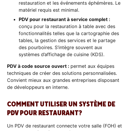
restauration et les événements éphémères. Le
matériel requis est minimal.
PDV pour restaurant à service complet :
conçu pour la restauration à table avec des
fonctionnalités telles que la cartographie des
tables, la gestion des services et le partage
des pourboires. S’intègre souvent aux
systèmes d’affichage de cuisine (KDS).
PDV à code source ouvert :
permet aux équipes
techniques de créer des solutions personnalisées.
Convient mieux aux grandes entreprises disposant
de développeurs en interne.
COMMENT UTILISER UN SYSTÈME DE
PDV POUR RESTAURANT?
Un PDV de restaurant connecte votre salle (FOH) et