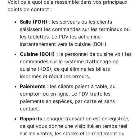
Voici ce à quoi cela ressemble dans vos principaux
points de contact :
Salle (FOH)
: les serveurs ou les clients
saisissent les commandes sur les terminaux ou
les tablettes. Le PDV les achemine
instantanément vers la cuisine (BOH).
Cuisine (BOH)
: le personnel de cuisine voit les
commandes sur le système d’affichage de
cuisine (KDS), ce qui élimine les billets
imprimés et réduit les erreurs.
Paiements
: les clients paient à table, au
comptoir ou en ligne. Le PDV traite les
paiements en espèces, par carte et sans
contact.
Rapports
: chaque transaction est enregistrée,
ce qui vous donne une visibilité en temps réel
sur les ventes, les stocks et le rendement du