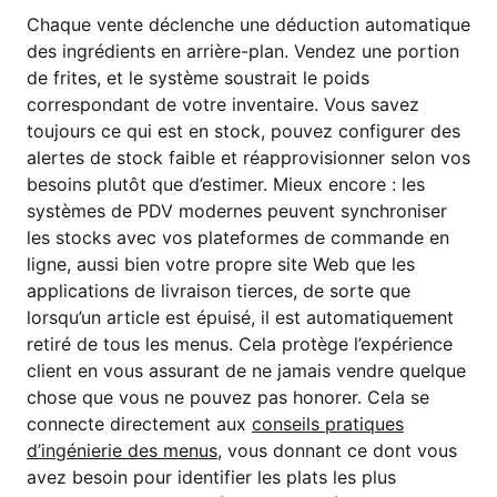
Chaque vente déclenche une déduction automatique
des ingrédients en arrière-plan. Vendez une portion
de frites, et le système soustrait le poids
correspondant de votre inventaire. Vous savez
toujours ce qui est en stock, pouvez configurer des
alertes de stock faible et réapprovisionner selon vos
besoins plutôt que d’estimer. Mieux encore : les
systèmes de PDV modernes peuvent synchroniser
les stocks avec vos plateformes de commande en
ligne, aussi bien votre propre site Web que les
applications de livraison tierces, de sorte que
lorsqu’un article est épuisé, il est automatiquement
retiré de tous les menus. Cela protège l’expérience
client en vous assurant de ne jamais vendre quelque
chose que vous ne pouvez pas honorer. Cela se
connecte directement aux
conseils pratiques
d’ingénierie des menus
, vous donnant ce dont vous
avez besoin pour identifier les plats les plus