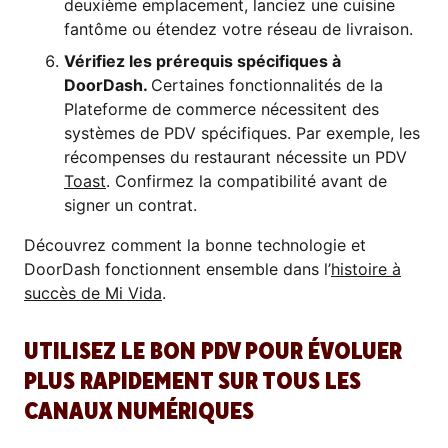
deuxième emplacement, lanciez une cuisine
fantôme ou étendez votre réseau de livraison.
Vérifiez les prérequis spécifiques à
DoorDash.
Certaines fonctionnalités de la
Plateforme de commerce nécessitent des
systèmes de PDV spécifiques. Par exemple, les
récompenses du restaurant nécessite un PDV
Toast
. Confirmez la compatibilité avant de
signer un contrat.
Découvrez comment la bonne technologie et
DoorDash fonctionnent ensemble dans l’
histoire à
succès de Mi Vida
.
UTILISEZ LE BON PDV POUR ÉVOLUER
PLUS RAPIDEMENT SUR TOUS LES
CANAUX NUMÉRIQUES