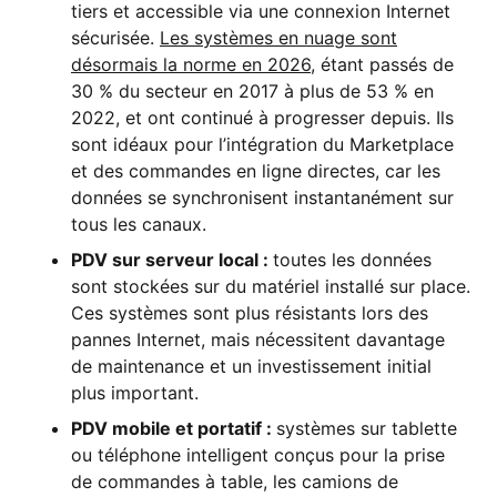
tiers et accessible via une connexion Internet
sécurisée.
Les systèmes en nuage sont
désormais la norme en 2026
, étant passés de
30 % du secteur en 2017 à plus de 53 % en
2022, et ont continué à progresser depuis. Ils
sont idéaux pour l’intégration du Marketplace
et des commandes en ligne directes, car les
données se synchronisent instantanément sur
tous les canaux.
PDV sur serveur local :
toutes les données
sont stockées sur du matériel installé sur place.
Ces systèmes sont plus résistants lors des
pannes Internet, mais nécessitent davantage
de maintenance et un investissement initial
plus important.
PDV mobile et portatif :
systèmes sur tablette
ou téléphone intelligent conçus pour la prise
de commandes à table, les camions de