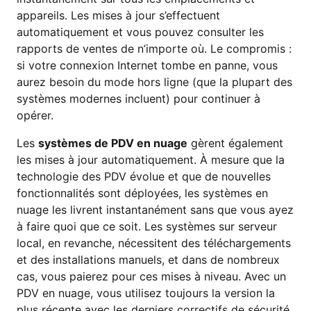
appareils. Les mises à jour s’effectuent
automatiquement et vous pouvez consulter les
rapports de ventes de n’importe où. Le compromis :
si votre connexion Internet tombe en panne, vous
aurez besoin du mode hors ligne (que la plupart des
systèmes modernes incluent) pour continuer à
opérer.
Les
systèmes de PDV en nuage
gèrent également
les mises à jour automatiquement. À mesure que la
technologie des PDV évolue et que de nouvelles
fonctionnalités sont déployées, les systèmes en
nuage les livrent instantanément sans que vous ayez
à faire quoi que ce soit. Les systèmes sur serveur
local, en revanche, nécessitent des téléchargements
et des installations manuels, et dans de nombreux
cas, vous paierez pour ces mises à niveau. Avec un
PDV en nuage, vous utilisez toujours la version la
plus récente avec les derniers correctifs de sécurité,