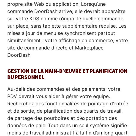
propre site Web ou application. Lorsqu’une
commande DoorDash arrive, elle devrait apparaître
sur votre KDS comme n’importe quelle commande
sur place, sans tablette supplémentaire requise. Les
mises à jour de menu se synchronisent partout
simultanément : votre affichage en commerce, votre
site de commande directe et Marketplace
DoorDash.
GESTION DE LA MAIN-D’ŒUVRE ET PLANIFICATION
DU PERSONNEL
Au-delà des commandes et des paiements, votre
PDV devrait vous aider à gérer votre équipe.
Recherchez des fonctionnalités de pointage d’entrée
et de sortie, de planification des quarts de travail,
de partage des pourboires et d’exportation des
données de paie. Tout dans un seul système signifie
moins de travail administratif à la fin d’un long quart