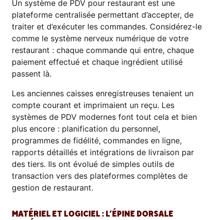
Un système de PDV pour restaurant est une
plateforme centralisée permettant d’accepter, de
traiter et d’exécuter les commandes. Considérez-le
comme le système nerveux numérique de votre
restaurant : chaque commande qui entre, chaque
paiement effectué et chaque ingrédient utilisé
passent là.
Les anciennes caisses enregistreuses tenaient un
compte courant et imprimaient un reçu. Les
systèmes de PDV modernes font tout cela et bien
plus encore : planification du personnel,
programmes de fidélité, commandes en ligne,
rapports détaillés et intégrations de livraison par
des tiers. Ils ont évolué de simples outils de
transaction vers des plateformes complètes de
gestion de restaurant.
MATÉRIEL ET LOGICIEL : L’ÉPINE DORSALE