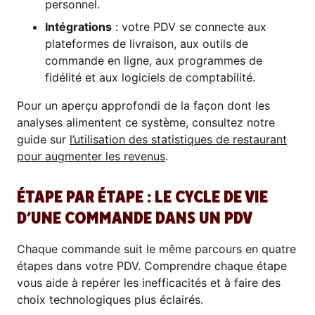
personnel.
Intégrations
: votre PDV se connecte aux
plateformes de livraison, aux outils de
commande en ligne, aux programmes de
fidélité et aux logiciels de comptabilité.
Pour un aperçu approfondi de la façon dont les
analyses alimentent ce système, consultez notre
guide sur
l’utilisation des statistiques de restaurant
pour augmenter les revenus
.
ÉTAPE PAR ÉTAPE : LE CYCLE DE VIE
D’UNE COMMANDE DANS UN PDV
Chaque commande suit le même parcours en quatre
étapes dans votre PDV. Comprendre chaque étape
vous aide à repérer les inefficacités et à faire des
choix technologiques plus éclairés.