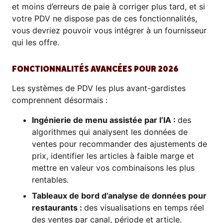
et moins d’erreurs de paie à corriger plus tard, et si
votre PDV ne dispose pas de ces fonctionnalités,
vous devriez pouvoir vous intégrer à un fournisseur
qui les offre.
FONCTIONNALITÉS AVANCÉES POUR 2026
Les systèmes de PDV les plus avant-gardistes
comprennent désormais :
Ingénierie de menu assistée par l’IA :
des
algorithmes qui analysent les données de
ventes pour recommander des ajustements de
prix, identifier les articles à faible marge et
mettre en valeur vos combinaisons les plus
rentables.
Tableaux de bord d’analyse de données pour
restaurants :
des visualisations en temps réel
des ventes par canal, période et article.