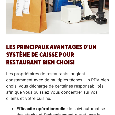
LES PRINCIPAUX AVANTAGES D’UN
SYSTÈME DE CAISSE POUR
RESTAURANT BIEN CHOISI
Les propriétaires de restaurants jonglent
constamment avec de multiples tâches. Un PDV bien
choisi vous décharge de certaines responsabilités
afin que vous puissiez vous concentrer sur vos
clients et votre cuisine.
Efficacité opérationnelle :
le suivi automatisé
des stocks et l’acheminement direct vers la