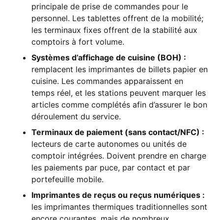
principale de prise de commandes pour le
personnel. Les tablettes offrent de la mobilité;
les terminaux fixes offrent de la stabilité aux
comptoirs à fort volume.
Systèmes d’affichage de cuisine (BOH) :
remplacent les imprimantes de billets papier en
cuisine. Les commandes apparaissent en
temps réel, et les stations peuvent marquer les
articles comme complétés afin d’assurer le bon
déroulement du service.
Terminaux de paiement (sans contact/NFC) :
lecteurs de carte autonomes ou unités de
comptoir intégrées. Doivent prendre en charge
les paiements par puce, par contact et par
portefeuille mobile.
Imprimantes de reçus ou reçus numériques :
les imprimantes thermiques traditionnelles sont
encore courantes, mais de nombreux