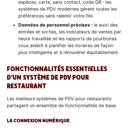
espèces, carte, sans contact, code QR : les
systèmes de PDV modernes gèrent toutes les
préférences sans ralentir votre file.
Données de personnel précises :
le suivi des
entrées et sorties, les indicateurs de ventes par
heure travaillée et les rapports de pourboires
vous aident à planifier les horaires de façon
plus intelligente et à rémunérer équitablement.
FONCTIONNALITÉS ESSENTIELLES
D’UN SYSTÈME DE PDV POUR
RESTAURANT
Les meilleurs systèmes de PDV pour restaurants
partagent un ensemble de fonctionnalités de base.
LA CONNEXION NUMÉRIQUE