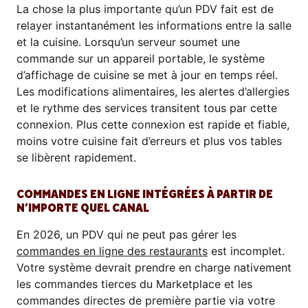
La chose la plus importante qu’un PDV fait est de
relayer instantanément les informations entre la salle
et la cuisine. Lorsqu’un serveur soumet une
commande sur un appareil portable, le système
d’affichage de cuisine se met à jour en temps réel.
Les modifications alimentaires, les alertes d’allergies
et le rythme des services transitent tous par cette
connexion. Plus cette connexion est rapide et fiable,
moins votre cuisine fait d’erreurs et plus vos tables
se libèrent rapidement.
COMMANDES EN LIGNE INTÉGRÉES À PARTIR DE
N’IMPORTE QUEL CANAL
En 2026, un PDV qui ne peut pas gérer les
commandes en ligne des restaurants
est incomplet.
Votre système devrait prendre en charge nativement
les commandes tierces du Marketplace et les
commandes directes de première partie via votre