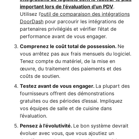
important lors de l’évaluation d’un PDV
.
Utilisez l’
outil de comparaison des intégrations
DoorDash
pour parcourir les intégrations de
partenaires privilégiés et vérifier l’état de
performance avant de vous engager.
Comprenez le coût total de possession.
Ne
vous arrêtez pas aux frais mensuels du logiciel.
Tenez compte du matériel, de la mise en
œuvre, du traitement des paiements et des
coûts de soutien.
Testez avant de vous engager.
La plupart des
fournisseurs offrent des démonstrations
gratuites ou des périodes d’essai. Impliquez
vos équipes de salle et de cuisine dans
l’évaluation.
Pensez à l’évolutivité.
Le bon système devrait
évoluer avec vous, que vous ajoutiez un