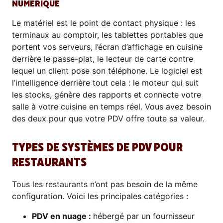
NUMÉRIQUE
Le matériel est le point de contact physique : les
terminaux au comptoir, les tablettes portables que
portent vos serveurs, l’écran d’affichage en cuisine
derrière le passe-plat, le lecteur de carte contre
lequel un client pose son téléphone. Le logiciel est
l’intelligence derrière tout cela : le moteur qui suit
les stocks, génère des rapports et connecte votre
salle à votre cuisine en temps réel. Vous avez besoin
des deux pour que votre PDV offre toute sa valeur.
TYPES DE SYSTÈMES DE PDV POUR
RESTAURANTS
Tous les restaurants n’ont pas besoin de la même
configuration. Voici les principales catégories :
PDV en nuage :
hébergé par un fournisseur