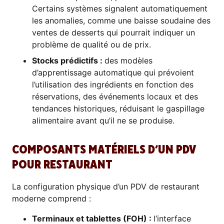
Certains systèmes signalent automatiquement
les anomalies, comme une baisse soudaine des
ventes de desserts qui pourrait indiquer un
problème de qualité ou de prix.
Stocks prédictifs :
des modèles
d’apprentissage automatique qui prévoient
l’utilisation des ingrédients en fonction des
réservations, des événements locaux et des
tendances historiques, réduisant le gaspillage
alimentaire avant qu’il ne se produise.
COMPOSANTS MATÉRIELS D’UN PDV
POUR RESTAURANT
La configuration physique d’un PDV de restaurant
moderne comprend :
Terminaux et tablettes (FOH) :
l’interface