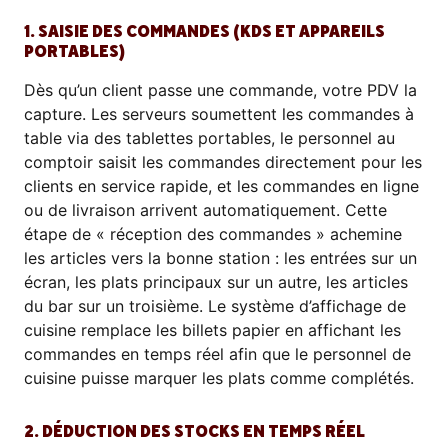
1. SAISIE DES COMMANDES (KDS ET APPAREILS
PORTABLES)
Dès qu’un client passe une commande, votre PDV la
capture. Les serveurs soumettent les commandes à
table via des tablettes portables, le personnel au
comptoir saisit les commandes directement pour les
clients en service rapide, et les commandes en ligne
ou de livraison arrivent automatiquement. Cette
étape de « réception des commandes » achemine
les articles vers la bonne station : les entrées sur un
écran, les plats principaux sur un autre, les articles
du bar sur un troisième. Le système d’affichage de
cuisine remplace les billets papier en affichant les
commandes en temps réel afin que le personnel de
cuisine puisse marquer les plats comme complétés.
2. DÉDUCTION DES STOCKS EN TEMPS RÉEL