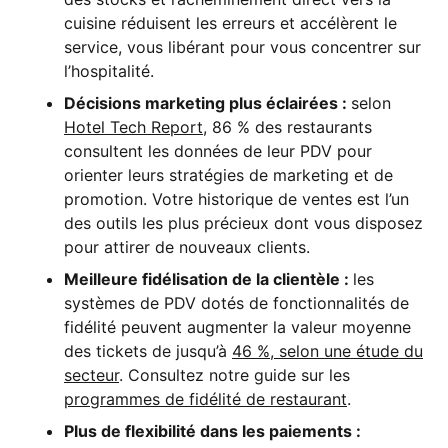
cuisine réduisent les erreurs et accélèrent le
service, vous libérant pour vous concentrer sur
l’hospitalité.
Décisions marketing plus éclairées :
selon
Hotel Tech Report
, 86 % des restaurants
consultent les données de leur PDV pour
orienter leurs stratégies de marketing et de
promotion. Votre historique de ventes est l’un
des outils les plus précieux dont vous disposez
pour attirer de nouveaux clients.
Meilleure fidélisation de la clientèle :
les
systèmes de PDV dotés de fonctionnalités de
fidélité peuvent augmenter la valeur moyenne
des tickets de jusqu’à
46 %, selon une étude du
secteur
. Consultez notre guide sur les
programmes de fidélité de restaurant
.
Plus de flexibilité dans les paiements :