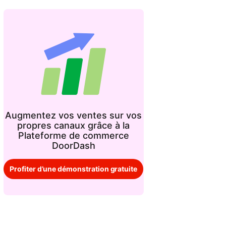
Augmentez vos ventes sur vos
propres canaux grâce à la
Plateforme de commerce
DoorDash
Profiter d’une démonstration gratuite