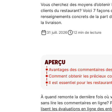
Vous cherchez des moyens d’obtenir
clients du restaurant? Voici 7 façons 
renseignements concrets de la part de
la livraison.
31 juill. 2026
12
min de lecture
APERÇU
Avantages des commentaires des 
Comment obtenir les précieux co
Il est essentiel pour les restaura
À quand remonte la dernière fois où
sans lire les commentaires en ligne
lisent les évaluations en ligne des ent