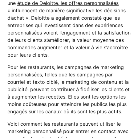
une
étude de Deloitte, les offres personnalisées
« influencent de manière significative les décisions
d’achat ». Deloitte a également constaté que les
entreprises qui investissent dans des expériences
personnalisées voient l’engagement et la satisfaction
de leurs clients s’améliorer, la valeur moyenne des
commandes augmenter et la valeur à vie s’accroître
pour leurs clients.
Pour les restaurants, les campagnes de marketing
personnalisées, telles que les campagnes par
courriel et texto ciblé, le marketing de contenu et la
publicité, peuvent contribuer à fidéliser les clients et
à augmenter les recettes. Elles sont les options les
moins coûteuses pour atteindre les publics les plus
engagés sur les canaux où ils sont les plus actifs.
Voici comment les restaurants peuvent utiliser le
marketing personnalisé pour entrer en contact avec