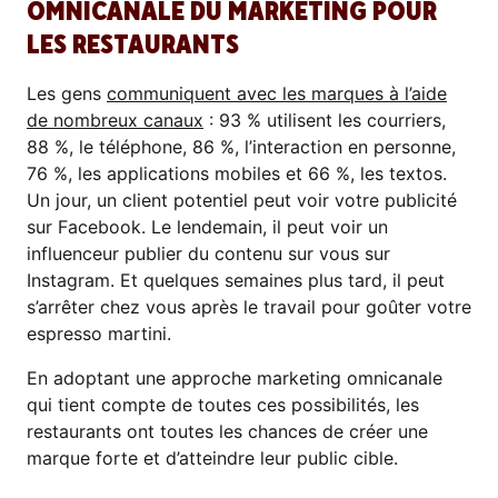
OMNICANALE DU MARKETING POUR
LES RESTAURANTS
Les gens
communiquent avec les marques à l’aide
de nombreux canaux
: 93 % utilisent les courriers,
88 %, le téléphone, 86 %, l’interaction en personne,
76 %, les applications mobiles et 66 %, les textos.
Un jour, un client potentiel peut voir votre publicité
sur Facebook. Le lendemain, il peut voir un
influenceur publier du contenu sur vous sur
Instagram. Et quelques semaines plus tard, il peut
s’arrêter chez vous après le travail pour goûter votre
espresso martini.
En adoptant une approche marketing omnicanale
qui tient compte de toutes ces possibilités, les
restaurants ont toutes les chances de créer une
marque forte et d’atteindre leur public cible.