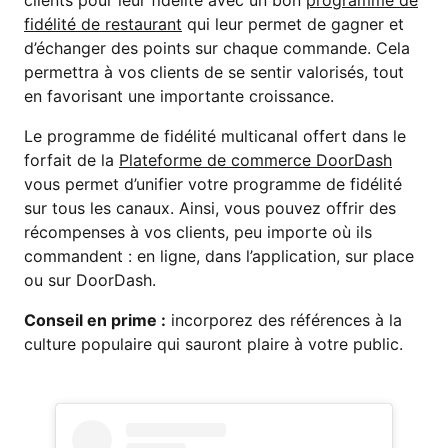
clients pour leur fidélité avec un bon
programme de
fidélité de restaurant
qui leur permet de gagner et
d’échanger des points sur chaque commande. Cela
permettra à vos clients de se sentir valorisés, tout
en favorisant une importante croissance.
Le programme de fidélité multicanal offert dans le
forfait de la
Plateforme de commerce DoorDash
vous permet d’unifier votre programme de fidélité
sur tous les canaux. Ainsi, vous pouvez offrir des
récompenses à vos clients, peu importe où ils
commandent : en ligne, dans l’application, sur place
ou sur DoorDash.
Conseil en prime :
incorporez des références à la
culture populaire qui sauront plaire à votre public.