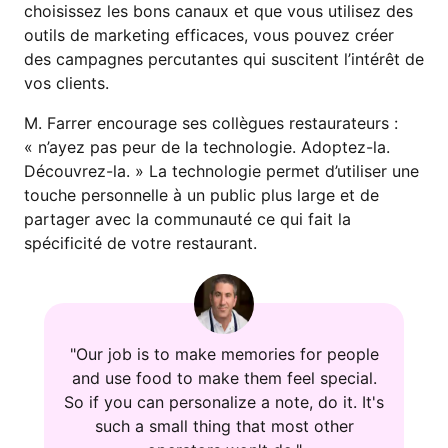
choisissez les bons canaux et que vous utilisez des
outils de marketing efficaces, vous pouvez créer
des campagnes percutantes qui suscitent l’intérêt de
vos clients.
M. Farrer encourage ses collègues restaurateurs :
« n’ayez pas peur de la technologie. Adoptez-la.
Découvrez-la. » La technologie permet d’utiliser une
touche personnelle à un public plus large et de
partager avec la communauté ce qui fait la
spécificité de votre restaurant.
"Our job is to make memories for people
and use food to make them feel special.
So if you can personalize a note, do it. It's
such a small thing that most other