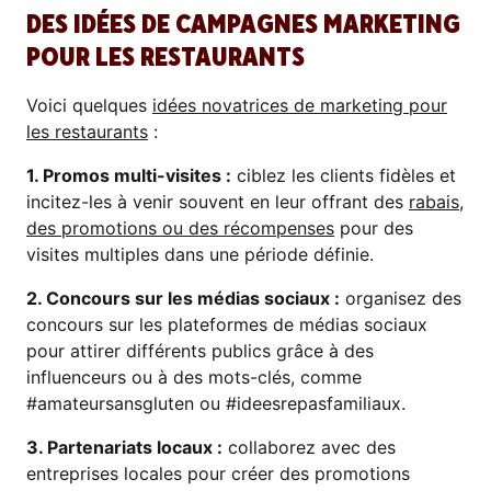
DES IDÉES DE CAMPAGNES MARKETING
POUR LES RESTAURANTS
Voici quelques
idées novatrices de marketing pour
les restaurants
:
1. Promos multi-visites :
ciblez les clients fidèles et
incitez-les à venir souvent en leur offrant des
rabais,
des promotions ou des récompenses
pour des
visites multiples dans une période définie.
2. Concours sur les médias sociaux :
organisez des
concours sur les plateformes de médias sociaux
pour attirer différents publics grâce à des
influenceurs ou à des mots-clés, comme
#amateursansgluten ou #ideesrepasfamiliaux.
3. Partenariats locaux :
collaborez avec des
entreprises locales pour créer des promotions