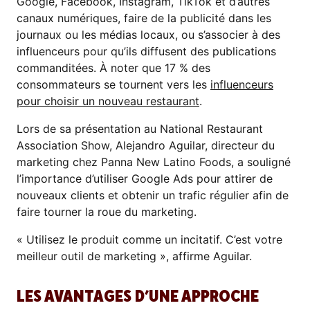
Google, Facebook, Instagram, TikTok et d’autres
canaux numériques, faire de la publicité dans les
journaux ou les médias locaux, ou s’associer à des
influenceurs pour qu’ils diffusent des publications
commanditées. À noter que 17 % des
consommateurs se tournent vers les
influenceurs
pour choisir un nouveau restaurant
.
Lors de sa présentation au National Restaurant
Association Show, Alejandro Aguilar, directeur du
marketing chez Panna New Latino Foods, a souligné
l’importance d’utiliser Google Ads pour attirer de
nouveaux clients et obtenir un trafic régulier afin de
faire tourner la roue du marketing.
« Utilisez le produit comme un incitatif. C’est votre
meilleur outil de marketing », affirme Aguilar.
LES AVANTAGES D’UNE APPROCHE