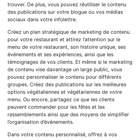
trouver. De plus, vous pouvez réutiliser le contenu
des publications sur votre blogue ou vos médias
sociaux dans votre infolettre.
Créez un plan stratégique de marketing de contenu
pour votre restaurant et attirez l’attention sur le
menu de votre restaurant, son histoire unique, ses
événements et ses expériences, ainsi que les
témoignages de vos clients. Et même si le marketing
de contenu vise davantage un large public, vous
pouvez personnaliser le contenu pour différents
groupes. Créez des publications sur les meilleures
options végétaliennes et végétariennes de votre
menu. Ou encore, partagez ce que les clients
peuvent commander pour les fêtes et les
rassemblements ainsi que des moyens de simplifier
l’organisation d’événements.
Dans votre contenu personnalisé, offrez à vos