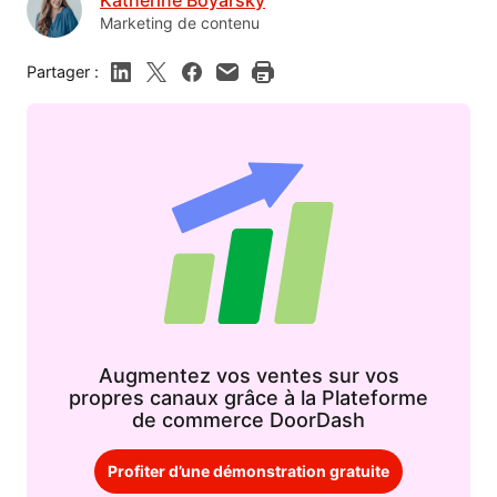
Marketing de contenu
Partager :
Augmentez vos ventes sur vos
propres canaux grâce à la Plateforme
de commerce DoorDash
Profiter d’une démonstration gratuite