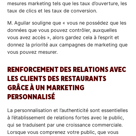
mesures marketing tels que les taux d’ouverture, les
taux de clics et les taux de conversion.
M. Aguilar souligne que « vous ne possédez que les
données que vous pouvez contrôler, auxquelles
vous avez accès », alors gardez cela à l’esprit et
donnez la priorité aux campagnes de marketing que
vous pouvez mesurer.
RENFORCEMENT DES RELATIONS AVEC
LES CLIENTS DES RESTAURANTS
GRÂCE À UN MARKETING
PERSONNALISÉ
La personnalisation et l’authenticité sont essentielles
à l’établissement de relations fortes avec le public,
qui se traduisent par une croissance commerciale.
Lorsque vous comprenez votre public, que vous