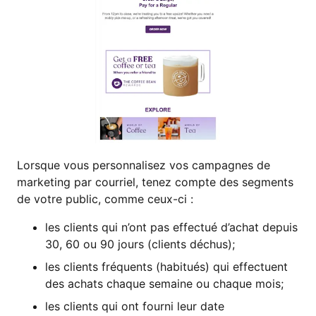
Lorsque vous personnalisez vos campagnes de
marketing par courriel, tenez compte des segments
de votre public, comme ceux-ci :
les clients qui n’ont pas effectué d’achat depuis
30, 60 ou 90 jours (clients déchus);
les clients fréquents (habitués) qui effectuent
des achats chaque semaine ou chaque mois;
les clients qui ont fourni leur date