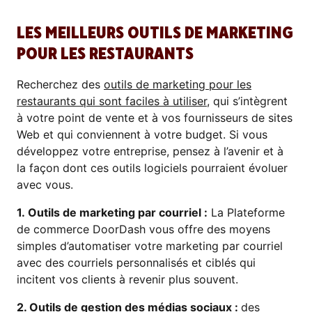
LES MEILLEURS OUTILS DE MARKETING
POUR LES RESTAURANTS
Recherchez des
outils de marketing pour les
restaurants qui sont faciles à utiliser
, qui s’intègrent
à votre point de vente et à vos fournisseurs de sites
Web et qui conviennent à votre budget. Si vous
développez votre entreprise, pensez à l’avenir et à
la façon dont ces outils logiciels pourraient évoluer
avec vous.
1. Outils de marketing par courriel :
La Plateforme
de commerce DoorDash vous offre des moyens
simples d’automatiser votre marketing par courriel
avec des courriels personnalisés et ciblés qui
incitent vos clients à revenir plus souvent.
2. Outils de gestion des médias sociaux :
des