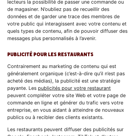
lecteurs la possibilité de passer une commande ou
de magasiner. N’oubliez pas de recueillir des
données et de garder une trace des membres de
votre public qui interagissent avec votre contenu et
quels types de contenu, afin de pouvoir diffuser des
messages plus personnalisés à l’avenir.
PUBLICITÉ POUR LES RESTAURANTS
Contrairement au marketing de contenu qui est
généralement organique (c’est-à-dire qu’il n’est pas
acheté des médias), la publicité est une stratégie
payante. Les
publicités pour votre restaurant
peuvent compléter votre site Web et votre page de
commande en ligne et générer du trafic vers votre
entreprise, en vous aidant à atteindre de nouveaux
publics ou à recibler des clients existants.
Les restaurants peuvent diffuser des publicités sur