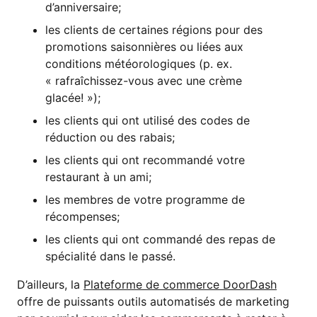
d’anniversaire;
les clients de certaines régions pour des
promotions saisonnières ou liées aux
conditions météorologiques (p. ex.
« rafraîchissez-vous avec une crème
glacée! »);
les clients qui ont utilisé des codes de
réduction ou des rabais;
les clients qui ont recommandé votre
restaurant à un ami;
les membres de votre programme de
récompenses;
les clients qui ont commandé des repas de
spécialité dans le passé.
D’ailleurs, la
Plateforme de commerce DoorDash
offre de puissants outils automatisés de marketing