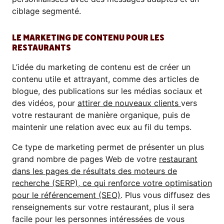
ciblage segmenté.
LE MARKETING DE CONTENU POUR LES
RESTAURANTS
L’idée du marketing de contenu est de créer un
contenu utile et attrayant, comme des articles de
blogue, des publications sur les médias sociaux et
des vidéos, pour
attirer de nouveaux clients
vers
votre restaurant de manière organique, puis de
maintenir une relation avec eux au fil du temps.
Ce type de marketing permet de présenter un plus
grand nombre de pages Web de votre
restaurant
dans les pages de résultats des moteurs de
recherche (SERP), ce qui renforce votre optimisation
pour le référencement (SEO)
. Plus vous diffusez des
renseignements sur votre restaurant, plus il sera
facile pour les personnes intéressées de vous