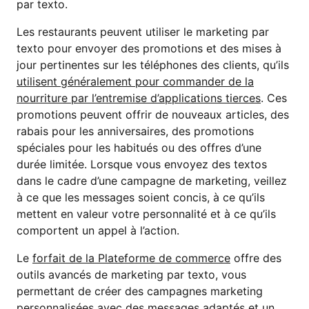
par texto.
Les restaurants peuvent utiliser le marketing par
texto pour envoyer des promotions et des mises à
jour pertinentes sur les téléphones des clients, qu’ils
utilisent généralement pour commander de la
nourriture par l’entremise d’applications tierces
. Ces
promotions peuvent offrir de nouveaux articles, des
rabais pour les anniversaires, des promotions
spéciales pour les habitués ou des offres d’une
durée limitée. Lorsque vous envoyez des textos
dans le cadre d’une campagne de marketing, veillez
à ce que les messages soient concis, à ce qu’ils
mettent en valeur votre personnalité et à ce qu’ils
comportent un appel à l’action.
Le
forfait de la Plateforme de commerce
offre des
outils avancés de marketing par texto, vous
permettant de créer des campagnes marketing
personnalisées avec des messages adaptés et un