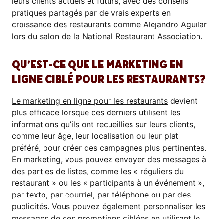
leurs clients actuels et futurs, avec des conseils
pratiques partagés par de vrais experts en
croissance des restaurants comme Alejandro Aguilar
lors du salon de la National Restaurant Association.
QU’EST-CE QUE LE MARKETING EN
LIGNE CIBLÉ POUR LES RESTAURANTS?
Le marketing en ligne pour les restaurants
devient
plus efficace lorsque ces derniers utilisent les
informations qu’ils ont recueillies sur leurs clients,
comme leur âge, leur localisation ou leur plat
préféré, pour créer des campagnes plus pertinentes.
En marketing, vous pouvez envoyer des messages à
des parties de listes, comme les « réguliers du
restaurant » ou les « participants à un événement »,
par texto, par courriel, par téléphone ou par des
publicités. Vous pouvez également personnaliser les
messages de ces promotions ciblées en utilisant le