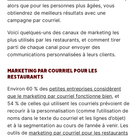
alors que pour les personnes plus âgées, vous
obtiendrez de meilleurs résultats avec une
campagne par courriel.
Voici quelques-uns des canaux de marketing les
plus utilisés par les restaurants, et comment tirer
parti de chaque canal pour envoyer des
communications personnalisées à leurs clients.
MARKETING PAR COURRIEL POUR LES
RESTAURANTS
Environ 60 % des
petites entreprises considèrent
que le marketing par courriel fonctionne bien
, et
54 % de celles qui utilisent les courriels prévoient de
recourir à la personnalisation (comme l’utilisation de
noms dans le texte du courriel et les lignes d’objet)
et à la segmentation au cours de l’année à venir. Les
outils de
marketing par courriel pour les restaurants