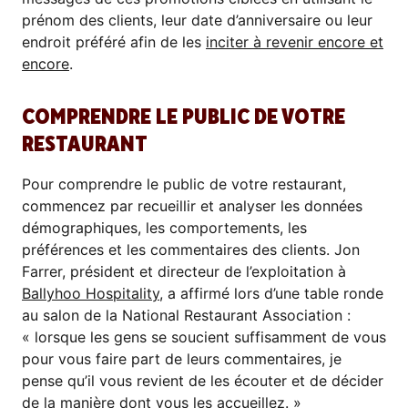
prénom des clients, leur date d’anniversaire ou leur
endroit préféré afin de les
inciter à revenir encore et
encore
.
COMPRENDRE LE PUBLIC DE VOTRE
RESTAURANT
Pour comprendre le public de votre restaurant,
commencez par recueillir et analyser les données
démographiques, les comportements, les
préférences et les commentaires des clients. Jon
Farrer, président et directeur de l’exploitation à
Ballyhoo Hospitality
, a affirmé lors d’une table ronde
au salon de la National Restaurant Association :
« lorsque les gens se soucient suffisamment de vous
pour vous faire part de leurs commentaires, je
pense qu’il vous revient de les écouter et de décider
de la manière dont vous les accueillez. »