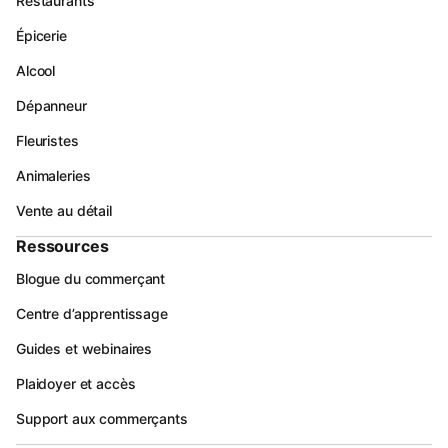
Restaurants
Épicerie
Alcool
Dépanneur
Fleuristes
Animaleries
Vente au détail
Ressources
Blogue du commerçant
Centre d’apprentissage
Guides et webinaires
Plaidoyer et accès
Support aux commerçants