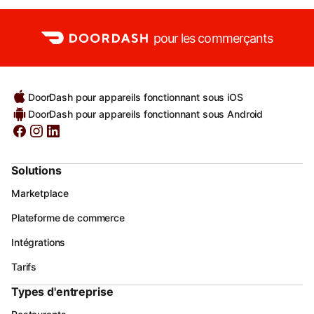
pour les commerçants
DoorDash pour appareils fonctionnant sous iOS
DoorDash pour appareils fonctionnant sous Android
Solutions
Marketplace
Plateforme de commerce
Intégrations
Tarifs
Types d'entreprise