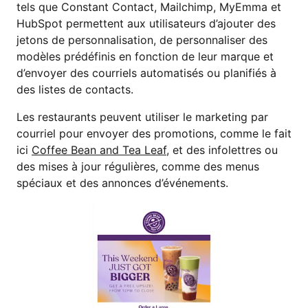
tels que Constant Contact, Mailchimp, MyEmma et
HubSpot permettent aux utilisateurs d’ajouter des
jetons de personnalisation, de personnaliser des
modèles prédéfinis en fonction de leur marque et
d’envoyer des courriels automatisés ou planifiés à
des listes de contacts.
Les restaurants peuvent utiliser le marketing par
courriel pour envoyer des promotions, comme le fait
ici
Coffee Bean and Tea Leaf
, et des infolettres ou
des mises à jour régulières, comme des menus
spéciaux et des annonces d’événements.