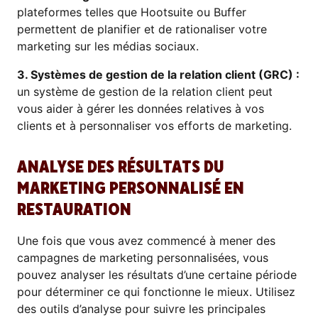
plateformes telles que Hootsuite ou Buffer
permettent de planifier et de rationaliser votre
marketing sur les médias sociaux.
3. Systèmes de gestion de la relation client (GRC) :
un système de gestion de la relation client peut
vous aider à gérer les données relatives à vos
clients et à personnaliser vos efforts de marketing.
ANALYSE DES RÉSULTATS DU
MARKETING PERSONNALISÉ EN
RESTAURATION
Une fois que vous avez commencé à mener des
campagnes de marketing personnalisées, vous
pouvez analyser les résultats d’une certaine période
pour déterminer ce qui fonctionne le mieux. Utilisez
des outils d’analyse pour suivre les principales