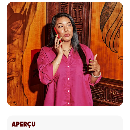
APERÇU