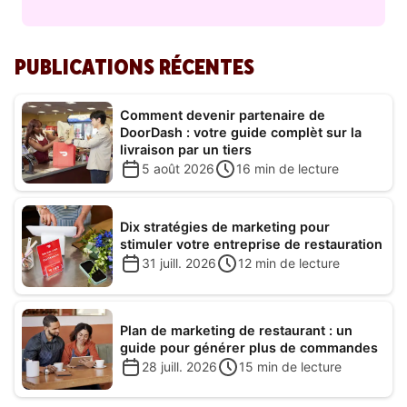
PUBLICATIONS RÉCENTES
Comment devenir partenaire de
DoorDash : votre guide complèt sur la
livraison par un tiers
5 août 2026
16
min de lecture
Dix stratégies de marketing pour
stimuler votre entreprise de restauration
31 juill. 2026
12
min de lecture
Plan de marketing de restaurant : un
guide pour générer plus de commandes
28 juill. 2026
15
min de lecture