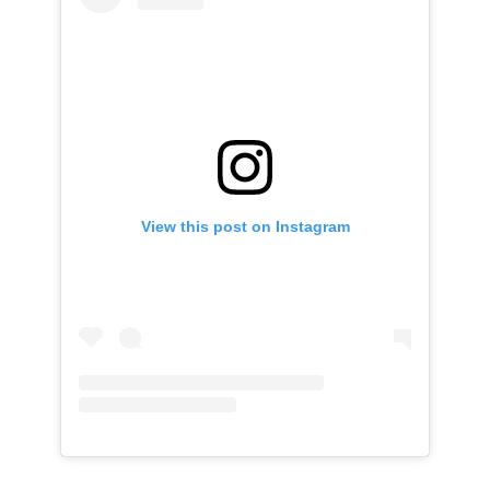
View this post on Instagram