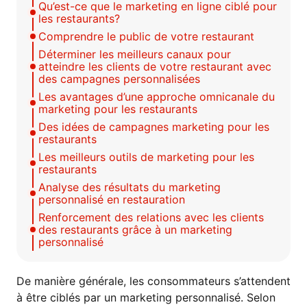
Qu’est-ce que le marketing en ligne ciblé pour
les restaurants?
Comprendre le public de votre restaurant
Déterminer les meilleurs canaux pour
atteindre les clients de votre restaurant avec
des campagnes personnalisées
Les avantages d’une approche omnicanale du
marketing pour les restaurants
Des idées de campagnes marketing pour les
restaurants
Les meilleurs outils de marketing pour les
restaurants
Analyse des résultats du marketing
personnalisé en restauration
Renforcement des relations avec les clients
des restaurants grâce à un marketing
personnalisé
De manière générale, les consommateurs s’attendent
à être ciblés par un marketing personnalisé. Selon