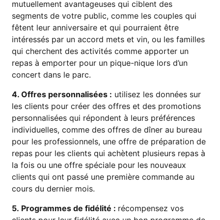
mutuellement avantageuses qui ciblent des
segments de votre public, comme les couples qui
fêtent leur anniversaire et qui pourraient être
intéressés par un accord mets et vin, ou les familles
qui cherchent des activités comme apporter un
repas à emporter pour un pique-nique lors d’un
concert dans le parc.
4. Offres personnalisées :
utilisez les données sur
les clients pour créer des offres et des promotions
personnalisées qui répondent à leurs préférences
individuelles, comme des offres de dîner au bureau
pour les professionnels, une offre de préparation de
repas pour les clients qui achètent plusieurs repas à
la fois ou une offre spéciale pour les nouveaux
clients qui ont passé une première commande au
cours du dernier mois.
5. Programmes de fidélité :
récompensez vos