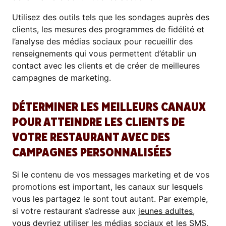
Utilisez des outils tels que les sondages auprès des
clients, les mesures des programmes de fidélité et
l’analyse des médias sociaux pour recueillir des
renseignements qui vous permettent d’établir un
contact avec les clients et de créer de meilleures
campagnes de marketing.
DÉTERMINER LES MEILLEURS CANAUX
POUR ATTEINDRE LES CLIENTS DE
VOTRE RESTAURANT AVEC DES
CAMPAGNES PERSONNALISÉES
Si le contenu de vos messages marketing et de vos
promotions est important, les canaux sur lesquels
vous les partagez le sont tout autant. Par exemple,
si votre restaurant s’adresse aux
jeunes adultes,
vous devriez utiliser les médias sociaux
et les SMS,