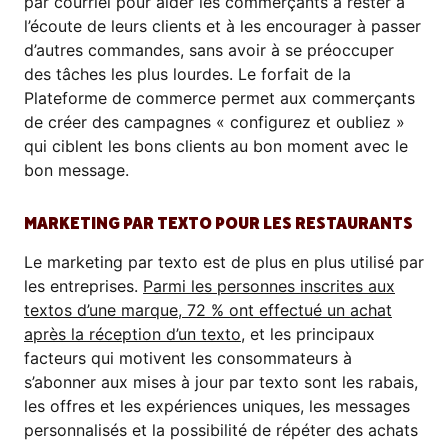
par courriel pour aider les commerçants à rester à
l’écoute de leurs clients et à les encourager à passer
d’autres commandes, sans avoir à se préoccuper
des tâches les plus lourdes. Le forfait de la
Plateforme de commerce permet aux commerçants
de créer des campagnes « configurez et oubliez »
qui ciblent les bons clients au bon moment avec le
bon message.
MARKETING PAR TEXTO POUR LES RESTAURANTS
Le marketing par texto est de plus en plus utilisé par
les entreprises.
Parmi les personnes inscrites aux
textos d’une marque, 72 % ont effectué un achat
après la réception d’un texto
, et les principaux
facteurs qui motivent les consommateurs à
s’abonner aux mises à jour par texto sont les rabais,
les offres et les expériences uniques, les messages
personnalisés et la possibilité de répéter des achats