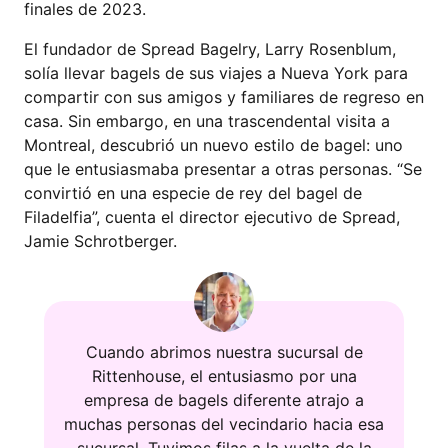
finales de 2023.
El fundador de Spread Bagelry, Larry Rosenblum,
solía llevar bagels de sus viajes a Nueva York para
compartir con sus amigos y familiares de regreso en
casa. Sin embargo, en una trascendental visita a
Montreal, descubrió un nuevo estilo de bagel: uno
que le entusiasmaba presentar a otras personas. “Se
convirtió en una especie de rey del bagel de
Filadelfia”, cuenta el director ejecutivo de Spread,
Jamie Schrotberger.
Cuando abrimos nuestra sucursal de
Rittenhouse, el entusiasmo por una
empresa de bagels diferente atrajo a
muchas personas del vecindario hacia esa