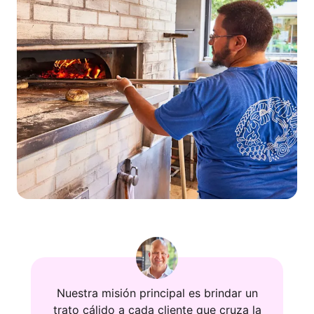
Nuestra misión principal es brindar un
trato cálido a cada cliente que cruza la