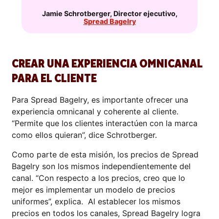
Jamie Schrotberger
,
Director ejecutivo
,
Spread Bagelry
CREAR UNA EXPERIENCIA OMNICANAL
PARA EL CLIENTE
Para Spread Bagelry, es importante ofrecer una
experiencia omnicanal y coherente al cliente.
“Permite que los clientes interactúen con la marca
como ellos quieran”, dice Schrotberger.
Como parte de esta misión, los precios de Spread
Bagelry son los mismos independientemente del
canal. “Con respecto a los precios, creo que lo
mejor es implementar un modelo de precios
uniformes”, explica. Al establecer los mismos
precios en todos los canales, Spread Bagelry logra