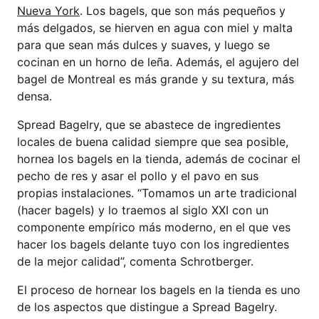
Nueva York
. Los bagels, que son más pequeños y
más delgados, se hierven en agua con miel y malta
para que sean más dulces y suaves, y luego se
cocinan en un horno de leña. Además, el agujero del
bagel de Montreal es más grande y su textura, más
densa.
Spread Bagelry, que se abastece de ingredientes
locales de buena calidad siempre que sea posible,
hornea los bagels en la tienda, además de cocinar el
pecho de res y asar el pollo y el pavo en sus
propias instalaciones. “Tomamos un arte tradicional
(hacer bagels) y lo traemos al siglo XXI con un
componente empírico más moderno, en el que ves
hacer los bagels delante tuyo con los ingredientes
de la mejor calidad”, comenta Schrotberger.
El proceso de hornear los bagels en la tienda es uno
de los aspectos que distingue a Spread Bagelry.