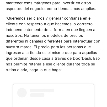
mantener esos márgenes para invertir en otros
aspectos del negocio, como tiendas más amplias.
“Queremos ser claros y generar confianza en el
cliente con respecto a que hacemos lo correcto
independientemente de la forma en que lleguen a
nosotros. No tenemos modelos de precios
diferentes ni canales diferentes para interactuar con
nuestra marca. El precio para las personas que
ingresan a la tienda es el mismo que para aquellas
que ordenan desde casa a través de DoorDash. Eso
nos permite retener a ese cliente durante toda su
rutina diaria, haga lo que haga”.