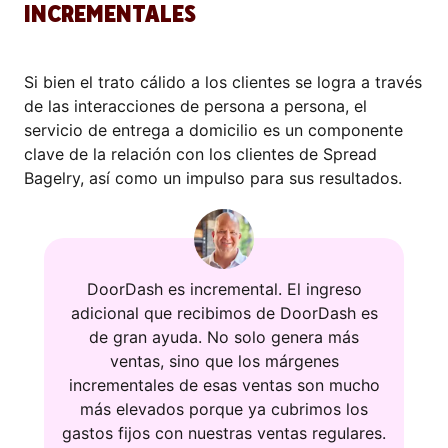
INCREMENTALES
Si bien el trato cálido a los clientes se logra a través
de las interacciones de persona a persona, el
servicio de entrega a domicilio es un componente
clave de la relación con los clientes de Spread
Bagelry, así como un impulso para sus resultados.
DoorDash es incremental. El ingreso
adicional que recibimos de DoorDash es
de gran ayuda. No solo genera más
ventas, sino que los márgenes
incrementales de esas ventas son mucho
más elevados porque ya cubrimos los
gastos fijos con nuestras ventas regulares.