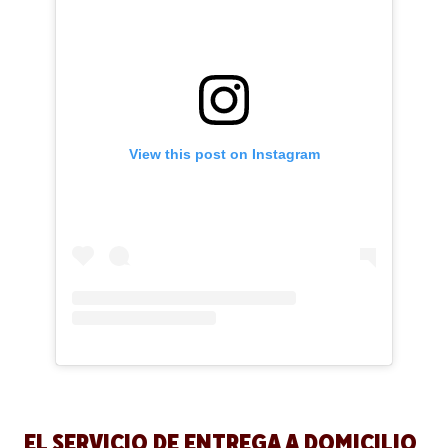
View this post on Instagram
EL SERVICIO DE ENTREGA A DOMICILIO