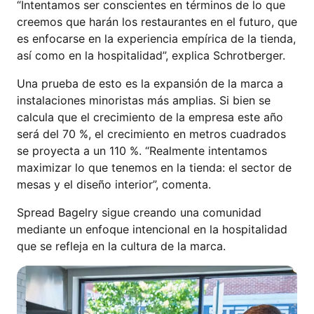
“Intentamos ser conscientes en términos de lo que
creemos que harán los restaurantes en el futuro, que
es enfocarse en la experiencia empírica de la tienda,
así como en la hospitalidad”, explica Schrotberger.
Una prueba de esto es la expansión de la marca a
instalaciones minoristas más amplias. Si bien se
calcula que el crecimiento de la empresa este año
será del 70 %, el crecimiento en metros cuadrados
se proyecta a un 110 %. “Realmente intentamos
maximizar lo que tenemos en la tienda: el sector de
mesas y el diseño interior”, comenta.
Spread Bagelry sigue creando una comunidad
mediante un enfoque intencional en la hospitalidad
que se refleja en la cultura de la marca.