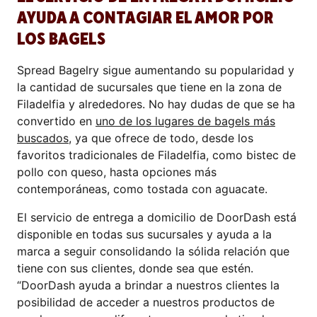
AYUDA A CONTAGIAR EL AMOR POR
LOS BAGELS
Spread Bagelry sigue aumentando su popularidad y
la cantidad de sucursales que tiene en la zona de
Filadelfia y alrededores. No hay dudas de que se ha
convertido en
uno de los lugares de bagels más
buscados
, ya que ofrece de todo, desde los
favoritos tradicionales de Filadelfia, como bistec de
pollo con queso, hasta opciones más
contemporáneas, como tostada con aguacate.
El servicio de entrega a domicilio de DoorDash está
disponible en todas sus sucursales y ayuda a la
marca a seguir consolidando la sólida relación que
tiene con sus clientes, donde sea que estén.
“DoorDash ayuda a brindar a nuestros clientes la
posibilidad de acceder a nuestros productos de