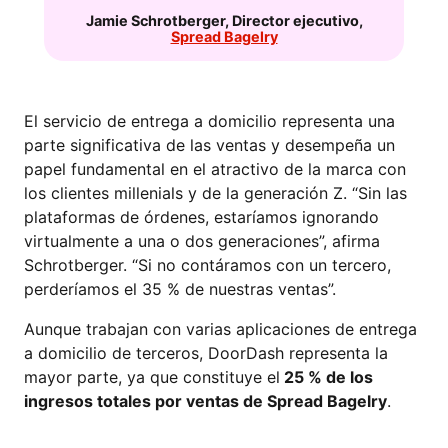
Jamie Schrotberger
,
Director ejecutivo
,
Spread Bagelry
El servicio de entrega a domicilio representa una
parte significativa de las ventas y desempeña un
papel fundamental en el atractivo de la marca con
los clientes millenials y de la generación Z. “Sin las
plataformas de órdenes, estaríamos ignorando
virtualmente a una o dos generaciones”, afirma
Schrotberger. “Si no contáramos con un tercero,
perderíamos el 35 % de nuestras ventas”.
Aunque trabajan con varias aplicaciones de entrega
a domicilio de terceros, DoorDash representa la
mayor parte, ya que constituye el
25 % de los
ingresos totales por ventas de Spread Bagelry
.