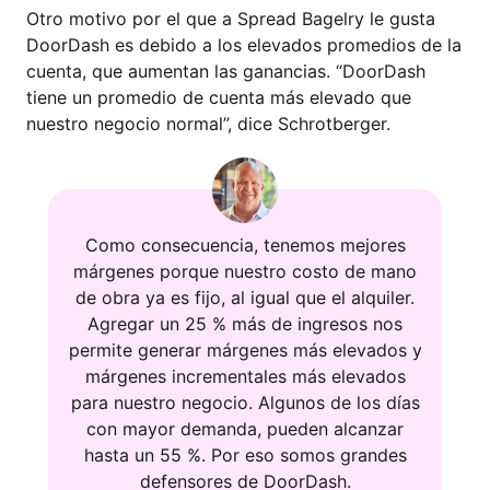
Otro motivo por el que a Spread Bagelry le gusta
DoorDash es debido a los elevados promedios de la
cuenta, que aumentan las ganancias. “DoorDash
tiene un promedio de cuenta más elevado que
nuestro negocio normal”, dice Schrotberger.
Como consecuencia, tenemos mejores
márgenes porque nuestro costo de mano
de obra ya es fijo, al igual que el alquiler.
Agregar un 25 % más de ingresos nos
permite generar márgenes más elevados y
márgenes incrementales más elevados
para nuestro negocio. Algunos de los días
con mayor demanda, pueden alcanzar
hasta un 55 %. Por eso somos grandes
defensores de DoorDash.