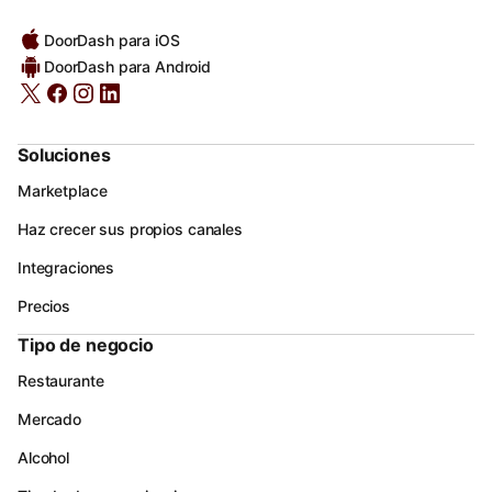
DoorDash para iOS
DoorDash para Android
Soluciones
Marketplace
Haz crecer sus propios canales
Integraciones
Precios
Tipo de negocio
Restaurante
Mercado
Alcohol