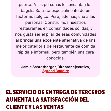
puerta. A las personas les encantan los
bagels. Se trata especialmente de un
factor nostálgico. Pero, además, une a las
personas. Construimos nuestros
restaurantes en comunidades sólidas, y
nos gusta ser el pilar de esas comunidades
al brindar una excelente alternativa de una
mejor categoría de restaurante de comida
rápida e informal, pero también una cara
conocida.
Jamie Schrotberger
,
Director ejecutivo
,
Spread Bagelry
EL SERVICIO DE ENTREGA DE TERCEROS
AUMENTA LA SATISFACCIÓN DEL
CLIENTE Y LAS VENTAS