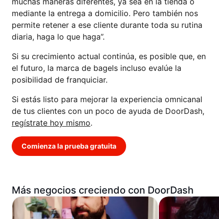
muchas maneras diferentes, ya sea en la tienda o
mediante la entrega a domicilio. Pero también nos
permite retener a ese cliente durante toda su rutina
diaria, haga lo que haga”.
Si su crecimiento actual continúa, es posible que, en
el futuro, la marca de bagels incluso evalúe la
posibilidad de franquiciar.
Si estás listo para mejorar la experiencia omnicanal
de tus clientes con un poco de ayuda de DoorDash,
regístrate hoy mismo
.
Comienza la prueba gratuita
Más negocios creciendo con DoorDash