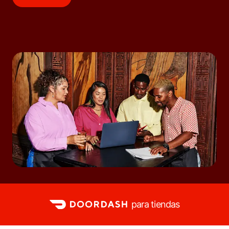
para tiendas