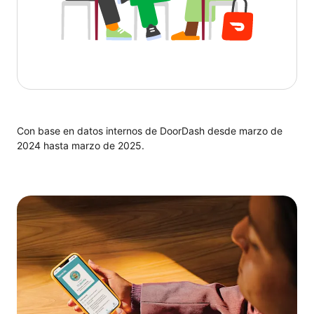
Con base en datos internos de DoorDash desde marzo de
2024 hasta marzo de 2025.