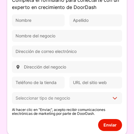
Completa el formulario para conectarte con un
experto en crecimiento de DoorDash
Al hacer clic en "Enviar,", acepto recibir comunicaciones
electrónicas de marketing por parte de DoorDash.
Enviar