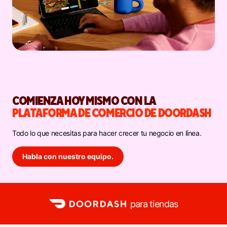
COMIENZA HOY MISMO CON LA
PLATAFORMA DE COMERCIO DE DOORDASH
Todo lo que necesitas para hacer crecer tu negocio en línea.
Habla con nuestro equipo.
para tiendas