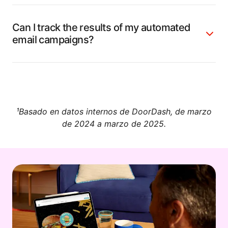
Can I track the results of my automated
email campaigns?
¹Basado en datos internos de DoorDash, de marzo
de 2024 a marzo de 2025.