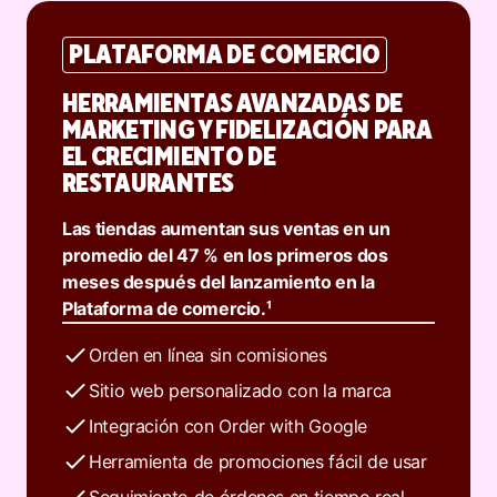
PLATAFORMA DE COMERCIO
HERRAMIENTAS AVANZADAS DE
MARKETING Y FIDELIZACIÓN PARA
EL CRECIMIENTO DE
RESTAURANTES
Las tiendas aumentan sus ventas en un
promedio del 47 % en los primeros dos
meses después del lanzamiento en la
Plataforma de comercio.¹
Orden en línea sin comisiones
Sitio web personalizado con la marca
Integración con Order with Google
Herramienta de promociones fácil de usar
Seguimiento de órdenes en tiempo real