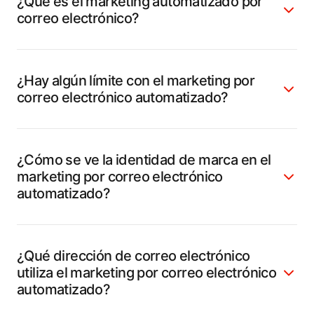
¿Qué es el marketing automatizado por
correo electrónico?
¿Hay algún límite con el marketing por
correo electrónico automatizado?
¿Cómo se ve la identidad de marca en el
marketing por correo electrónico
automatizado?
¿Qué dirección de correo electrónico
utiliza el marketing por correo electrónico
automatizado?