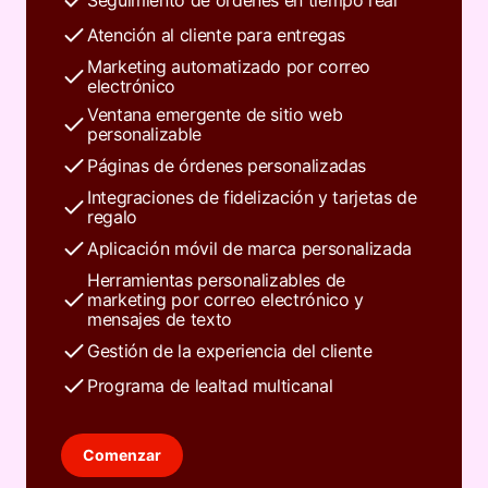
Atención al cliente para entregas
Marketing automatizado por correo
electrónico
Ventana emergente de sitio web
personalizable
Páginas de órdenes personalizadas
Integraciones de fidelización y tarjetas de
regalo
Aplicación móvil de marca personalizada
Herramientas personalizables de
marketing por correo electrónico y
mensajes de texto
Gestión de la experiencia del cliente
Programa de lealtad multicanal
Comenzar