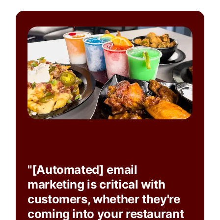
"[Automated] email
marketing is critical with
customers, whether they're
coming into your restaurant