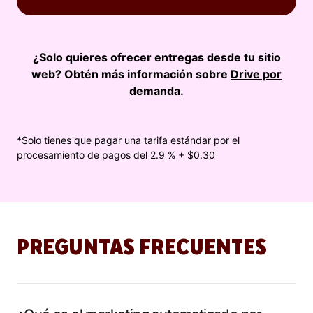
¿Solo quieres ofrecer entregas desde tu sitio
web? Obtén más información sobre
Drive por
demanda
.
*Solo tienes que pagar una tarifa estándar por el
procesamiento de pagos del 2.9 % + $0.30
PREGUNTAS FRECUENTES