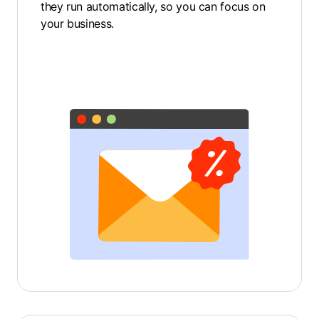
they run automatically, so you can focus on
your business.