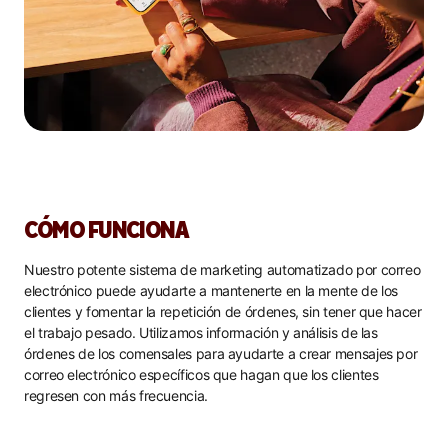
CÓMO FUNCIONA
Nuestro potente sistema de marketing automatizado por correo
electrónico puede ayudarte a mantenerte en la mente de los
clientes y fomentar la repetición de órdenes, sin tener que hacer
el trabajo pesado. Utilizamos información y análisis de las
órdenes de los comensales para ayudarte a crear mensajes por
correo electrónico específicos que hagan que los clientes
regresen con más frecuencia.