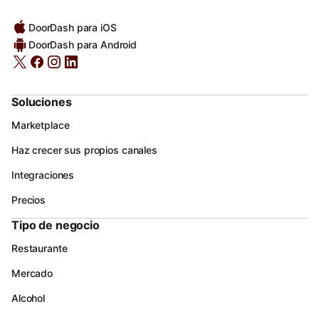
DoorDash para iOS
DoorDash para Android
Soluciones
Marketplace
Haz crecer sus propios canales
Integraciones
Precios
Tipo de negocio
Restaurante
Mercado
Alcohol