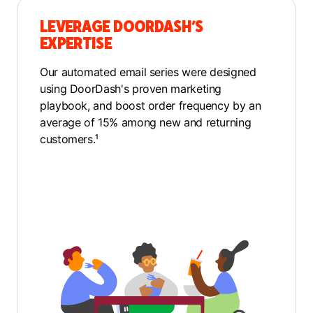
LEVERAGE DOORDASH’S
EXPERTISE
Our automated email series were designed
using DoorDash's proven marketing
playbook, and boost order frequency by an
average of 15% among new and returning
customers.¹