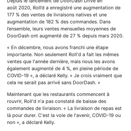
Depuis le lancement de DoorDash Drive en
août 2020, Roll’d a enregistré une augmentation de
177 % des ventes de livraisons natives et une
augmentation de 182 % des commandes. Dans
l’ensemble, leurs ventes mensuelles moyennes de
DoorDash ont augmenté de 27 % depuis mars 2020.
« En décembre, nous avons franchi une étape
importante. Non seulement Roll'd a fait les mêmes
ventes que l'année dernière, mais nous les avons
également augmenté de 4 %, en pleine période de
COVID-19 », a déclaré Kelly. « Je crois vraiment que
cela ne serait pas arrivé sans DoorDash. »
Maintenant que les restaurants commencent à
rouvrir, Roll'd n'a pas constaté de baisse des
commandes de livraison. « La livraison de repas est
là pour durer. C'est la voie de l'avenir, COVID-19 ou
non », a déclaré Kelly.