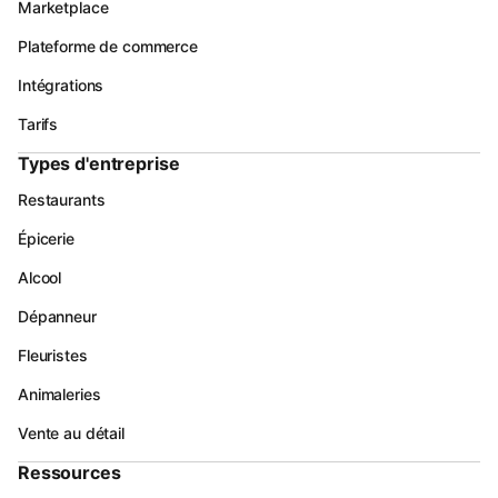
Marketplace
Plateforme de commerce
Intégrations
Tarifs
Types d'entreprise
Restaurants
Épicerie
Alcool
Dépanneur
Fleuristes
Animaleries
Vente au détail
Ressources