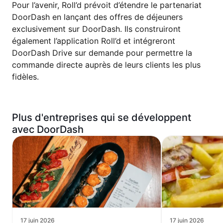
Pour l’avenir, Roll’d prévoit d’étendre le partenariat
DoorDash en lançant des offres de déjeuners
exclusivement sur DoorDash. Ils construiront
également l’application Roll’d et intégreront
DoorDash Drive sur demande pour permettre la
commande directe auprès de leurs clients les plus
fidèles.
Plus d'entreprises qui se développent
avec DoorDash
17 juin 2026
17 juin 2026