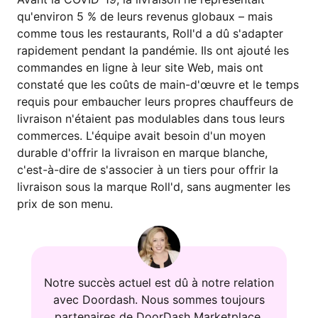
qu'environ 5 % de leurs revenus globaux – mais
comme tous les restaurants, Roll'd a dû s'adapter
rapidement pendant la pandémie. Ils ont ajouté les
commandes en ligne à leur site Web, mais ont
constaté que les coûts de main-d'œuvre et le temps
requis pour embaucher leurs propres chauffeurs de
livraison n'étaient pas modulables dans tous leurs
commerces. L'équipe avait besoin d'un moyen
durable d'offrir la livraison en marque blanche,
c'est-à-dire de s'associer à un tiers pour offrir la
livraison sous la marque Roll'd, sans augmenter les
prix de son menu.
Notre succès actuel est dû à notre relation
avec Doordash. Nous sommes toujours
partenaires de DoorDash Marketplace,