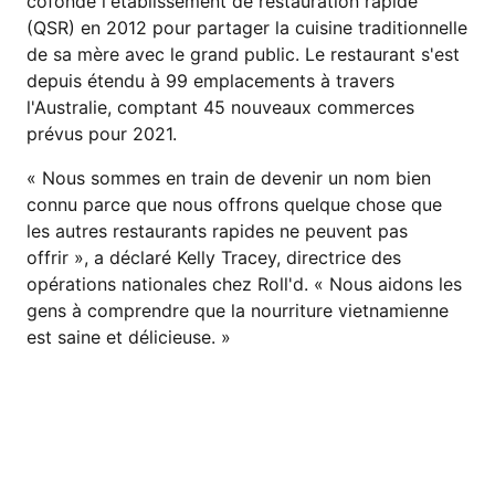
cofondé l'établissement de restauration rapide
(QSR) en 2012 pour partager la cuisine traditionnelle
de sa mère avec le grand public. Le restaurant s'est
depuis étendu à 99 emplacements à travers
l'Australie, comptant 45 nouveaux commerces
prévus pour 2021.
« Nous sommes en train de devenir un nom bien
connu parce que nous offrons quelque chose que
les autres restaurants rapides ne peuvent pas
offrir », a déclaré Kelly Tracey, directrice des
opérations nationales chez Roll'd. « Nous aidons les
gens à comprendre que la nourriture vietnamienne
est saine et délicieuse. »