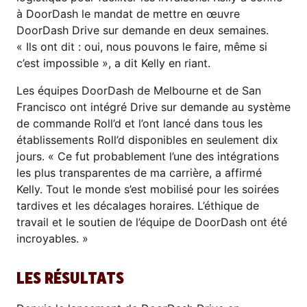
à DoorDash le mandat de mettre en œuvre
DoorDash Drive sur demande en deux semaines.
« Ils ont dit : oui, nous pouvons le faire, même si
c’est impossible », a dit Kelly en riant.
Les équipes DoorDash de Melbourne et de San
Francisco ont intégré Drive sur demande au système
de commande Roll’d et l’ont lancé dans tous les
établissements Roll’d disponibles en seulement dix
jours. « Ce fut probablement l’une des intégrations
les plus transparentes de ma carrière, a affirmé
Kelly. Tout le monde s’est mobilisé pour les soirées
tardives et les décalages horaires. L’éthique de
travail et le soutien de l’équipe de DoorDash ont été
incroyables. »
LES RÉSULTATS