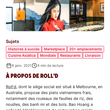
Sujets
Histoires à succès
Marketplace
20+ emplacements
Cuisine Asiática
Mondiale
Restaurants
Livraison
8 janv. 2021
4
min de lecture
À PROPOS DE ROLL'D
Roll'd
, dont le siège social est situé à Melbourne, en
Australie, propose des plats vietnamiens frais,
notamment des rouleaux de feuilles de riz, des
nouilles, des banh mi et des bols. Bao Hoang a