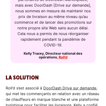
mais avec DoorDash [Drive sur demande],
nous sommes en mesure de maintenir nos
prix de livraison au même niveau qu’au
commerce et de lancer des promotions sur
notre propre site Web sans aucun délai.
Cela nous a permis de nous réorganiser
rapidement pendant la pandémie de
COVID-19.
Kelly Tracey
,
Directeur national des
opérations
,
Roll’d
LA SOLUTION
Roll’d s’est associé à
DoorDash Drive sur demande
,
qui met les commerçants en relation avec un réseau
de chauffeurs en marque blanche et une plateforme
logistique pour faciliter les livraisons. Kelly a confié