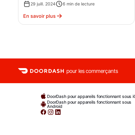
29 juill. 2024
6
min de lecture
En savoir plus
pour les commerçants
DoorDash pour appareils fonctionnant sous 
DoorDash pour appareils fonctionnant sous
Android