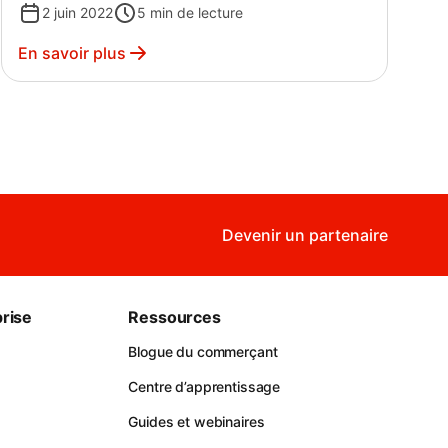
2 juin 2022
5
min de lecture
En savoir plus
Devenir un partenaire
rise
Ressources
Blogue du commerçant
Centre d’apprentissage
Guides et webinaires