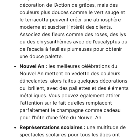
décoration de l’Action de grâces, mais des
couleurs plus douces comme le vert sauge et
le terracotta peuvent créer une atmosphère
moderne et susciter l’intérêt des clients.
Associez des fleurs comme des roses, des lys
ou des chrysanthèmes avec de l’eucalyptus ou
de l’acacia à feuilles plumeuses pour obtenir
une douce palette.
Nouvel An :
les meilleures célébrations du
Nouvel An mettent en vedette des couleurs
étincelantes, alors faites quelques décorations
qui brillent, avec des paillettes et des éléments
métalliques. Vous pouvez également attirer
l'attention sur le fait qu’elles remplacent
parfaitement le champagne comme cadeau
pour l’hôte d’une fête du Nouvel An.
Représentations scolaires :
une multitude de
spectacles scolaires pour tous les âges ont