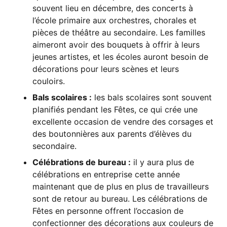
souvent lieu en décembre, des concerts à
l’école primaire aux orchestres, chorales et
pièces de théâtre au secondaire. Les familles
aimeront avoir des bouquets à offrir à leurs
jeunes artistes, et les écoles auront besoin de
décorations pour leurs scènes et leurs
couloirs.
Bals scolaires :
les bals scolaires sont souvent
planifiés pendant les Fêtes, ce qui crée une
excellente occasion de vendre des corsages et
des boutonnières aux parents d’élèves du
secondaire.
Célébrations de bureau :
il y aura plus de
célébrations en entreprise cette année
maintenant que de plus en plus de travailleurs
sont de retour au bureau. Les célébrations de
Fêtes en personne offrent l’occasion de
confectionner des décorations aux couleurs de