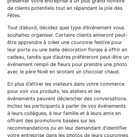
présenter votre entreprise à un plus grand nombre
de clients potentiels tout en répandant la joie des
Fêtes.
Tout d’abord, décidez quel type d’événement vous
souhaitez organiser. Certains clients aimeront peut-
être apprendre à créer une couronne festive pour
leur porte ou une belle décoration florale à offrir en
cadeau, tandis que d’autres préféreront peut-être un
événement rempli de fleurs pour prendre une photo
avec le père Noël en sirotant un chocolat chaud.
En plus d’attirer les visiteurs dans votre commerce
pour voir vos produits, les ateliers et les
événements peuvent déclencher des conversations.
Incitez les participants à parler de vos événements
à leurs collègues, à leur famille et à leurs amis en
offrant des promotions basées sur les
recommandations ou en leur demandant d’identifier
votre entreprise dans les photos de leurs couronnes