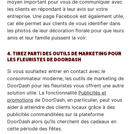
moyen important pour vous de communiquer avec
les clients en répondant à leur avis sur votre
entreprise. Une page Facebook est également utile,
car elle permet aux clients de vous identifier dans
les photos de leur décoration florale pour que leurs
amis et leur famille puissent la voir.
4. TIREZ PARTI DES OUTILS DE MARKETING POUR
LES FLEURISTES DE DOORDASH
Si vous souhaitez entrer en contact avec le
consommateur moderne, les outils de marketing de
DoorDash pour les fleuristes vous offrent une autre
solution utile. La fonctionnalité
Publicités et
promotions
de DoorDash, en particulier, peut vous
aider à atteindre des clients locaux grâce à des
publicités commanditées sur la plateforme
DoorDash alors qu’ils cherchent des cadeaux en
cette période des Fêtes.