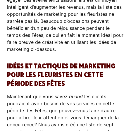
égayer ces événements saisonniers est un moyen
intelligent d’augmenter les revenus, mais la liste des
opportunités de marketing pour les fleuristes ne
s’arrête pas là. Beaucoup d’occasions peuvent
bénéficier d’un peu de réjouissance pendant le
temps des Fêtes, ce qui en fait le moment idéal pour
faire preuve de créativité en utilisant les idées de
marketing ci-dessous.
IDÉES ET TACTIQUES DE MARKETING
POUR LES FLEURISTES EN CETTE
PÉRIODE DES FÊTES
Maintenant que vous savez
quand
les clients
pourraient avoir besoin de vos services en cette
période des Fêtes, que pouvez-vous faire d’autre
pour attirer leur attention et vous démarquer de la
concurrence? Nous avons créé une liste de sept