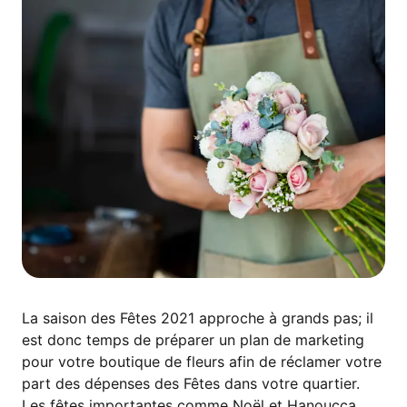
La saison des Fêtes 2021 approche à grands pas; il
est donc temps de préparer un plan de marketing
pour votre boutique de fleurs afin de réclamer votre
part des dépenses des Fêtes dans votre quartier.
Les fêtes importantes comme Noël et Hanoucca