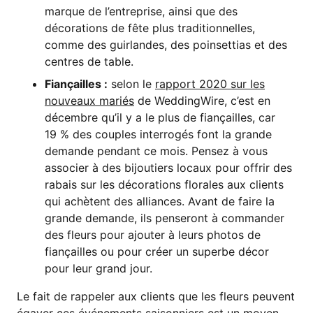
marque de l’entreprise, ainsi que des
décorations de fête plus traditionnelles,
comme des guirlandes, des poinsettias et des
centres de table.
Fiançailles :
selon le
rapport 2020 sur les
nouveaux mariés
de WeddingWire, c’est en
décembre qu’il y a le plus de fiançailles, car
19 % des couples interrogés font la grande
demande pendant ce mois. Pensez à vous
associer à des bijoutiers locaux pour offrir des
rabais sur les décorations florales aux clients
qui achètent des alliances. Avant de faire la
grande demande, ils penseront à commander
des fleurs pour ajouter à leurs photos de
fiançailles ou pour créer un superbe décor
pour leur grand jour.
Le fait de rappeler aux clients que les fleurs peuvent