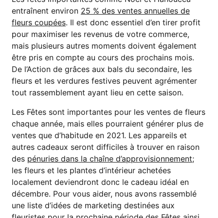
entraînent environ
25 % des ventes annuelles de
fleurs coupées
. Il est donc essentiel d’en tirer profit
pour maximiser les revenus de votre commerce,
mais plusieurs autres moments doivent également
être pris en compte au cours des prochains mois.
De l’Action de grâces aux bals du secondaire, les
fleurs et les verdures festives peuvent agrémenter
tout rassemblement ayant lieu en cette saison.
Les Fêtes sont importantes pour les ventes de fleurs
chaque année, mais elles pourraient générer plus de
ventes que d’habitude en 2021. Les appareils et
autres cadeaux seront difficiles à trouver en raison
des
pénuries dans la chaîne d’approvisionnement
;
les fleurs et les plantes d’intérieur achetées
localement deviendront donc le cadeau idéal en
décembre. Pour vous aider, nous avons rassemblé
une liste d’idées de marketing destinées aux
fleuristes pour la prochaine période des Fêtes ainsi