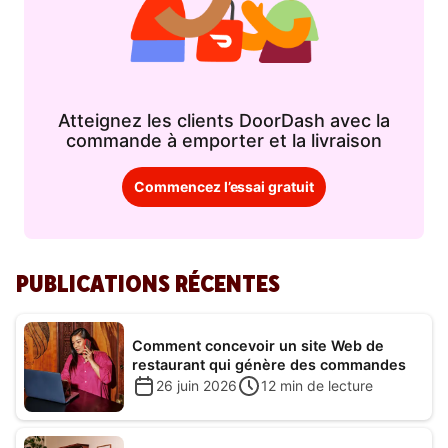
Atteignez les clients DoorDash avec la
commande à emporter et la livraison
Commencez l’essai gratuit
PUBLICATIONS RÉCENTES
Comment concevoir un site Web de
restaurant qui génère des commandes
26 juin 2026
12
min de lecture