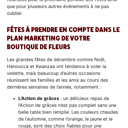
que pour plusieurs autres événements à ne pas
oublier.
FÊTES À PRENDRE EN COMPTE DANS LE
PLAN MARKETING DE VOTRE
BOUTIQUE DE FLEURS
Les grandes fêtes de décembre comme Noël,
Hanoucca et Kwanzaa ont tendance à voler la
vedette, mais beaucoup d’autres occasions
réunissent les familles et les amis au cours des
dernières semaines de l’année, notamment :
L’Action de grâces
: un délicieux repas de
l’Action de grâces n’est pas complet sans une
belle table bien remplie. Les couleurs chaudes
de l’automne, comme l’orange, le jaune et le
rouge, sont des choix fiables pour une