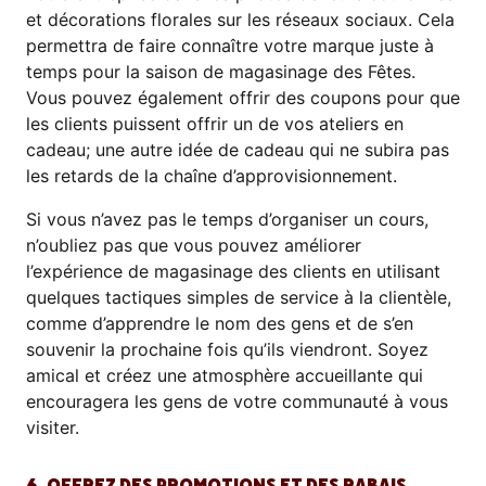
et décorations florales sur les réseaux sociaux. Cela
permettra de faire connaître votre marque juste à
temps pour la saison de magasinage des Fêtes.
Vous pouvez également offrir des coupons pour que
les clients puissent offrir un de vos ateliers en
cadeau; une autre idée de cadeau qui ne subira pas
les retards de la chaîne d’approvisionnement.
Si vous n’avez pas le temps d’organiser un cours,
n’oubliez pas que vous pouvez améliorer
l’expérience de magasinage des clients en utilisant
quelques tactiques simples de service à la clientèle,
comme d’apprendre le nom des gens et de s’en
souvenir la prochaine fois qu’ils viendront. Soyez
amical et créez une atmosphère accueillante qui
encouragera les gens de votre communauté à vous
visiter.
6. OFFREZ DES PROMOTIONS ET DES RABAIS