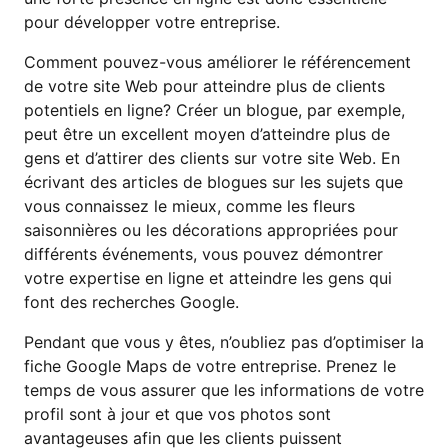
pour développer votre entreprise.
Comment pouvez-vous améliorer le référencement
de votre site Web pour atteindre plus de clients
potentiels en ligne? Créer un blogue, par exemple,
peut être un excellent moyen d’atteindre plus de
gens et d’attirer des clients sur votre site Web. En
écrivant des articles de blogues sur les sujets que
vous connaissez le mieux, comme les fleurs
saisonnières ou les décorations appropriées pour
différents événements, vous pouvez démontrer
votre expertise en ligne et atteindre les gens qui
font des recherches Google.
Pendant que vous y êtes, n’oubliez pas d’optimiser la
fiche Google Maps de votre entreprise. Prenez le
temps de vous assurer que les informations de votre
profil sont à jour et que vos photos sont
avantageuses afin que les clients puissent