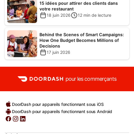
15 idées pour attirer des clients dans
votre restaurant
18 juin 2026
12
min de lecture
Behind the Scenes of Smart Campaigns:
How One Budget Becomes Millions of
Decisions
17 juin 2026
pour les commerçants
DoorDash pour appareils fonctionnant sous iOS
DoorDash pour appareils fonctionnant sous Android