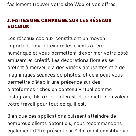
facilement trouver votre site Web et vos offres.
3. FAITES UNE CAMPAGNE SUR LES RÉSEAUX
SOCIAUX
Les réseaux sociaux constituent un moyen
important pour atteindre les clients à l’ère
numérique et vous permettent d’exprimer votre côté
amusant et créatif. Les décorations florales se
prêtent à merveille à des vidéos amusantes et à de
magnifiques séances de photos, et cela peut vous
permettre d’établir une présence sur des
plateformes riches en contenu virtuel comme
Instagram, TikTok et Pinterest et de mettre en valeur
votre travail pour tout ce qu'il est.
Bien que ces applications puissent atteindre de
nombreux clients potentiels, nous recommandons
également d’être présent sur Yelp, car il constitue un