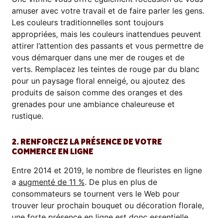
amuser avec votre travail et de faire parler les gens.
Les couleurs traditionnelles sont toujours
appropriées, mais les couleurs inattendues peuvent
attirer l’attention des passants et vous permettre de
vous démarquer dans une mer de rouges et de
verts. Remplacez les teintes de rouge par du blanc
pour un paysage floral enneigé, ou ajoutez des
produits de saison comme des oranges et des
grenades pour une ambiance chaleureuse et
rustique.
2. RENFORCEZ LA PRÉSENCE DE VOTRE
COMMERCE EN LIGNE
Entre 2014 et 2019, le nombre de fleuristes en ligne
a
augmenté de 11 %
. De plus en plus de
consommateurs se tournent vers le Web pour
trouver leur prochain bouquet ou décoration florale,
une forte présence en ligne est donc essentielle