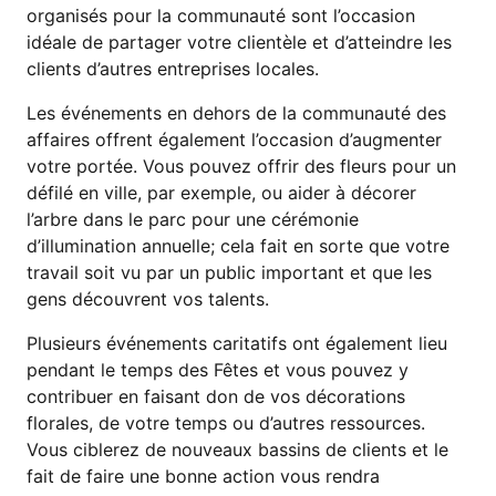
organisés pour la communauté sont l’occasion
idéale de partager votre clientèle et d’atteindre les
clients d’autres entreprises locales.
Les événements en dehors de la communauté des
affaires offrent également l’occasion d’augmenter
votre portée. Vous pouvez offrir des fleurs pour un
défilé en ville, par exemple, ou aider à décorer
l’arbre dans le parc pour une cérémonie
d’illumination annuelle; cela fait en sorte que votre
travail soit vu par un public important et que les
gens découvrent vos talents.
Plusieurs événements caritatifs ont également lieu
pendant le temps des Fêtes et vous pouvez y
contribuer en faisant don de vos décorations
florales, de votre temps ou d’autres ressources.
Vous ciblerez de nouveaux bassins de clients et le
fait de faire une bonne action vous rendra