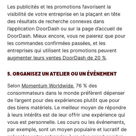
Les publicités et les promotions favorisent la
visibilité de votre entreprise en la plaçant en tête
des résultats de recherche connexes dans
l’application DoorDash ou sur la page d’accueil de
DoorDash. Mieux encore, vous ne paierez que pour
les commandes confirmées passées, et les
entreprises qui utilisent les promotions peuvent
augmenter leurs ventes DoorDash de 20 %
.
5. ORGANISEZ UN ATELIER OU UN ÉVÉNEMENT
Selon
Momentum Worldwide
, 76 % des
consommateurs dans le monde préfèrent dépenser
de l’argent pour des expériences plutôt que pour
des biens matériels. Le meilleur moyen de répondre
à leurs intérêts est de leur offrir une expérience qui
vous est personnelle. Les cours ou les événements,
par exemple, sont un moyen populaire et lucratif de