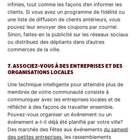
infinies, tout comme les façons d’en informer les
clients. Si vous avez un programme de fidélité ou
une liste de diffusion de clients antérieurs, vous
pouvez leur envoyer des coupons par courriel.
Sinon, faites-en la publicité sur les réseaux sociaux
ou distribuez des dépliants dans d’autres
commerces de la ville.
7. ASSOCIEZ-VOUS À DES ENTREPRISES ET DES
ORGANISATIONS LOCALES
Une technique intelligente pour atteindre plus de
membres de votre communauté consiste à
communiquer avec les entreprises locales et de
réfléchir à des façons de travailler ensemble.
Pouvez-vous organiser un événement ou un
événement a-t-il déjà été planifié par votre ville?
Des marchés des Fêtes aux événements
du samedi
des petites entreprises
, les rassemblements