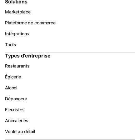
Solutions
Marketplace
Plateforme de commerce
Intégrations
Tarifs
Types d'entreprise
Restaurants
Épicerie
Alcool
Dépanneur
Fleuristes
Animaleries
Vente au détail