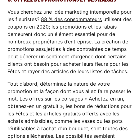
Vous cherchez une idée marketing intemporelle pour
les fleuristes?
88 % des consommateurs
utilisent des
coupons en 2020; les promotions et les rabais
demeurent donc un élément essentiel pour de
nombreux propriétaires d’entreprise. La création de
promotions assujetties à des contraintes de temps
peut générer un sentiment d’urgence dont certains
clients ont besoin pour acheter leurs fleurs pour les
Fêtes et rayer des articles de leurs listes de tâches.
Tout d’abord, déterminez la nature de votre
promotion et la façon dont vous allez faire passer le
mot. Les offres sur les corsages « Achetez-en un,
obtenez-en un gratuit », les bons de réductions pour
les Fêtes et les articles gratuits offerts avec les
achats admissibles, comme les vases ou les pots
réutilisables à l’achat d’un bouquet, sont toutes des
options alléchantes. Les possibilités semblent