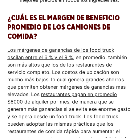
mejores precios en todos los ingredientes.
¿CUÁL ES EL MARGEN DE BENEFICIO
PROMEDIO DE LOS CAMIONES DE
COMIDA?
Los márgenes de ganancias de los food truck
oscilan entre el 6 % y el 9 %
, en promedio, también
son más altos que los de los restaurantes de
servicio completo. Los costos de ubicación son
mucho más bajos, lo cual genera grandes ahorros
que permiten obtener márgenes de ganancias más
elevados. Los
restaurantes pagan en promedio
$6000 de alquiler por mes
, de manera que se
generan más ganancias si se evita ese enorme gasto
y se opera desde un food truck. Los food truck
pueden adoptar las mismas prácticas que los
restaurantes de comida rápida para aumentar el