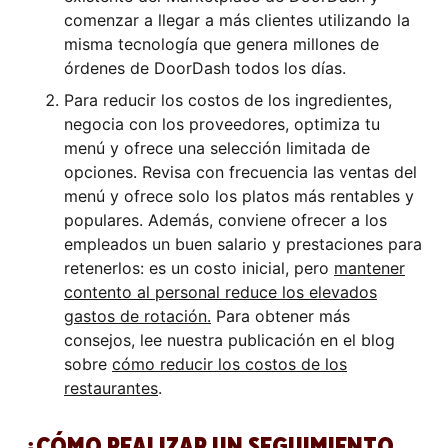
comenzar a llegar a más clientes utilizando la
misma tecnología que genera millones de
órdenes de DoorDash todos los días.
Para reducir los costos de los ingredientes,
negocia con los proveedores, optimiza tu
menú y ofrece una selección limitada de
opciones. Revisa con frecuencia las ventas del
menú y ofrece solo los platos más rentables y
populares.
Además, conviene ofrecer a los
empleados un buen salario y prestaciones para
retenerlos: es un costo inicial, pero
mantener
contento al personal reduce los elevados
gastos de rotación.
Para obtener más
consejos, lee nuestra publicación en el blog
sobre
cómo reducir los costos de los
restaurantes
.
¿CÓMO REALIZAR UN SEGUIMIENTO