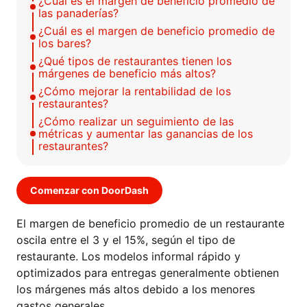
¿Cuál es el margen de beneficio promedio de
las panaderías?
¿Cuál es el margen de beneficio promedio de
los bares?
¿Qué tipos de restaurantes tienen los
márgenes de beneficio más altos?
¿Cómo mejorar la rentabilidad de los
restaurantes?
¿Cómo realizar un seguimiento de las
métricas y aumentar las ganancias de los
restaurantes?
Comenzar con DoorDash
El margen de beneficio promedio de un restaurante
oscila entre el 3 y el 15%, según el tipo de
restaurante. Los modelos informal rápido y
optimizados para entregas generalmente obtienen
los márgenes más altos debido a los menores
gastos generales.