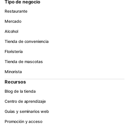
Tipo de negocio
Restaurante
Mercado
Alcohol
Tienda de conveniencia
Floristería
Tienda de mascotas
Minorista
Recursos
Blog de la tienda
Centro de aprendizaje
Guías y seminarios web
Promoción y acceso