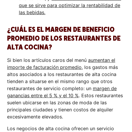
que se sirve para optimizar la rentabilidad de
las bebidas.
¿CUÁL ES EL MARGEN DE BENEFICIO
PROMEDIO DE LOS RESTAURANTES DE
ALTA COCINA?
Si bien los artículos caros del menú
aumentan el
importe de facturación promedio
, los gastos más
altos asociados a los restaurantes de alta cocina
tienden a situarse en el mismo rango que otros
restaurantes de servicio completo: un
margen de
ganancias entre el 5 % y el 10 %
. Estos restaurantes
suelen ubicarse en las zonas de moda de las
principales ciudades y tienen costos de alquiler
excesivamente elevados.
Los negocios de alta cocina ofrecen un servicio