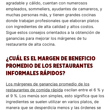
agradable y cálido, cuentan con numerosos
empleados, sommeliers, ayudantes de camareros, y
muchas personas más, y tienen grandes cocinas
donde trabajan profesionales que elaboran platos
con ingredientes de alta calidad y altos costos.
Sigue estos consejos orientados a la obtención de
ganancias para mejorar los márgenes de tu
restaurante de alta cocina.
¿CUÁL ES EL MARGEN DE BENEFICIO
PROMEDIO DE LOS RESTAURANTES
INFORMALES RÁPIDOS?
Los márgenes de ganancias promedio de los
restaurantes de comida rápida
oscilan entre el 6 % y
el 9 %. Los menús son simples, esto significa que los
ingredientes se suelen utilizar en varios platos, de
manera que se desperdicia menos y las órdenes se