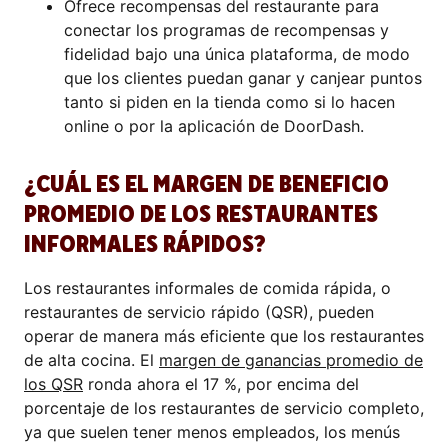
Ofrece recompensas del restaurante para
conectar los programas de recompensas y
fidelidad bajo una única plataforma, de modo
que los clientes puedan ganar y canjear puntos
tanto si piden en la tienda como si lo hacen
online o por la aplicación de DoorDash.
¿CUÁL ES EL MARGEN DE BENEFICIO
PROMEDIO DE LOS RESTAURANTES
INFORMALES RÁPIDOS?
Los restaurantes informales de comida rápida, o
restaurantes de servicio rápido (QSR), pueden
operar de manera más eficiente que los restaurantes
de alta cocina. El
margen de ganancias promedio de
los QSR
ronda ahora el 17 %, por encima del
porcentaje de los restaurantes de servicio completo,
ya que suelen tener menos empleados, los menús