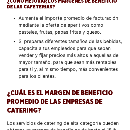
¿CÓMO MEJORAR LOS MÁRGENES DE BENEFICIO
DE LAS CAFETERÍAS?
Aumenta el importe promedio de facturación
mediante la oferta de aperitivos como
pasteles, frutas, papas fritas y queso.
Si preparas diferentes tamaños de las bebidas,
capacita a tus empleados para que sepan
vender y fijar precios más altos a aquellas de
mayor tamaño, para que sean más rentables
para ti y, al mismo tiempo, más convenientes
para los clientes.
¿CUÁL ES EL MARGEN DE BENEFICIO
PROMEDIO DE LAS EMPRESAS DE
CATERING?
Los servicios de catering de alta categoría pueden