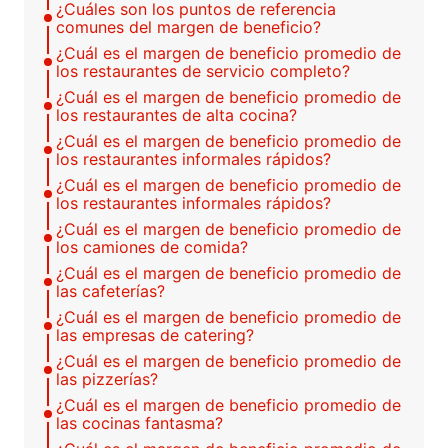
¿Cuáles son los puntos de referencia
comunes del margen de beneficio?
¿Cuál es el margen de beneficio promedio de
los restaurantes de servicio completo?
¿Cuál es el margen de beneficio promedio de
los restaurantes de alta cocina?
¿Cuál es el margen de beneficio promedio de
los restaurantes informales rápidos?
¿Cuál es el margen de beneficio promedio de
los restaurantes informales rápidos?
¿Cuál es el margen de beneficio promedio de
los camiones de comida?
¿Cuál es el margen de beneficio promedio de
las cafeterías?
¿Cuál es el margen de beneficio promedio de
las empresas de catering?
¿Cuál es el margen de beneficio promedio de
las pizzerías?
¿Cuál es el margen de beneficio promedio de
las cocinas fantasma?