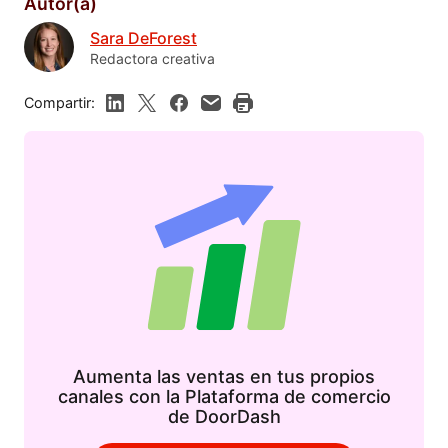
Autor(a)
Sara DeForest
Redactora creativa
Compartir:
Aumenta las ventas en tus propios
canales con la Plataforma de comercio
de DoorDash