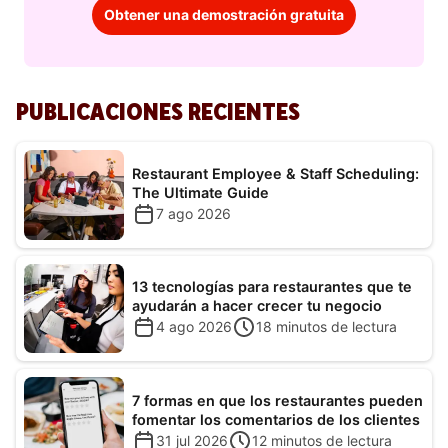
Obtener una demostración gratuita
PUBLICACIONES RECIENTES
Restaurant Employee & Staff Scheduling:
The Ultimate Guide
7 ago 2026
13 tecnologías para restaurantes que te
ayudarán a hacer crecer tu negocio
4 ago 2026
18
minutos de lectura
7 formas en que los restaurantes pueden
fomentar los comentarios de los clientes
31 jul 2026
12
minutos de lectura