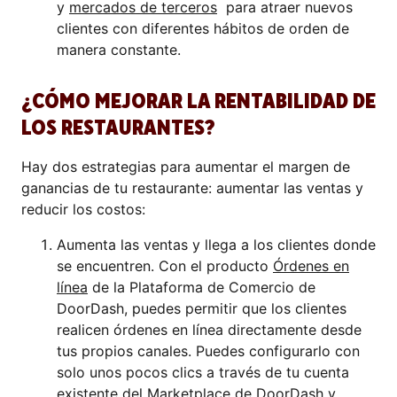
y
mercados de terceros
para atraer nuevos
clientes con diferentes hábitos de orden de
manera constante.
¿CÓMO MEJORAR LA RENTABILIDAD DE
LOS RESTAURANTES?
Hay dos estrategias para aumentar el margen de
ganancias de tu restaurante: aumentar las ventas y
reducir los costos:
Aumenta las ventas y llega a los clientes donde
se encuentren. Con el producto
Órdenes en
línea
de la Plataforma de Comercio de
DoorDash, puedes permitir que los clientes
realicen órdenes en línea directamente desde
tus propios canales. Puedes configurarlo con
solo unos pocos clics a través de tu cuenta
existente del Marketplace de DoorDash y