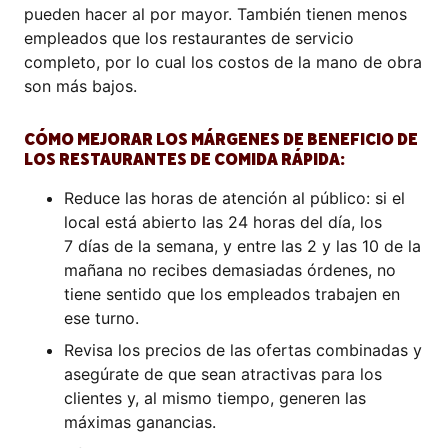
pueden hacer al por mayor. También tienen menos
empleados que los restaurantes de servicio
completo, por lo cual los costos de la mano de obra
son más bajos.
CÓMO MEJORAR LOS MÁRGENES DE BENEFICIO DE
LOS RESTAURANTES DE COMIDA RÁPIDA:
Reduce las horas de atención al público: si el
local está abierto las 24 horas del día, los
7 días de la semana, y entre las 2 y las 10 de la
mañana no recibes demasiadas órdenes, no
tiene sentido que los empleados trabajen en
ese turno.
Revisa los precios de las ofertas combinadas y
asegúrate de que sean atractivas para los
clientes y, al mismo tiempo, generen las
máximas ganancias.