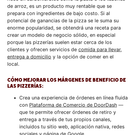
de arroz, es un producto muy rentable que se
prepara con ingredientes de bajo costo. Si al
potencial de ganancias de la pizza se le suma su
enorme popularidad, se obtendrá una receta para
crear un modelo de negocio sólido, en especial
porque las pizzerías suelen estar cerca de los
clientes y ofrecen servicios de
comida para llevar,
entrega a domicilio
y la opción de comer en el
local.
CÓMO MEJORAR LOS MÁRGENES DE BENEFICIO DE
LAS PIZZERÍAS:
Crea una experiencia de órdenes en línea fluida
con
Plataforma de Comercio de DoorDash
—
que te permite ofrecer órdenes de retiro y
entrega a través de tus propios canales,
incluidos tu sitio web, aplicación nativa, redes
sociales y página de Google.