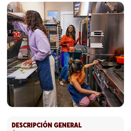
DESCRIPCIÓN GENERAL