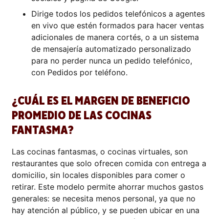
Dirige todos los pedidos telefónicos a agentes
en vivo que estén formados para hacer ventas
adicionales de manera cortés, o a un sistema
de mensajería automatizado personalizado
para no perder nunca un pedido telefónico,
con Pedidos por teléfono.
¿CUÁL ES EL MARGEN DE BENEFICIO
PROMEDIO DE LAS COCINAS
FANTASMA?
Las cocinas fantasmas, o cocinas virtuales, son
restaurantes que solo ofrecen comida con entrega a
domicilio, sin locales disponibles para comer o
retirar. Este modelo permite ahorrar muchos gastos
generales: se necesita menos personal, ya que no
hay atención al público, y se pueden ubicar en una