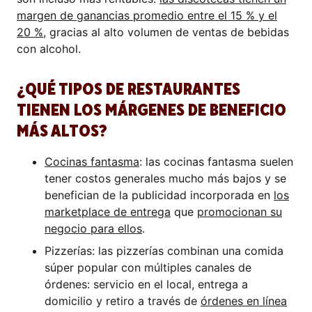
margen de ganancias promedio entre el 15 % y el
20 %
, gracias al alto volumen de ventas de bebidas
con alcohol.
¿QUÉ TIPOS DE RESTAURANTES
TIENEN LOS MÁRGENES DE BENEFICIO
MÁS ALTOS?
Cocinas fantasma
: las cocinas fantasma suelen
tener costos generales mucho más bajos y se
benefician de la publicidad incorporada en
los
marketplace de entrega
que
promocionan su
negocio para ellos
.
Pizzerías: las pizzerías combinan una comida
súper popular con múltiples canales de
órdenes: servicio en el local, entrega a
domicilio y retiro a través de
órdenes en línea