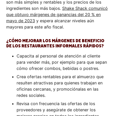
son más simples y rentables y los precios de los
ingredientes son más bajos.
Shake Shack comunicó
que obtuvo márgenes de ganancias del 20 % en
mayo de 2023
y espera alcanzar niveles aún
mayores para este año fiscal.
¿CÓMO MEJORAR LOS MÁRGENES DE BENEFICIO
DE LOS RESTAURANTES INFORMALES RÁPIDOS?
Capacita al personal de atención al cliente
para vender más, por ejemplo para que sepan
cómo ofrecer combos, bebidas o postres.
Crea ofertas rentables para el almuerzo que
resulten atractivas para quienes trabajan en
oficinas cercanas, y promociónalas en las
redes sociales.
Revisa con frecuencia las ofertas de los
proveedores y asegúrate de obtener los