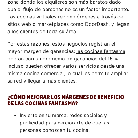
zona donde los alquileres son más baratos dado
que el flujo de personas no es un factor importante.
Las cocinas virtuales reciben órdenes a través de
sitios web o marketplaces como DoorDash, y llegan
a los clientes de toda su área.
Por estas razones, estos negocios registran el
mayor margen de ganancias:
las cocinas fantasma
operan con un promedio de ganancias del 15 %
.
Incluso pueden ofrecer varios servicios desde una
misma cocina comercial, lo cual les permite ampliar
su red y llegar a más clientes.
¿CÓMO MEJORAR LOS MÁRGENES DE BENEFICIO
DE LAS COCINAS FANTASMA?
Invierte en tu marca, redes sociales y
publicidad para cerciorarte de que las
personas conozcan tu cocina.