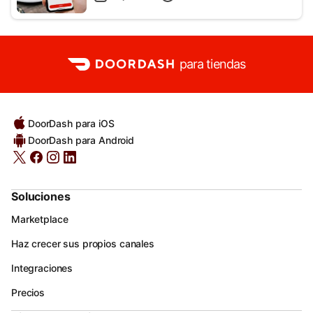
para tiendas
DoorDash para iOS
DoorDash para Android
Soluciones
Marketplace
Haz crecer sus propios canales
Integraciones
Precios