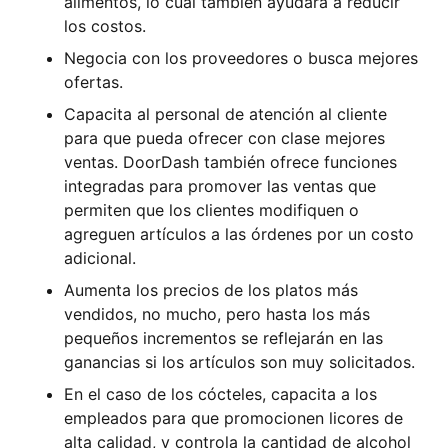
alimentos, lo cual también ayudará a reducir
los costos.
Negocia con los proveedores o busca mejores
ofertas.
Capacita al personal de atención al cliente
para que pueda ofrecer con clase mejores
ventas. DoorDash también ofrece funciones
integradas para promover las ventas que
permiten que los clientes modifiquen o
agreguen artículos a las órdenes por un costo
adicional.
Aumenta los precios de los platos más
vendidos, no mucho, pero hasta los más
pequeños incrementos se reflejarán en las
ganancias si los artículos son muy solicitados.
En el caso de los cócteles, capacita a los
empleados para que promocionen licores de
alta calidad, y
controla la cantidad de alcohol