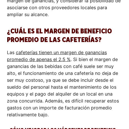
margen de ganancias, y considerar la posibilidad de
asociarse con otros proveedores locales para
ampliar su alcance.
¿CUÁL ES EL MARGEN DE BENEFICIO
PROMEDIO DE LAS CAFETERÍAS?
Las
cafeterías tienen un margen de ganancias
promedio de apenas el 2.5 %
. Si bien el margen de
ganancias de las bebidas con café suele ser muy
alto, el funcionamiento de una cafetería no deja de
ser muy costoso, ya que se debe incluir desde el
sueldo del personal hasta el mantenimiento de los
equipos y el pago del alquiler de un local en una
zona concurrida. Además, es difícil recuperar estos
gastos con un importe de facturación promedio
relativamente bajo.