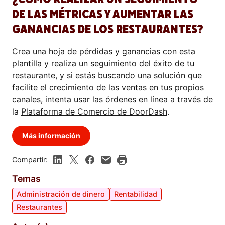
DE LAS MÉTRICAS Y AUMENTAR LAS
GANANCIAS DE LOS RESTAURANTES?
Crea una hoja de pérdidas y ganancias con esta
plantilla
y realiza un seguimiento del éxito de tu
restaurante, y si estás buscando una solución que
facilite el crecimiento de las ventas en tus propios
canales, intenta usar las órdenes en línea a través de
la
Plataforma de Comercio de DoorDash
.
Más información
Compartir:
Temas
Administración de dinero
Rentabilidad
Restaurantes