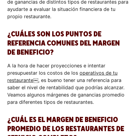
de ganancias de distintos tipos de restaurantes para
ayudarte a evaluar la situación financiera de tu
propio restaurante.
¿CUÁLES SON LOS PUNTOS DE
REFERENCIA COMUNES DEL MARGEN
DE BENEFICIO?
A la hora de hacer proyecciones e intentar
presupuestar los costos de los
operativos de tu
restaurante⁠￼
, es bueno tener una referencia para
saber el nivel de rentabilidad que podrías alcanzar.
Veamos algunos márgenes de ganancias promedio
para diferentes tipos de restaurantes.
¿CUÁL ES EL MARGEN DE BENEFICIO
PROMEDIO DE LOS RESTAURANTES DE