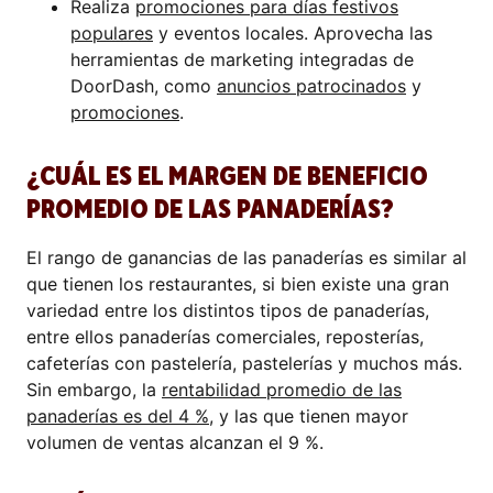
Realiza
promociones para días festivos
populares
y eventos locales. Aprovecha las
herramientas de marketing integradas de
DoorDash, como
anuncios patrocinados
y
promociones
.
¿CUÁL ES EL MARGEN DE BENEFICIO
PROMEDIO DE LAS PANADERÍAS?
El rango de ganancias de las panaderías es similar al
que tienen los restaurantes, si bien existe una gran
variedad entre los distintos tipos de panaderías,
entre ellos panaderías comerciales, reposterías,
cafeterías con pastelería, pastelerías y muchos más.
Sin embargo, la
rentabilidad promedio de las
panaderías es del 4 %
, y las que tienen mayor
volumen de ventas alcanzan el 9 %.