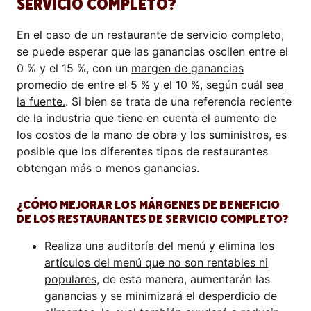
SERVICIO COMPLETO?
En el caso de un restaurante de servicio completo,
se puede esperar que las ganancias oscilen entre el
0 % y el 15 %, con un
margen de ganancias
promedio de entre el 5 %
y
el 10 %, según cuál sea
la fuente.
. Si bien se trata de una referencia reciente
de la industria que tiene en cuenta el aumento de
los costos de la mano de obra y los suministros, es
posible que los diferentes tipos de restaurantes
obtengan más o menos ganancias.
¿CÓMO MEJORAR LOS MÁRGENES DE BENEFICIO
DE LOS RESTAURANTES DE SERVICIO COMPLETO?
Realiza una
auditoría del menú y elimina los
artículos del menú que no son rentables ni
populares
, de esta manera, aumentarán las
ganancias y se minimizará el desperdicio de