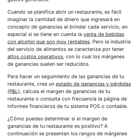
Cuando se planifica abrir un restaurante, es fácil
imaginar la cantidad de dinero que ingresará en
concepto de ganancias al brindar cada servicio, en
especial si se tiene en cuenta la
venta de bebidas
con alcohol que son muy rentables
. Pero la industria
del servicio de alimentos se caracteriza por tener
altos costos operativos
, con lo cual los márgenes
de ganancias suelen ser reducidos.
Para hacer un seguimiento de las ganancias de tu
restaurante, crea un
estado de ganancias y pérdidas
(P&L)
, calcula el margen de ganancias de tu
restaurante o consulta con frecuencia la página de
informes financieros de tu sistema POS o contable.
¿Cómo puedes determinar si el margen de
ganancias de tu restaurante es positivo? A
continuación se presentan los rangos de márgenes