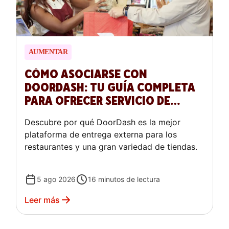
AUMENTAR
CÓMO ASOCIARSE CON
DOORDASH: TU GUÍA COMPLETA
PARA OFRECER SERVICIO DE
ENTREGA EXTERNO
Descubre por qué DoorDash es la mejor
plataforma de entrega externa para los
restaurantes y una gran variedad de tiendas.
5 ago 2026
16
minutos de lectura
Leer más