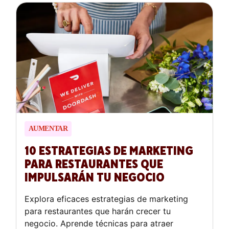
AUMENTAR
10 ESTRATEGIAS DE MARKETING
PARA RESTAURANTES QUE
IMPULSARÁN TU NEGOCIO
Explora eficaces estrategias de marketing
para restaurantes que harán crecer tu
negocio. Aprende técnicas para atraer