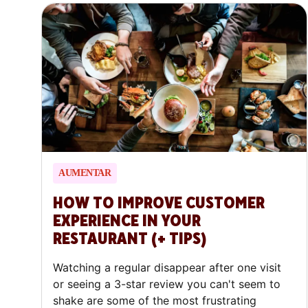
AUMENTAR
HOW TO IMPROVE CUSTOMER
EXPERIENCE IN YOUR
RESTAURANT (+ TIPS)
Watching a regular disappear after one visit
or seeing a 3-star review you can't seem to
shake are some of the most frustrating