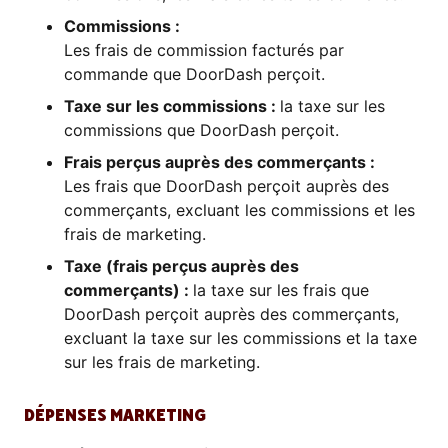
Commissions :
Les frais de commission facturés par
commande que DoorDash perçoit.
Taxe sur les commissions :
la taxe sur les
commissions que DoorDash perçoit.
Frais perçus auprès des commerçants :
Les frais que DoorDash perçoit auprès des
commerçants, excluant les commissions et les
frais de marketing.
Taxe (frais perçus auprès des
commerçants) :
la taxe sur les frais que
DoorDash perçoit auprès des commerçants,
excluant la taxe sur les commissions et la taxe
sur les frais de marketing.
DÉPENSES MARKETING