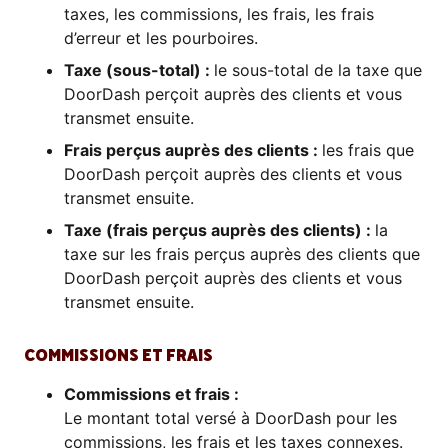
taxes, les commissions, les frais, les frais
d’erreur et les pourboires.
Taxe (sous-total) :
le sous-total de la taxe que
DoorDash perçoit auprès des clients et vous
transmet ensuite.
Frais perçus auprès des clients :
les frais que
DoorDash perçoit auprès des clients et vous
transmet ensuite.
Taxe (frais perçus auprès des clients) :
la
taxe sur les frais perçus auprès des clients que
DoorDash perçoit auprès des clients et vous
transmet ensuite.
COMMISSIONS ET FRAIS
Commissions et frais :
Le montant total versé à DoorDash pour les
commissions, les frais et les taxes connexes.