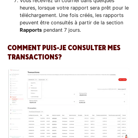
Vous recevrez un courriel dans quelques
heures, lorsque votre rapport sera prêt pour le
téléchargement. Une fois créés, les rapports
peuvent être consultés à partir de la section
Rapports
pendant 7 jours.
COMMENT PUIS-JE CONSULTER MES
TRANSACTIONS?