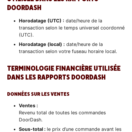
DOORDASH
Horodatage (UTC) :
date/heure de la
transaction selon le temps universel coordonné
(UTC).
Horodatage (local) :
date/heure de la
transaction selon votre fuseau horaire local.
TERMINOLOGIE FINANCIÈRE UTILISÉE
DANS LES RAPPORTS DOORDASH
DONNÉES SUR LES VENTES
Ventes :
Revenu total de toutes les commandes
DoorDash.
Sous-total :
le prix d’une commande avant les