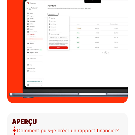
APERÇU
Comment puis-je créer un rapport financier?