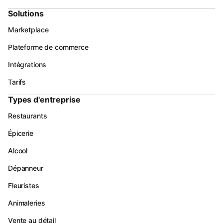
Solutions
Marketplace
Plateforme de commerce
Intégrations
Tarifs
Types d'entreprise
Restaurants
Épicerie
Alcool
Dépanneur
Fleuristes
Animaleries
Vente au détail