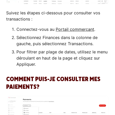
Suivez les étapes ci-dessous pour consulter vos
transactions :
Connectez-vous au
Portail commerçant
.
Sélectionnez Finances dans la colonne de
gauche, puis sélectionnez Transactions.
Pour filtrer par plage de dates, utilisez le menu
déroulant en haut de la page et cliquez sur
Appliquer.
COMMENT PUIS-JE CONSULTER MES
PAIEMENTS?