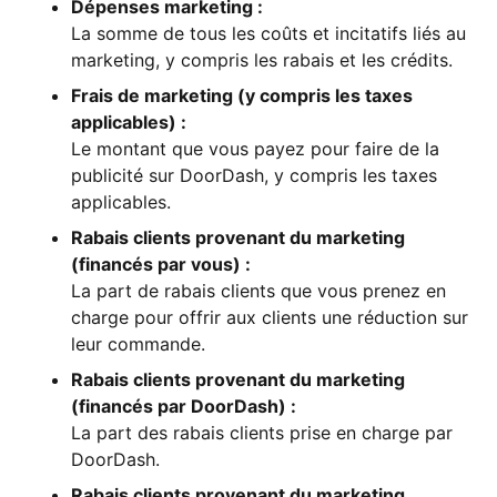
Dépenses marketing :
La somme de tous les coûts et incitatifs liés au
marketing, y compris les rabais et les crédits.
Frais de marketing (y compris les taxes
applicables) :
Le montant que vous payez pour faire de la
publicité sur DoorDash, y compris les taxes
applicables.
Rabais clients provenant du marketing
(financés par vous) :
La part de rabais clients que vous prenez en
charge pour offrir aux clients une réduction sur
leur commande.
Rabais clients provenant du marketing
(financés par DoorDash) :
La part des rabais clients prise en charge par
DoorDash.
Rabais clients provenant du marketing