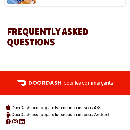
FREQUENTLY ASKED
QUESTIONS
pour les commerçants
DoorDash pour appareils fonctionnant sous iOS
DoorDash pour appareils fonctionnant sous Android