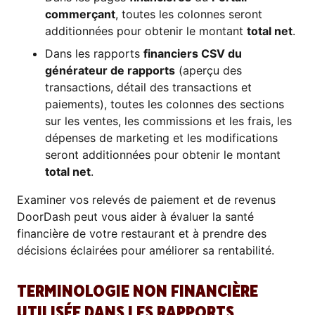
commerçant
, toutes les colonnes seront
additionnées pour obtenir le montant
total net
.
Dans les rapports
financiers CSV du
générateur de rapports
(aperçu des
transactions, détail des transactions et
paiements), toutes les colonnes des sections
sur les ventes, les commissions et les frais, les
dépenses de marketing et les modifications
seront additionnées pour obtenir le montant
total net
.
Examiner vos relevés de paiement et de revenus
DoorDash peut vous aider à évaluer la santé
financière de votre restaurant et à prendre des
décisions éclairées pour améliorer sa rentabilité.
TERMINOLOGIE NON FINANCIÈRE
UTILISÉE DANS LES RAPPORTS