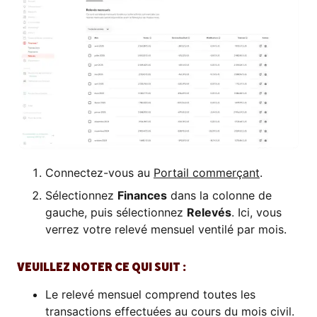
Connectez-vous au
Portail commerçant
.
Sélectionnez
Finances
dans la colonne de
gauche, puis sélectionnez
Relevés
. Ici, vous
verrez votre relevé mensuel ventilé par mois.
VEUILLEZ NOTER CE QUI SUIT :
Le relevé mensuel comprend toutes les
transactions effectuées au cours du mois civil.