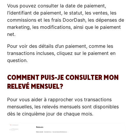
Vous pouvez consulter la date de paiement,
l’identifiant de paiement, le statut, les ventes, les
commissions et les frais DoorDash, les dépenses de
marketing, les modifications, ainsi que le paiement
net.
Pour voir des détails d’un paiement, comme les
transactions incluses, cliquez sur le paiement en
question.
COMMENT PUIS-JE CONSULTER MON
RELEVÉ MENSUEL?
Pour vous aider à rapprocher vos transactions
mensuelles, les relevés mensuels sont disponibles
dès le cinquième jour de chaque mois.