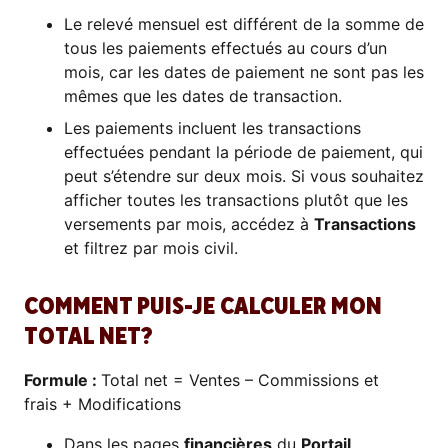
Le relevé mensuel est différent de la somme de
tous les paiements effectués au cours d’un
mois, car les dates de paiement ne sont pas les
mêmes que les dates de transaction.
Les paiements incluent les transactions
effectuées pendant la période de paiement, qui
peut s’étendre sur deux mois. Si vous souhaitez
afficher toutes les transactions plutôt que les
versements par mois, accédez à
Transactions
et filtrez par mois civil.
COMMENT PUIS-JE CALCULER MON
TOTAL NET?
Formule :
Total net = Ventes – Commissions et
frais + Modifications
Dans les pages
financières
du
Portail