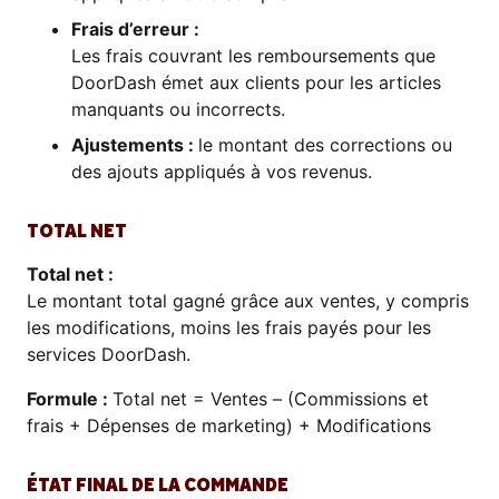
Frais d’erreur :
Les frais couvrant les remboursements que
DoorDash émet aux clients pour les articles
manquants ou incorrects.
Ajustements :
le montant des corrections ou
des ajouts appliqués à vos revenus.
TOTAL NET
Total net :
Le montant total gagné grâce aux ventes, y compris
les modifications, moins les frais payés pour les
services DoorDash.
Formule :
Total net = Ventes – (Commissions et
frais + Dépenses de marketing) + Modifications
ÉTAT FINAL DE LA COMMANDE