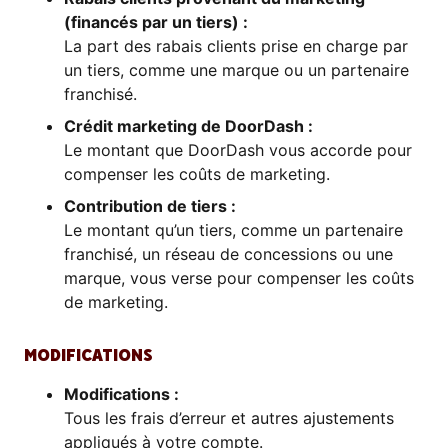
(financés par un tiers) :
La part des rabais clients prise en charge par
un tiers, comme une marque ou un partenaire
franchisé.
Crédit marketing de DoorDash :
Le montant que DoorDash vous accorde pour
compenser les coûts de marketing.
Contribution de tiers :
Le montant qu’un tiers, comme un partenaire
franchisé, un réseau de concessions ou une
marque, vous verse pour compenser les coûts
de marketing.
MODIFICATIONS
Modifications :
Tous les frais d’erreur et autres ajustements
appliqués à votre compte.