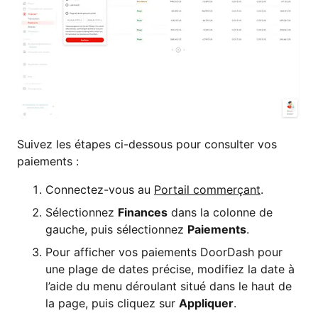
Suivez les étapes ci-dessous pour consulter vos
paiements :
Connectez-vous au
Portail commerçant
.
Sélectionnez
Finances
dans la colonne de
gauche, puis sélectionnez
Paiements
.
Pour afficher vos paiements DoorDash pour
une plage de dates précise, modifiez la date à
l’aide du menu déroulant situé dans le haut de
la page, puis cliquez sur
Appliquer
.