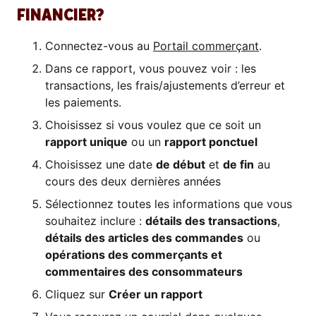
FINANCIER?
Connectez-vous au
Portail commerçant
.
Dans ce rapport, vous pouvez voir : les
transactions, les frais/ajustements d’erreur et
les paiements.
Choisissez si vous voulez que ce soit un
rapport unique
ou un
rapport ponctuel
Choisissez une date
de début
et
de fin
au
cours des deux dernières années
Sélectionnez toutes les informations que vous
souhaitez inclure :
détails des transactions
,
détails des articles des commandes
ou
opérations des commerçants et
commentaires des consommateurs
Cliquez sur
Créer un rapport