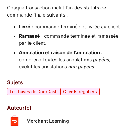
Chaque transaction inclut l’un des statuts de
commande finale suivants :
Livré :
commande terminée et livrée au client.
Ramassé :
commande terminée et ramassée
par le client.
Annulation et raison de l’annulation :
comprend toutes les annulations
payées
,
exclut les annulations
non payées
.
Sujets
Les bases de DoorDash
Clients réguliers
Auteur(e)
Merchant Learning