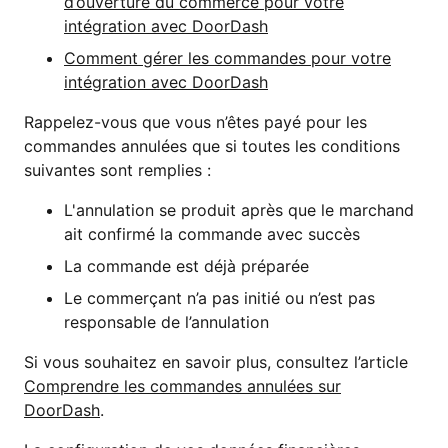
d’ouverture du commerce pour votre
intégration avec DoorDash
Comment gérer les commandes pour votre
intégration avec DoorDash
Rappelez-vous que vous n’êtes payé pour les
commandes annulées que si toutes les conditions
suivantes sont remplies :
L'annulation se produit après que le marchand
ait confirmé la commande avec succès
La commande est déjà préparée
Le commerçant n’a pas initié ou n’est pas
responsable de l’annulation
Si vous souhaitez en savoir plus, consultez l’article
Comprendre les commandes annulées sur
DoorDash
.