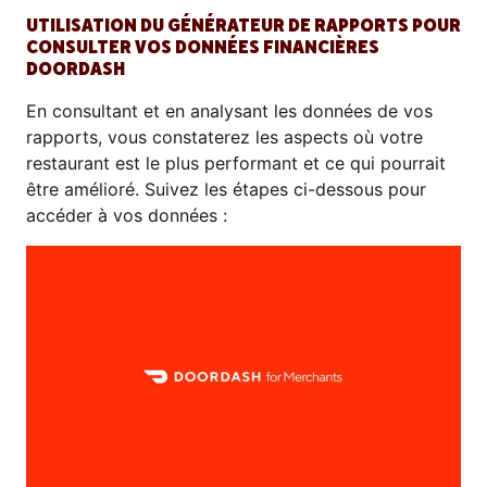
UTILISATION DU GÉNÉRATEUR DE RAPPORTS POUR
CONSULTER VOS DONNÉES FINANCIÈRES
DOORDASH
En consultant et en analysant les données de vos
rapports, vous constaterez les aspects où votre
restaurant est le plus performant et ce qui pourrait
être amélioré. Suivez les étapes ci-dessous pour
accéder à vos données :