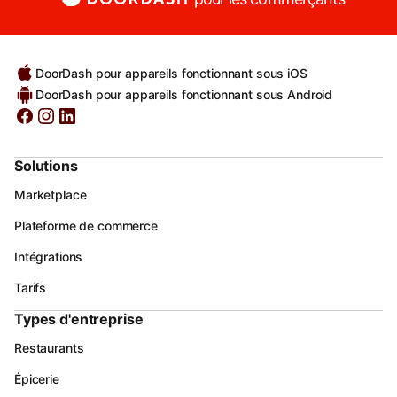
DoorDash pour appareils fonctionnant sous iOS
DoorDash pour appareils fonctionnant sous Android
Solutions
Marketplace
Plateforme de commerce
Intégrations
Tarifs
Types d'entreprise
Restaurants
Épicerie