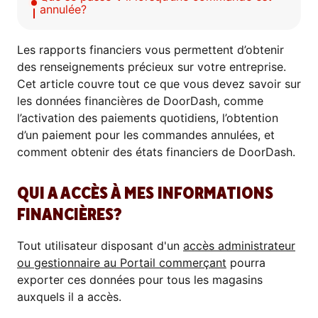
annulée?
Les rapports financiers vous permettent d’obtenir
des renseignements précieux sur votre entreprise.
Cet article couvre tout ce que vous devez savoir sur
les données financières de DoorDash, comme
l’activation des paiements quotidiens, l’obtention
d’un paiement pour les commandes annulées, et
comment obtenir des états financiers de DoorDash.
QUI A ACCÈS À MES INFORMATIONS
FINANCIÈRES?
Tout utilisateur disposant d'un
accès administrateur
ou gestionnaire au Portail commerçant
pourra
exporter ces données pour tous les magasins
auxquels il a accès.