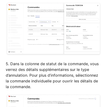
5. Dans la colonne de statut de la commande, vous
verrez des détails supplémentaires sur le type
d’annulation. Pour plus d’informations, sélectionnez
la commande individuelle pour ouvrir les détails de
la commande.