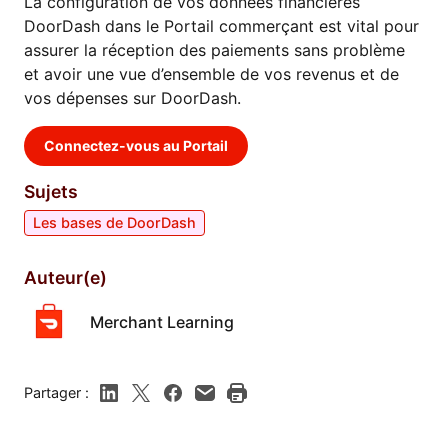
La configuration de vos données financières
DoorDash dans le Portail commerçant est vital pour
assurer la réception des paiements sans problème
et avoir une vue d’ensemble de vos revenus et de
vos dépenses sur DoorDash.
Connectez-vous au Portail
Sujets
Les bases de DoorDash
Auteur(e)
Merchant Learning
Partager :