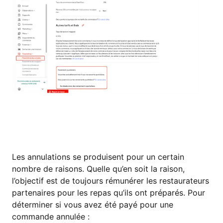
QUE SE PASSE-T-IL LORSQU’UNE
COMMANDE EST ANNULÉE?
Les annulations se produisent pour un certain
nombre de raisons. Quelle qu’en soit la raison,
l’objectif est de toujours rémunérer les restaurateurs
partenaires pour les repas qu’ils ont préparés. Pour
déterminer si vous avez été payé pour une
commande annulée :