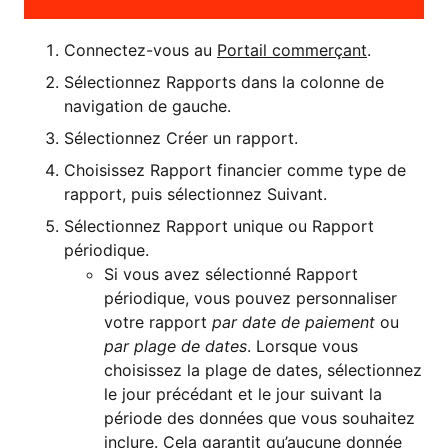
Connectez-vous au
Portail commerçant
.
Sélectionnez Rapports dans la colonne de
navigation de gauche.
Sélectionnez Créer un rapport.
Choisissez Rapport financier comme type de
rapport, puis sélectionnez Suivant.
Sélectionnez Rapport unique ou Rapport
périodique.
Si vous avez sélectionné Rapport
périodique, vous pouvez personnaliser
votre rapport
par date de paiement
ou
par plage de dates
. Lorsque vous
choisissez la plage de dates, sélectionnez
le jour précédant et le jour suivant la
période des données que vous souhaitez
inclure. Cela garantit qu’aucune donnée