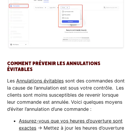
COMMENT PRÉVENIR LES ANNULATIONS
ÉVITABLES
Les
Annulations évitables
sont des commandes dont
la cause de l’annulation est sous votre contrôle. Les
clients sont moins susceptibles de revenir lorsque
leur commande est annulée. Voici quelques moyens
d’éviter l’annulation d’une commande :
Assurez-vous que vos heures d’ouverture sont
exactes
→ Mettez à jour les heures d’ouverture