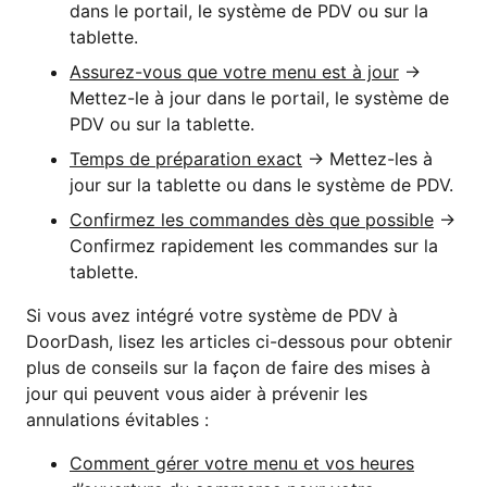
dans le portail, le système de PDV ou sur la
tablette.
Assurez-vous que votre menu est à jour
→
Mettez-le à jour dans le portail, le système de
PDV ou sur la tablette.
Temps de préparation exact
→ Mettez-les à
jour sur la tablette ou dans le système de PDV.
Confirmez les commandes dès que possible
→
Confirmez rapidement les commandes sur la
tablette.
Si vous avez intégré votre système de PDV à
DoorDash, lisez les articles ci-dessous pour obtenir
plus de conseils sur la façon de faire des mises à
jour qui peuvent vous aider à prévenir les
annulations évitables :
Comment gérer votre menu et vos heures