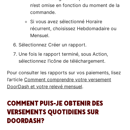
n’est omise en fonction du moment de la
commande.
Si vous avez sélectionné Horaire
récurrent, choisissez Hebdomadaire ou
Mensuel.
Sélectionnez Créer un rapport.
Une fois le rapport terminé, sous Action,
sélectionnez l’icône de téléchargement.
Pour consulter les rapports sur vos paiements, lisez
l’article
Comment comprendre votre versement
DoorDash et votre relevé mensuel
.
COMMENT PUIS-JE OBTENIR DES
VERSEMENTS QUOTIDIENS SUR
DOORDASH?