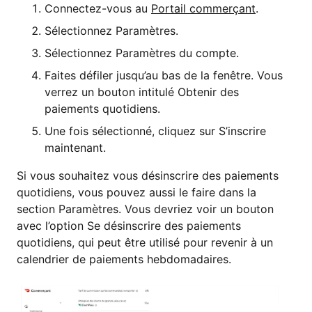
Connectez-vous au
Portail commerçant
.
Sélectionnez Paramètres.
Sélectionnez Paramètres du compte.
Faites défiler jusqu’au bas de la fenêtre. Vous
verrez un bouton intitulé Obtenir des
paiements quotidiens.
Une fois sélectionné, cliquez sur S’inscrire
maintenant.
Si vous souhaitez vous désinscrire des paiements
quotidiens, vous pouvez aussi le faire dans la
section Paramètres. Vous devriez voir un bouton
avec l’option Se désinscrire des paiements
quotidiens, qui peut être utilisé pour revenir à un
calendrier de paiements hebdomadaires.