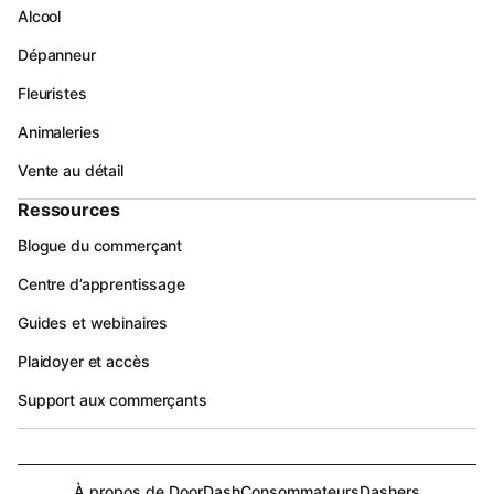
Alcool
Dépanneur
Fleuristes
Animaleries
Vente au détail
Ressources
Blogue du commerçant
Centre d’apprentissage
Guides et webinaires
Plaidoyer et accès
Support aux commerçants
À propos de DoorDash
Consommateurs
Dashers