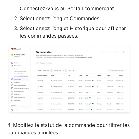
Connectez-vous au
Portail commerçant
.
Sélectionnez l’onglet Commandes.
Sélectionnez l’onglet Historique pour afficher
les commandes passées.
4. Modifiez le statut de la commande pour filtrer les
commandes annulées.