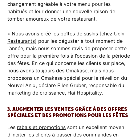
changement agréable à votre menu pour les
habitués et leur donner une nouvelle raison de
tomber amoureux de votre restaurant.
« Nous avons créé les boîtes de sushis [chez
Uchi
Restaurants]
pour les déguster à tout moment de
l’année, mais nous sommes ravis de proposer cette
offre pour la première fois à l’occasion de la période
des fêtes. En ce qui concerne les clients sur place,
nous avons toujours des Omakase, mais nous
proposons un Omakase spécial pour le réveillon du
Nouvel An », déclare Ellen Gruber, responsable du
marketing de croissance,
Hai Hospitality
.
3. AUGMENTER LES VENTES GRÂCE À DES OFFRES
SPÉCIALES ET DES PROMOTIONS POUR LES FÊTES
Les
rabais et promotions
sont un excellent moyen
d’inciter les clients à passer des commandes en