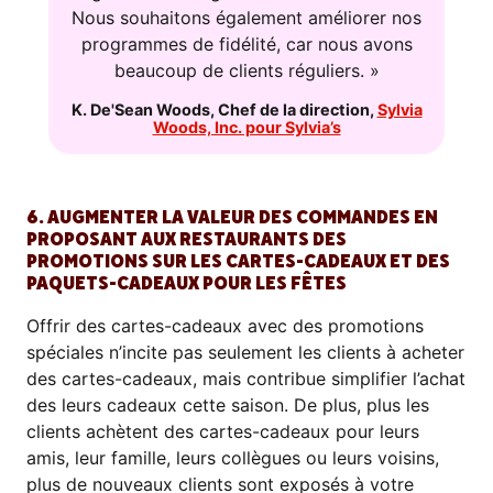
Nous souhaitons également améliorer nos
programmes de fidélité, car nous avons
beaucoup de clients réguliers. »
K. De'Sean Woods
,
Chef de la direction
,
Sylvia
Woods, Inc. pour Sylvia’s
6. AUGMENTER LA VALEUR DES COMMANDES EN
PROPOSANT AUX RESTAURANTS DES
PROMOTIONS SUR LES CARTES-CADEAUX ET DES
PAQUETS-CADEAUX POUR LES FÊTES
Offrir des cartes-cadeaux avec des promotions
spéciales n’incite pas seulement les clients à acheter
des cartes-cadeaux, mais contribue simplifier l’achat
des leurs cadeaux cette saison. De plus, plus les
clients achètent des cartes-cadeaux pour leurs
amis, leur famille, leurs collègues ou leurs voisins,
plus de nouveaux clients sont exposés à votre