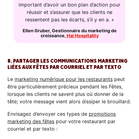
important d’avoir un bon plan d’action pour
réussir et s’assurer que les clients ne
ressentent pas les écarts, s’il y en a. »
Ellen Gruber
,
Gestionnaire du marketing de
croissance
,
Hai Hospitality
8. PARTAGER LES COMMUNICATIONS MARKETING
LIÉES AUX FÊTES PAR COURRIEL ET PAR TEXTO
Le
marketing numérique pour les restaurants
peut
être particulièrement précieux pendant les Fêtes,
lorsque les clients ne savent plus où donner de la
tête; votre message vient alors dissiper le brouillard.
Envisagez d’envoyer ces types de
promotions
marketing des fêtes
pour votre restaurant
par
courriel et par texto
: