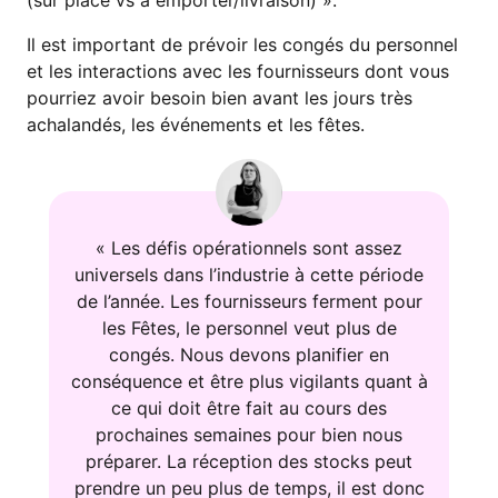
(sur place vs à emporter/livraison) ».
Il est important de prévoir les congés du personnel
et les interactions avec les fournisseurs dont vous
pourriez avoir besoin bien avant les jours très
achalandés, les événements et les fêtes.
« Les défis opérationnels sont assez
universels dans l’industrie à cette période
de l’année. Les fournisseurs ferment pour
les Fêtes, le personnel veut plus de
congés. Nous devons planifier en
conséquence et être plus vigilants quant à
ce qui doit être fait au cours des
prochaines semaines pour bien nous
préparer. La réception des stocks peut
prendre un peu plus de temps, il est donc