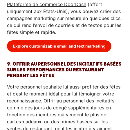
Plateforme de commerce DoorDash
(offert
uniquement aux États-Unis), vous pouvez créer des
campagnes marketing sur mesure en quelques clics,
ce qui rend l’envoi de courriels et de textos pour les
fêtes simple et rapide.
Explore customizable email and text marketing
9. OFFRIR AU PERSONNEL DES INCITATIFS BASÉES
SUR LES PERFORMANCES DU RESTAURANT
PENDANT LES FÊTES
Votre personnel souhaite lui aussi profiter des fêtes,
et c’est le moment idéal pour lui témoigner votre
reconnaissance. Offrir au personnel des incitatifs,
comme des jours de congé supplémentaires en
fonction des membres qui vendent le plus de
cartes-cadeaux, ou des primes basées sur les
ventes du restaurant, peut les inciter à vraiment