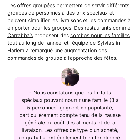
Les offres groupées permettent de servir différents
groupes de personnes à des prix spéciaux et
peuvent simplifier les livraisons et les commandes à
emporter pour les groupes. Des restaurants comme
Carrabba’s
proposent des
combos pour les familles
tout au long de l’année, et l’équipe de
Sylvia’s in
Harlem
a remarqué une augmentation des
commandes de groupe à l’approche des fêtes.
« Nous constatons que les forfaits
spéciaux pouvant nourrir une famille (3 à
5 personnes) gagnent en popularité,
particulièrement compte tenu de la hausse
générale du coût des aliments et de la
livraison. Les offres de type « un acheté,
un gratuit » ont également bien fonctionné.