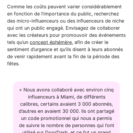
Comme les coûts peuvent varier considérablement
en fonction de l’importance du public, recherchez
des micro-influenceurs ou des influenceurs de niche
qui ont un public engagé. Envisagez de collaborer
avec les créateurs pour promouvoir des événements
tels qu’un
concept éphémère
, afin de créer le
sentiment d’urgence et qu’ils disent à leurs abonnés
de venir rapidement avant la fin de la période des
fêtes.
« Nous avons collaboré avec environ cinq
influenceurs à Miami, de différents
calibres, certains avaient 3 000 abonnés,
d’autres en avaient 30 000. Ils ont partagé
un code promotionnel qui nous a permis
de suivre le nombre de personnes qui l’ont
utilisé sur DoorDash, et ce fut un grand