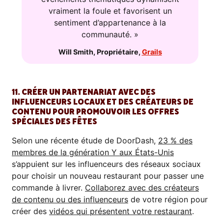
vraiment la foule et favorisent un
sentiment d’appartenance à la
communauté. »
Will Smith
,
Propriétaire
,
Grails
11. CRÉER UN PARTENARIAT AVEC DES
INFLUENCEURS LOCAUX ET DES CRÉATEURS DE
CONTENU POUR PROMOUVOIR LES OFFRES
SPÉCIALES DES FÊTES
Selon une récente étude de DoorDash,
23 % des
membres de la génération Y aux États-Unis
s’appuient sur les influenceurs des réseaux sociaux
pour choisir un nouveau restaurant pour passer une
commande à livrer.
Collaborez avec des créateurs
de contenu ou des influenceurs
de votre région pour
créer des
vidéos qui présentent votre restaurant
.