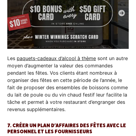
Les
paquets-cadeaux d’alcool à thème
sont un autre
moyen d’augmenter la valeur des commandes
pendant les fêtes. Vos clients étant nombreux à
organiser des fêtes en cette période de l’année, le
fait de proposer des ensembles de boissons comme
du lait de poule ou du vin chaud festif leur facilite la
tâche et permet à votre restaurant d’engranger des
revenus supplémentaires.
7. CRÉER UN PLAN D’AFFAIRES DES FÊTES AVEC LE
PERSONNEL ET LES FOURNISSEURS