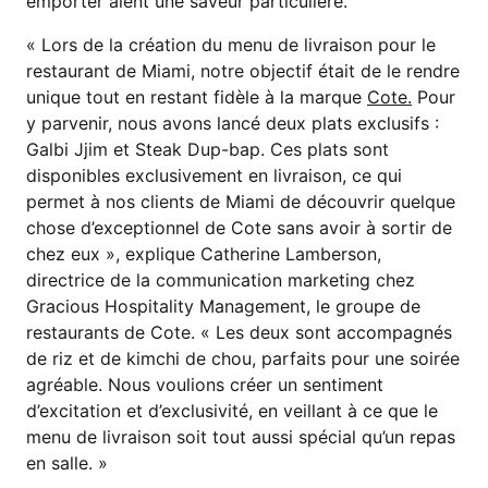
emporter aient une saveur particulière.
« Lors de la création du menu de livraison pour le
restaurant de Miami, notre objectif était de le rendre
unique tout en restant fidèle à la marque
Cote.
Pour
y parvenir, nous avons lancé deux plats exclusifs :
Galbi Jjim et Steak Dup-bap. Ces plats sont
disponibles exclusivement en livraison, ce qui
permet à nos clients de Miami de découvrir quelque
chose d’exceptionnel de Cote sans avoir à sortir de
chez eux », explique Catherine Lamberson,
directrice de la communication marketing chez
Gracious Hospitality Management, le groupe de
restaurants de Cote. « Les deux sont accompagnés
de riz et de kimchi de chou, parfaits pour une soirée
agréable. Nous voulions créer un sentiment
d’excitation et d’exclusivité, en veillant à ce que le
menu de livraison soit tout aussi spécial qu’un repas
en salle. »