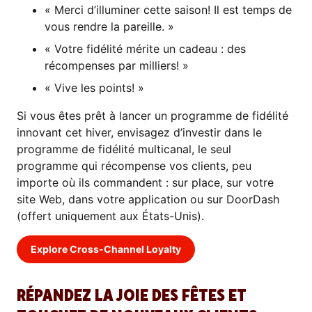
« Merci d’illuminer cette saison! Il est temps de
vous rendre la pareille. »
« Votre fidélité mérite un cadeau : des
récompenses par milliers! »
« Vive les points! »
Si vous êtes prêt à lancer un programme de fidélité
innovant cet hiver, envisagez d’investir dans le
programme de fidélité multicanal, le seul
programme qui récompense vos clients, peu
importe où ils commandent : sur place, sur votre
site Web, dans votre application ou sur DoorDash
(offert uniquement aux États-Unis).
Explore Cross-Channel Loyalty
RÉPANDEZ LA JOIE DES FÊTES ET