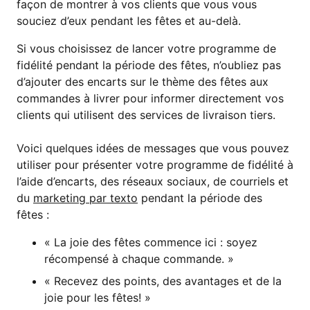
façon de montrer à vos clients que vous vous
souciez d’eux pendant les fêtes et au-delà.
Si vous choisissez de lancer votre programme de
fidélité pendant la période des fêtes, n’oubliez pas
d’ajouter des encarts sur le thème des fêtes aux
commandes à livrer pour informer directement vos
clients qui utilisent des services de livraison tiers.
Voici quelques idées de messages que vous pouvez
utiliser pour présenter votre programme de fidélité à
l’aide d’encarts, des réseaux sociaux, de courriels et
du
marketing par texto
pendant la période des
fêtes :
« La joie des fêtes commence ici : soyez
récompensé à chaque commande. »
« Recevez des points, des avantages et de la
joie pour les fêtes! »