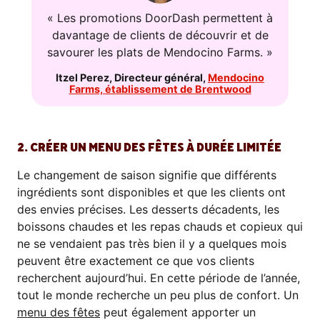
« Les promotions DoorDash permettent à
davantage de clients de découvrir et de
savourer les plats de Mendocino Farms. »
Itzel Perez
,
Directeur général
,
Mendocino
Farms, établissement de Brentwood
2. CRÉER UN MENU DES FÊTES À DURÉE LIMITÉE
Le changement de saison signifie que différents
ingrédients sont disponibles et que les clients ont
des envies précises. Les desserts décadents, les
boissons chaudes et les repas chauds et copieux qui
ne se vendaient pas très bien il y a quelques mois
peuvent être exactement ce que vos clients
recherchent aujourd’hui. En cette période de l’année,
tout le monde recherche un peu plus de confort. Un
menu des fêtes
peut également apporter un