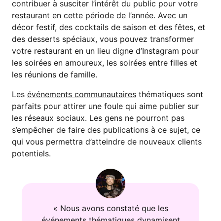
contribuer à susciter l’intérêt du public pour votre
restaurant en cette période de l’année. Avec un
décor festif, des cocktails de saison et des fêtes, et
des desserts spéciaux, vous pouvez transformer
votre restaurant en un lieu digne d’Instagram pour
les soirées en amoureux, les soirées entre filles et
les réunions de famille.
Les
événements communautaires
thématiques sont
parfaits pour attirer une foule qui aime publier sur
les réseaux sociaux. Les gens ne pourront pas
s’empêcher de faire des publications à ce sujet, ce
qui vous permettra d’atteindre de nouveaux clients
potentiels.
« Nous avons constaté que les
événements thématiques dynamisent