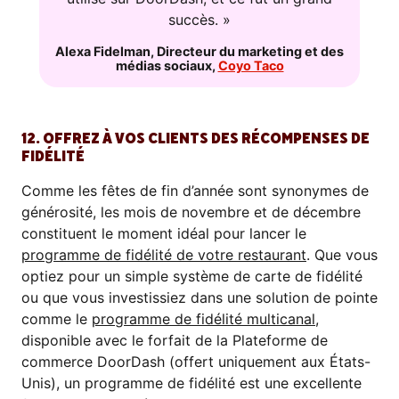
succès. »
Alexa Fidelman
,
Directeur du marketing et des
médias sociaux
,
Coyo Taco
12. OFFREZ À VOS CLIENTS DES RÉCOMPENSES DE
FIDÉLITÉ
Comme les fêtes de fin d’année sont synonymes de
générosité, les mois de novembre et de décembre
constituent le moment idéal pour lancer le
programme de fidélité de votre restaurant
. Que vous
optiez pour un simple système de carte de fidélité
ou que vous investissiez dans une solution de pointe
comme le
programme de fidélité multicanal
,
disponible avec le forfait de la Plateforme de
commerce DoorDash (offert uniquement aux États-
Unis), un programme de fidélité est une excellente