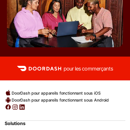
pour les commerçants
DoorDash pour appareils fonctionnant sous iOS
DoorDash pour appareils fonctionnant sous Android
Solutions