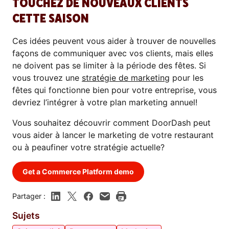
TOUCHEZ DE NOUVEAUX CLIENTS
CETTE SAISON
Ces idées peuvent vous aider à trouver de nouvelles
façons de communiquer avec vos clients, mais elles
ne doivent pas se limiter à la période des fêtes. Si
vous trouvez une
stratégie de marketing
pour les
fêtes qui fonctionne bien pour votre entreprise, vous
devriez l’intégrer à votre plan marketing annuel!
Vous souhaitez découvrir comment DoorDash peut
vous aider à lancer le marketing de votre restaurant
ou à peaufiner votre stratégie actuelle?
Get a Commerce Platform demo
Partager :
Sujets