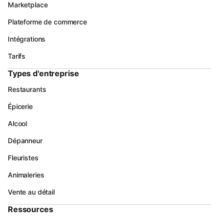
Marketplace
Plateforme de commerce
Intégrations
Tarifs
Types d'entreprise
Restaurants
Épicerie
Alcool
Dépanneur
Fleuristes
Animaleries
Vente au détail
Ressources