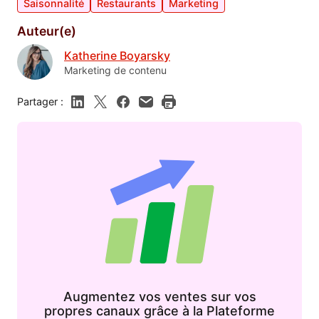
Saisonnalité
Restaurants
Marketing
Auteur(e)
Katherine Boyarsky
Marketing de contenu
Partager :
Augmentez vos ventes sur vos
propres canaux grâce à la Plateforme