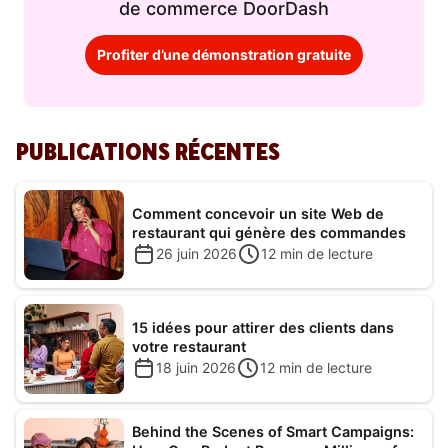
de commerce DoorDash
Profiter d’une démonstration gratuite
PUBLICATIONS RÉCENTES
Comment concevoir un site Web de
restaurant qui génère des commandes
26 juin 2026
12
min de lecture
15 idées pour attirer des clients dans
votre restaurant
18 juin 2026
12
min de lecture
Behind the Scenes of Smart Campaigns: