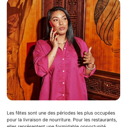
Les fêtes sont une des périodes les plus occupées
pour la livraison de nourriture. Pour les restaurants,
elles représentent une formidable opportunité