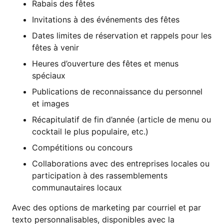
Rabais des fêtes
Invitations à des événements des fêtes
Dates limites de réservation et rappels pour les
fêtes à venir
Heures d’ouverture des fêtes et menus
spéciaux
Publications de reconnaissance du personnel
et images
Récapitulatif de fin d’année (article de menu ou
cocktail le plus populaire, etc.)
Compétitions ou concours
Collaborations avec des entreprises locales ou
participation à des rassemblements
communautaires locaux
Avec des options de marketing par courriel et par
texto personnalisables, disponibles avec la