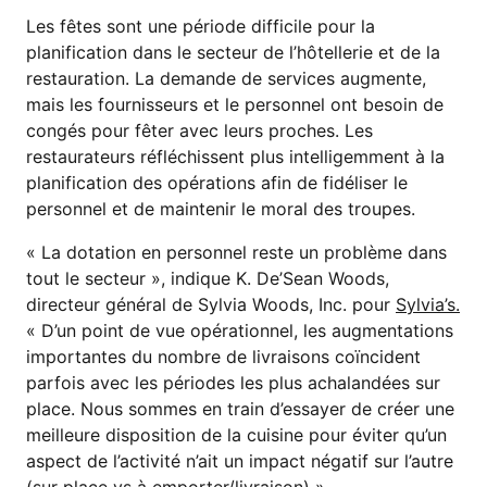
Les fêtes sont une période difficile pour la
planification dans le secteur de l’hôtellerie et de la
restauration. La demande de services augmente,
mais les fournisseurs et le personnel ont besoin de
congés pour fêter avec leurs proches. Les
restaurateurs réfléchissent plus intelligemment à la
planification des opérations afin de fidéliser le
personnel et de maintenir le moral des troupes.
« La dotation en personnel reste un problème dans
tout le secteur », indique K. De’Sean Woods,
directeur général de Sylvia Woods, Inc. pour
Sylvia’s.
« D’un point de vue opérationnel, les augmentations
importantes du nombre de livraisons coïncident
parfois avec les périodes les plus achalandées sur
place. Nous sommes en train d’essayer de créer une
meilleure disposition de la cuisine pour éviter qu’un
aspect de l’activité n’ait un impact négatif sur l’autre