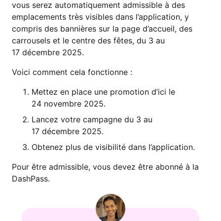
vous serez automatiquement admissible à des
emplacements très visibles dans l’application, y
compris des bannières sur la page d’accueil, des
carrousels et le centre des fêtes, du 3 au
17 décembre 2025.
Voici comment cela fonctionne :
Mettez en place une promotion d’ici le
24 novembre 2025.
Lancez votre campagne du 3 au
17 décembre 2025.
Obtenez plus de visibilité dans l’application.
Pour être admissible, vous devez être abonné à la
DashPass.