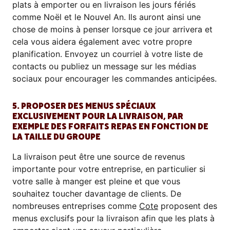
plats à emporter ou en livraison les jours fériés
comme Noël et le Nouvel An. Ils auront ainsi une
chose de moins à penser lorsque ce jour arrivera et
cela vous aidera également avec votre propre
planification. Envoyez un courriel à votre liste de
contacts ou publiez un message sur les médias
sociaux pour encourager les commandes anticipées.
5. PROPOSER DES MENUS SPÉCIAUX
EXCLUSIVEMENT POUR LA LIVRAISON, PAR
EXEMPLE DES FORFAITS REPAS EN FONCTION DE
LA TAILLE DU GROUPE
La livraison peut être une source de revenus
importante pour votre entreprise, en particulier si
votre salle à manger est pleine et que vous
souhaitez toucher davantage de clients. De
nombreuses entreprises comme
Cote
proposent des
menus exclusifs pour la livraison afin que les plats à