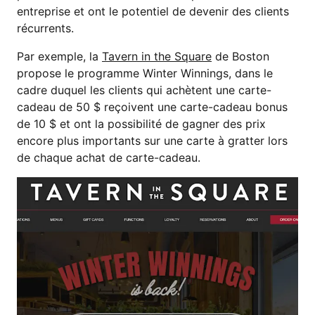
entreprise et ont le potentiel de devenir des clients
récurrents.
Par exemple, la
Tavern in the Square
de Boston
propose le programme Winter Winnings, dans le
cadre duquel les clients qui achètent une carte-
cadeau de 50 $ reçoivent une carte-cadeau bonus
de 10 $ et ont la possibilité de gagner des prix
encore plus importants sur une carte à gratter lors
de chaque achat de carte-cadeau.