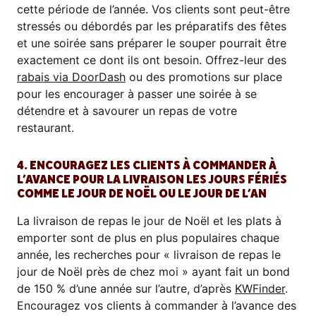
cette période de l’année. Vos clients sont peut-être
stressés ou débordés par les préparatifs des fêtes
et une soirée sans préparer le souper pourrait être
exactement ce dont ils ont besoin. Offrez-leur des
rabais via DoorDash
ou des promotions sur place
pour les encourager à passer une soirée à se
détendre et à savourer un repas de votre
restaurant.
4. ENCOURAGEZ LES CLIENTS À COMMANDER À
L’AVANCE POUR LA LIVRAISON LES JOURS FÉRIÉS
COMME LE JOUR DE NOËL OU LE JOUR DE L’AN
La livraison de repas le jour de Noël et les plats à
emporter sont de plus en plus populaires chaque
année, les recherches pour « livraison de repas le
jour de Noël près de chez moi » ayant fait un bond
de 150 % d’une année sur l’autre, d’après
KWFinder
.
Encouragez vos clients à commander à l’avance des