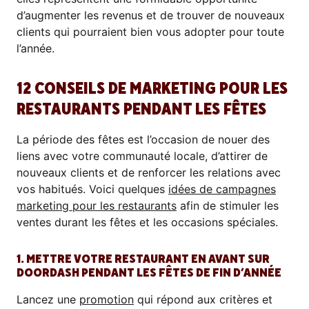
d’augmenter les revenus et de trouver de nouveaux
clients qui pourraient bien vous adopter pour toute
l’année.
12 CONSEILS DE MARKETING POUR LES
RESTAURANTS PENDANT LES FÊTES
La période des fêtes est l’occasion de nouer des
liens avec votre communauté locale, d’attirer de
nouveaux clients et de renforcer les relations avec
vos habitués. Voici quelques
idées de campagnes
marketing pour les restaurants
afin de stimuler les
ventes durant les fêtes et les occasions spéciales.
1. METTRE VOTRE RESTAURANT EN AVANT SUR
DOORDASH PENDANT LES FÊTES DE FIN D’ANNÉE
Lancez une
promotion
qui répond aux critères et