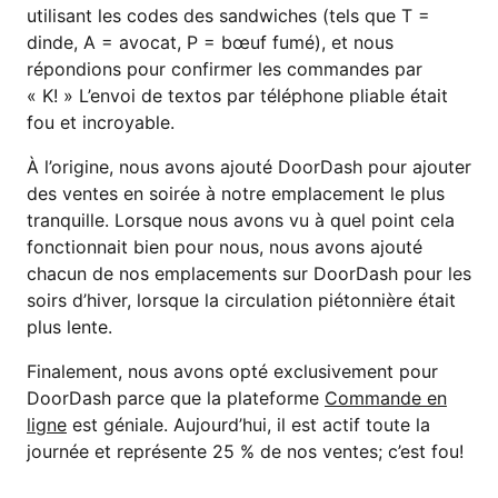
utilisant les codes des sandwiches (tels que T =
dinde, A = avocat, P = bœuf fumé), et nous
répondions pour confirmer les commandes par
« K! » L’envoi de textos par téléphone pliable était
fou et incroyable.
À l’origine, nous avons ajouté DoorDash pour ajouter
des ventes en soirée à notre emplacement le plus
tranquille. Lorsque nous avons vu à quel point cela
fonctionnait bien pour nous, nous avons ajouté
chacun de nos emplacements sur DoorDash pour les
soirs d’hiver, lorsque la circulation piétonnière était
plus lente.
Finalement, nous avons opté exclusivement pour
DoorDash parce que la plateforme
Commande en
ligne
est géniale. Aujourd’hui, il est actif toute la
journée et représente 25 % de nos ventes; c’est fou!