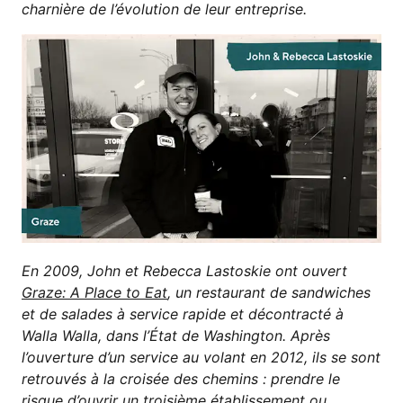
charnière de l’évolution de leur entreprise.
En 2009, John et Rebecca Lastoskie ont ouvert
Graze: A Place to Eat
, un restaurant de sandwiches
et de salades à service rapide et décontracté à
Walla Walla, dans l’État de Washington. Après
l’ouverture d’un service au volant en 2012, ils se sont
retrouvés à la croisée des chemins : prendre le
risque d’ouvrir un troisième établissement ou