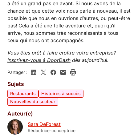
a été un grand pas en avant. Si nous avons de la
chance et que cette voix nous parle à nouveau, il est
possible que nous en ouvrions d’autres, ou peut-être
pas! Cela a été une folle aventure et, quoi qu’il
arrive, nous sommes très reconnaissants à tous
ceux qui nous ont accompagnés.
Vous êtes prêt à faire croître votre entreprise?
Inscrivez-vous à DoorDash
dès aujourd’hui.
Partager :
Sujets
Restaurants
Histoires à succès
Nouvelles du secteur
Auteur(e)
Sara DeForest
Rédactrice-conceptrice