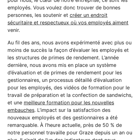
pour nous, le cœur de notre entreprise, ce sont les
employés. Vous voulez donc trouver de bonnes
personnes, les soutenir et
créer un endroit
sécuritaire et respectueux où vos employés aiment
venir.
Au fil des ans, nous avons expérimenté avec plus ou
moins de succès la façon d’évaluer les employés et
les structures de primes de rendement. L’année
dernière, nous avons mis en place un système
d’évaluation et de primes de rendement pour les
gestionnaires, un processus détaillé d’évaluation
pour les employés, des vidéos de formation pour le
travail de préparation et la confection de sandwichs,
et une
meilleure formation pour les nouvelles
embauches
. L’impact sur la satisfaction des
nouveaux employés et des gestionnaires a été
remarquable. À l’heure actuelle, près de 50 % de
notre personnel travaille pour Graze depuis un an ou