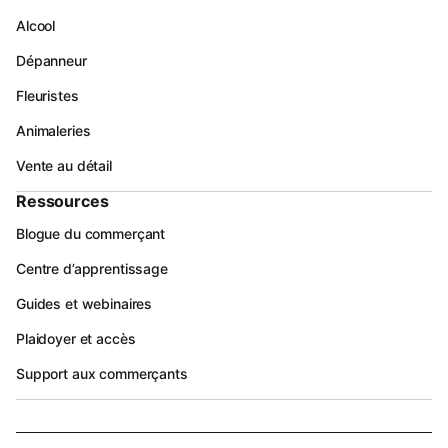
Alcool
Dépanneur
Fleuristes
Animaleries
Vente au détail
Ressources
Blogue du commerçant
Centre d’apprentissage
Guides et webinaires
Plaidoyer et accès
Support aux commerçants