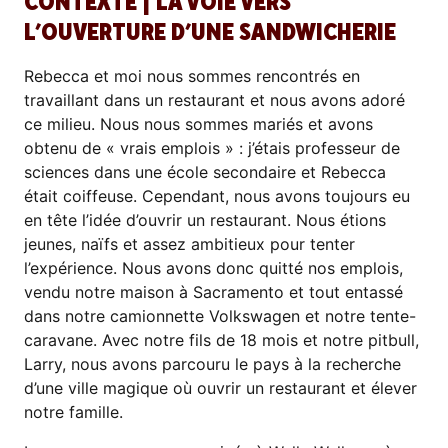
CONTEXTE | LA VOIE VERS
L’OUVERTURE D’UNE SANDWICHERIE
Rebecca et moi nous sommes rencontrés en
travaillant dans un restaurant et nous avons adoré
ce milieu. Nous nous sommes mariés et avons
obtenu de « vrais emplois » : j’étais professeur de
sciences dans une école secondaire et Rebecca
était coiffeuse. Cependant, nous avons toujours eu
en tête l’idée d’ouvrir un restaurant. Nous étions
jeunes, naïfs et assez ambitieux pour tenter
l’expérience. Nous avons donc quitté nos emplois,
vendu notre maison à Sacramento et tout entassé
dans notre camionnette Volkswagen et notre tente-
caravane. Avec notre fils de 18 mois et notre pitbull,
Larry, nous avons parcouru le pays à la recherche
d’une ville magique où ouvrir un restaurant et élever
notre famille.