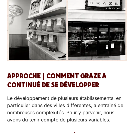
APPROCHE | COMMENT GRAZE A
CONTINUÉ DE SE DÉVELOPPER
Le développement de plusieurs établissements, en
particulier dans des villes différentes, a entraîné de
nombreuses complexités. Pour y parvenir, nous
avons dû tenir compte de plusieurs variables.