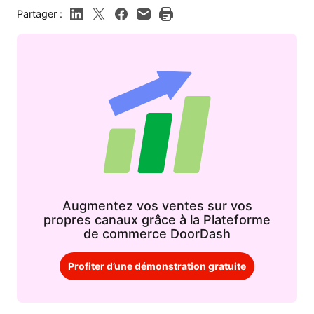
Partager :
Augmentez vos ventes sur vos
propres canaux grâce à la Plateforme
de commerce DoorDash
Profiter d’une démonstration gratuite