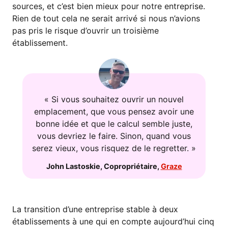
sources, et c’est bien mieux pour notre entreprise.
Rien de tout cela ne serait arrivé si nous n’avions
pas pris le risque d’ouvrir un troisième
établissement.
« Si vous souhaitez ouvrir un nouvel
emplacement, que vous pensez avoir une
bonne idée et que le calcul semble juste,
vous devriez le faire. Sinon, quand vous
serez vieux, vous risquez de le regretter. »
John Lastoskie
,
Copropriétaire
,
Graze
La transition d’une entreprise stable à deux
établissements à une qui en compte aujourd’hui cinq