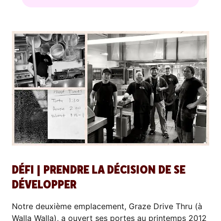
DÉFI | PRENDRE LA DÉCISION DE SE
DÉVELOPPER
Notre deuxième emplacement, Graze Drive Thru (à
Walla Walla), a ouvert ses portes au printemps 2012