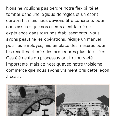
Nous ne voulions pas perdre notre flexibilité et
tomber dans une logique de règles et un esprit
corporatif, mais nous devions être cohérents pour
nous assurer que nos clients aient la même
expérience dans tous nos établissements. Nous
avons peaufiné les opérations, rédigé un manuel
pour les employés, mis en place des mesures pour
les recettes et créé des procédures plus détaillées.
Ces éléments du processus ont toujours été
importants, mais ce n’est qu’avec notre troisième
commerce que nous avons vraiment pris cette leçon
à cœur.