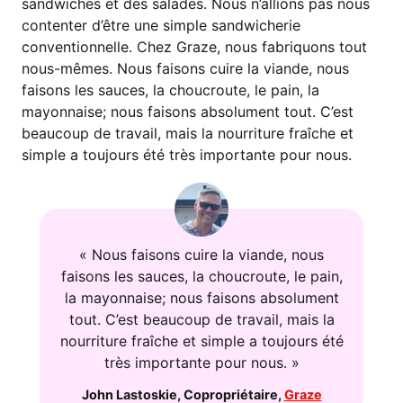
sandwiches et des salades. Nous n’allions pas nous
contenter d’être une simple sandwicherie
conventionnelle. Chez Graze, nous fabriquons tout
nous-mêmes. Nous faisons cuire la viande, nous
faisons les sauces, la choucroute, le pain, la
mayonnaise; nous faisons absolument tout. C’est
beaucoup de travail, mais la nourriture fraîche et
simple a toujours été très importante pour nous.
« Nous faisons cuire la viande, nous
faisons les sauces, la choucroute, le pain,
la mayonnaise; nous faisons absolument
tout. C’est beaucoup de travail, mais la
nourriture fraîche et simple a toujours été
très importante pour nous. »
John Lastoskie
,
Copropriétaire
,
Graze