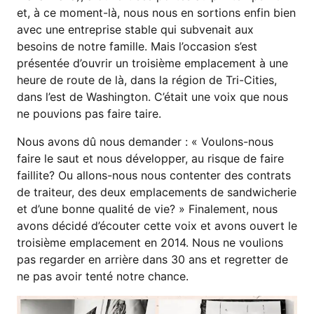
et, à ce moment-là, nous nous en sortions enfin bien
avec une entreprise stable qui subvenait aux
besoins de notre famille. Mais l’occasion s’est
présentée d’ouvrir un troisième emplacement à une
heure de route de là, dans la région de Tri-Cities,
dans l’est de Washington. C’était une voix que nous
ne pouvions pas faire taire.
Nous avons dû nous demander : « Voulons-nous
faire le saut et nous développer, au risque de faire
faillite? Ou allons-nous nous contenter des contrats
de traiteur, des deux emplacements de sandwicherie
et d’une bonne qualité de vie? » Finalement, nous
avons décidé d’écouter cette voix et avons ouvert le
troisième emplacement en 2014. Nous ne voulions
pas regarder en arrière dans 30 ans et regretter de
ne pas avoir tenté notre chance.