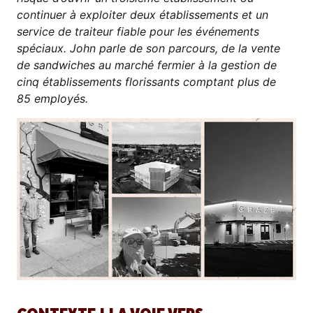
continuer à exploiter deux établissements et un
service de traiteur fiable pour les événements
spéciaux. John parle de son parcours, de la vente
de sandwiches au marché fermier à la gestion de
cinq établissements florissants comptant plus de
85 employés.