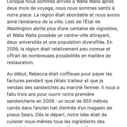
Lorsque nous sommes arrivés à Walla Walla après
deux mois de voyage, nous nous sommes sentis à
notre place. La région était abordable et nous avons
aimé l’ambiance de la ville. L’est de l’État de
Washington abrite plus d’une centaine de vignobles,
et Walla Walla possède un centre-ville attrayant,
deux universités et une population diversifiée. En
2006, la région était relativement peu connue et
offrait de nombreuses possibilités en matière de
restauration.
Au début, Rebecca était coiffeuse pour payer les
factures pendant que j’étais traiteur et que je
vendais des sandwiches au marché fermier. Il nous a
fallu trois ans pour ouvrir notre première
sandwicherie en 2009 : un local de 950 mètres
carrés dans l’ancien hall d’entrée d’un magasin de
pneus Sears. Dès le départ, notre idée était de
cuisiner nous-mêmes tous les ingrédients des