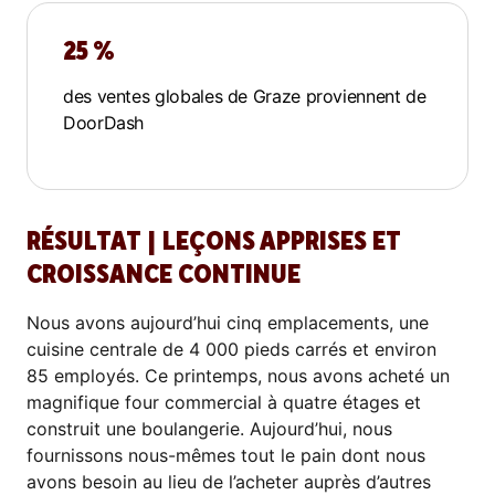
25 %
des ventes globales de Graze proviennent de
DoorDash
RÉSULTAT | LEÇONS APPRISES ET
CROISSANCE CONTINUE
Nous avons aujourd’hui cinq emplacements, une
cuisine centrale de 4 000 pieds carrés et environ
85 employés. Ce printemps, nous avons acheté un
magnifique four commercial à quatre étages et
construit une boulangerie. Aujourd’hui, nous
fournissons nous-mêmes tout le pain dont nous
avons besoin au lieu de l’acheter auprès d’autres