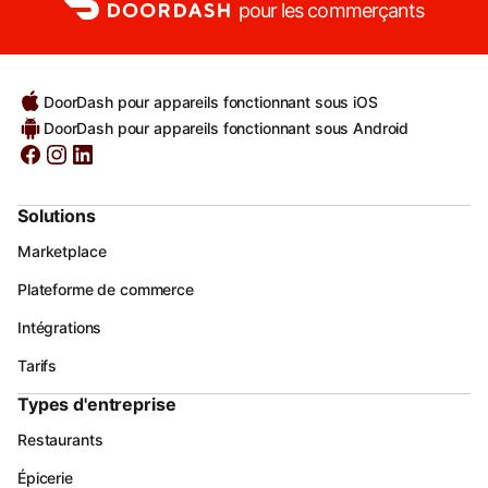
pour les commerçants
DoorDash pour appareils fonctionnant sous iOS
DoorDash pour appareils fonctionnant sous Android
Solutions
Marketplace
Plateforme de commerce
Intégrations
Tarifs
Types d'entreprise
Restaurants
Épicerie