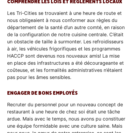
COMPRENDRE LES LOIS ET RÈGLEMENTS LOCAUX
Les Tri-Cities se trouvaient à une heure de route et
nous obligeaient à nous conformer aux règles du
département de la santé d’un autre comté, en raison
de la configuration de notre cuisine centrale. C’était
un obstacle de taille à surmonter. Les refroidisseurs
à air, les véhicules frigorifiques et les programmes
HACCP sont devenus nos nouveaux amis! La mise
en place des infrastructures a été décourageante et
coûteuse, et les formalités administratives n’étaient
pas pour les âmes sensibles.
ENGAGER DE BONS EMPLOYÉS
Recruter du personnel pour un nouveau concept de
restaurant à une heure de chez soi était une tâche
ardue. Mais avec le temps, nous avons pu constituer
une équipe formidable avec une culture saine. Mais