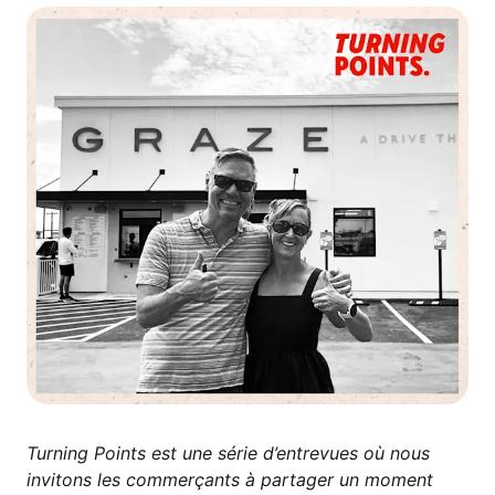
Turning Points est une série d’entrevues où nous
invitons les commerçants à partager un moment