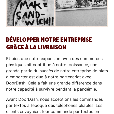
DÉVELOPPER NOTRE ENTREPRISE
GRÂCE À LA LIVRAISON
Et bien que notre expansion avec des commerces
physiques ait contribué à notre croissance, une
grande partie du succès de notre entreprise de plats
à emporter est due à notre partenariat avec
DoorDash
. Cela a fait une grande différence dans
notre capacité à survivre pendant la pandémie.
Avant DoorDash, nous acceptions les commandes
par textos à l’époque des téléphones pliables. Les
clients envoyaient leur commande par textos en