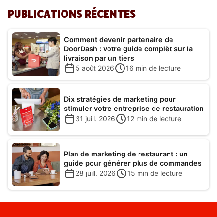
PUBLICATIONS RÉCENTES
Comment devenir partenaire de
DoorDash : votre guide complèt sur la
livraison par un tiers
5 août 2026
16
min de lecture
Dix stratégies de marketing pour
stimuler votre entreprise de restauration
31 juill. 2026
12
min de lecture
Plan de marketing de restaurant : un
guide pour générer plus de commandes
28 juill. 2026
15
min de lecture