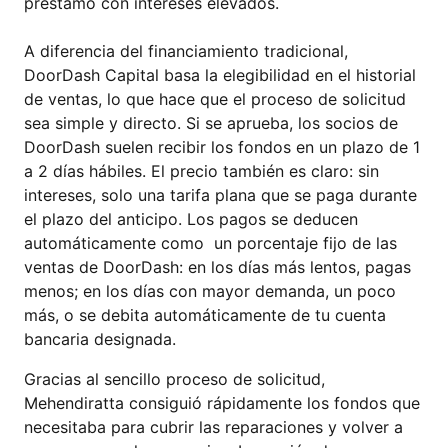
préstamo con intereses elevados.
A diferencia del financiamiento tradicional,
DoorDash Capital basa la elegibilidad en el historial
de ventas, lo que hace que el proceso de solicitud
sea simple y directo. Si se aprueba, los socios de
DoorDash suelen recibir los fondos en un plazo de 1
a 2 días hábiles. El precio también es claro: sin
intereses, solo una tarifa plana que se paga durante
el plazo del anticipo. Los pagos se deducen
automáticamente como un porcentaje fijo de las
ventas de DoorDash: en los días más lentos, pagas
menos; en los días con mayor demanda, un poco
más, o se debita automáticamente de tu cuenta
bancaria designada.
Gracias al sencillo proceso de solicitud,
Mehendiratta consiguió rápidamente los fondos que
necesitaba para cubrir las reparaciones y volver a