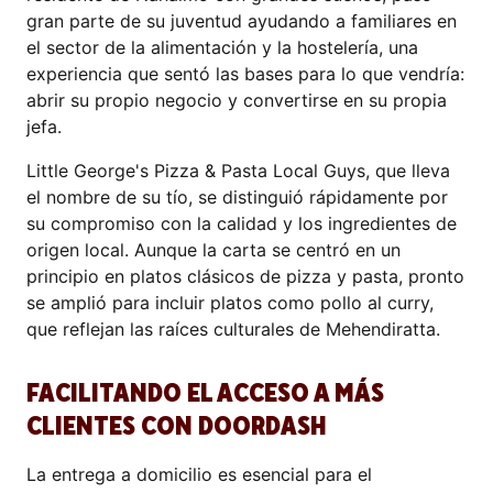
gran parte de su juventud ayudando a familiares en
el sector de la alimentación y la hostelería, una
experiencia que sentó las bases para lo que vendría:
abrir su propio negocio y convertirse en su propia
jefa.
Little George's Pizza & Pasta Local Guys, que lleva
el nombre de su tío, se distinguió rápidamente por
su compromiso con la calidad y los ingredientes de
origen local. Aunque la carta se centró en un
principio en platos clásicos de pizza y pasta, pronto
se amplió para incluir platos como pollo al curry,
que reflejan las raíces culturales de Mehendiratta.
FACILITANDO EL ACCESO A MÁS
CLIENTES CON DOORDASH
La entrega a domicilio es esencial para el