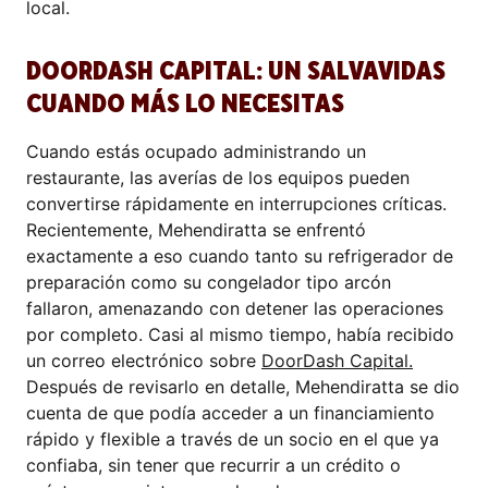
local.
DOORDASH CAPITAL: UN SALVAVIDAS
CUANDO MÁS LO NECESITAS
Cuando estás ocupado administrando un
restaurante, las averías de los equipos pueden
convertirse rápidamente en interrupciones críticas.
Recientemente, Mehendiratta se enfrentó
exactamente a eso cuando tanto su refrigerador de
preparación como su congelador tipo arcón
fallaron, amenazando con detener las operaciones
por completo. Casi al mismo tiempo, había recibido
un correo electrónico sobre
DoorDash Capital.
Después de revisarlo en detalle, Mehendiratta se dio
cuenta de que podía acceder a un financiamiento
rápido y flexible a través de un socio en el que ya
confiaba, sin tener que recurrir a un crédito o