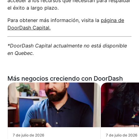
acceder a los recursos que necesitan para respaldar
el éxito a largo plazo.
Para obtener más información, visita la
página de
DoorDash Capital.
*DoorDash Capital actualmente no está disponible
en Quebec.
Más negocios creciendo con DoorDash
7 de julio de 2026
7 de julio de 2026