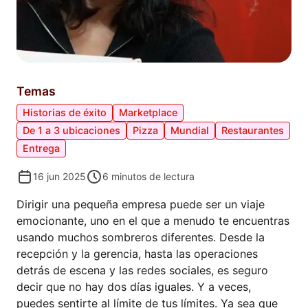
Temas
Historias de éxito
Marketplace
De 1 a 3 ubicaciones
Pizza
Mundial
Restaurantes
Entrega
16 jun 2025
6
minutos de lectura
Dirigir una pequeña empresa puede ser un viaje
emocionante, uno en el que a menudo te encuentras
usando muchos sombreros diferentes. Desde la
recepción y la gerencia, hasta las operaciones
detrás de escena y las redes sociales, es seguro
decir que no hay dos días iguales. Y a veces,
puedes sentirte al límite de tus límites. Ya sea que