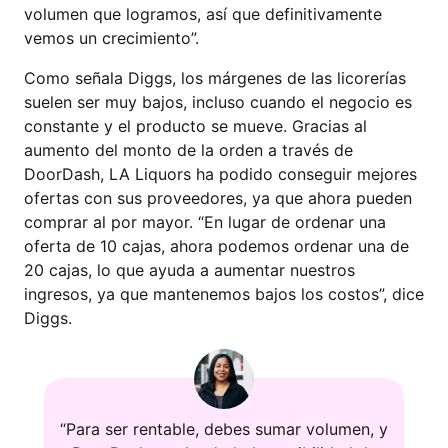
volumen que logramos, así que definitivamente
vemos un crecimiento”.
Como señala Diggs, los márgenes de las licorerías
suelen ser muy bajos, incluso cuando el negocio es
constante y el producto se mueve. Gracias al
aumento del monto de la orden a través de
DoorDash, LA Liquors ha podido conseguir mejores
ofertas con sus proveedores, ya que ahora pueden
comprar al por mayor. “En lugar de ordenar una
oferta de 10 cajas, ahora podemos ordenar una de
20 cajas, lo que ayuda a aumentar nuestros
ingresos, ya que mantenemos bajos los costos”, dice
Diggs.
“Para ser rentable, debes sumar volumen, y