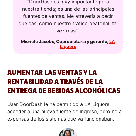
“DoorDash es muy importante para
nuestra tienda; es una de las principales
fuentes de ventas. Me atrevería a decir
que casi como nuestro tráfico peatonal, tal
vez más”.
Michele Jacobs
,
Copropietaria y gerenta
,
LA
Liquors
AUMENTAR LAS VENTAS Y LA
RENTABILIDAD A TRAVÉS DE LA
ENTREGA DE BEBIDAS ALCOHÓLICAS
Usar DoorDash le ha permitido a LA Liquors
acceder a una nueva fuente de ingreso, pero no a
expensas de los sistemas que ya funcionaban.