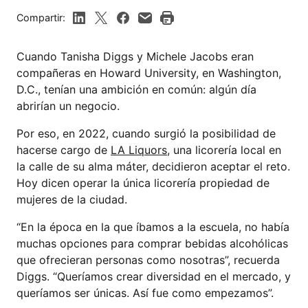
Compartir:
Cuando Tanisha Diggs y Michele Jacobs eran
compañeras en Howard University, en Washington,
D.C., tenían una ambición en común: algún día
abrirían un negocio.
Por eso, en 2022, cuando surgió la posibilidad de
hacerse cargo de
LA Liquors
, una licorería local en
la calle de su alma máter, decidieron aceptar el reto.
Hoy dicen operar la única licorería propiedad de
mujeres de la ciudad.
“En la época en la que íbamos a la escuela, no había
muchas opciones para comprar bebidas alcohólicas
que ofrecieran personas como nosotras”, recuerda
Diggs. “Queríamos crear diversidad en el mercado, y
queríamos ser únicas. Así fue como empezamos”.