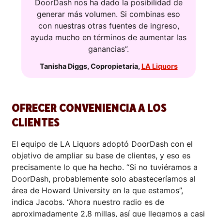
DoorDash nos ha dado la posibilidad de
generar más volumen. Si combinas eso
con nuestras otras fuentes de ingreso,
ayuda mucho en términos de aumentar las
ganancias”.
Tanisha Diggs
,
Copropietaria
,
LA Liquors
OFRECER CONVENIENCIA A LOS
CLIENTES
El equipo de LA Liquors adoptó DoorDash con el
objetivo de ampliar su base de clientes, y eso es
precisamente lo que ha hecho. “Si no tuviéramos a
DoorDash, probablemente solo abasteceríamos al
área de Howard University en la que estamos”,
indica Jacobs. “Ahora nuestro radio es de
aproximadamente 2,8 millas, así que llegamos a casi