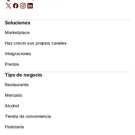
Soluciones
Marketplace
Haz crecer sus propios canales
Integraciones
Precios
Tipo de negocio
Restaurante
Mercado
Alcohol
Tienda de conveniencia
Floristería