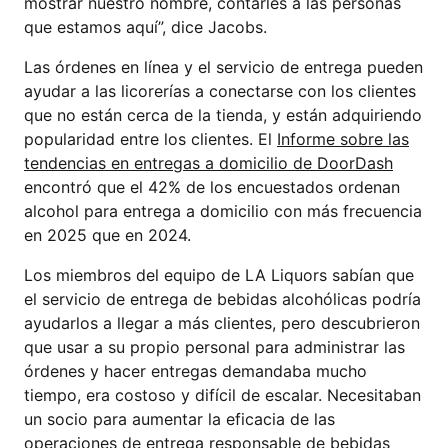
mostrar nuestro nombre, contarles a las personas
que estamos aquí”, dice Jacobs.
Las órdenes en línea y el servicio de entrega pueden
ayudar a las licorerías a conectarse con los clientes
que no están cerca de la tienda, y están adquiriendo
popularidad entre los clientes. El
Informe sobre las
tendencias en entregas a domicilio de DoorDash
encontró que el 42% de los encuestados ordenan
alcohol para entrega a domicilio con más frecuencia
en 2025 que en 2024.
Los miembros del equipo de LA Liquors sabían que
el servicio de entrega de bebidas alcohólicas podría
ayudarlos a llegar a más clientes, pero descubrieron
que usar a su propio personal para administrar las
órdenes y hacer entregas demandaba mucho
tiempo, era costoso y difícil de escalar. Necesitaban
un socio para aumentar la eficacia de las
operaciones de entrega responsable de bebidas