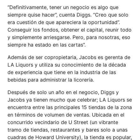
“Definitivamente, tener un negocio es algo que
siempre quise hacer”, cuenta Diggs. “Creo que solo
era cuestión de que apareciera la oportunidad”.
Conseguir los fondos, obtener el capital, reunir todo
y simplemente arriesgarse. Pero, para nosotras, eso
siempre ha estado en las cartas”.
Además de ser copropietaria, Jacobs es gerenta de
LA Liquors y utiliza su conocimiento de la década
de experiencia que tiene en la industria de las
bebidas para administrar la licorería.
Después de solo un año en el negocio, Diggs y
Jacobs ya tienen mucho que celebrar; LA Liquors se
encuentra entre las principales 15 tiendas de la zona
en términos de volumen de ventas. Ubicada en el
concurrido vecindario de U Street (un vibrante
tramo de tiendas, restaurantes y bares solo a unas
cuadras de Howard University), la tienda es popular,