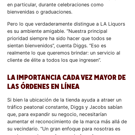
en particular, durante celebraciones como
bienvenidas o graduaciones.
Pero lo que verdaderamente distingue a LA Liquors
es su ambiente amigable. “Nuestra principal
prioridad siempre ha sido hacer que todos se
sientan bienvenidos”, cuenta Diggs. “Eso es
realmente lo que queremos brindar: un servicio al
cliente de élite a todos los que ingresen”.
LA IMPORTANCIA CADA VEZ MAYOR DE
LAS ÓRDENES EN LÍNEA
Si bien la ubicación de la tienda ayuda a atraer un
tráfico peatonal constante, Diggs y Jacobs sabían
que, para expandir su negocio, necesitarían
aumentar el reconocimiento de la marca más allá de
su vecindario. “Un gran enfoque para nosotras es