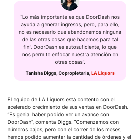
“Lo más importante es que DoorDash nos
ayuda a generar ingresos, pero, para ello,
no es necesario que abandonemos ninguna
de las otras cosas que hacemos para tal
fin”. DoorDash es autosuficiente, lo que
nos permite enfocar nuestra atención en
otras cosas”.
Tanisha Diggs
,
Copropietaria
,
LA Liquors
El equipo de LA Liquors está contento con el
acelerado crecimiento de sus ventas en DoorDash.
“Es genial haber podido ver un avance con
DoorDash”, comenta Diggs. “Comenzamos con
números bajos, pero con el correr de los meses,
hemos podido aumentar la cantidad de órdenes y el