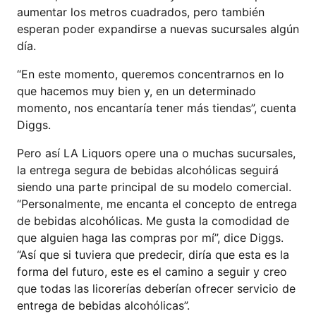
aumentar los metros cuadrados, pero también
esperan poder expandirse a nuevas sucursales algún
día.
“En este momento, queremos concentrarnos en lo
que hacemos muy bien y, en un determinado
momento, nos encantaría tener más tiendas”, cuenta
Diggs.
Pero así LA Liquors opere una o muchas sucursales,
la entrega segura de bebidas alcohólicas seguirá
siendo una parte principal de su modelo comercial.
“Personalmente, me encanta el concepto de entrega
de bebidas alcohólicas. Me gusta la comodidad de
que alguien haga las compras por mí”, dice Diggs.
“Así que si tuviera que predecir, diría que esta es la
forma del futuro, este es el camino a seguir y creo
que todas las licorerías deberían ofrecer servicio de
entrega de bebidas alcohólicas”.