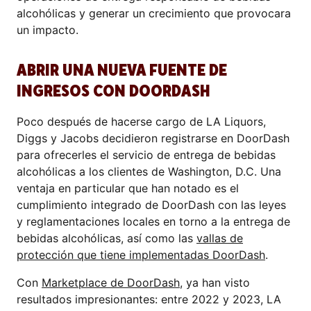
alcohólicas y generar un crecimiento que provocara
un impacto.
ABRIR UNA NUEVA FUENTE DE
INGRESOS CON DOORDASH
Poco después de hacerse cargo de LA Liquors,
Diggs y Jacobs decidieron registrarse en DoorDash
para ofrecerles el servicio de entrega de bebidas
alcohólicas a los clientes de Washington, D.C. Una
ventaja en particular que han notado es el
cumplimiento integrado de DoorDash con las leyes
y reglamentaciones locales en torno a la entrega de
bebidas alcohólicas, así como las
vallas de
protección que tiene implementadas DoorDash
.
Con
Marketplace de DoorDash
, ya han visto
resultados impresionantes: entre 2022 y 2023, LA