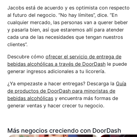
Jacobs está de acuerdo y es optimista con respecto
al futuro del negocio. “No hay límites”, dice. “En
cualquier mercado, las personas van a querer beber
y pasarla bien, así que estaremos allí para atender
cada una de las necesidades que tengan nuestros
clientes”.
Descubre cómo
ofrecer el servicio de entrega de
bebidas alcohólicas a través de DoorDash
le puede
generar ingresos adicionales a tu licorería.
¿Ya empezaste a hacer entregas? Descarga la
Guía
de productos de DoorDash para minoristas de
bebidas alcohólicas
y encuentra más formas de
generar ventas y hacer crecer tu negocio.
Más negocios creciendo con DoorDash