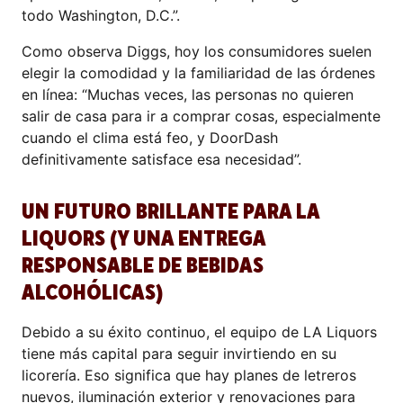
todo Washington, D.C.”.
Como observa Diggs, hoy los consumidores suelen
elegir la comodidad y la familiaridad de las órdenes
en línea: “Muchas veces, las personas no quieren
salir de casa para ir a comprar cosas, especialmente
cuando el clima está feo, y DoorDash
definitivamente satisface esa necesidad”.
UN FUTURO BRILLANTE PARA LA
LIQUORS (Y UNA ENTREGA
RESPONSABLE DE BEBIDAS
ALCOHÓLICAS)
Debido a su éxito continuo, el equipo de LA Liquors
tiene más capital para seguir invirtiendo en su
licorería. Eso significa que hay planes de letreros
nuevos, iluminación exterior y renovaciones para