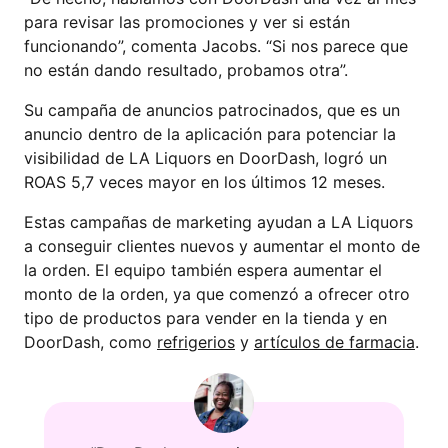
para revisar las promociones y ver si están
funcionando”, comenta Jacobs. “Si nos parece que
no están dando resultado, probamos otra”.
Su campaña de anuncios patrocinados, que es un
anuncio dentro de la aplicación para potenciar la
visibilidad de LA Liquors en DoorDash, logró un
ROAS 5,7 veces mayor en los últimos 12 meses.
Estas campañas de marketing ayudan a LA Liquors
a conseguir clientes nuevos y aumentar el monto de
la orden. El equipo también espera aumentar el
monto de la orden, ya que comenzó a ofrecer otro
tipo de productos para vender en la tienda y en
DoorDash, como
refrigerios
y
artículos de farmacia
.