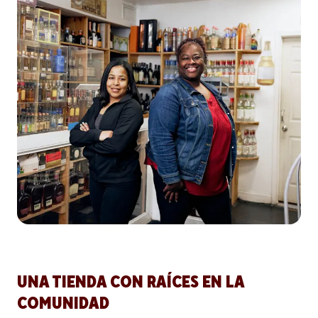
UNA TIENDA CON RAÍCES EN LA
COMUNIDAD