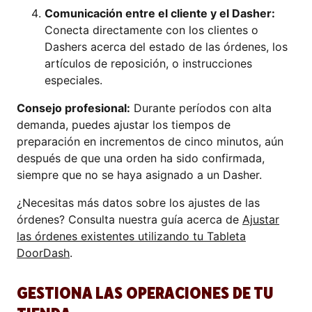
Comunicación entre el cliente y el Dasher:
Conecta directamente con los clientes o
Dashers acerca del estado de las órdenes, los
artículos de reposición, o instrucciones
especiales.
Consejo profesional:
Durante períodos con alta
demanda, puedes ajustar los tiempos de
preparación en incrementos de cinco minutos, aún
después de que una orden ha sido confirmada,
siempre que no se haya asignado a un Dasher.
¿Necesitas más datos sobre los ajustes de las
órdenes? Consulta nuestra guía acerca de
Ajustar
las órdenes existentes utilizando tu Tableta
DoorDash
.
GESTIONA LAS OPERACIONES DE TU