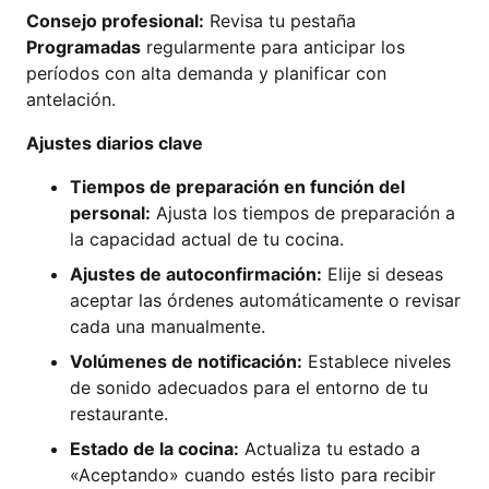
Consejo profesional:
Revisa tu pestaña
Programadas
regularmente para anticipar los
períodos con alta demanda y planificar con
antelación.
Ajustes diarios clave
Tiempos de preparación en función del
personal:
Ajusta los tiempos de preparación a
la capacidad actual de tu cocina.
Ajustes de autoconfirmación:
Elije si deseas
aceptar las órdenes automáticamente o revisar
cada una manualmente.
Volúmenes de notificación:
Establece niveles
de sonido adecuados para el entorno de tu
restaurante.
Estado de la cocina:
Actualiza tu estado a
«Aceptando» cuando estés listo para recibir