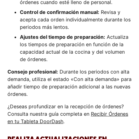
órdenes cuando esté lleno de personal.
Control de confirmación manual:
Revisa y
acepta cada orden individualmente durante los
periodos más lentos.
Ajustes del tiempo de preparación:
Actualiza
los tiempos de preparación en función de la
capacidad actual de la cocina y del volumen
de órdenes.
Consejo profesional:
Durante los periodos con alta
demanda, utiliza el estado «Con alta demanda» para
añadir tiempo de preparación adicional a las nuevas
órdenes.
¿Deseas profundizar en la recepción de órdenes?
Consulta nuestra guía completa en
Recibir Órdenes
en tu Tableta DoorDash
.