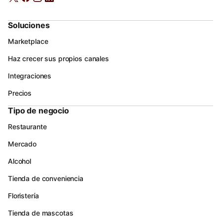
Soluciones
Marketplace
Haz crecer sus propios canales
Integraciones
Precios
Tipo de negocio
Restaurante
Mercado
Alcohol
Tienda de conveniencia
Floristería
Tienda de mascotas