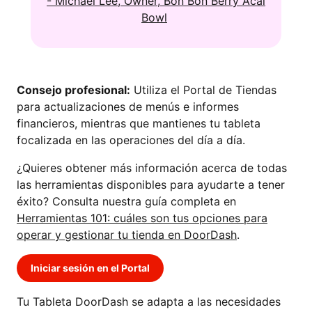
- Michael Lee, Owner, Bon Bon Berry Acai
Bowl
Consejo profesional:
Utiliza el Portal de Tiendas
para actualizaciones de menús e informes
financieros, mientras que mantienes tu tableta
focalizada en las operaciones del día a día.
¿Quieres obtener más información acerca de todas
las herramientas disponibles para ayudarte a tener
éxito? Consulta nuestra guía completa en
Herramientas 101: cuáles son tus opciones para
operar y gestionar tu tienda en DoorDash
.
Iniciar sesión en el Portal
Tu Tableta DoorDash se adapta a las necesidades