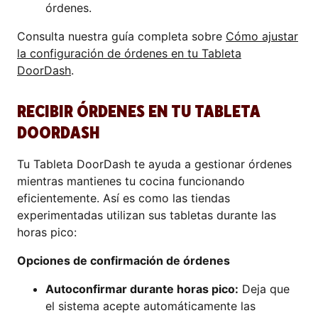
órdenes.
Consulta nuestra guía completa sobre
Cómo ajustar
la configuración de órdenes en tu Tableta
DoorDash
.
RECIBIR ÓRDENES EN TU TABLETA
DOORDASH
Tu Tableta DoorDash te ayuda a gestionar órdenes
mientras mantienes tu cocina funcionando
eficientemente. Así es como las tiendas
experimentadas utilizan sus tabletas durante las
horas pico:
Opciones de confirmación de órdenes
Autoconfirmar durante horas pico:
Deja que
el sistema acepte automáticamente las