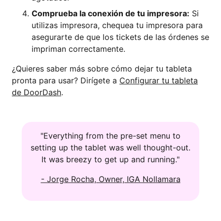
Comprueba la conexión de tu impresora:
Si
utilizas impresora, chequea tu impresora para
asegurarte de que los tickets de las órdenes se
impriman correctamente.
¿Quieres saber más sobre cómo dejar tu tableta
pronta para usar? Dirígete a
Configurar tu tableta
de DoorDash
.
"Everything from the pre-set menu to
setting up the tablet was well thought-out.
It was breezy to get up and running."
- Jorge Rocha, Owner, IGA Nollamara