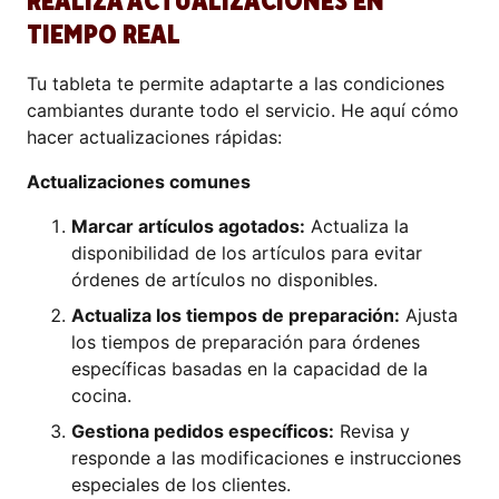
REALIZA ACTUALIZACIONES EN
TIEMPO REAL
Tu tableta te permite adaptarte a las condiciones
cambiantes durante todo el servicio. He aquí cómo
hacer actualizaciones rápidas:
Actualizaciones comunes
Marcar artículos agotados:
Actualiza la
disponibilidad de los artículos para evitar
órdenes de artículos no disponibles.
Actualiza los tiempos de preparación:
Ajusta
los tiempos de preparación para órdenes
específicas basadas en la capacidad de la
cocina.
Gestiona pedidos específicos:
Revisa y
responde a las modificaciones e instrucciones
especiales de los clientes.