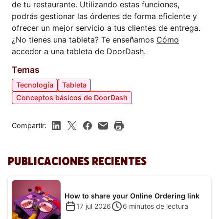
de tu restaurante. Utilizando estas funciones,
podrás gestionar las órdenes de forma eficiente y
ofrecer un mejor servicio a tus clientes de entrega.
¿No tienes una tableta? Te enseñamos
Cómo
acceder a una tableta de DoorDash
.
Temas
Tecnología
Tableta
Conceptos básicos de DoorDash
Compartir:
PUBLICACIONES RECIENTES
How to share your Online Ordering link
17 jul 2026
6
minutos de lectura