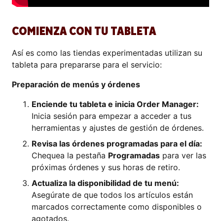
COMIENZA CON TU TABLETA
Así es como las tiendas experimentadas utilizan su
tableta para prepararse para el servicio:
Preparación de menús y órdenes
Enciende tu tableta e inicia Order Manager:
Inicia sesión para empezar a acceder a tus
herramientas y ajustes de gestión de órdenes.
Revisa las órdenes programadas para el día:
Chequea la pestaña
Programadas
para ver las
próximas órdenes y sus horas de retiro.
Actualiza la disponibilidad de tu menú:
Asegúrate de que todos los artículos están
marcados correctamente como disponibles o
agotados.