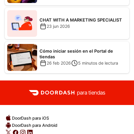
CHAT WITH A MARKETING SPECIALIST
23 jun 2026
Cómo iniciar sesión en el Portal de
tiendas
26 feb 2026
5
minutos de lectura
para tiendas
DoorDash para iOS
DoorDash para Android