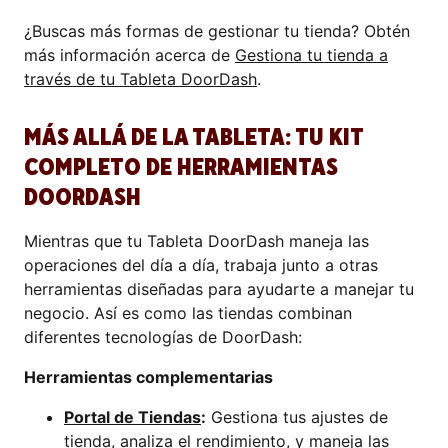
¿Buscas más formas de gestionar tu tienda? Obtén
más información acerca de
Gestiona tu tienda a
través de tu Tableta DoorDash
.
MÁS ALLÁ DE LA TABLETA: TU KIT
COMPLETO DE HERRAMIENTAS
DOORDASH
Mientras que tu Tableta DoorDash maneja las
operaciones del día a día, trabaja junto a otras
herramientas diseñadas para ayudarte a manejar tu
negocio. Así es como las tiendas combinan
diferentes tecnologías de DoorDash:
Herramientas complementarias
Portal de Tiendas
:
Gestiona tus ajustes de
tienda, analiza el rendimiento, y maneja las