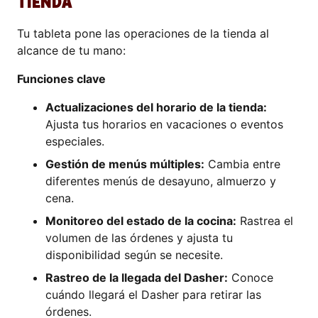
TIENDA
Tu tableta pone las operaciones de la tienda al
alcance de tu mano:
Funciones clave
Actualizaciones del horario de la tienda:
Ajusta tus horarios en vacaciones o eventos
especiales.
Gestión de menús múltiples:
Cambia entre
diferentes menús de desayuno, almuerzo y
cena.
Monitoreo del estado de la cocina:
Rastrea el
volumen de las órdenes y ajusta tu
disponibilidad según se necesite.
Rastreo de la llegada del Dasher:
Conoce
cuándo llegará el Dasher para retirar las
órdenes.