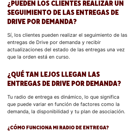
¿PUEDEN LOS CLIENTES REALIZAR UN
SEGUIMIENTO DE LAS ENTREGAS DE
DRIVE POR DEMANDA?
Sí, los clientes pueden realizar el seguimiento de las
entregas de Drive por demanda y recibir
actualizaciones del estado de las entregas una vez
que la orden está en curso.
¿QUÉ TAN LEJOS LLEGAN LAS
ENTREGAS DE DRIVE POR DEMANDA?
Tu radio de entrega es dinámico, lo que significa
que puede variar en función de factores como la
demanda, la disponibilidad y tu plan de asociación.
¿CÓMO FUNCIONA MI RADIO DE ENTREGA?