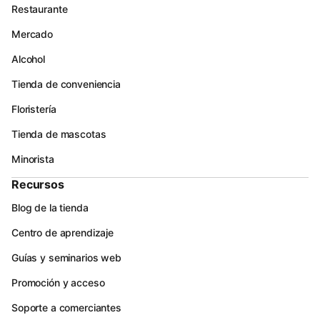
Restaurante
Mercado
Alcohol
Tienda de conveniencia
Floristería
Tienda de mascotas
Minorista
Recursos
Blog de la tienda
Centro de aprendizaje
Guías y seminarios web
Promoción y acceso
Soporte a comerciantes