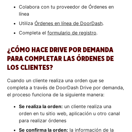
Colabora con tu proveedor de Órdenes en
línea
Utiliza
Órdenes en línea de DoorDash
.
Completa el
formulario de registro
.
¿CÓMO HACE DRIVE POR DEMANDA
PARA COMPLETAR LAS ÓRDENES DE
LOS CLIENTES?
Cuando un cliente realiza una orden que se
completa a través de DoorDash Drive por demanda,
el proceso funciona de la siguiente manera:
Se realiza la orden:
un cliente realiza una
orden en tu sitio web, aplicación u otro canal
para realizar órdenes
Se confirma la orden:
la información de la