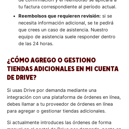
tu factura correspondiente al período actual.
Reembolsos que requieren revisión:
si se
necesita información adicional, se te pedirá
que crees un caso de asistencia. Nuestro
equipo de asistencia suele responder dentro
de las 24 horas.
¿CÓMO AGREGO O GESTIONO
TIENDAS ADICIONALES EN MI CUENTA
DE DRIVE?
Si usas Drive por demanda mediante una
integración con una plataforma de órdenes en línea,
debes llamar a tu proveedor de órdenes en línea
para agregar o gestionar tiendas adicionales.
Si actualmente introduces las órdenes de forma