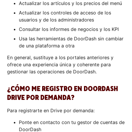
Actualizar los artículos y los precios del menú
Actualizar los controles de acceso de los
usuarios y de los administradores
Consultar los informes de negocios y los KPI
Usa las herramientas de DoorDash sin cambiar
de una plataforma a otra
En general, sustituye a los portales anteriores y
ofrece una experiencia única y coherente para
gestionar las operaciones de DoorDash.
¿CÓMO ME REGISTRO EN DOORDASH
DRIVE POR DEMANDA?
Para registrarte en Drive por demanda:
Ponte en contacto con tu gestor de cuentas de
DoorDash