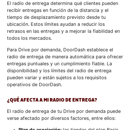
El radio de entrega determina qué clientes pueden
recibir entregas en función de la distancia y el
tiempo de desplazamiento previsto desde tu
ubicación. Estos límites ayudan a reducir los
retrasos en las entregas y a mejorar la fiabilidad en
todos los mercados.
Para Drive por demanda, DoorDash establece el
radio de entrega de manera automática para ofrecer
entregas puntuales y un cumplimiento fiable. La
disponibilidad y los límites del radio de entrega
pueden variar y están sujetos a los requisitos
operativos de DoorDash.
¿QUÉ AFECTA A MI RADIO DE ENTREGA?
El radio de entrega de tu Drive por demanda puede
verse afectado por diversos factores, entre ellos:
Plan de asociación:
las tiendas del plan Basic