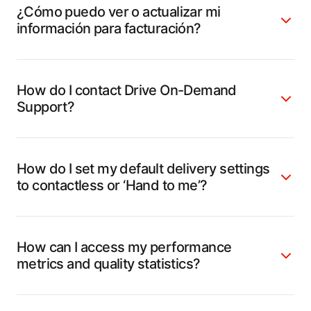
¿Cómo puedo ver o actualizar mi
información para facturación?
How do I contact Drive On-Demand
Support?
How do I set my default delivery settings
to contactless or ‘Hand to me’?
How can I access my performance
metrics and quality statistics?