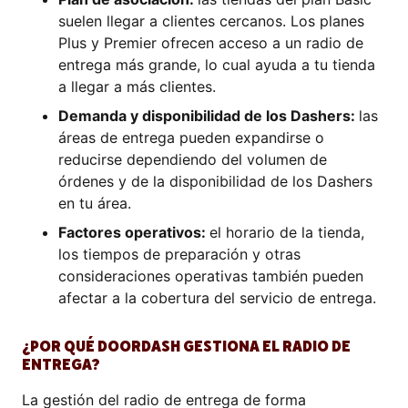
suelen llegar a clientes cercanos. Los planes
Plus y Premier ofrecen acceso a un radio de
entrega más grande, lo cual ayuda a tu tienda
a llegar a más clientes.
Demanda y disponibilidad de los Dashers:
las
áreas de entrega pueden expandirse o
reducirse dependiendo del volumen de
órdenes y de la disponibilidad de los Dashers
en tu área.
Factores operativos:
el horario de la tienda,
los tiempos de preparación y otras
consideraciones operativas también pueden
afectar a la cobertura del servicio de entrega.
¿POR QUÉ DOORDASH GESTIONA EL RADIO DE
ENTREGA?
La gestión del radio de entrega de forma