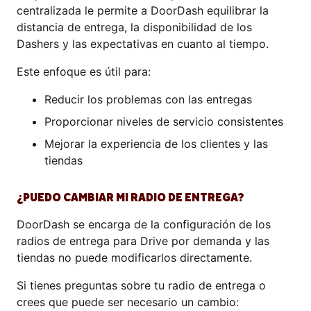
centralizada le permite a DoorDash equilibrar la
distancia de entrega, la disponibilidad de los
Dashers y las expectativas en cuanto al tiempo.
Este enfoque es útil para:
Reducir los problemas con las entregas
Proporcionar niveles de servicio consistentes
Mejorar la experiencia de los clientes y las
tiendas
¿PUEDO CAMBIAR MI RADIO DE ENTREGA?
DoorDash se encarga de la configuración de los
radios de entrega para Drive por demanda y las
tiendas no puede modificarlos directamente.
Si tienes preguntas sobre tu radio de entrega o
crees que puede ser necesario un cambio: