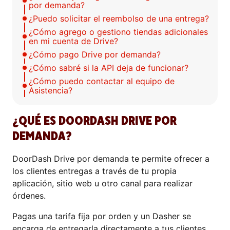
por demanda?
¿Puedo solicitar el reembolso de una entrega?
¿Cómo agrego o gestiono tiendas adicionales
en mi cuenta de Drive?
¿Cómo pago Drive por demanda?
¿Cómo sabré si la API deja de funcionar?
¿Cómo puedo contactar al equipo de
Asistencia?
¿QUÉ ES DOORDASH DRIVE POR
DEMANDA?
DoorDash Drive por demanda te permite ofrecer a
los clientes entregas a través de tu propia
aplicación, sitio web u otro canal para realizar
órdenes.
Pagas una tarifa fija por orden y un Dasher se
encarga de entregarla directamente a tus clientes.