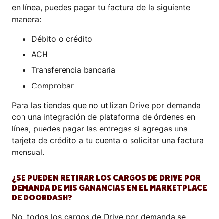
en línea, puedes pagar tu factura de la siguiente
manera:
Débito o crédito
ACH
Transferencia bancaria
Comprobar
Para las tiendas que no utilizan Drive por demanda
con una integración de plataforma de órdenes en
línea, puedes pagar las entregas si agregas una
tarjeta de crédito a tu cuenta o solicitar una factura
mensual.
¿SE PUEDEN RETIRAR LOS CARGOS DE DRIVE POR
DEMANDA DE MIS GANANCIAS EN EL MARKETPLACE
DE DOORDASH?
No, todos los cargos de Drive por demanda se