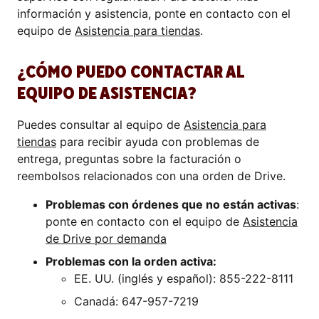
información y asistencia, ponte en contacto con el
equipo de
Asistencia para tiendas
.
¿CÓMO PUEDO CONTACTAR AL
EQUIPO DE ASISTENCIA?
Puedes consultar al equipo de
Asistencia para
tiendas
para recibir ayuda con problemas de
entrega, preguntas sobre la facturación o
reembolsos relacionados con una orden de Drive.
Problemas con órdenes que no están activas
:
ponte en contacto con el equipo de
Asistencia
de Drive por demanda
Problemas con la orden activa:
EE. UU. (inglés y español): 855-222-8111
Canadá: 647-957-7219