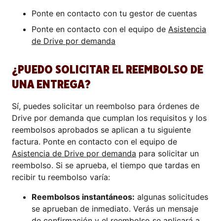
Ponte en contacto con tu gestor de cuentas
Ponte en contacto con el equipo de
Asistencia
de Drive por demanda
¿PUEDO SOLICITAR EL REEMBOLSO DE
UNA ENTREGA?
Sí, puedes solicitar un reembolso para órdenes de
Drive por demanda que cumplan los requisitos y los
reembolsos aprobados se aplican a tu siguiente
factura. Ponte en contacto con el equipo de
Asistencia de Drive por demanda
para solicitar un
reembolso. Si se aprueba, el tiempo que tardas en
recibir tu reembolso varía:
Reembolsos instantáneos:
algunas solicitudes
se aprueban de inmediato. Verás un mensaje
de confirmación y el reembolso se aplicará a