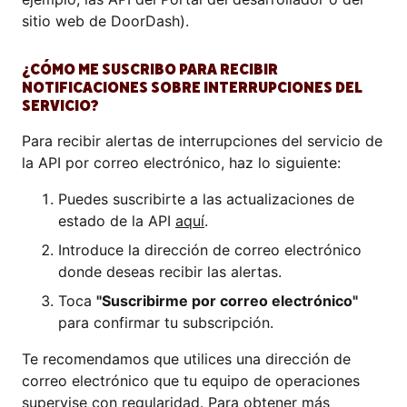
sitio web de DoorDash).
¿CÓMO ME SUSCRIBO PARA RECIBIR
NOTIFICACIONES SOBRE INTERRUPCIONES DEL
SERVICIO?
Para recibir alertas de interrupciones del servicio de
la API por correo electrónico, haz lo siguiente:
Puedes suscribirte a las actualizaciones de
estado de la API
aquí
.
Introduce la dirección de correo electrónico
donde deseas recibir las alertas.
Toca
"Suscribirme por correo electrónico"
para confirmar tu subscripción.
Te recomendamos que utilices una dirección de
correo electrónico que tu equipo de operaciones
supervise con regularidad. Para obtener más