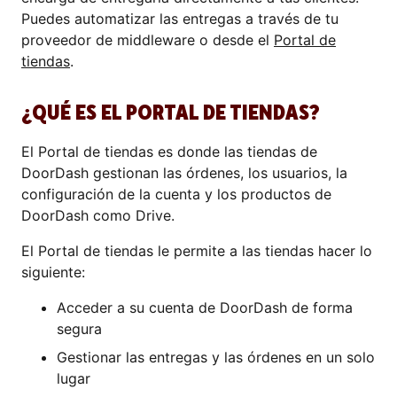
Puedes automatizar las entregas a través de tu
proveedor de middleware o desde el
Portal de
tiendas
.
¿QUÉ ES EL PORTAL DE TIENDAS?
El Portal de tiendas es donde las tiendas de
DoorDash gestionan las órdenes, los usuarios, la
configuración de la cuenta y los productos de
DoorDash como Drive.
El Portal de tiendas le permite a las tiendas hacer lo
siguiente:
Acceder a su cuenta de DoorDash de forma
segura
Gestionar las entregas y las órdenes en un solo
lugar