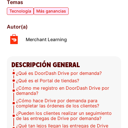
Temas
Tecnología
Más ganancias
Autor(a)
Merchant Learning
DESCRIPCIÓN GENERAL
¿Qué es DoorDash Drive por demanda?
¿Qué es el Portal de tiendas?
¿Cómo me registro en DoorDash Drive por
demanda?
¿Cómo hace Drive por demanda para
completar las órdenes de los clientes?
¿Pueden los clientes realizar un seguimiento
de las entregas de Drive por demanda?
¿Qué tan lejos llegan las entregas de Drive