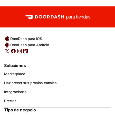
para tiendas
DoorDash para iOS
DoorDash para Android
Soluciones
Marketplace
Haz crecer sus propios canales
Integraciones
Precios
Tipo de negocio