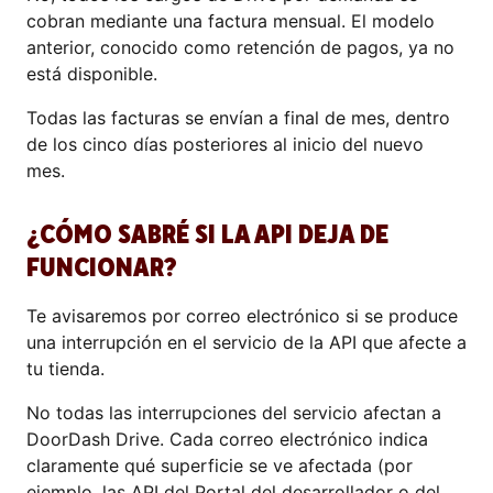
cobran mediante una factura mensual. El modelo
anterior, conocido como retención de pagos, ya no
está disponible.
Todas las facturas se envían a final de mes, dentro
de los cinco días posteriores al inicio del nuevo
mes.
¿CÓMO SABRÉ SI LA API DEJA DE
FUNCIONAR?
Te avisaremos por correo electrónico si se produce
una interrupción en el servicio de la API que afecte a
tu tienda.
No todas las interrupciones del servicio afectan a
DoorDash Drive. Cada correo electrónico indica
claramente qué superficie se ve afectada (por
ejemplo, las API del Portal del desarrollador o del