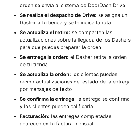
orden se envía al sistema de DoorDash Drive
Se realiza el despacho de Drive:
se asigna un
Dasher a tu tienda y se le indica la ruta
Se actualiza el retiro:
se comparten las
actualizaciones sobre la llegada de los Dashers
para que puedas preparar la orden
Se entrega la orden:
el Dasher retira la orden
de tu tienda
Se actualiza la orden:
los clientes pueden
recibir actualizaciones del estado de la entrega
por mensajes de texto
Se confirma la entrega:
la entrega se confirma
y los clientes pueden calificarla
Facturación:
las entregas completadas
aparecen en tu factura mensual