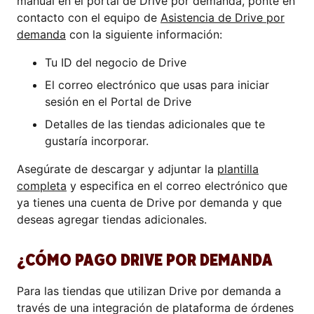
manual en el portal de Drive por demanda, ponte en
contacto con el equipo de
Asistencia de Drive por
demanda
con la siguiente información:
Tu ID del negocio de Drive
El correo electrónico que usas para iniciar
sesión en el Portal de Drive
Detalles de las tiendas adicionales que te
gustaría incorporar.
Asegúrate de descargar y adjuntar la
plantilla
completa
y especifica en el correo electrónico que
ya tienes una cuenta de Drive por demanda y que
deseas agregar tiendas adicionales.
¿CÓMO PAGO DRIVE POR DEMANDA
?
Para las tiendas que utilizan Drive por demanda a
través de una integración de plataforma de órdenes