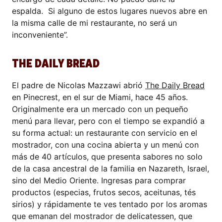
espalda. Si alguno de estos lugares nuevos abre en
la misma calle de mi restaurante, no será un
inconveniente”.
THE DAILY BREAD
El padre de Nicolas Mazzawi abrió
The Daily Bread
en Pinecrest, en el sur de Miami, hace 45 años.
Originalmente era un mercado con un pequeño
menú para llevar, pero con el tiempo se expandió a
su forma actual: un restaurante con servicio en el
mostrador, con una cocina abierta y un menú con
más de 40 artículos, que presenta sabores no solo
de la casa ancestral de la familia en Nazareth, Israel,
sino del Medio Oriente. Ingresas para comprar
productos (especias, frutos secos, aceitunas, tés
sirios) y rápidamente te ves tentado por los aromas
que emanan del mostrador de delicatessen, que