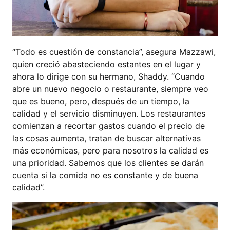
“Todo es cuestión de constancia”, asegura Mazzawi,
quien creció abasteciendo estantes en el lugar y
ahora lo dirige con su hermano, Shaddy. “Cuando
abre un nuevo negocio o restaurante, siempre veo
que es bueno, pero, después de un tiempo, la
calidad y el servicio disminuyen. Los restaurantes
comienzan a recortar gastos cuando el precio de
las cosas aumenta, tratan de buscar alternativas
más económicas, pero para nosotros la calidad es
una prioridad. Sabemos que los clientes se darán
cuenta si la comida no es constante y de buena
calidad”.