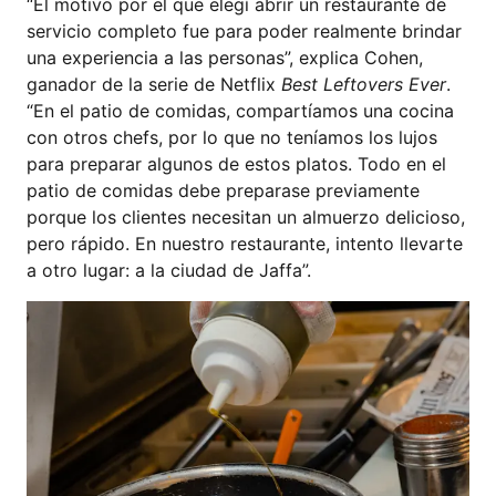
“El motivo por el que elegí abrir un restaurante de
servicio completo fue para poder realmente brindar
una experiencia a las personas”, explica Cohen,
ganador de la serie de Netflix
Best Leftovers Ever
.
“En el patio de comidas, compartíamos una cocina
con otros chefs, por lo que no teníamos los lujos
para preparar algunos de estos platos. Todo en el
patio de comidas debe preparase previamente
porque los clientes necesitan un almuerzo delicioso,
pero rápido. En nuestro restaurante, intento llevarte
a otro lugar: a la ciudad de Jaffa”.