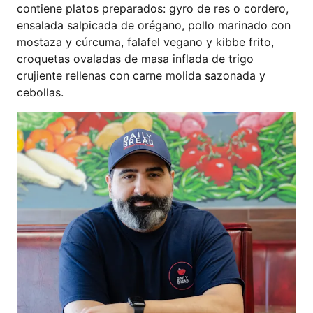
contiene platos preparados: gyro de res o cordero,
ensalada salpicada de orégano, pollo marinado con
mostaza y cúrcuma, falafel vegano y kibbe frito,
croquetas ovaladas de masa inflada de trigo
crujiente rellenas con carne molida sazonada y
cebollas.