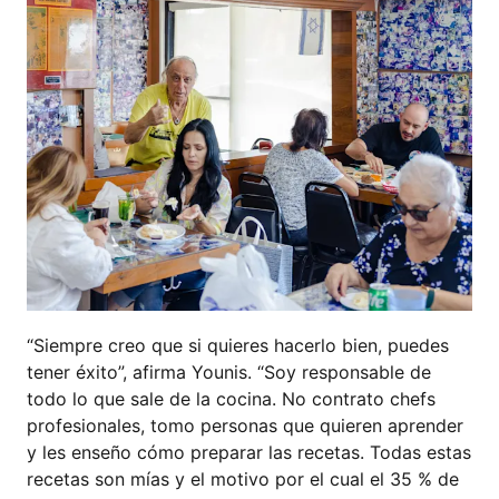
“Siempre creo que si quieres hacerlo bien, puedes
tener éxito”, afirma Younis. “Soy responsable de
todo lo que sale de la cocina. No contrato chefs
profesionales, tomo personas que quieren aprender
y les enseño cómo preparar las recetas. Todas estas
recetas son mías y el motivo por el cual el 35 % de