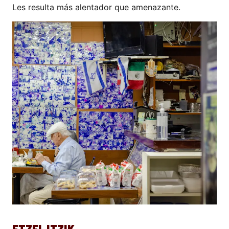
Les resulta más alentador que amenazante.