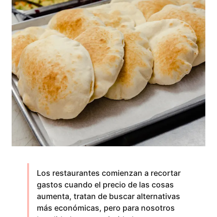
Los restaurantes comienzan a recortar
gastos cuando el precio de las cosas
aumenta, tratan de buscar alternativas
más económicas, pero para nosotros