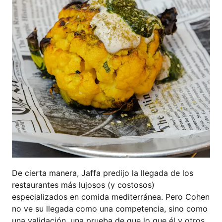
De cierta manera, Jaffa predijo la llegada de los
restaurantes más lujosos (y costosos)
especializados en comida mediterránea. Pero Cohen
no ve su llegada como una competencia, sino como
una validación, una prueba de que lo que él y otros