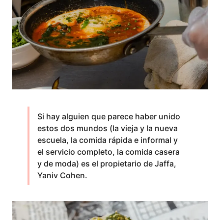
Si hay alguien que parece haber unido
estos dos mundos (la vieja y la nueva
escuela, la comida rápida e informal y
el servicio completo, la comida casera
y de moda) es el propietario de Jaffa,
Yaniv Cohen.