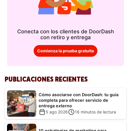
Conecta con los clientes de DoorDash
con retiro y entrega
Comienza la prueba gratuita
PUBLICACIONES RECIENTES
Cómo asociarse con DoorDash: tu guía
completa para ofrecer servicio de
entrega externo
5 ago 2026
16
minutos de lectura
10 estrategias de marketing para