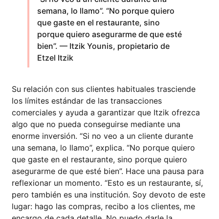
semana, lo llamo”. “No porque quiero
que gaste en el restaurante, sino
porque quiero asegurarme de que esté
bien”. — Itzik Younis, propietario de
Etzel Itzik
Su relación con sus clientes habituales trasciende
los límites estándar de las transacciones
comerciales y ayuda a garantizar que Itzik ofrezca
algo que no pueda conseguirse mediante una
enorme inversión. “Si no veo a un cliente durante
una semana, lo llamo”, explica. “No porque quiero
que gaste en el restaurante, sino porque quiero
asegurarme de que esté bien”. Hace una pausa para
reflexionar un momento. “Esto es un restaurante, sí,
pero también es una institución. Soy devoto de este
lugar: hago las compras, recibo a los clientes, me
encargo de cada detalle. No puedo darle la