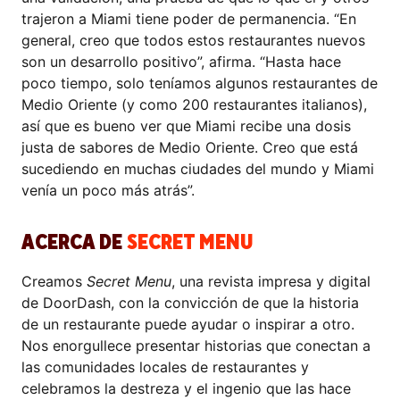
trajeron a Miami tiene poder de permanencia. “En
general, creo que todos estos restaurantes nuevos
son un desarrollo positivo”, afirma. “Hasta hace
poco tiempo, solo teníamos algunos restaurantes de
Medio Oriente (y como 200 restaurantes italianos),
así que es bueno ver que Miami recibe una dosis
justa de sabores de Medio Oriente. Creo que está
sucediendo en muchas ciudades del mundo y Miami
venía un poco más atrás”.
ACERCA DE
SECRET MENU
Creamos
Secret Menu
, una revista impresa y digital
de DoorDash, con la convicción de que la historia
de un restaurante puede ayudar o inspirar a otro.
Nos enorgullece presentar historias que conectan a
las comunidades locales de restaurantes y
celebramos la destreza y el ingenio que las hace