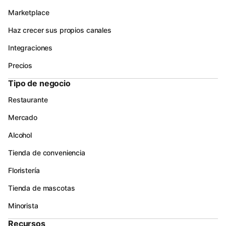
Marketplace
Haz crecer sus propios canales
Integraciones
Precios
Tipo de negocio
Restaurante
Mercado
Alcohol
Tienda de conveniencia
Floristería
Tienda de mascotas
Minorista
Recursos