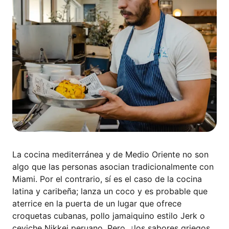
La cocina mediterránea y de Medio Oriente no son
algo que las personas asocian tradicionalmente con
Miami. Por el contrario, sí es el caso de la cocina
latina y caribeña; lanza un coco y es probable que
aterrice en la puerta de un lugar que ofrece
croquetas cubanas, pollo jamaiquino estilo Jerk o
ceviche Nikkei peruano. Pero, ¿los sabores griegos,