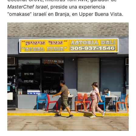
MasterChef Israel
, preside una experiencia
“omakase” israelí en Branja, en Upper Buena Vista.