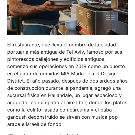
El restaurante, que lleva el nombre de la ciudad
portuaria más antigua de Tel Aviv, famoso por sus
pintorescos callejones y edificios antiguos,
comenzó sus operaciones en 2018 como un puesto
en el patio de comidas MIA Market en el Design
District. El año pasado, después de dos arduos años
de construcción durante la pandemia, agregó una
sucursal física en Hallandale, un lugar espacioso y
acogedor con un patio al aire libre, donde los platos
como la coliflor asada con cúrcuma y el baba
ganoush deconstruido se sirven con música pop
árabe e israelí de fondo.