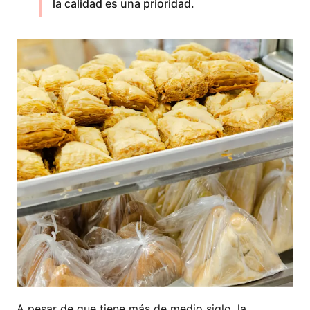
la calidad es una prioridad.
A pesar de que tiene más de medio siglo, la