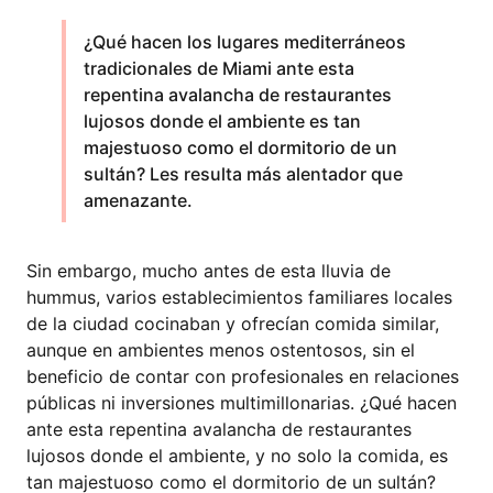
¿Qué hacen los lugares mediterráneos
tradicionales de Miami ante esta
repentina avalancha de restaurantes
lujosos donde el ambiente es tan
majestuoso como el dormitorio de un
sultán? Les resulta más alentador que
amenazante.
Sin embargo, mucho antes de esta lluvia de
hummus, varios establecimientos familiares locales
de la ciudad cocinaban y ofrecían comida similar,
aunque en ambientes menos ostentosos, sin el
beneficio de contar con profesionales en relaciones
públicas ni inversiones multimillonarias. ¿Qué hacen
ante esta repentina avalancha de restaurantes
lujosos donde el ambiente, y no solo la comida, es
tan majestuoso como el dormitorio de un sultán?