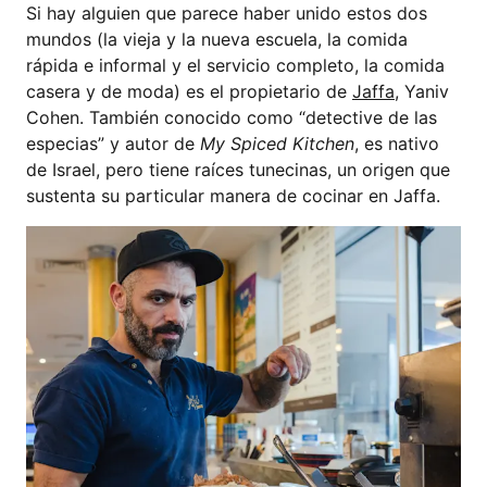
Si hay alguien que parece haber unido estos dos
mundos (la vieja y la nueva escuela, la comida
rápida e informal y el servicio completo, la comida
casera y de moda) es el propietario de
Jaffa
, Yaniv
Cohen. También conocido como “detective de las
especias” y autor de
My Spiced Kitchen
, es nativo
de Israel, pero tiene raíces tunecinas, un origen que
sustenta su particular manera de cocinar en Jaffa.