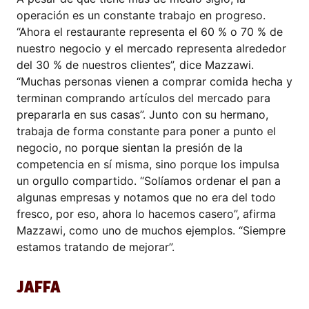
operación es un constante trabajo en progreso.
“Ahora el restaurante representa el 60 % o 70 % de
nuestro negocio y el mercado representa alrededor
del 30 % de nuestros clientes”, dice Mazzawi.
“Muchas personas vienen a comprar comida hecha y
terminan comprando artículos del mercado para
prepararla en sus casas”. Junto con su hermano,
trabaja de forma constante para poner a punto el
negocio, no porque sientan la presión de la
competencia en sí misma, sino porque los impulsa
un orgullo compartido. “Solíamos ordenar el pan a
algunas empresas y notamos que no era del todo
fresco, por eso, ahora lo hacemos casero”, afirma
Mazzawi, como uno de muchos ejemplos. “Siempre
estamos tratando de mejorar”.
JAFFA