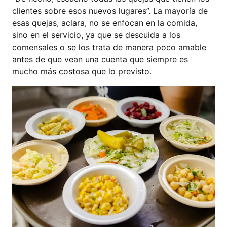
clientes sobre esos nuevos lugares”. La mayoría de
esas quejas, aclara, no se enfocan en la comida,
sino en el servicio, ya que se descuida a los
comensales o se los trata de manera poco amable
antes de que vean una cuenta que siempre es
mucho más costosa que lo previsto.