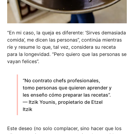
“En mi caso, la queja es diferente: ‘Sirves demasiada
comida’, me dicen las personas”, continúa mientras
ríe y resume lo que, tal vez, considera su receta
para la longevidad. “Pero quiero que las personas se
vayan felices”.
“No contrato chefs profesionales,
tomo personas que quieren aprender y
les enseño cómo preparar las recetas”.
— Itzik Younis, propietario de Etzel
Itzik
Este deseo (no solo complacer, sino hacer que los