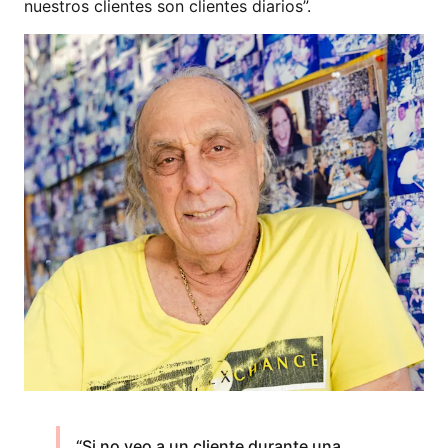
nuestros clientes son clientes diarios”.
“Si no veo a un cliente durante una