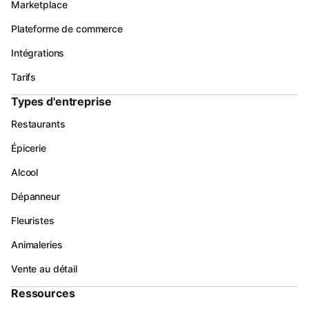
Marketplace
Plateforme de commerce
Intégrations
Tarifs
Types d'entreprise
Restaurants
Épicerie
Alcool
Dépanneur
Fleuristes
Animaleries
Vente au détail
Ressources