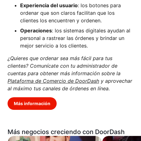
Experiencia del usuario
: los botones para
ordenar que son claros facilitan que los
clientes los encuentren y ordenen.
Operaciones
: los sistemas digitales ayudan al
personal a rastrear las órdenes y brindar un
mejor servicio a los clientes.
¿Quieres que ordenar sea más fácil para tus
clientes? Comunícate con tu administrador de
cuentas para obtener más información sobre la
Plataforma de Comercio de DoorDash
y aprovechar
al máximo tus canales de órdenes en línea.
Más información
Más negocios creciendo con DoorDash