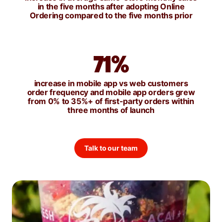
in the five months after adopting Online
Ordering compared to the five months prior
71%
increase in mobile app vs web customers
order frequency and mobile app orders grew
from 0% to 35%+ of first-party orders within
three months of launch
Talk to our team