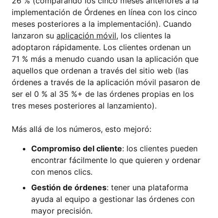
26 % (comparando los cinco meses anteriores a la
implementación de Órdenes en línea con los cinco
meses posteriores a la implementación). Cuando
lanzaron su
aplicación móvil
, los clientes la
adoptaron rápidamente. Los clientes ordenan un
71 % más a menudo cuando usan la aplicación que
aquellos que ordenan a través del sitio web (las
órdenes a través de la aplicación móvil pasaron de
ser el 0 % al 35 %+ de las órdenes propias en los
tres meses posteriores al lanzamiento).
Más allá de los números, esto mejoró:
Compromiso del cliente
: los clientes pueden
encontrar fácilmente lo que quieren y ordenar
con menos clics.
Gestión de órdenes
: tener una plataforma
ayuda al equipo a gestionar las órdenes con
mayor precisión.