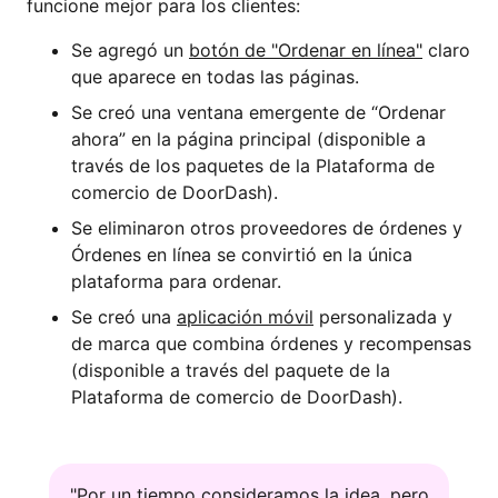
funcione mejor para los clientes:
Se agregó un
botón de "Ordenar en línea"
claro
que aparece en todas las páginas.
Se creó una ventana emergente de “Ordenar
ahora” en la página principal (disponible a
través de los paquetes de la Plataforma de
comercio de DoorDash).
Se eliminaron otros proveedores de órdenes y
Órdenes en línea se convirtió en la única
plataforma para ordenar.
Se creó una
aplicación móvil
personalizada y
de marca que combina órdenes y recompensas
(disponible a través del paquete de la
Plataforma de comercio de DoorDash).
"Por un tiempo consideramos la idea, pero