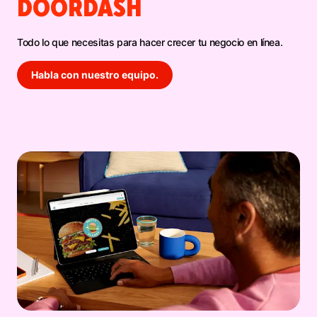
DOORDASH
Todo lo que necesitas para hacer crecer tu negocio en línea.
Habla con nuestro equipo.