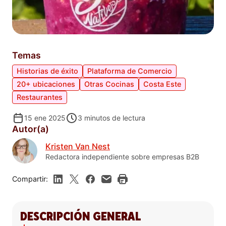
Temas
Historias de éxito
Plataforma de Comercio
20+ ubicaciones
Otras Cocinas
Costa Este
Restaurantes
15 ene 2025
3
minutos de lectura
Autor(a)
Kristen Van Nest
Redactora independiente sobre empresas B2B
Compartir:
DESCRIPCIÓN GENERAL