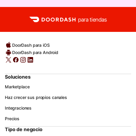
para tiendas
DoorDash para iOS
DoorDash para Android
Soluciones
Marketplace
Haz crecer sus propios canales
Integraciones
Precios
Tipo de negocio