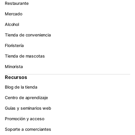
Restaurante
Mercado
Alcohol
Tienda de conveniencia
Floristería
Tienda de mascotas
Minorista
Recursos
Blog de la tienda
Centro de aprendizaje
Guías y seminarios web
Promoción y acceso
Soporte a comerciantes