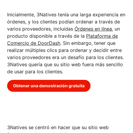
SEAN MÁS CONVENIENTES
Inicialmente, 3Natives tenía una larga experiencia en
órdenes, y los clientes podían ordenar a través de
varios proveedores, incluidas
Órdenes en línea
, un
producto disponible a través de la
Plataforma de
Comercio de DoorDash
. Sin embargo, tener que
realizar múltiples clics para ordenar y decidir entre
varios proveedores era un desafío para los clientes.
3Natives quería que su sitio web fuera más sencillo
de usar para los clientes.
Obtener una demostración gratuita
LA SOLUCIÓN: UNA FORMA MÁS
CÓMODA DE ORDENAR
3Natives se centró en hacer que su sitio web