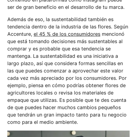
ser de gran beneficio en el desarrollo de tu marca.
Además de eso, la sustentabilidad también es
tendencia dentro de la industria de las flores. Según
Accenture,
el 45 % de los consumidores
mencionó
que está tomando decisiones más sustentables al
comprar y es probable que esa tendencia se
mantenga. La sustentabilidad es una iniciativa a
largo plazo, así que considera formas sencillas en
las que puedes comenzar a aprovechar este valor
cada vez más apreciado por los consumidores. Por
ejemplo, piensa en cómo podrías obtener flores de
agricultores locales o revisa los materiales de
empaque que utilizas. Es posible que te des cuenta
de que puedes hacer muchos cambios pequeños
que tendrán un gran impacto tanto para tu negocio
como para el medio ambiente.