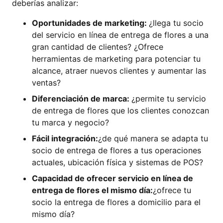
deberías analizar:
Oportunidades de marketing:
¿llega tu socio
del servicio en línea de entrega de flores a una
gran cantidad de clientes? ¿Ofrece
herramientas de marketing para potenciar tu
alcance, atraer nuevos clientes y aumentar las
ventas?
Diferenciación de marca:
¿permite tu servicio
de entrega de flores que los clientes conozcan
tu marca y negocio?
Fácil integración:
¿de qué manera se adapta tu
socio de entrega de flores a tus operaciones
actuales, ubicación física y sistemas de POS?
Capacidad de ofrecer servicio en línea de
entrega de flores el mismo día:
¿ofrece tu
socio la entrega de flores a domicilio para el
mismo día?