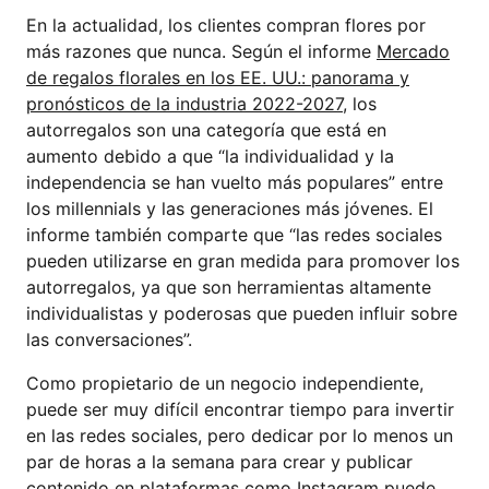
En la actualidad, los clientes compran flores por
más razones que nunca. Según el informe
Mercado
de regalos florales en los EE. UU.: panorama y
pronósticos de la industria 2022-2027
, los
autorregalos son una categoría que está en
aumento debido a que “la individualidad y la
independencia se han vuelto más populares” entre
los millennials y las generaciones más jóvenes. El
informe también comparte que “las redes sociales
pueden utilizarse en gran medida para promover los
autorregalos, ya que son herramientas altamente
individualistas y poderosas que pueden influir sobre
las conversaciones”.
Como propietario de un negocio independiente,
puede ser muy difícil encontrar tiempo para invertir
en las redes sociales, pero dedicar por lo menos un
par de horas a la semana para crear y publicar
contenido en plataformas como Instagram puede