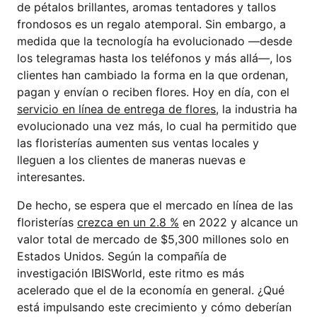
de pétalos brillantes, aromas tentadores y tallos
frondosos es un regalo atemporal. Sin embargo, a
medida que la tecnología ha evolucionado —desde
los telegramas hasta los teléfonos y más allá—, los
clientes han cambiado la forma en la que ordenan,
pagan y envían o reciben flores. Hoy en día, con el
servicio en línea de entrega de flores
, la industria ha
evolucionado una vez más, lo cual ha permitido que
las floristerías aumenten sus ventas locales y
lleguen a los clientes de maneras nuevas e
interesantes.
De hecho, se espera que el mercado en línea de las
floristerías
crezca en un 2.8 %
en 2022 y alcance un
valor total de mercado de $5,300 millones solo en
Estados Unidos. Según la compañía de
investigación IBISWorld, este ritmo es más
acelerado que el de la economía en general. ¿Qué
está impulsando este crecimiento y cómo deberían