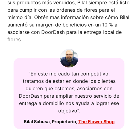
sus productos más vendidos, Bilal siempre está listo
para cumplir con las órdenes de flores para el
mismo día. Obtén más información sobre cómo Bilal
aumentó su margen de beneficios en un 10 %
al
asociarse con DoorDash para la entrega local de
flores.
“En este mercado tan competitivo,
tratamos de estar en donde los clientes
quieren que estemos; asociarnos con
DoorDash para ampliar nuestro servicio de
entrega a domicilio nos ayuda a lograr ese
objetivo”.
Bilal Sabusa
,
Propietario
,
The Flower Shop