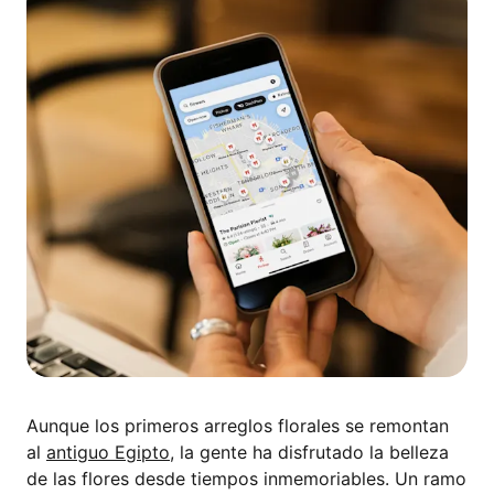
Aunque los primeros arreglos florales se remontan
al
antiguo Egipto
, la gente ha disfrutado la belleza
de las flores desde tiempos inmemoriables. Un ramo