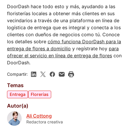
DoorDash hace todo esto y más, ayudando a las
floristerías locales a obtener más clientes en sus
vecindarios a través de una plataforma en línea de
logística de entrega que es integral y conecta a los
clientes con dueños de negocios como tú. Conoce
los detalles sobre
cómo funciona DoorDash para la
entrega de flores a domicilio
y regístrate hoy
para
ofrecer el servicio en línea de entrega de flores
con
DoorDash.
Compartir:
Temas
Entrega
Florerías
Autor(a)
Ali Cottong
Redactora creativa