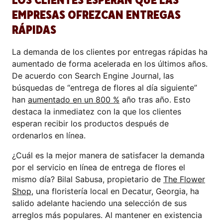
LOS CLIENTES ESPERAN QUE LAS
EMPRESAS OFREZCAN ENTREGAS
RÁPIDAS
La demanda de los clientes por entregas rápidas ha
aumentado de forma acelerada en los últimos años.
De acuerdo con Search Engine Journal, las
búsquedas de “entrega de flores al día siguiente”
han
aumentado en un 800 %
año tras año. Esto
destaca la inmediatez con la que los clientes
esperan recibir los productos después de
ordenarlos en línea.
¿Cuál es la mejor manera de satisfacer la demanda
por el servicio en línea de entrega de flores el
mismo día? Bilal Sabusa, propietario de
The Flower
Shop
, una floristería local en Decatur, Georgia, ha
salido adelante haciendo una selección de sus
arreglos más populares. Al mantener en existencia