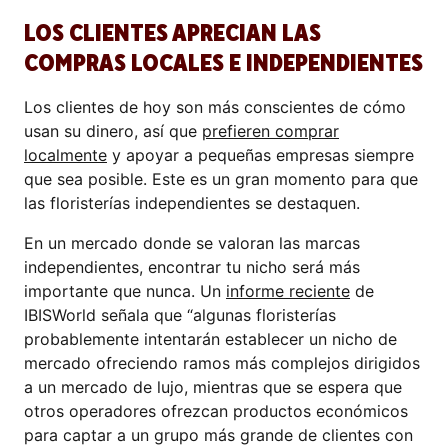
LOS CLIENTES APRECIAN LAS
COMPRAS LOCALES E INDEPENDIENTES
Los clientes de hoy son más conscientes de cómo
usan su dinero, así que
prefieren comprar
localmente
y apoyar a pequeñas empresas siempre
que sea posible. Este es un gran momento para que
las floristerías independientes se destaquen.
En un mercado donde se valoran las marcas
independientes, encontrar tu nicho será más
importante que nunca. Un
informe reciente
de
IBISWorld señala que “algunas floristerías
probablemente intentarán establecer un nicho de
mercado ofreciendo ramos más complejos dirigidos
a un mercado de lujo, mientras que se espera que
otros operadores ofrezcan productos económicos
para captar a un grupo más grande de clientes con