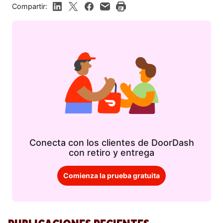
Compartir:
Conecta con los clientes de DoorDash
con retiro y entrega
Comienza la prueba gratuita