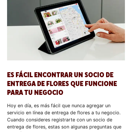
ES FÁCIL ENCONTRAR UN SOCIO DE
ENTREGA DE FLORES QUE FUNCIONE
PARA TU NEGOCIO
Hoy en día, es más fácil que nunca agregar un
servicio en línea de entrega de flores a tu negocio.
Cuando consideres registrarte con un socio de
entrega de flores, estas son algunas preguntas que