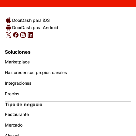
DoorDash para iOS
DoorDash para Android
Soluciones
Marketplace
Haz crecer sus propios canales
Integraciones
Precios
Tipo de negocio
Restaurante
Mercado
Alcohol