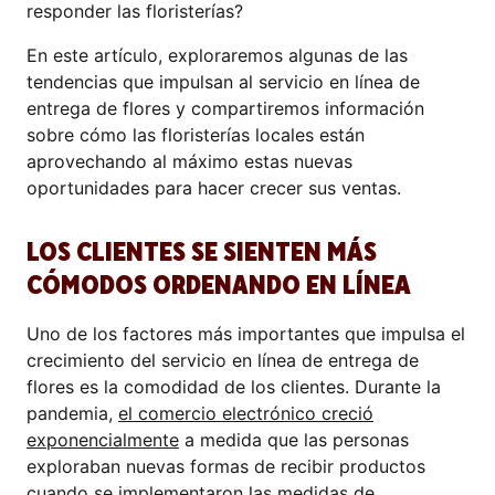
responder las floristerías?
En este artículo, exploraremos algunas de las
tendencias que impulsan al servicio en línea de
entrega de flores y compartiremos información
sobre cómo las floristerías locales están
aprovechando al máximo estas nuevas
oportunidades para hacer crecer sus ventas.
LOS CLIENTES SE SIENTEN MÁS
CÓMODOS ORDENANDO EN LÍNEA
Uno de los factores más importantes que impulsa el
crecimiento del servicio en línea de entrega de
flores es la comodidad de los clientes. Durante la
pandemia,
el comercio electrónico creció
exponencialmente
a medida que las personas
exploraban nuevas formas de recibir productos
cuando se implementaron las medidas de