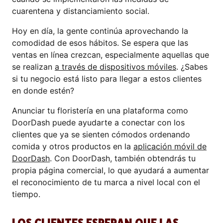
cuarentena y distanciamiento social.
Hoy en día, la gente continúa aprovechando la
comodidad de esos hábitos. Se espera que las
ventas en línea crezcan, especialmente aquellas que
se realizan
a través de dispositivos móviles
. ¿Sabes
si tu negocio está listo para llegar a estos clientes
en donde estén?
Anunciar tu floristería en una plataforma como
DoorDash puede ayudarte a conectar con los
clientes que ya se sienten cómodos ordenando
comida y otros productos en la
aplicación móvil de
DoorDash
. Con DoorDash, también obtendrás tu
propia página comercial, lo que ayudará a aumentar
el reconocimiento de tu marca a nivel local con el
tiempo.