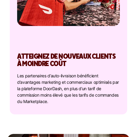
ATTEIGNEZ DE NOUVEAUX CLIENTS
À MOINDRE COÛT
Les partenaires d’auto-livraison bénéficient
d’avantages marketing et commerciaux optimisés par
la plateforme DoorDash, en plus d’un tarif de
commission moins élevé que les tarifs de commandes
du Marketplace.