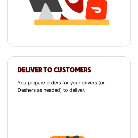
DELIVER TO CUSTOMERS
You prepare orders for your drivers (or
Dashers as needed) to deliver.