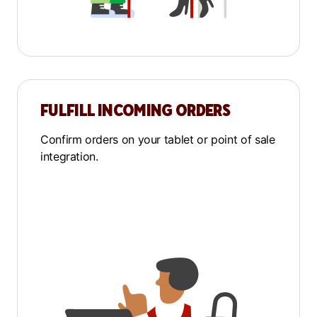
FULFILL INCOMING ORDERS
Confirm orders on your tablet or point of sale
integration.