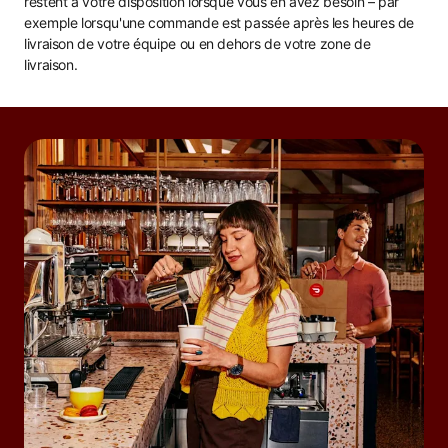
restent à votre disposition lorsque vous en avez besoin – par
exemple lorsqu'une commande est passée après les heures de
livraison de votre équipe ou en dehors de votre zone de
livraison.