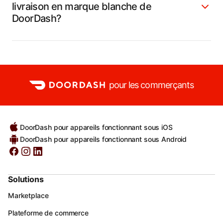
livraison en marque blanche de
DoorDash?
pour les commerçants
DoorDash pour appareils fonctionnant sous iOS
DoorDash pour appareils fonctionnant sous Android
Solutions
Marketplace
Plateforme de commerce