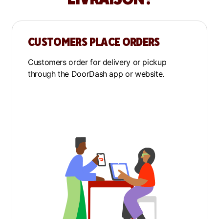
CUSTOMERS PLACE ORDERS
Customers order for delivery or pickup
through the DoorDash app or website.