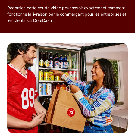
Regardez cette courte vidéo pour savoir exactement comment
fonctionne la livraison par le commerçant pour les entreprises et
les clients sur DoorDash.