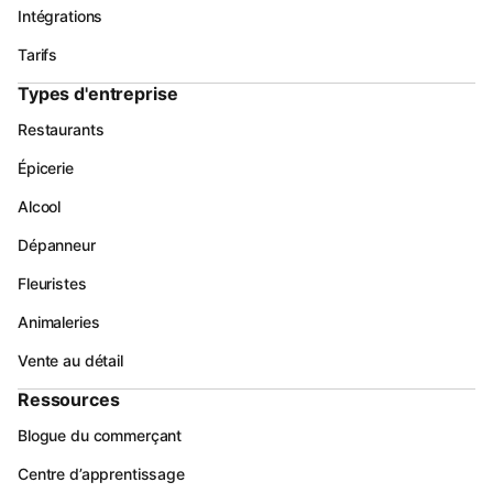
Intégrations
Tarifs
Types d'entreprise
Restaurants
Épicerie
Alcool
Dépanneur
Fleuristes
Animaleries
Vente au détail
Ressources
Blogue du commerçant
Centre d’apprentissage