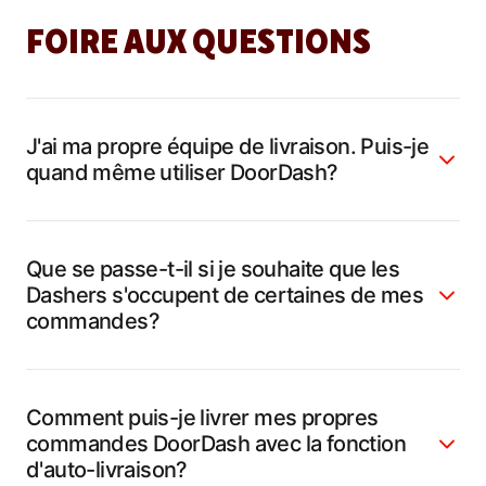
FOIRE AUX QUESTIONS
J'ai ma propre équipe de livraison. Puis-je
quand même utiliser DoorDash?
Que se passe-t-il si je souhaite que les
Dashers s'occupent de certaines de mes
commandes?
Comment puis-je livrer mes propres
commandes DoorDash avec la fonction
d'auto-livraison?