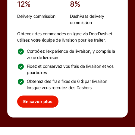
12%
8%
Delivery commission
DashPass delivery
commission
Obtenez des commandes en ligne via DoorDash et
utilisez votre équipe de livraison pour les traiter.
Contrôlez l’expérience de livraison, y compris la
zone de livraison
Fixez et conservez vos frais de livraison et vos
pourboires
Obtenez des frais fixes de 6 $ par livraison
lorsque vous recrutez des Dashers
En savoir plus