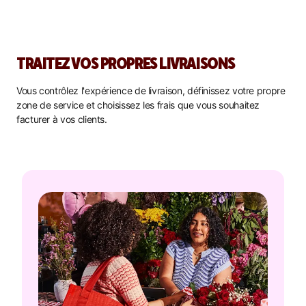
TRAITEZ VOS PROPRES LIVRAISONS
Vous contrôlez l'expérience de livraison, définissez votre propre
zone de service et choisissez les frais que vous souhaitez
facturer à vos clients.