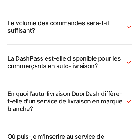
Le volume des commandes sera-t-il
suffisant?
La DashPass est-elle disponible pour les
commerçants en auto-livraison?
En quoi l'auto-livraison DoorDash diffère-
t-elle d'un service de livraison en marque
blanche?
Où puis-je m'inscrire au service de