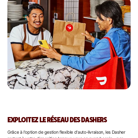
EXPLOITEZ LE RÉSEAU DES DASHERS
Grâce à l'option de gestion flexible d'auto-livraison, les Dasher