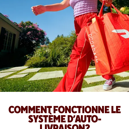
COMMENT FONCTIONNE LE
SYSTÈME D’AUTO-
LIVRAISON?