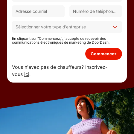
En cliquant sur "Commencez,", j'accepte de recevoir des
communications électroniques de marketing de DoorDash.
Commencez
Vous n'avez pas de chauffeurs? Inscrivez-
vous
ici
.