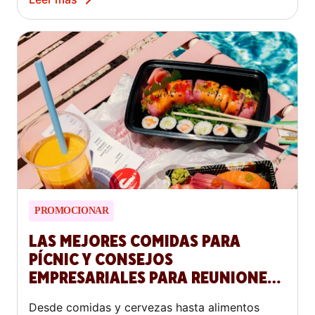
PROMOCIONAR
LAS MEJORES COMIDAS PARA
PÍCNIC Y CONSEJOS
EMPRESARIALES PARA REUNIONES
AL AIRE LIBRE
Desde comidas y cervezas hasta alimentos