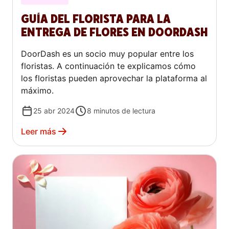
GUÍA DEL FLORISTA PARA LA
ENTREGA DE FLORES EN DOORDASH
DoorDash es un socio muy popular entre los
floristas. A continuación te explicamos cómo
los floristas pueden aprovechar la plataforma al
máximo.
25 abr 2024
8
minutos de lectura
Leer más