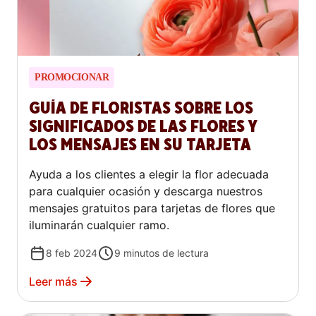
PROMOCIONAR
GUÍA DE FLORISTAS SOBRE LOS
SIGNIFICADOS DE LAS FLORES Y
LOS MENSAJES EN SU TARJETA
Ayuda a los clientes a elegir la flor adecuada
para cualquier ocasión y descarga nuestros
mensajes gratuitos para tarjetas de flores que
iluminarán cualquier ramo.
8 feb 2024
9
minutos de lectura
Leer más