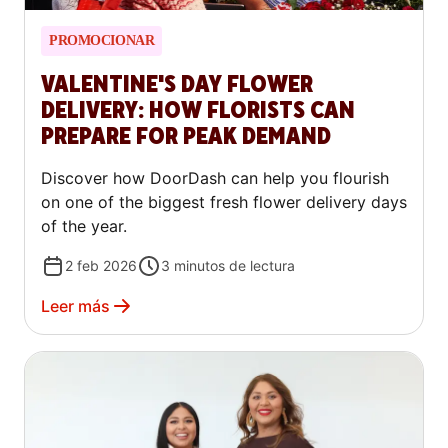
PROMOCIONAR
VALENTINE'S DAY FLOWER
DELIVERY: HOW FLORISTS CAN
PREPARE FOR PEAK DEMAND
Discover how DoorDash can help you flourish
on one of the biggest fresh flower delivery days
of the year.
2 feb 2026
3
minutos de lectura
Leer más