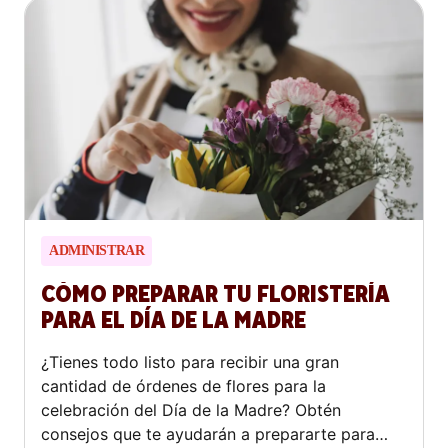
ADMINISTRAR
CÓMO PREPARAR TU FLORISTERÍA
PARA EL DÍA DE LA MADRE
¿Tienes todo listo para recibir una gran
cantidad de órdenes de flores para la
celebración del Día de la Madre? Obtén
consejos que te ayudarán a prepararte para