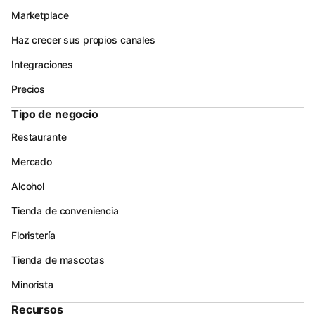
Marketplace
Haz crecer sus propios canales
Integraciones
Precios
Tipo de negocio
Restaurante
Mercado
Alcohol
Tienda de conveniencia
Floristería
Tienda de mascotas
Minorista
Recursos