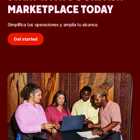
MARKETPLACE TODAY
Simplifica tus operaciones y amplía tu alcance.
Get started