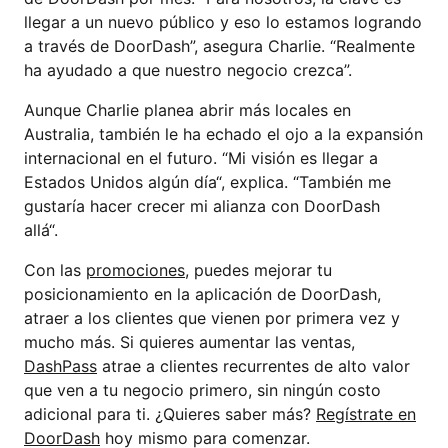
llegar a un nuevo público y eso lo estamos logrando
a través de DoorDash”, asegura Charlie. “Realmente
ha ayudado a que nuestro negocio crezca”.
Aunque Charlie planea abrir más locales en
Australia, también le ha echado el ojo a la expansión
internacional en el futuro. “Mi visión es llegar a
Estados Unidos algún día“, explica. “También me
gustaría hacer crecer mi alianza con DoorDash
allá“.
Con las
promociones
, puedes mejorar tu
posicionamiento en la aplicación de DoorDash,
atraer a los clientes que vienen por primera vez y
mucho más. Si quieres aumentar las ventas,
DashPass
atrae a clientes recurrentes de alto valor
que ven a tu negocio primero, sin ningún costo
adicional para ti. ¿Quieres saber más?
Regístrate en
DoorDash
hoy mismo para comenzar.