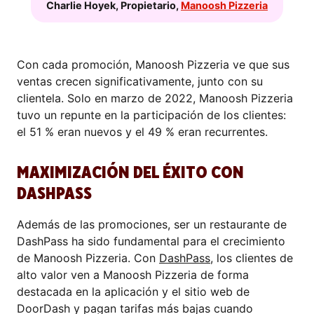
Charlie Hoyek
,
Propietario
,
Manoosh Pizzeria
Con cada promoción, Manoosh Pizzeria ve que sus
ventas crecen significativamente, junto con su
clientela. Solo en marzo de 2022, Manoosh Pizzeria
tuvo un repunte en la participación de los clientes:
el 51 % eran nuevos y el 49 % eran recurrentes.
MAXIMIZACIÓN DEL ÉXITO CON
DASHPASS
Además de las promociones, ser un restaurante de
DashPass ha sido fundamental para el crecimiento
de Manoosh Pizzeria. Con
DashPass
, los clientes de
alto valor ven a Manoosh Pizzeria de forma
destacada en la aplicación y el sitio web de
DoorDash y pagan tarifas más bajas cuando