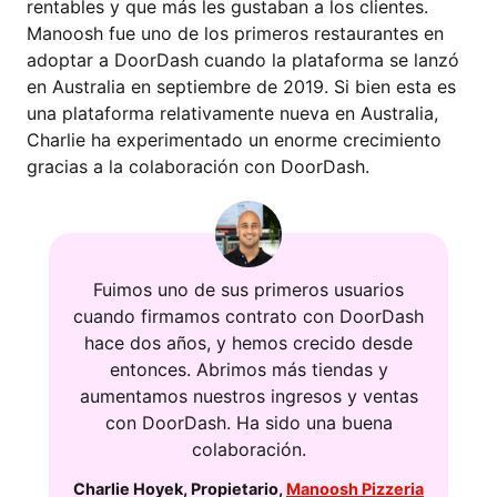
rentables y que más les gustaban a los clientes.
Manoosh fue uno de los primeros restaurantes en
adoptar a DoorDash cuando la plataforma se lanzó
en Australia en septiembre de 2019. Si bien esta es
una plataforma relativamente nueva en Australia,
Charlie ha experimentado un enorme crecimiento
gracias a la colaboración con DoorDash.
Fuimos uno de sus primeros usuarios
cuando firmamos contrato con DoorDash
hace dos años, y hemos crecido desde
entonces. Abrimos más tiendas y
aumentamos nuestros ingresos y ventas
con DoorDash. Ha sido una buena
colaboración.
Charlie Hoyek
,
Propietario
,
Manoosh Pizzeria