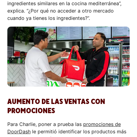
ingredientes similares en la cocina mediterránea”,
explica. “¿Por qué no acceder a otro mercado
cuando ya tienes los ingredientes?”.
AUMENTO DE LAS VENTAS CON
PROMOCIONES
Para Charlie, poner a prueba las
promociones de
DoorDash
le permitió identificar los productos más