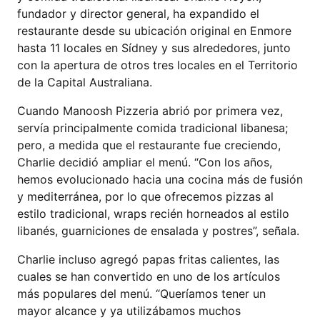
fundador y director general, ha expandido el
restaurante desde su ubicación original en Enmore
hasta 11 locales en Sídney y sus alrededores, junto
con la apertura de otros tres locales en el Territorio
de la Capital Australiana.
Cuando Manoosh Pizzeria abrió por primera vez,
servía principalmente comida tradicional libanesa;
pero, a medida que el restaurante fue creciendo,
Charlie decidió ampliar el menú. “Con los años,
hemos evolucionado hacia una cocina más de fusión
y mediterránea, por lo que ofrecemos pizzas al
estilo tradicional, wraps recién horneados al estilo
libanés, guarniciones de ensalada y postres”, señala.
Charlie incluso agregó papas fritas calientes, las
cuales se han convertido en uno de los artículos
más populares del menú. “Queríamos tener un
mayor alcance y ya utilizábamos muchos