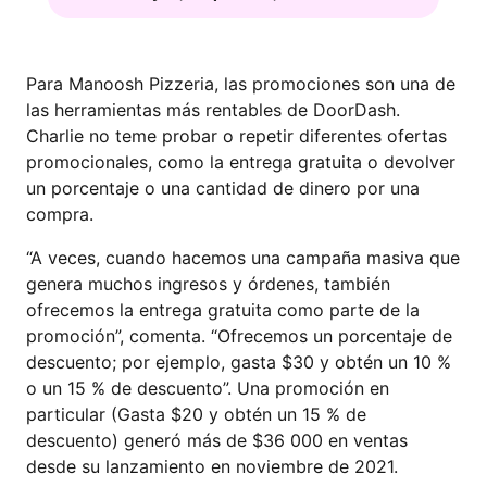
Para Manoosh Pizzeria, las promociones son una de
las herramientas más rentables de DoorDash.
Charlie no teme probar o repetir diferentes ofertas
promocionales, como la entrega gratuita o devolver
un porcentaje o una cantidad de dinero por una
compra.
“A veces, cuando hacemos una campaña masiva que
genera muchos ingresos y órdenes, también
ofrecemos la entrega gratuita como parte de la
promoción”, comenta. “Ofrecemos un porcentaje de
descuento; por ejemplo, gasta $30 y obtén un 10 %
o un 15 % de descuento”. Una promoción en
particular (Gasta $20 y obtén un 15 % de
descuento) generó más de $36 000 en ventas
desde su lanzamiento en noviembre de 2021.