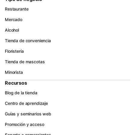
Restaurante
Mercado
Alcohol
Tienda de conveniencia
Floristería
Tienda de mascotas
Minorista
Recursos
Blog de la tienda
Centro de aprendizaje
Guías y seminarios web
Promoción y acceso
Soporte a comerciantes