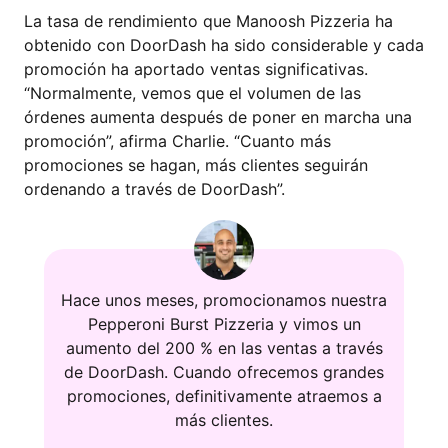
La tasa de rendimiento que Manoosh Pizzeria ha
obtenido con DoorDash ha sido considerable y cada
promoción ha aportado ventas significativas.
“Normalmente, vemos que el volumen de las
órdenes aumenta después de poner en marcha una
promoción”, afirma Charlie. “Cuanto más
promociones se hagan, más clientes seguirán
ordenando a través de DoorDash”.
Hace unos meses, promocionamos nuestra
Pepperoni Burst Pizzeria y vimos un
aumento del 200 % en las ventas a través
de DoorDash. Cuando ofrecemos grandes
promociones, definitivamente atraemos a
más clientes.