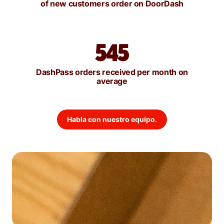
of new customers order on DoorDash
545
DashPass orders received per month on
average
Habla con nuestro equipo.