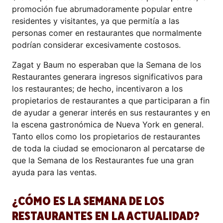
promoción fue abrumadoramente popular entre
residentes y visitantes, ya que permitía a las
personas comer en restaurantes que normalmente
podrían considerar excesivamente costosos.
Zagat y Baum no esperaban que la Semana de los
Restaurantes generara ingresos significativos para
los restaurantes; de hecho, incentivaron a los
propietarios de restaurantes a que participaran a fin
de ayudar a generar interés en sus restaurantes y en
la escena gastronómica de Nueva York en general.
Tanto ellos como los propietarios de restaurantes
de toda la ciudad se emocionaron al percatarse de
que la Semana de los Restaurantes fue una gran
ayuda para las ventas.
¿CÓMO ES LA SEMANA DE LOS
RESTAURANTES EN LA ACTUALIDAD?