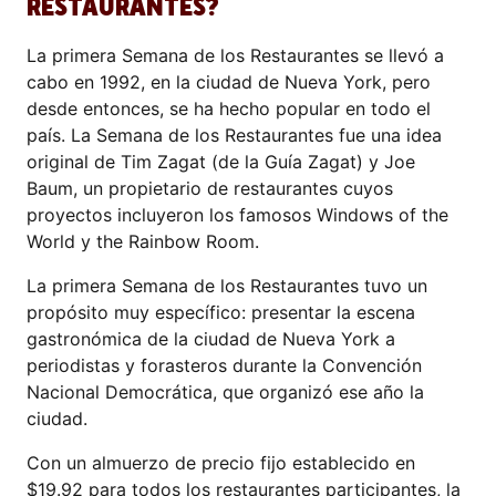
RESTAURANTES?
La primera Semana de los Restaurantes se llevó a
cabo en 1992, en la ciudad de Nueva York, pero
desde entonces, se ha hecho popular en todo el
país. La Semana de los Restaurantes fue una idea
original de Tim Zagat (de la Guía Zagat) y Joe
Baum, un propietario de restaurantes cuyos
proyectos incluyeron los famosos Windows of the
World y the Rainbow Room.
La primera Semana de los Restaurantes tuvo un
propósito muy específico: presentar la escena
gastronómica de la ciudad de Nueva York a
periodistas y forasteros durante la Convención
Nacional Democrática, que organizó ese año la
ciudad.
Con un almuerzo de precio fijo establecido en
$19.92 para todos los restaurantes participantes, la