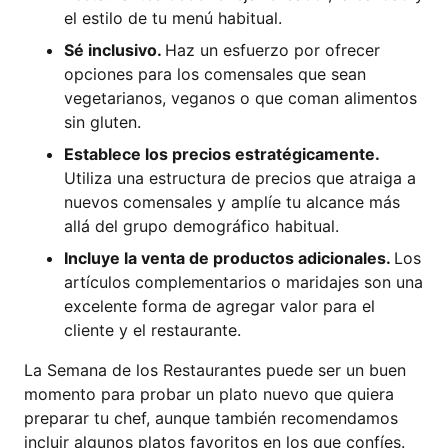
el estilo de tu menú habitual.
Sé inclusivo.
Haz un esfuerzo por ofrecer
opciones para los comensales que sean
vegetarianos, veganos o que coman alimentos
sin gluten.
Establece los precios estratégicamente.
Utiliza una estructura de precios que atraiga a
nuevos comensales y amplíe tu alcance más
allá del grupo demográfico habitual.
Incluye la venta de productos adicionales.
Los
artículos complementarios o maridajes son una
excelente forma de agregar valor para el
cliente y el restaurante.
La Semana de los Restaurantes puede ser un buen
momento para probar un plato nuevo que quiera
preparar tu chef, aunque también recomendamos
incluir algunos platos favoritos en los que confíes.