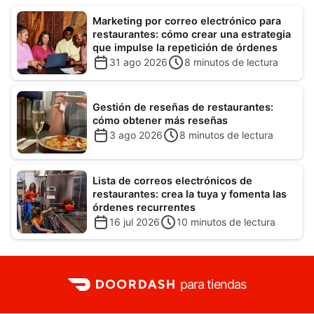
Marketing por correo electrónico para
restaurantes: cómo crear una estrategia
que impulse la repetición de órdenes
31 ago 2026
8
minutos de lectura
Gestión de reseñas de restaurantes:
cómo obtener más reseñas
3 ago 2026
8
minutos de lectura
Lista de correos electrónicos de
restaurantes: crea la tuya y fomenta las
órdenes recurrentes
16 jul 2026
10
minutos de lectura
para tiendas