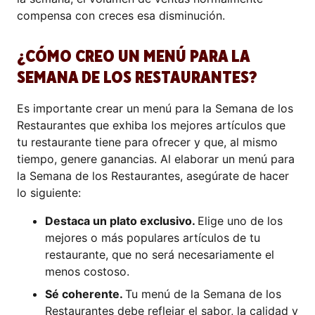
compensa con creces esa disminución.
¿CÓMO CREO UN MENÚ PARA LA
SEMANA DE LOS RESTAURANTES?
Es importante crear un menú para la Semana de los
Restaurantes que exhiba los mejores artículos que
tu restaurante tiene para ofrecer y que, al mismo
tiempo, genere ganancias. Al elaborar un menú para
la Semana de los Restaurantes, asegúrate de hacer
lo siguiente:
Destaca un plato exclusivo.
Elige uno de los
mejores o más populares artículos de tu
restaurante, que no será necesariamente el
menos costoso.
Sé coherente.
Tu menú de la Semana de los
Restaurantes debe reflejar el sabor, la calidad y