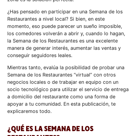
¿Has pensado en participar en una Semana de los
Restaurantes a nivel local? Si bien, en este
momento, eso puede parecer un sueño imposible,
los comedores volverán a abrir y, cuando lo hagan,
la Semana de los Restaurantes es una excelente
manera de generar interés, aumentar las ventas y
conseguir seguidores leales.
Mientras tanto, evalúa la posibilidad de probar una
Semana de los Restaurantes “virtual” con otros
negocios locales o de trabajar en equipo con un
socio tecnológico para utilizar el servicio de entrega
a domicilio del restaurante como una forma de
apoyar a tu comunidad. En esta publicación, te
explicaremos todo.
¿QUÉ ES LA SEMANA DE LOS