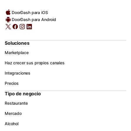
DoorDash para iOS
DoorDash para Android
Soluciones
Marketplace
Haz crecer sus propios canales
Integraciones
Precios
Tipo de negocio
Restaurante
Mercado
Alcohol