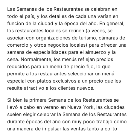
Las Semanas de los Restaurantes se celebran en
todo el país, y los detalles de cada una varían en
función de la ciudad y la época del año. En general,
los restaurantes locales se reúnen (a veces, se
asocian con organizaciones de turismo, cámaras de
comercio y otros negocios locales) para ofrecer una
semana de especialidades para el almuerzo y la
cena. Normalmente, los menús reflejan precios
reducidos para un menú de precio fijo, lo que
permite a los restaurantes seleccionar un menú
especial con platos exclusivos a un precio que les
resulte atractivo a los clientes nuevos.
Si bien la primera Semana de los Restaurantes se
llevó a cabo en verano en Nueva York, las ciudades
suelen elegir celebrar la Semana de los Restaurantes
durante épocas del año con muy poco trabajo como
una manera de impulsar las ventas tanto a corto