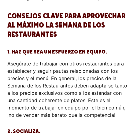
CONSEJOS CLAVE PARA APROVECHAR
AL MÁXIMO LA SEMANA DE LOS
RESTAURANTES
1. HAZ QUE SEA UN ESFUERZO EN EQUIPO.
Asegúrate de trabajar con otros restaurantes para
establecer y seguir pautas relacionadas con los
precios y el menú. En general, los precios de la
Semana de los Restaurantes deben adaptarse tanto
a los precios exclusivos como a los estándar con
una cantidad coherente de platos. Este es el
momento de trabajar en equipo por el bien común,
¡no de vender más barato que la competencia!
2. SOCIALIZA.