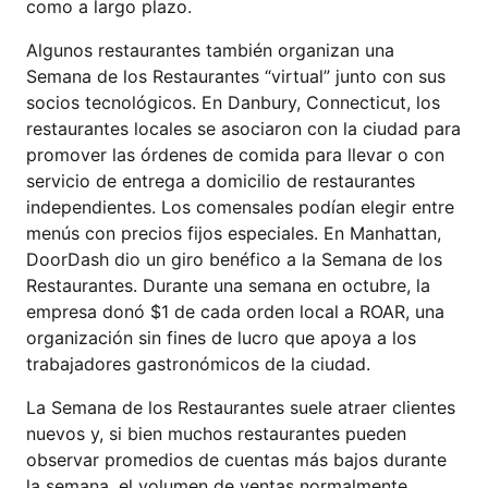
como a largo plazo.
Algunos restaurantes también organizan una
Semana de los Restaurantes “virtual” junto con sus
socios tecnológicos. En Danbury, Connecticut, los
restaurantes locales se asociaron con la ciudad para
promover las órdenes de comida para llevar o con
servicio de entrega a domicilio de restaurantes
independientes. Los comensales podían elegir entre
menús con precios fijos especiales. En Manhattan,
DoorDash dio un giro benéfico a la Semana de los
Restaurantes. Durante una semana en octubre, la
empresa donó $1 de cada orden local a ROAR, una
organización sin fines de lucro que apoya a los
trabajadores gastronómicos de la ciudad.
La Semana de los Restaurantes suele atraer clientes
nuevos y, si bien muchos restaurantes pueden
observar promedios de cuentas más bajos durante
la semana, el volumen de ventas normalmente