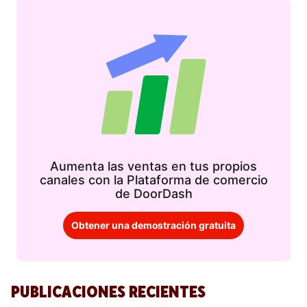
Aumenta las ventas en tus propios
canales con la Plataforma de comercio
de DoorDash
Obtener una demostración gratuita
PUBLICACIONES RECIENTES