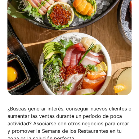
¿Buscas generar interés, conseguir nuevos clientes o
aumentar las ventas durante un período de poca
actividad? Asociarse con otros negocios para crear
y promover la Semana de los Restaurantes en tu
zona es la solución perfecta.