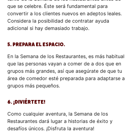
que se celebre. Éste será fundamental para
convertir a los clientes nuevos en adeptos leales.
Considera la posibilidad de contratar ayuda
adicional si hay demasiado trabajo.
5. PREPARA EL ESPACIO.
En la Semana de los Restaurantes, es más habitual
que las personas vayan a comer de a dos que en
grupos más grandes, así que asegúrate de que tu
área de comedor esté preparada para adaptarse a
grupos más pequeños.
6. ¡DIVIÉRTETE!
Como cualquier aventura, la Semana de los
Restaurantes dará lugar a historias de éxito y
desafíos únicos. ¡Disfruta la aventura!