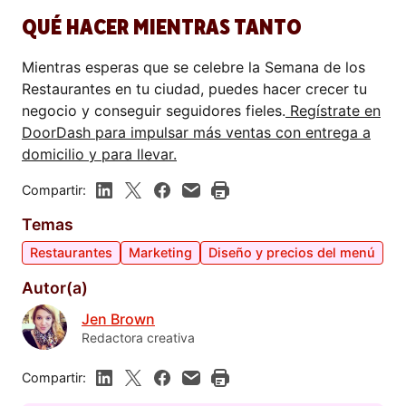
QUÉ HACER MIENTRAS TANTO
Mientras esperas que se celebre la Semana de los
Restaurantes en tu ciudad, puedes hacer crecer tu
negocio y conseguir seguidores fieles.
Regístrate en
DoorDash para impulsar más ventas con entrega a
domicilio y para llevar.
Compartir:
Temas
Restaurantes
Marketing
Diseño y precios del menú
Autor(a)
Jen Brown
Redactora creativa
Compartir: