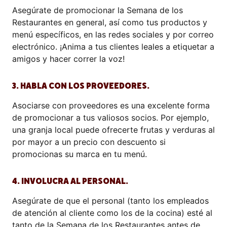
Asegúrate de promocionar la Semana de los
Restaurantes en general, así como tus productos y
menú específicos, en las redes sociales y por correo
electrónico. ¡Anima a tus clientes leales a etiquetar a
amigos y hacer correr la voz!
3. HABLA CON LOS PROVEEDORES.
Asociarse con proveedores es una excelente forma
de promocionar a tus valiosos socios. Por ejemplo,
una granja local puede ofrecerte frutas y verduras al
por mayor a un precio con descuento si
promocionas su marca en tu menú.
4. INVOLUCRA AL PERSONAL.
Asegúrate de que el personal (tanto los empleados
de atención al cliente como los de la cocina) esté al
tanto de la Semana de los Restaurantes antes de