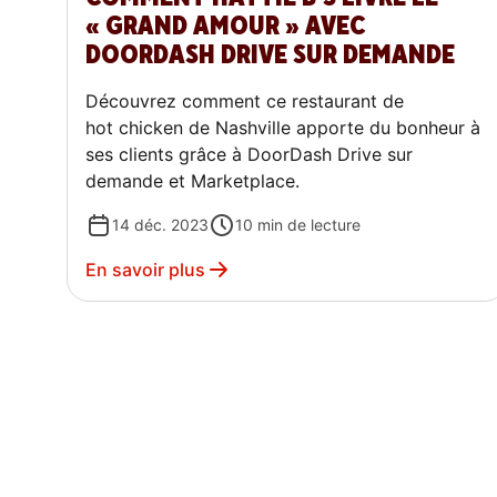
« GRAND AMOUR » AVEC
DOORDASH DRIVE SUR DEMANDE
Découvrez comment ce restaurant de
hot chicken de Nashville apporte du bonheur à
ses clients grâce à DoorDash Drive sur
demande et Marketplace.
14 déc. 2023
10
min de lecture
En savoir plus