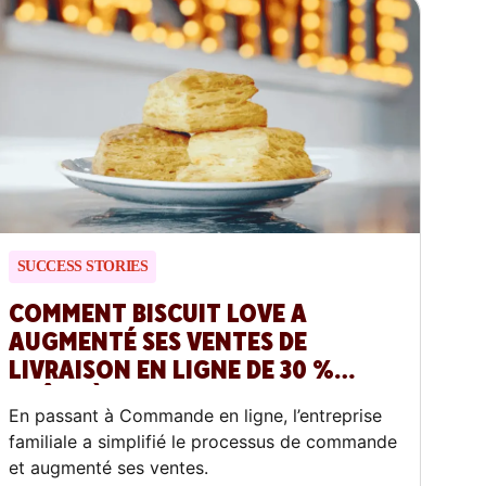
SUCCESS STORIES
COMMENT BISCUIT LOVE A
AUGMENTÉ SES VENTES DE
LIVRAISON EN LIGNE DE 30 %
GRÂCE À COMMANDE EN LIGNE
En passant à Commande en ligne, l’entreprise
familiale a simplifié le processus de commande
et augmenté ses ventes.