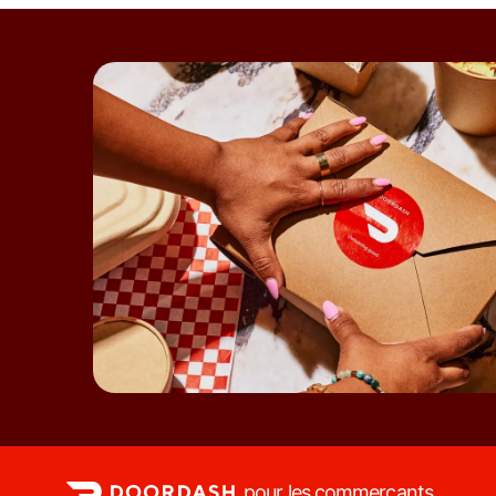
pour les commerçants