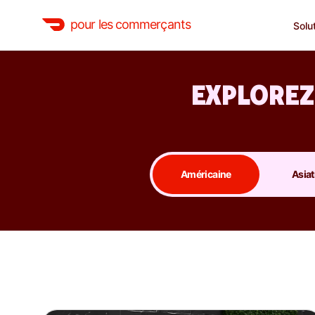
pour les commerçants
Solu
EXPLOREZ
Américaine
Asiat