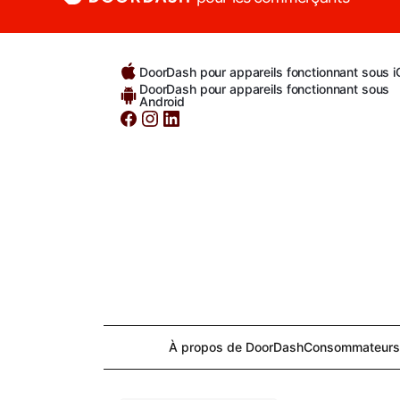
DoorDash pour appareils fonctionnant sous 
DoorDash pour appareils fonctionnant sous
Android
À propos de DoorDash
Consommateurs