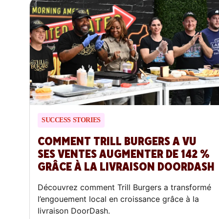
SUCCESS STORIES
COMMENT TRILL BURGERS A VU
SES VENTES AUGMENTER DE 142 %
GRÂCE À LA LIVRAISON DOORDASH
Découvrez comment Trill Burgers a transformé
l’engouement local en croissance grâce à la
livraison DoorDash.