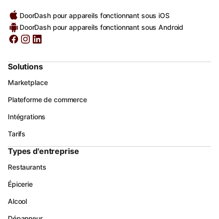
DoorDash pour appareils fonctionnant sous iOS
DoorDash pour appareils fonctionnant sous Android
Solutions
Marketplace
Plateforme de commerce
Intégrations
Tarifs
Types d'entreprise
Restaurants
Épicerie
Alcool
Dépanneur