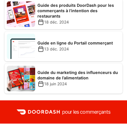
Guide des produits DoorDash pour les
commerçants à l’intention des
restaurants
18 déc. 2024
Guide en ligne du Portail commerçant
13 déc. 2024
Guide du marketing des influenceurs du
domaine de l’alimentation
18 juin 2024
pour les commerçants