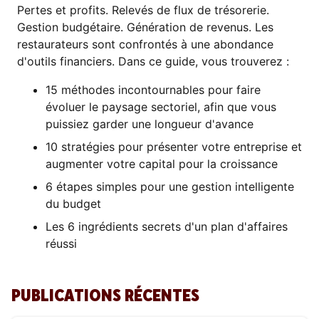
Pertes et profits. Relevés de flux de trésorerie.
Gestion budgétaire. Génération de revenus. Les
restaurateurs sont confrontés à une abondance
d'outils financiers. Dans ce guide, vous trouverez :
15 méthodes incontournables pour faire
évoluer le paysage sectoriel, afin que vous
puissiez garder une longueur d'avance
10 stratégies pour présenter votre entreprise et
augmenter votre capital pour la croissance
6 étapes simples pour une gestion intelligente
du budget
Les 6 ingrédients secrets d'un plan d'affaires
réussi
PUBLICATIONS RÉCENTES