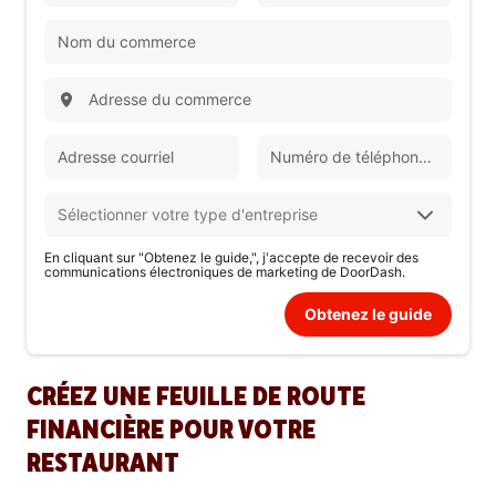
En cliquant sur "Obtenez le guide,", j'accepte de recevoir des
communications électroniques de marketing de DoorDash.
Obtenez le guide
CRÉEZ UNE FEUILLE DE ROUTE
FINANCIÈRE POUR VOTRE
RESTAURANT