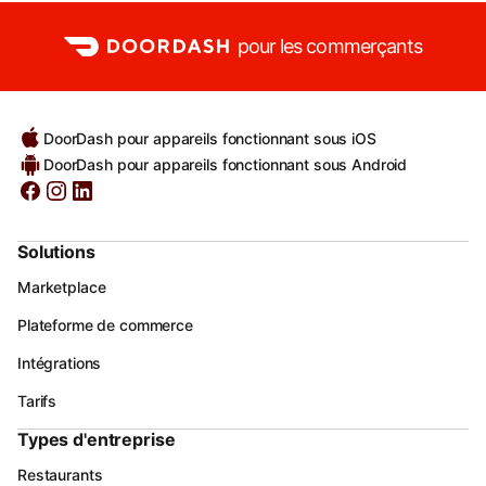
pour les commerçants
DoorDash pour appareils fonctionnant sous iOS
DoorDash pour appareils fonctionnant sous Android
Solutions
Marketplace
Plateforme de commerce
Intégrations
Tarifs
Types d'entreprise
Restaurants