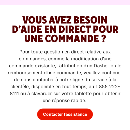
VOUS AVEZ BESOIN
D’AIDE EN DIRECT POUR
UNE COMMANDE ?
Pour toute question en direct relative aux
commandes, comme la modification d’une
commande existante, l’attribution d’un Dasher ou le
remboursement d’une commande, veuillez continuer
de nous contacter à notre ligne du service à la
clientèle, disponible en tout temps, au 1 855 222-
8111 ou à clavarder sur votre tablette pour obtenir
une réponse rapide.
Contacter l'assistance