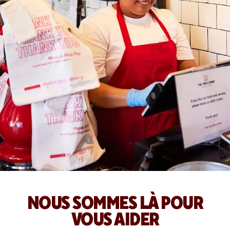
NOUS SOMMES LÀ POUR
VOUS AIDER