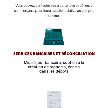
Vous pouvez contacter votre partenaire expérience
commerçants pour toute question relative au compte,
notamment :
SERVICES BANCAIRES ET RÉCONCILIATION
Mise à jour bancaire, soutien à la
création de rapports, écarts
dans les dépôts