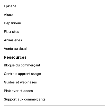
Épicerie
Alcool
Dépanneur
Fleuristes
Animaleries
Vente au détail
Ressources
Blogue du commerçant
Centre d’apprentissage
Guides et webinaires
Plaidoyer et accès
Support aux commerçants