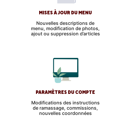
MISES À JOUR DU MENU
Nouvelles descriptions de
menu, modification de photos,
ajout ou suppression d’articles
PARAMÈTRES DU COMPTE
Modifications des instructions
de ramassage, commissions,
nouvelles coordonnées