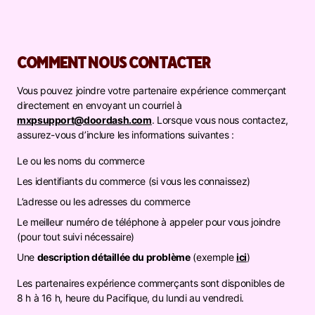
COMMENT NOUS CONTACTER
Vous pouvez joindre votre partenaire expérience commerçant
directement en envoyant un courriel à
mxpsupport@doordash.com
. Lorsque vous nous contactez,
assurez-vous d’inclure les informations suivantes :
Le ou les noms du commerce
Les identifiants du commerce (si vous les connaissez)
L’adresse ou les adresses du commerce
Le meilleur numéro de téléphone à appeler pour vous joindre
(pour tout suivi nécessaire)
Une
description détaillée du problème
(exemple
ici
)
Les partenaires expérience commerçants sont disponibles de
8 h à 16 h, heure du Pacifique, du lundi au vendredi.