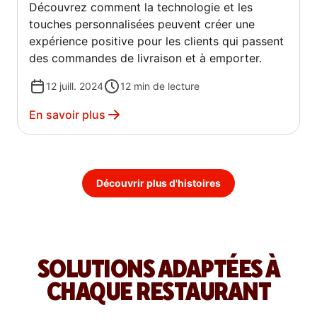
Découvrez comment la technologie et les
touches personnalisées peuvent créer une
expérience positive pour les clients qui passent
des commandes de livraison et à emporter.
12 juill. 2024
12
min de lecture
En savoir plus
Découvrir plus d'histoires
SOLUTIONS ADAPTÉES À
CHAQUE RESTAURANT