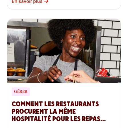
En savoir plus
GÉRER
COMMENT LES RESTAURANTS
PROCURENT LA MÊME
HOSPITALITÉ POUR LES REPAS
HORS SITE