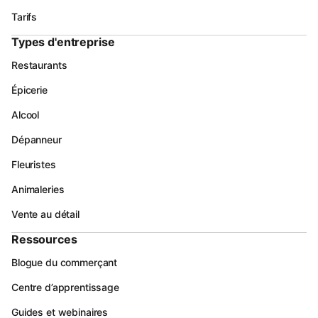
Tarifs
Types d'entreprise
Restaurants
Épicerie
Alcool
Dépanneur
Fleuristes
Animaleries
Vente au détail
Ressources
Blogue du commerçant
Centre d’apprentissage
Guides et webinaires