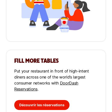
FILL MORE TABLES
Put your restaurant in front of high-intent
diners across one of the world’s largest
consumer networks with
DoorDash
Reservations
.
Découvrir les réservations