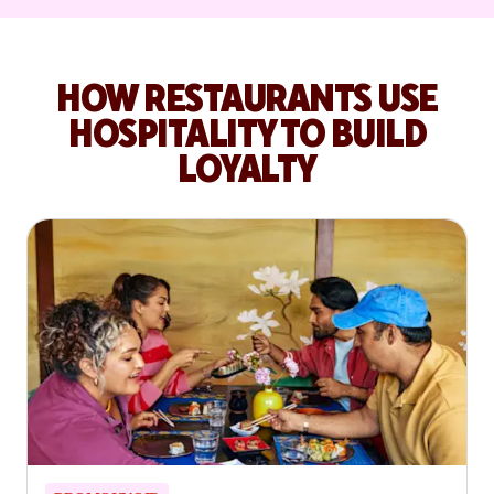
HOW RESTAURANTS USE
HOSPITALITY TO BUILD
LOYALTY