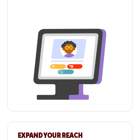
EXPAND YOUR REACH