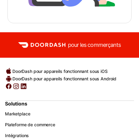
pour les commerçants
DoorDash pour appareils fonctionnant sous iOS
DoorDash pour appareils fonctionnant sous Android
Solutions
Marketplace
Plateforme de commerce
Intégrations