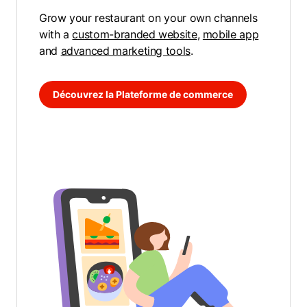
Grow your restaurant on your own channels
with a
custom-branded website
,
mobile app
and
advanced marketing tools
.
Découvrez la Plateforme de commerce