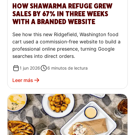
HOW SHAWARMA REFUGE GREW
SALES BY 67% IN THREE WEEKS
WITH A BRANDED WEBSITE
See how this new Ridgefield, Washington food
cart used a commission-free website to build a
professional online presence, turning Google
searches into direct orders.
1 jun 2026
6
minutos de lectura
Leer más