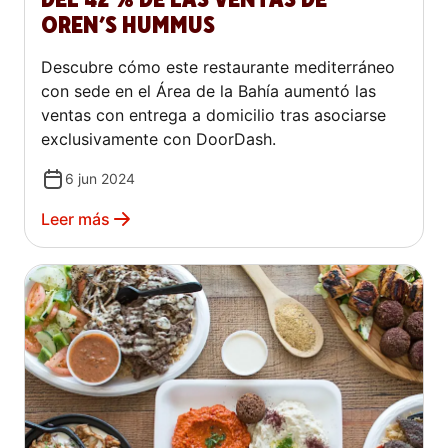
OREN’S HUMMUS
Descubre cómo este restaurante mediterráneo
con sede en el Área de la Bahía aumentó las
ventas con entrega a domicilio tras asociarse
exclusivamente con DoorDash.
6 jun 2024
Leer más