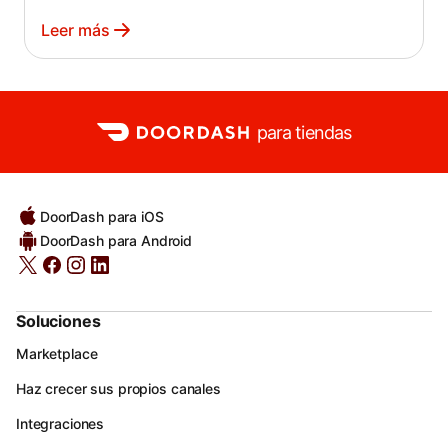
Leer más
para tiendas
DoorDash para iOS
DoorDash para Android
Soluciones
Marketplace
Haz crecer sus propios canales
Integraciones