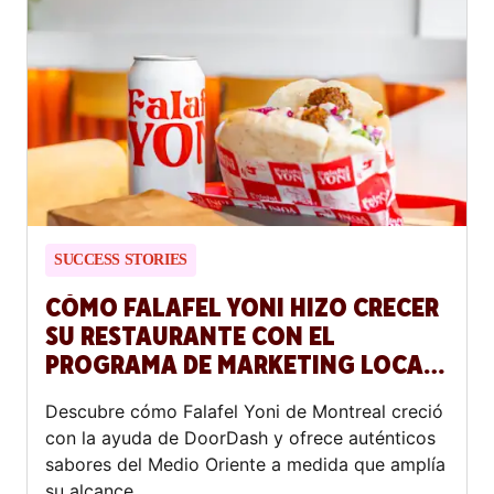
SUCCESS STORIES
CÓMO FALAFEL YONI HIZO CRECER
SU RESTAURANTE CON EL
PROGRAMA DE MARKETING LOCAL
DE DOORDASH
Descubre cómo Falafel Yoni de Montreal creció
con la ayuda de DoorDash y ofrece auténticos
sabores del Medio Oriente a medida que amplía
su alcance.