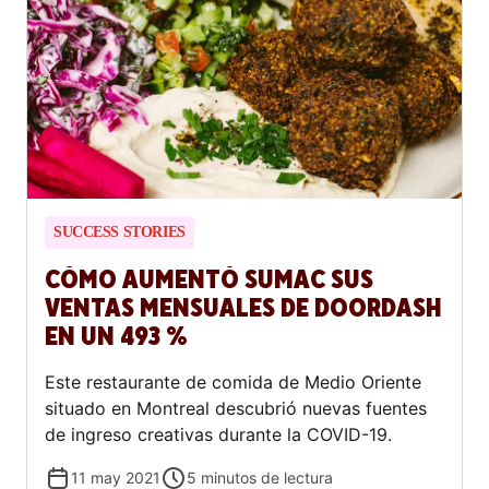
SUCCESS STORIES
CÓMO AUMENTÓ SUMAC SUS
VENTAS MENSUALES DE DOORDASH
EN UN 493 %
Este restaurante de comida de Medio Oriente
situado en Montreal descubrió nuevas fuentes
de ingreso creativas durante la COVID-19.
11 may 2021
5
minutos de lectura