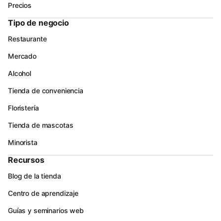
Precios
Tipo de negocio
Restaurante
Mercado
Alcohol
Tienda de conveniencia
Floristería
Tienda de mascotas
Minorista
Recursos
Blog de la tienda
Centro de aprendizaje
Guías y seminarios web