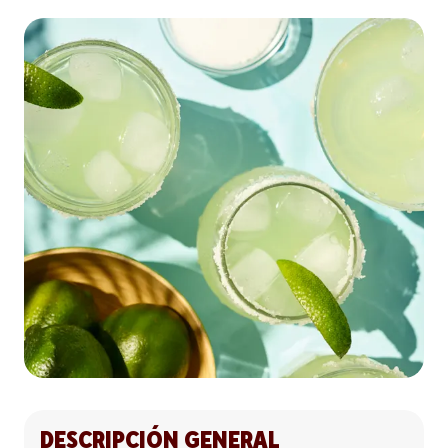
DESCRIPCIÓN GENERAL