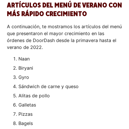
ARTÍCULOS DEL MENÚ DE VERANO CON
MÁS RÁPIDO CRECIMIENTO
A continuación, te mostramos los artículos del menú
que presentaron el mayor crecimiento en las
órdenes de DoorDash desde la primavera hasta el
verano de 2022.
Naan
Biryani
Gyro
Sándwich de carne y queso
Alitas de pollo
Galletas
Pizzas
Bagels