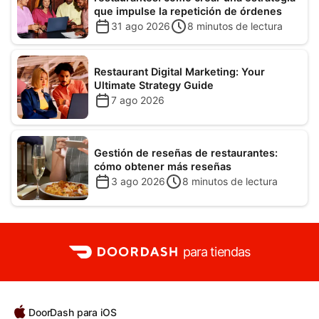
que impulse la repetición de órdenes
31 ago 2026
8
minutos de lectura
Restaurant Digital Marketing: Your
Ultimate Strategy Guide
7 ago 2026
Gestión de reseñas de restaurantes:
cómo obtener más reseñas
3 ago 2026
8
minutos de lectura
para tiendas
DoorDash para iOS