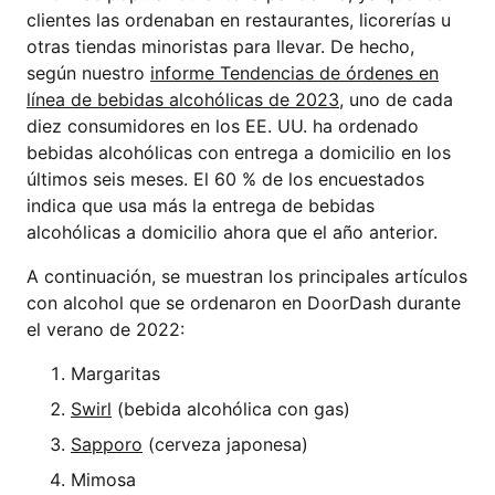
clientes las ordenaban en restaurantes, licorerías u
otras tiendas minoristas para llevar. De hecho,
según nuestro
informe Tendencias de órdenes en
línea de bebidas alcohólicas de 2023
, uno de cada
diez consumidores en los EE. UU. ha ordenado
bebidas alcohólicas con entrega a domicilio en los
últimos seis meses. El 60 % de los encuestados
indica que usa más la entrega de bebidas
alcohólicas a domicilio ahora que el año anterior.
A continuación, se muestran los principales artículos
con alcohol que se ordenaron en DoorDash durante
el verano de 2022:
Margaritas
Swirl
(bebida alcohólica con gas)
Sapporo
(cerveza japonesa)
Mimosa