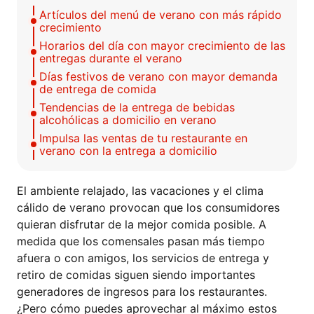
Artículos del menú de verano con más rápido
crecimiento
Horarios del día con mayor crecimiento de las
entregas durante el verano
Días festivos de verano con mayor demanda
de entrega de comida
Tendencias de la entrega de bebidas
alcohólicas a domicilio en verano
Impulsa las ventas de tu restaurante en
verano con la entrega a domicilio
El ambiente relajado, las vacaciones y el clima
cálido de verano provocan que los consumidores
quieran disfrutar de la mejor comida posible. A
medida que los comensales pasan más tiempo
afuera o con amigos, los servicios de entrega y
retiro de comidas siguen siendo importantes
generadores de ingresos para los restaurantes.
¿Pero cómo puedes aprovechar al máximo estos