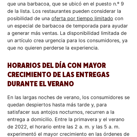
que una barbacoa, que se ubicó en el puesto n.º 9
de la lista. Los restaurantes pueden considerar la
posibilidad de una
oferta por tiempo limitado
con
un especial de barbacoa de temporada para ayudar
a generar más ventas. La disponibilidad limitada de
un artículo crea urgencia para los consumidores, ya
que no quieren perderse la experiencia.
HORARIOS DEL DÍA CON MAYOR
CRECIMIENTO DE LAS ENTREGAS
DURANTE EL VERANO
En las largas noches de verano, los consumidores se
quedan despiertos hasta más tarde y, para
satisfacer sus antojos nocturnos, recurren a la
entrega a domicilio. Entre la primavera y el verano
de 2022, el horario entre las 2 a. m. y las 5 a. m.
experimentó el mayor crecimiento en las órdenes de