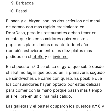
Barbacoa
Pastel
El naan y el biryani son los dos artículos del menú
de verano con más rápido crecimiento en
DoorDash, pero los restaurantes deben tener en
cuenta que los consumidores quieren estos
populares platos indios durante todo el año
(también estuvieron entre los diez platos más
pedidos en el
otoño
y el
invierno
.
En el puesto n.º 3 se ubica el gyro, que subió desde
el séptimo lugar que ocupó en la
primavera
, seguido
de sándwiches de carne con queso. Es posible que
los consumidores hayan optado por estas delicias
para comer con la mano porque pasan más tiempo
al aire libre en un clima más cálido.
Las galletas y el pastel ocuparon los puestos n.º 6 y