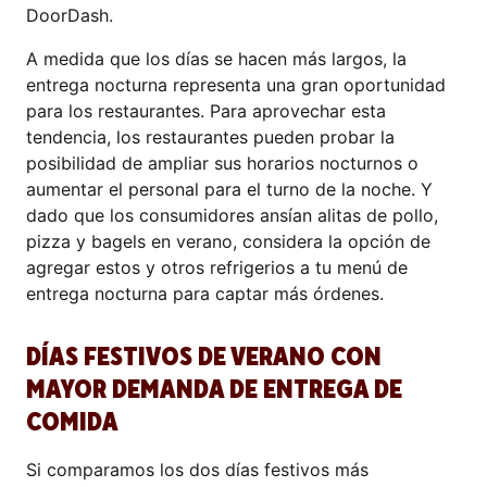
DoorDash.
A medida que los días se hacen más largos, la
entrega nocturna representa una gran oportunidad
para los restaurantes. Para aprovechar esta
tendencia, los restaurantes pueden probar la
posibilidad de ampliar sus horarios nocturnos o
aumentar el personal para el turno de la noche. Y
dado que los consumidores ansían alitas de pollo,
pizza y bagels en verano, considera la opción de
agregar estos y otros refrigerios a tu menú de
entrega nocturna para captar más órdenes.
DÍAS FESTIVOS DE VERANO CON
MAYOR DEMANDA DE ENTREGA DE
COMIDA
Si comparamos los dos días festivos más