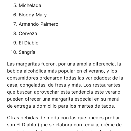
Michelada
Bloody Mary
Armando Palmero
Cerveza
El Diablo
Sangría
Las margaritas fueron, por una amplia diferencia, la
bebida alcohólica más popular en el verano, y los
consumidores ordenaron todas las variedades: de la
casa, congeladas, de fresa y más. Los restaurantes
que buscan aprovechar esta tendencia este verano
pueden ofrecer una margarita especial en su menú
de entrega a domicilio para los martes de tacos.
Otras bebidas de moda con las que puedes probar
son El Diablo (que se elabora con tequila, crème de