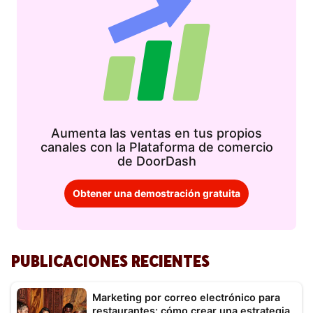
Aumenta las ventas en tus propios
canales con la Plataforma de comercio
de DoorDash
Obtener una demostración gratuita
PUBLICACIONES RECIENTES
Marketing por correo electrónico para
restaurantes: cómo crear una estrategia