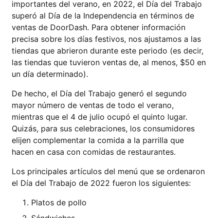
importantes del verano, en 2022, el Día del Trabajo
superó al Día de la Independencia en términos de
ventas de DoorDash. Para obtener información
precisa sobre los días festivos, nos ajustamos a las
tiendas que abrieron durante este periodo (es decir,
las tiendas que tuvieron ventas de, al menos, $50 en
un día determinado).
De hecho, el Día del Trabajo generó el segundo
mayor número de ventas de todo el verano,
mientras que el 4 de julio ocupó el quinto lugar.
Quizás, para sus celebraciones, los consumidores
elijen complementar la comida a la parrilla que
hacen en casa con comidas de restaurantes.
Los principales artículos del menú que se ordenaron
el Día del Trabajo de 2022 fueron los siguientes:
Platos de pollo