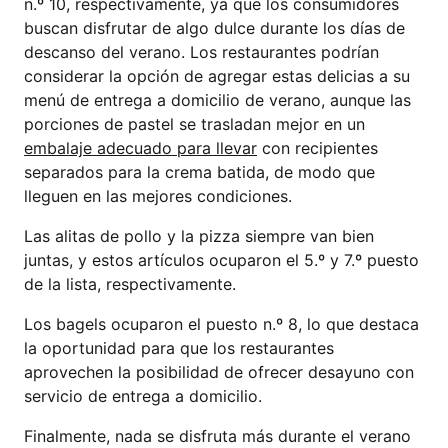
n.º 10, respectivamente, ya que los consumidores
buscan disfrutar de algo dulce durante los días de
descanso del verano. Los restaurantes podrían
considerar la opción de agregar estas delicias a su
menú de entrega a domicilio de verano, aunque las
porciones de pastel se trasladan mejor en un
embalaje adecuado para llevar
con recipientes
separados para la crema batida, de modo que
lleguen en las mejores condiciones.
Las alitas de pollo y la pizza siempre van bien
juntas, y estos artículos ocuparon el 5.º y 7.º puesto
de la lista, respectivamente.
Los bagels ocuparon el puesto n.º 8, lo que destaca
la oportunidad para que los restaurantes
aprovechen la posibilidad de ofrecer desayuno con
servicio de entrega a domicilio.
Finalmente, nada se disfruta más durante el verano