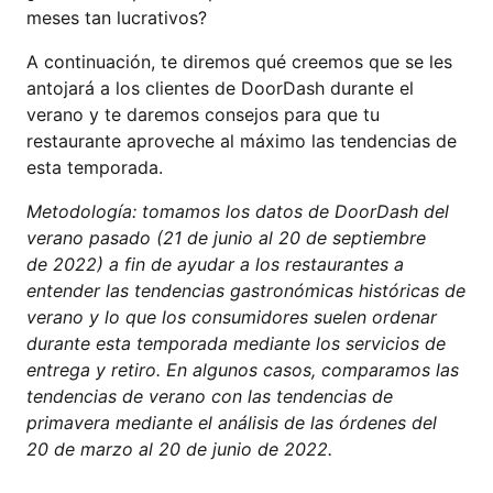
meses tan lucrativos?
A continuación, te diremos qué creemos que se les
antojará a los clientes de DoorDash durante el
verano y te daremos consejos para que tu
restaurante aproveche al máximo las tendencias de
esta temporada.
Metodología: tomamos los datos de DoorDash del
verano pasado (21 de junio al 20 de septiembre
de 2022) a fin de ayudar a los restaurantes a
entender las tendencias gastronómicas históricas de
verano y lo que los consumidores suelen ordenar
durante esta temporada mediante los servicios de
entrega y retiro. En algunos casos, comparamos las
tendencias de verano con las tendencias de
primavera mediante el análisis de las órdenes del
20 de marzo al 20 de junio de 2022.