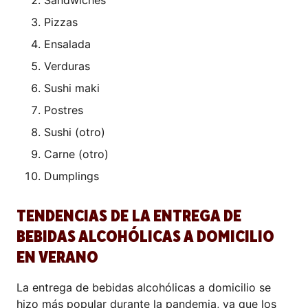
Sándwiches
Pizzas
Ensalada
Verduras
Sushi maki
Postres
Sushi (otro)
Carne (otro)
Dumplings
TENDENCIAS DE LA ENTREGA DE
BEBIDAS ALCOHÓLICAS A DOMICILIO
EN VERANO
La entrega de bebidas alcohólicas a domicilio se
hizo más popular durante la pandemia, ya que los