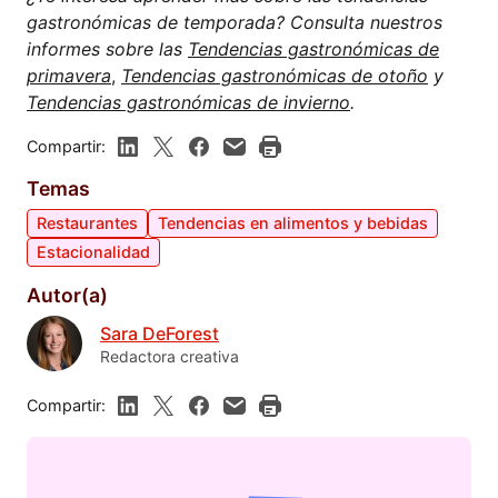
gastronómicas de temporada? Consulta nuestros
informes sobre las
Tendencias gastronómicas de
primavera
,
Tendencias gastronómicas de otoño
y
Tendencias gastronómicas de invierno
.
Compartir:
Temas
Restaurantes
Tendencias en alimentos y bebidas
Estacionalidad
Autor(a)
Sara DeForest
Redactora creativa
Compartir: