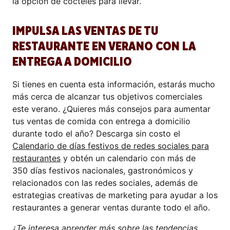
la opción de cócteles para llevar.
IMPULSA LAS VENTAS DE TU
RESTAURANTE EN VERANO CON LA
ENTREGA A DOMICILIO
Si tienes en cuenta esta información, estarás mucho
más cerca de alcanzar tus objetivos comerciales
este verano. ¿Quieres más consejos para aumentar
tus ventas de comida con entrega a domicilio
durante todo el año? Descarga sin costo el
Calendario de días festivos de redes sociales para
restaurantes
y obtén un calendario con más de
350 días festivos nacionales, gastronómicos y
relacionados con las redes sociales, además de
estrategias creativas de marketing para ayudar a los
restaurantes a generar ventas durante todo el año.
¿Te interesa aprender más sobre las tendencias