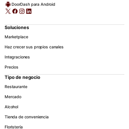
DoorDash para Android
Soluciones
Marketplace
Haz crecer sus propios canales
Integraciones
Precios
Tipo de negocio
Restaurante
Mercado
Alcohol
Tienda de conveniencia
Floristería