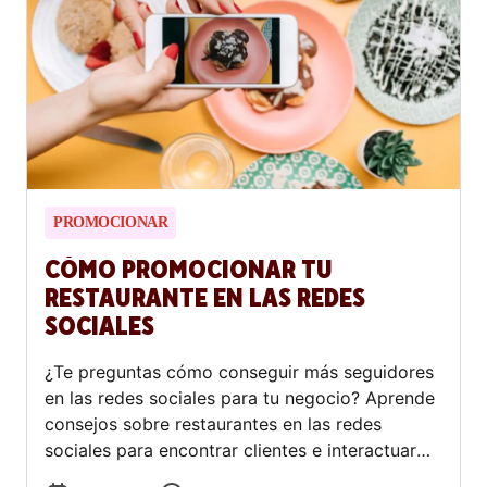
PROMOCIONAR
CÓMO PROMOCIONAR TU
RESTAURANTE EN LAS REDES
SOCIALES
¿Te preguntas cómo conseguir más seguidores
en las redes sociales para tu negocio? Aprende
consejos sobre restaurantes en las redes
sociales para encontrar clientes e interactuar
con ellos.