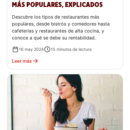
MÁS POPULARES, EXPLICADOS
Descubre los tipos de restaurantes más
populares, desde bistrós y comedores hasta
cafeterías y restaurantes de alta cocina, y
conoce a qué se debe su rentabilidad.
16 may 2024
15
minutos de lectura
Leer más