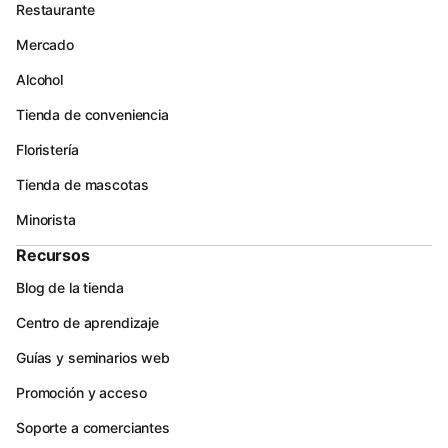
Restaurante
Mercado
Alcohol
Tienda de conveniencia
Floristería
Tienda de mascotas
Minorista
Recursos
Blog de la tienda
Centro de aprendizaje
Guías y seminarios web
Promoción y acceso
Soporte a comerciantes