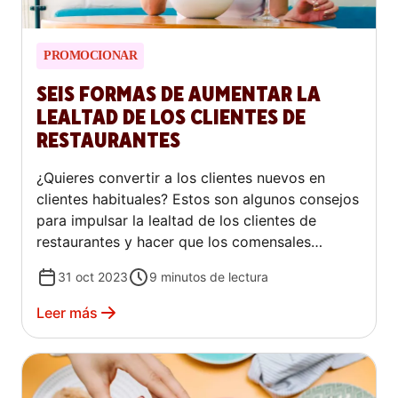
PROMOCIONAR
SEIS FORMAS DE AUMENTAR LA
LEALTAD DE LOS CLIENTES DE
RESTAURANTES
¿Quieres convertir a los clientes nuevos en
clientes habituales? Estos son algunos consejos
para impulsar la lealtad de los clientes de
restaurantes y hacer que los comensales
regresen.
31 oct 2023
9
minutos de lectura
Leer más