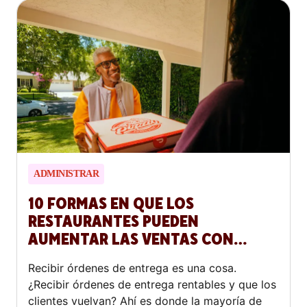
ADMINISTRAR
10 FORMAS EN QUE LOS
RESTAURANTES PUEDEN
AUMENTAR LAS VENTAS CON
ENTREGA A DOMICILIO EN 2026
Recibir órdenes de entrega es una cosa.
¿Recibir órdenes de entrega rentables y que los
clientes vuelvan? Ahí es donde la mayoría de