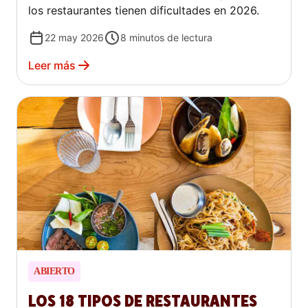
los restaurantes tienen dificultades en 2026.
22 may 2026
8
minutos de lectura
Leer más
ABIERTO
LOS 18 TIPOS DE RESTAURANTES