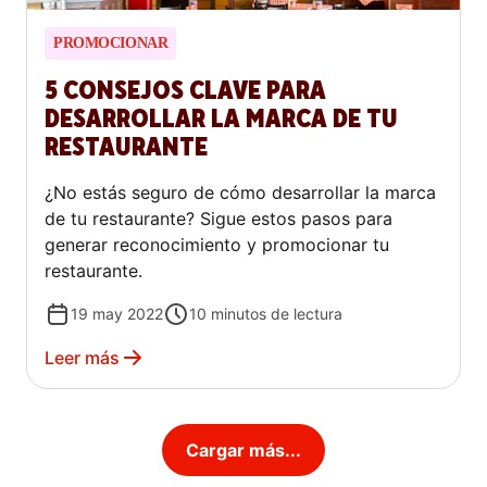
PROMOCIONAR
5 CONSEJOS CLAVE PARA
DESARROLLAR LA MARCA DE TU
RESTAURANTE
¿No estás seguro de cómo desarrollar la marca
de tu restaurante? Sigue estos pasos para
generar reconocimiento y promocionar tu
restaurante.
19 may 2022
10
minutos de lectura
Leer más
Cargar más...