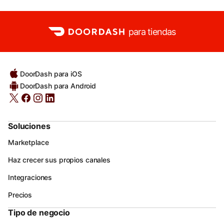
para tiendas
DoorDash para iOS
DoorDash para Android
Soluciones
Marketplace
Haz crecer sus propios canales
Integraciones
Precios
Tipo de negocio