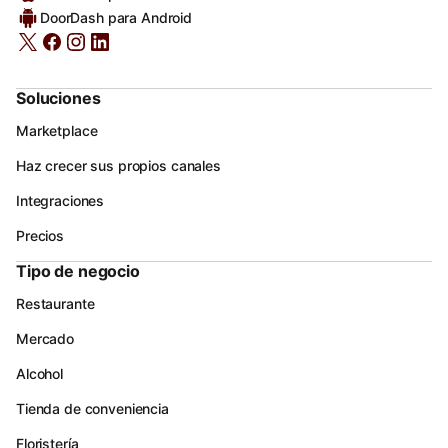
DoorDash para Android
Soluciones
Marketplace
Haz crecer sus propios canales
Integraciones
Precios
Tipo de negocio
Restaurante
Mercado
Alcohol
Tienda de conveniencia
Floristería