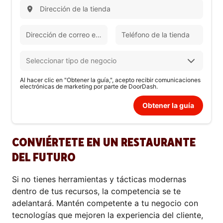
Al hacer clic en "Obtener la guía,", acepto recibir comunicaciones
electrónicas de marketing por parte de DoorDash.
Obtener la guía
CONVIÉRTETE EN UN RESTAURANTE
DEL FUTURO
Si no tienes herramientas y tácticas modernas
dentro de tus recursos, la competencia se te
adelantará. Mantén competente a tu negocio con
tecnologías que mejoren la experiencia del cliente,