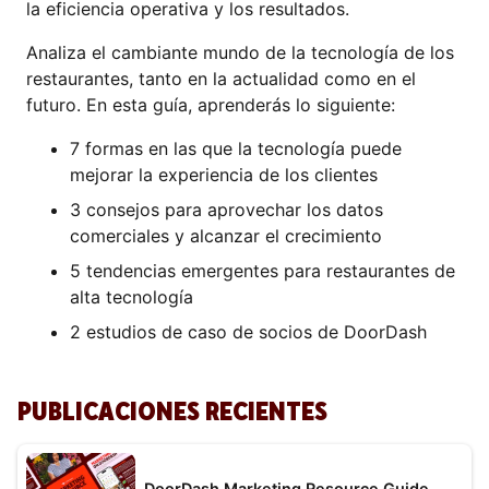
la eficiencia operativa y los resultados.
Analiza el cambiante mundo de la tecnología de los
restaurantes, tanto en la actualidad como en el
futuro. En esta guía, aprenderás lo siguiente:
7 formas en las que la tecnología puede
mejorar la experiencia de los clientes
3 consejos para aprovechar los datos
comerciales y alcanzar el crecimiento
5 tendencias emergentes para restaurantes de
alta tecnología
2 estudios de caso de socios de DoorDash
PUBLICACIONES RECIENTES
DoorDash Marketing Resource Guide