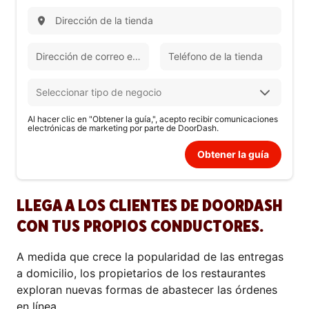
Al hacer clic en "Obtener la guía,", acepto recibir comunicaciones
electrónicas de marketing por parte de DoorDash.
Obtener la guía
LLEGA A LOS CLIENTES DE DOORDASH
CON TUS PROPIOS CONDUCTORES.
A medida que crece la popularidad de las entregas
a domicilio, los propietarios de los restaurantes
exploran nuevas formas de abastecer las órdenes
en línea.