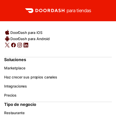
para tiendas
DoorDash para iOS
DoorDash para Android
Soluciones
Marketplace
Haz crecer sus propios canales
Integraciones
Precios
Tipo de negocio
Restaurante