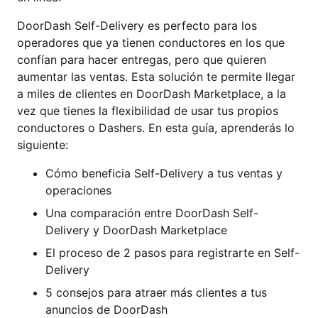
DoorDash Self-Delivery es perfecto para los
operadores que ya tienen conductores en los que
confían para hacer entregas, pero que quieren
aumentar las ventas. Esta solución te permite llegar
a miles de clientes en DoorDash Marketplace, a la
vez que tienes la flexibilidad de usar tus propios
conductores o Dashers. En esta guía, aprenderás lo
siguiente:
Cómo beneficia Self-Delivery a tus ventas y
operaciones
Una comparación entre DoorDash Self-
Delivery y DoorDash Marketplace
El proceso de 2 pasos para registrarte en Self-
Delivery
5 consejos para atraer más clientes a tus
anuncios de DoorDash