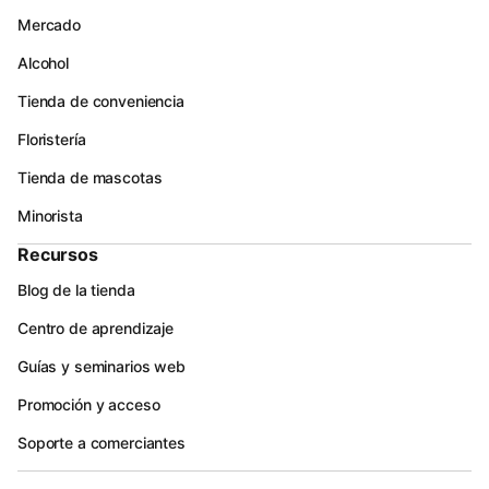
Mercado
Alcohol
Tienda de conveniencia
Floristería
Tienda de mascotas
Minorista
Recursos
Blog de la tienda
Centro de aprendizaje
Guías y seminarios web
Promoción y acceso
Soporte a comerciantes