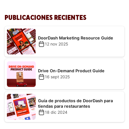
PUBLICACIONES RECIENTES
DoorDash Marketing Resource Guide
12 nov 2025
Drive On-Demand Product Guide
16 sept 2025
Guía de productos de DoorDash para
tiendas para restaurantes
18 dic 2024