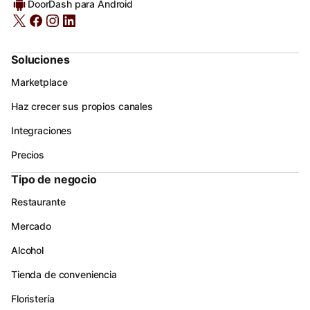
DoorDash para Android
Soluciones
Marketplace
Haz crecer sus propios canales
Integraciones
Precios
Tipo de negocio
Restaurante
Mercado
Alcohol
Tienda de conveniencia
Floristería