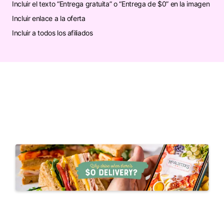
Incluir el texto “Entrega gratuita” o “Entrega de $0” en la imagen
Incluir enlace a la oferta
Incluir a todos los afiliados