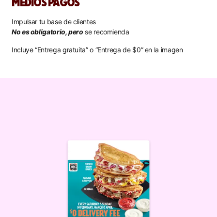
MEDIOS PAGOS
Impulsar tu base de clientes
No es obligatorio, pero
se recomienda
Incluye “Entrega gratuita” o “Entrega de $0” en la imagen