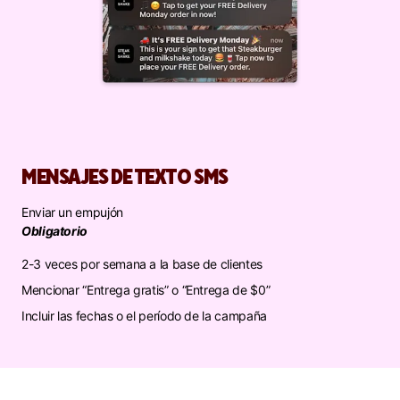
MENSAJES DE TEXTO SMS
Enviar un empujón
Obligatorio
2-3 veces por semana a la base de clientes
Mencionar “Entrega gratis” o “Entrega de $0”
Incluir las fechas o el período de la campaña