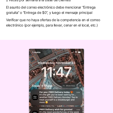
El asunto del correo electrónico debe mencionar “Entrega
gratuita“ o “Entrega de $0“, y luego el mensaje principal
Verificar que no haya ofertas de la competencia en el correo
electrónico (por ejemplo, para llevar, cenar en el local, etc.)