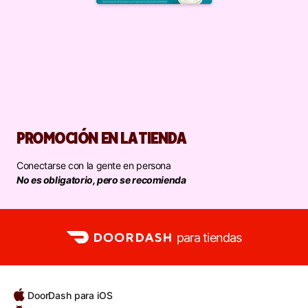
PROMOCIÓN EN LA TIENDA
Conectarse con la gente en persona
No es obligatorio, pero se recomienda
para tiendas
DoorDash para iOS