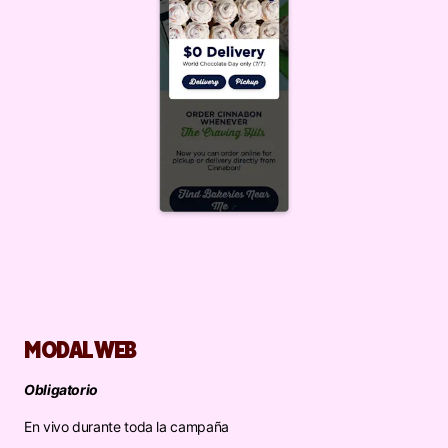
MODAL WEB
Obligatorio
En vivo durante toda la campaña