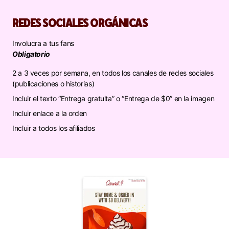
REDES SOCIALES ORGÁNICAS
Involucra a tus fans
Obligatorio
2 a 3 veces por semana, en todos los canales de redes sociales
(publicaciones o historias)
Incluir el texto “Entrega gratuita” o “Entrega de $0” en la imagen
Incluir enlace a la orden
Incluir a todos los afiliados