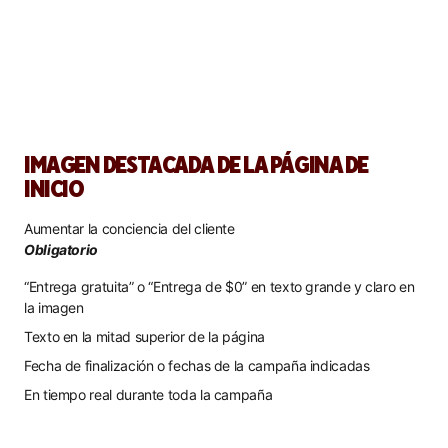
IMAGEN DESTACADA DE LA PÁGINA DE
INICIO
Aumentar la conciencia del cliente
Obligatorio
“Entrega gratuita” o “Entrega de $0” en texto grande y claro en
la imagen
Texto en la mitad superior de la página
Fecha de finalización o fechas de la campaña indicadas
En tiempo real durante toda la campaña