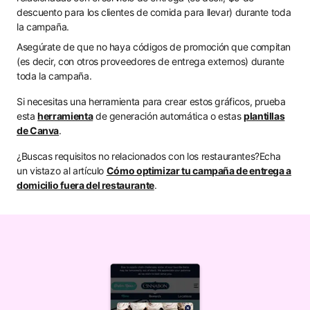
descuento para los clientes de comida para llevar) durante toda
la campaña.
Asegúrate de que no haya códigos de promoción que compitan
(es decir, con otros proveedores de entrega externos) durante
toda la campaña.
Si necesitas una herramienta para crear estos gráficos, prueba
esta
herramienta
de generación automática o estas
plantillas
de Canva
.
¿Buscas requisitos no relacionados con los restaurantes?Echa
un vistazo al artículo
Cómo optimizar tu campaña de entrega a
domicilio fuera del restaurante
.