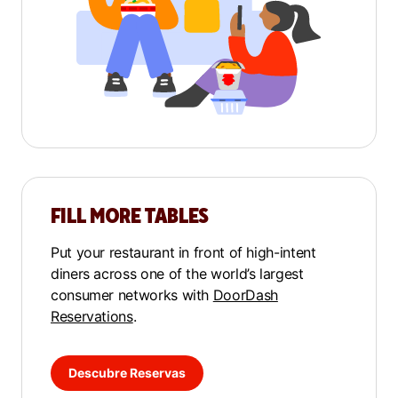
FILL MORE TABLES
Put your restaurant in front of high-intent
diners across one of the world’s largest
consumer networks with
DoorDash
Reservations
.
Descubre Reservas