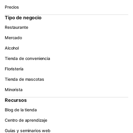
Precios
Tipo de negocio
Restaurante
Mercado
Alcohol
Tienda de conveniencia
Floristería
Tienda de mascotas
Minorista
Recursos
Blog de la tienda
Centro de aprendizaje
Guías y seminarios web