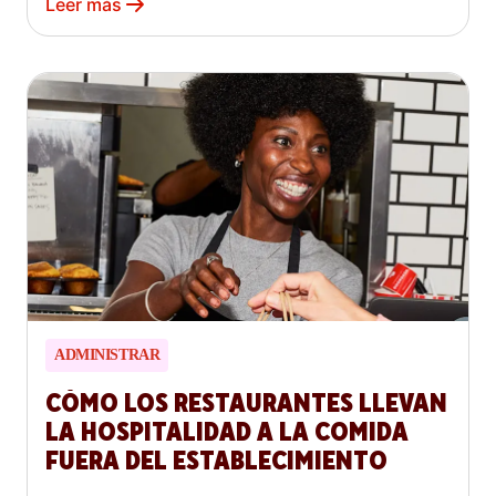
Leer más
ADMINISTRAR
CÓMO LOS RESTAURANTES LLEVAN
LA HOSPITALIDAD A LA COMIDA
FUERA DEL ESTABLECIMIENTO