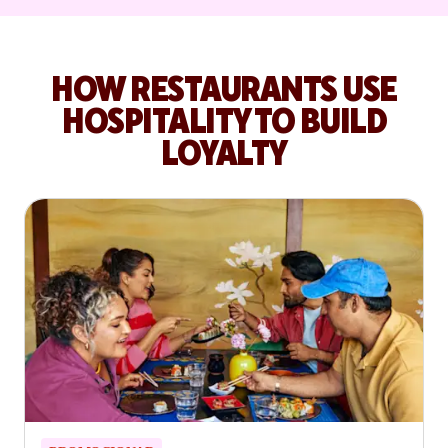
HOW RESTAURANTS USE
HOSPITALITY TO BUILD
LOYALTY