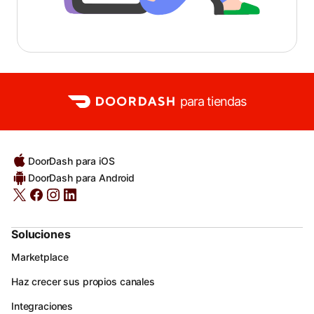
para tiendas
DoorDash para iOS
DoorDash para Android
Soluciones
Marketplace
Haz crecer sus propios canales
Integraciones