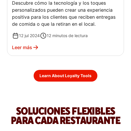
Descubre cómo la tecnología y los toques
personalizados pueden crear una experiencia
positiva para los clientes que reciben entregas
de comida o que la retiran en el local.
12 jul 2024
12
minutos de lectura
Leer más
Learn About Loyalty Tools
SOLUCIONES FLEXIBLES
PARA CADA RESTAURANTE