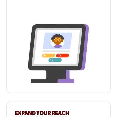
EXPAND YOUR REACH