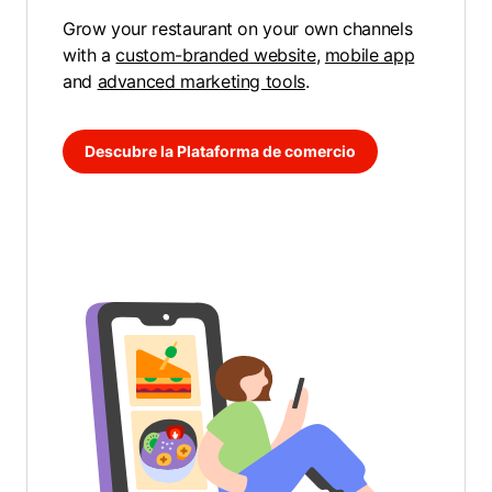
Grow your restaurant on your own channels
with a
custom-branded website
,
mobile app
and
advanced marketing tools
.
Descubre la Plataforma de comercio