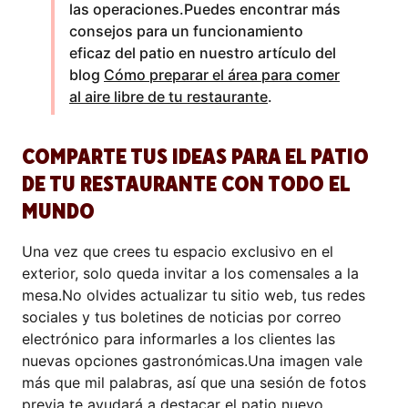
las operaciones.Puedes encontrar más
consejos para un funcionamiento
eficaz del patio en nuestro artículo del
blog
Cómo preparar el área para comer
al aire libre de tu restaurante
.
COMPARTE TUS IDEAS PARA EL PATIO
DE TU RESTAURANTE CON TODO EL
MUNDO
Una vez que crees tu espacio exclusivo en el
exterior, solo queda invitar a los comensales a la
mesa.No olvides actualizar tu sitio web, tus redes
sociales y tus boletines de noticias por correo
electrónico para informarles a los clientes las
nuevas opciones gastronómicas.Una imagen vale
más que mil palabras, así que una sesión de fotos
previa te ayudará a destacar el patio nuevo.