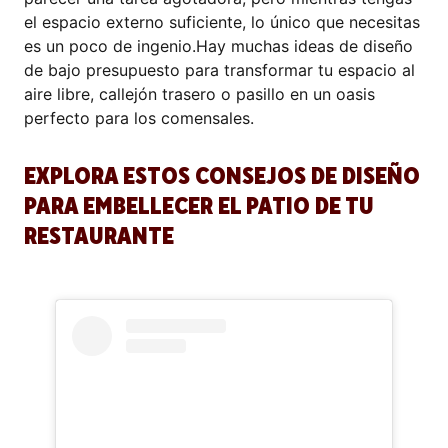
el espacio externo suficiente, lo único que necesitas
es un poco de ingenio.Hay muchas ideas de diseño
de bajo presupuesto para transformar tu espacio al
aire libre, callejón trasero o pasillo en un oasis
perfecto para los comensales.
EXPLORA ESTOS CONSEJOS DE DISEÑO
PARA EMBELLECER EL PATIO DE TU
RESTAURANTE