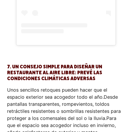
7. UN CONSEJO SIMPLE PARA DISEÑAR UN
RESTAURANTE AL AIRE LIBRE: PREVÉ LAS
CONDICIONES CLIMÁTICAS ADVERSAS
Unos sencillos retoques pueden hacer que el
espacio exterior sea acogedor todo el año.Desde
pantallas transparentes, rompevientos, toldos
retráctiles resistentes o sombrillas resistentes para
proteger a los comensales del sol o la lluvia.Para
que el espacio sea acogedor incluso en invierno,