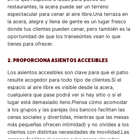
restaurantes, la acera puede ser un terreno
espectacular para cenar al aire libre.Una terraza en
la acera, alegre y llena de gente es un lugar fresco
donde tus clientes pueden cenar, pero también es la
oportunidad de que los transeúntes vean lo que
tienes para ofrecer.
2. PROPORCIONA ASIENTOS ACCESIBLES
Los asientos accesibles son clave para que el patio
resulte acogedor para todo tipo de clientes.Si el
espacio al aire libre es visible desde la acera,
cualquiera que pase podrá ver si hay sitio o si el
lugar está demasiado lleno.Piensa cómo acomodar
a los grupos y las parejas (los bancos facilitan las
cenas sociales y divertidas, mientras que las mesas
más pequeñas ofrecen intimidad) y no olvides a los
clientes con distintas necesidades de movilidad.Las