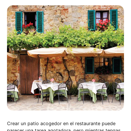
Crear un patio acogedor en el restaurante puede
parecer una tarea agotadora, pero mientras tengas