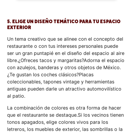
5. ELIGE UN DISEÑO TEMÁTICO PARA TU ESPACIO
EXTERIOR
Un tema creativo que se alinee con el concepto del
restaurante o con tus intereses personales puede
ser un gran puntapié en el diseño del espacio al aire
libre.¿Ofreces tacos y margaritas?Adorna el espacio
con azulejos, banderas y otros objetos de México.
¿Te gustan los coches clásicos?Placas
coleccionables, tapones vintage y herramientas
antiguas pueden darle un atractivo automovilístico
al patio.
La combinación de colores es otra forma de hacer
que el restaurante se destaque.Si los vecinos tienen
tonos apagados, elige colores vivos para los
letreros, los muebles de exterior, las sombrillas o la