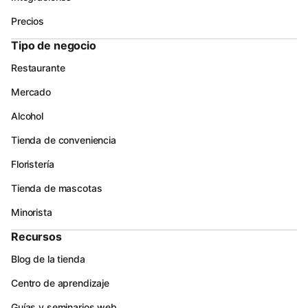
Precios
Tipo de negocio
Restaurante
Mercado
Alcohol
Tienda de conveniencia
Floristería
Tienda de mascotas
Minorista
Recursos
Blog de la tienda
Centro de aprendizaje
Guías y seminarios web