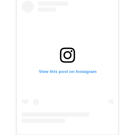
View this post on Instagram