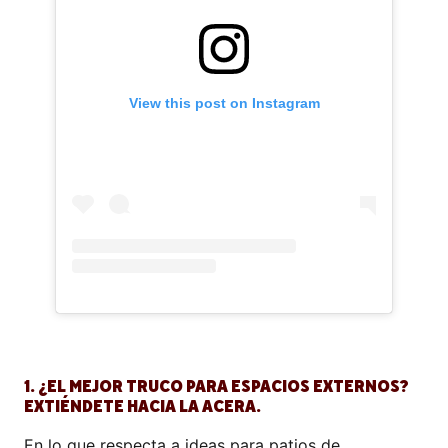
View this post on Instagram
1. ¿EL MEJOR TRUCO PARA ESPACIOS EXTERNOS?
EXTIÉNDETE HACIA LA ACERA.
En lo que respecta a ideas para patios de