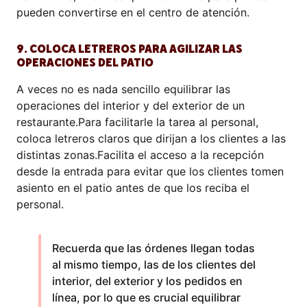
pueden convertirse en el centro de atención.
9. COLOCA LETREROS PARA AGILIZAR LAS
OPERACIONES DEL PATIO
A veces no es nada sencillo equilibrar las
operaciones del interior y del exterior de un
restaurante.Para facilitarle la tarea al personal,
coloca letreros claros que dirijan a los clientes a las
distintas zonas.Facilita el acceso a la recepción
desde la entrada para evitar que los clientes tomen
asiento en el patio antes de que los reciba el
personal.
Recuerda que las órdenes llegan todas
al mismo tiempo, las de los clientes del
interior, del exterior y los pedidos en
línea, por lo que es crucial equilibrar