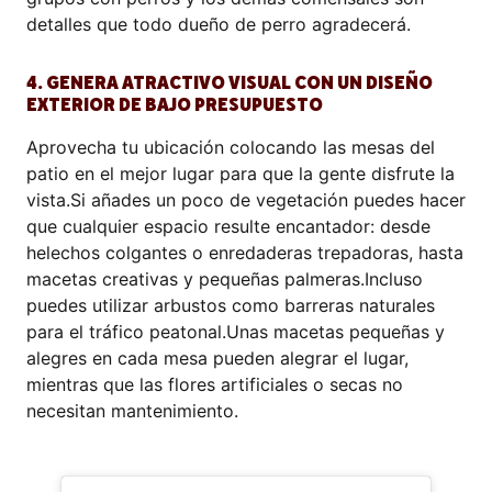
detalles que todo dueño de perro agradecerá.
4. GENERA ATRACTIVO VISUAL CON UN DISEÑO
EXTERIOR DE BAJO PRESUPUESTO
Aprovecha tu ubicación colocando las mesas del
patio en el mejor lugar para que la gente disfrute la
vista.Si añades un poco de vegetación puedes hacer
que cualquier espacio resulte encantador: desde
helechos colgantes o enredaderas trepadoras, hasta
macetas creativas y pequeñas palmeras.Incluso
puedes utilizar arbustos como barreras naturales
para el tráfico peatonal.Unas macetas pequeñas y
alegres en cada mesa pueden alegrar el lugar,
mientras que las flores artificiales o secas no
necesitan mantenimiento.