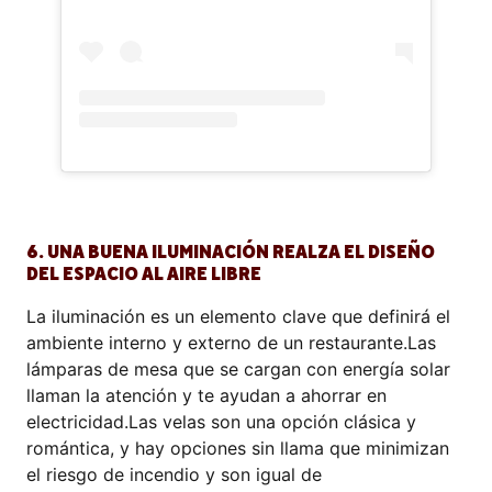
6. UNA BUENA ILUMINACIÓN REALZA EL DISEÑO
DEL ESPACIO AL AIRE LIBRE
La iluminación es un elemento clave que definirá el
ambiente interno y externo de un restaurante.Las
lámparas de mesa que se cargan con energía solar
llaman la atención y te ayudan a ahorrar en
electricidad.Las velas son una opción clásica y
romántica, y hay opciones sin llama que minimizan
el riesgo de incendio y son igual de