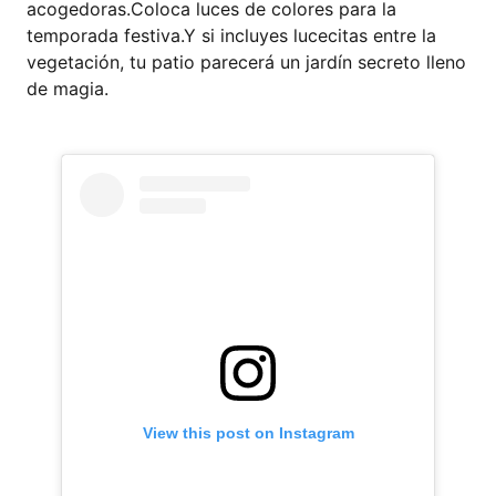
acogedoras.Coloca luces de colores para la
temporada festiva.Y si incluyes lucecitas entre la
vegetación, tu patio parecerá un jardín secreto lleno
de magia.
View this post on Instagram