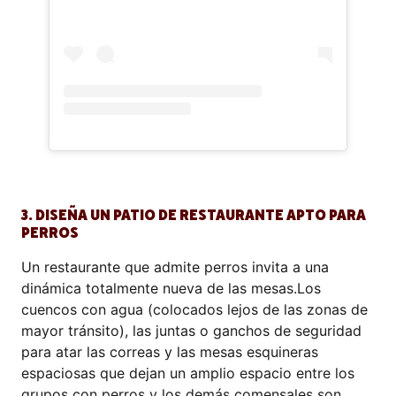
3. DISEÑA UN PATIO DE RESTAURANTE APTO PARA
PERROS
Un restaurante que admite perros invita a una
dinámica totalmente nueva de las mesas.Los
cuencos con agua (colocados lejos de las zonas de
mayor tránsito), las juntas o ganchos de seguridad
para atar las correas y las mesas esquineras
espaciosas que dejan un amplio espacio entre los
grupos con perros y los demás comensales son