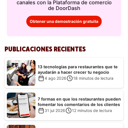
canales con la Plataforma de comercio
de DoorDash
Obtener una demostración gratuita
PUBLICACIONES RECIENTES
13 tecnologías para restaurantes que te
ayudarán a hacer crecer tu negocio
4 ago 2026
18
minutos de lectura
7 formas en que los restaurantes pueden
fomentar los comentarios de los clientes
31 jul 2026
12
minutos de lectura