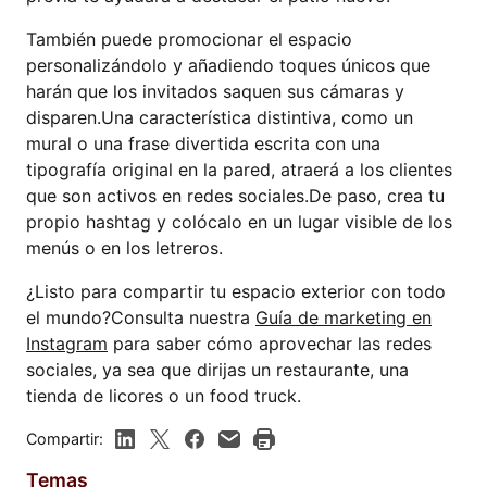
También puede promocionar el espacio
personalizándolo y añadiendo toques únicos que
harán que los invitados saquen sus cámaras y
disparen.Una característica distintiva, como un
mural o una frase divertida escrita con una
tipografía original en la pared, atraerá a los clientes
que son activos en redes sociales.De paso, crea tu
propio hashtag y colócalo en un lugar visible de los
menús o en los letreros.
¿Listo para compartir tu espacio exterior con todo
el mundo?Consulta nuestra
Guía de marketing en
Instagram
para saber cómo aprovechar las redes
sociales, ya sea que dirijas un restaurante, una
tienda de licores o un food truck.
Compartir:
Temas