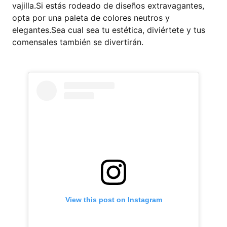
vajilla.Si estás rodeado de diseños extravagantes,
opta por una paleta de colores neutros y
elegantes.Sea cual sea tu estética, diviértete y tus
comensales también se divertirán.
View this post on Instagram