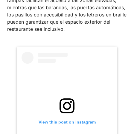
rampas facilitan el acceso a las zonas elevadas,
mientras que las barandas, las puertas automáticas,
los pasillos con accesibilidad y los letreros en braille
pueden garantizar que el espacio exterior del
restaurante sea inclusivo.
View this post on Instagram