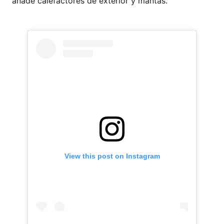
añade calefactores de exterior y mantas.
View this post on Instagram