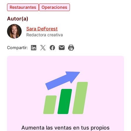
Restaurantes
Operaciones
Autor(a)
Sara DeForest
Redactora creativa
Compartir:
Aumenta las ventas en tus propios