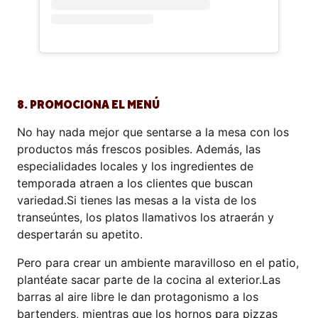
8. PROMOCIONA EL MENÚ
No hay nada mejor que sentarse a la mesa con los
productos más frescos posibles. Además, las
especialidades locales y los ingredientes de
temporada atraen a los clientes que buscan
variedad.Si tienes las mesas a la vista de los
transeúntes, los platos llamativos los atraerán y
despertarán su apetito.
Pero para crear un ambiente maravilloso en el patio,
plantéate sacar parte de la cocina al exterior.Las
barras al aire libre le dan protagonismo a los
bartenders, mientras que los hornos para pizzas