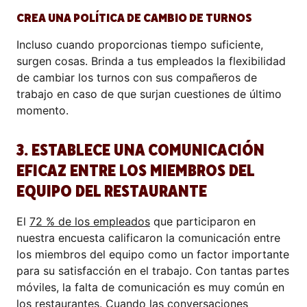
CREA UNA POLÍTICA DE CAMBIO DE TURNOS
Incluso cuando proporcionas tiempo suficiente,
surgen cosas. Brinda a tus empleados la flexibilidad
de cambiar los turnos con sus compañeros de
trabajo en caso de que surjan cuestiones de último
momento.
3. ESTABLECE UNA COMUNICACIÓN
EFICAZ ENTRE LOS MIEMBROS DEL
EQUIPO DEL RESTAURANTE
El
72 % de los empleados
que participaron en
nuestra encuesta calificaron la comunicación entre
los miembros del equipo como un factor importante
para su satisfacción en el trabajo. Con tantas partes
móviles, la falta de comunicación es muy común en
los restaurantes. Cuando las conversaciones