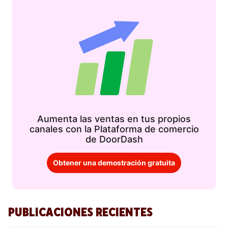
Aumenta las ventas en tus propios
canales con la Plataforma de comercio
de DoorDash
Obtener una demostración gratuita
PUBLICACIONES RECIENTES