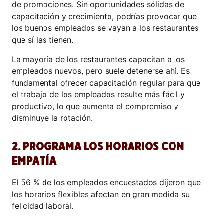
de promociones. Sin oportunidades sólidas de
capacitación y crecimiento, podrías provocar que
los buenos empleados se vayan a los restaurantes
que sí las tienen.
La mayoría de los restaurantes capacitan a los
empleados nuevos, pero suele detenerse ahí. Es
fundamental ofrecer capacitación regular para que
el trabajo de los empleados resulte más fácil y
productivo, lo que aumenta el compromiso y
disminuye la rotación.
2. PROGRAMA LOS HORARIOS CON
EMPATÍA
El
56 % de los empleados
encuestados dijeron que
los horarios flexibles afectan en gran medida su
felicidad laboral.