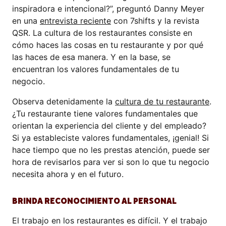
inspiradora e intencional?”, preguntó Danny Meyer
en una
entrevista reciente
con 7shifts y la revista
QSR. La cultura de los restaurantes consiste en
cómo haces las cosas en tu restaurante y por qué
las haces de esa manera. Y en la base, se
encuentran los valores fundamentales de tu
negocio.
Observa detenidamente la
cultura de tu restaurante
.
¿Tu restaurante tiene valores fundamentales que
orientan la experiencia del cliente y del empleado?
Si ya estableciste valores fundamentales, ¡genial! Si
hace tiempo que no les prestas atención, puede ser
hora de revisarlos para ver si son lo que tu negocio
necesita ahora y en el futuro.
BRINDA RECONOCIMIENTO AL PERSONAL
El trabajo en los restaurantes es difícil. Y el trabajo