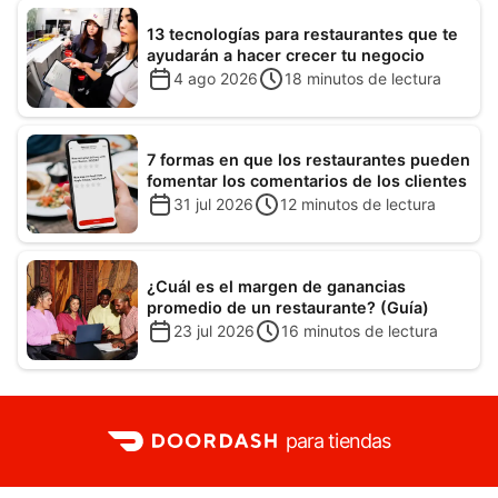
13 tecnologías para restaurantes que te
ayudarán a hacer crecer tu negocio
4 ago 2026
18
minutos de lectura
7 formas en que los restaurantes pueden
fomentar los comentarios de los clientes
31 jul 2026
12
minutos de lectura
¿Cuál es el margen de ganancias
promedio de un restaurante? (Guía)
23 jul 2026
16
minutos de lectura
para tiendas