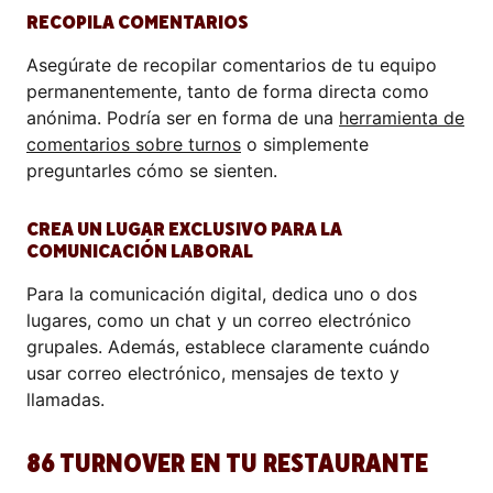
RECOPILA COMENTARIOS
Asegúrate de recopilar comentarios de tu equipo
permanentemente, tanto de forma directa como
anónima. Podría ser en forma de una
herramienta de
comentarios sobre turnos
o simplemente
preguntarles cómo se sienten.
CREA UN LUGAR EXCLUSIVO PARA LA
COMUNICACIÓN LABORAL
Para la comunicación digital, dedica uno o dos
lugares, como un chat y un correo electrónico
grupales. Además, establece claramente cuándo
usar correo electrónico, mensajes de texto y
llamadas.
86 TURNOVER EN TU RESTAURANTE