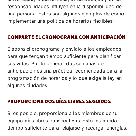
responsabilidades influyen en la disponibilidad de
una persona. Estos son algunos ejemplos de cómo
implementar una política de horarios flexibles:
COMPARTE EL CRONOGRAMA CON ANTICIPACIÓN
Elabora el cronograma y envíalo a los empleados
para que tengan tiempo suficiente para planificar
sus vidas. Por lo general, dos semanas de
anticipación es una
práctica recomendada para la
programación de horarios
y lo que exige la ley en
algunas ciudades.
PROPORCIONA DOS DÍAS LIBRES SEGUIDOS
Si es posible, proporciona a los miembros de tu
equipo días libres consecutivos. Esto les brinda
tiempo suficiente para relajarse y recargar energías.