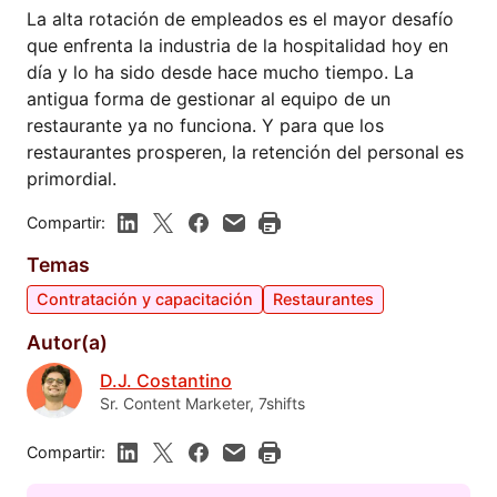
La alta rotación de empleados es el mayor desafío
que enfrenta la industria de la hospitalidad hoy en
día y lo ha sido desde hace mucho tiempo. La
antigua forma de gestionar al equipo de un
restaurante ya no funciona. Y para que los
restaurantes prosperen, la retención del personal es
primordial.
Compartir:
Temas
Contratación y capacitación
Restaurantes
Autor(a)
D.J. Costantino
Sr. Content Marketer, 7shifts
Compartir: