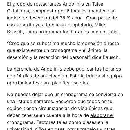
El grupo de restaurantes
Andolini's
en Tulsa,
Oklahoma, compuesto por 6 locales, mantiene un
índice de deserción del 35 % anual. Gran parte de
eso se atribuye a lo que su propietario, Mike
Bausch, llama
programar los horarios con empatía.
“Creo que se subestima mucho la conexión directa
que existe entre un cronograma y el ánimo, la
deserción y la retención del personal”, dice Bausch.
La gerencia de Andolini's debe publicar los horarios
con 14 días de anticipación. Esto le brinda al equipo
oportunidades para planificar su vida.
No puedes dejar que un cronograma se convierta en
una lista de nombres. Recuerda que todos en tu
equipo tienen circunstancias de vida únicas que
deben tenerse en cuenta a la hora de
elaborar el
cronograma
. Factores tales como clases en la
universidad, niños en casa, otros trabajos y otras