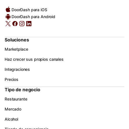
DoorDash para iOS
DoorDash para Android
Soluciones
Marketplace
Haz crecer sus propios canales
Integraciones
Precios
Tipo de negocio
Restaurante
Mercado
Alcohol