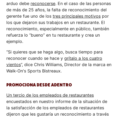
arduo debe
reconocerse
. En el caso de las personas
de más de 25 años, la falta de reconocimiento del
gerente fue uno de los
tres principales motivos
por
los que dejaron sus trabajos en un restaurante. El
reconocimiento, especialmente en público, también
refuerza lo “bueno” en tu restaurante y crea un
ejemplo.
“Si quieres que se haga algo, busca tiempo para
reconocer cuando se hace y
grítalo a los cuatro
vientos
”, dice Chris Williams, Director de la marca en
Walk-On's Sports Bistreaux.
PROMOCIONA DESDE ADENTRO
Un tercio de los empleados de restaurantes
encuestados en nuestro informe de la situación de
la satisfacción de los empleados de restaurantes
dijeron que les gustaría un reconocimiento a través