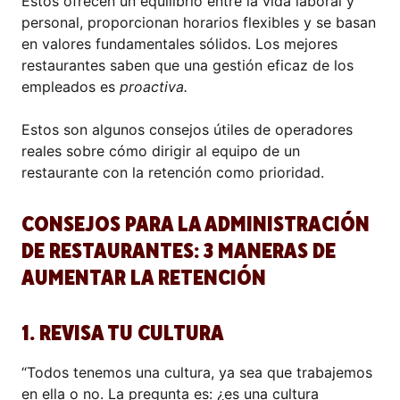
Estos ofrecen un equilibrio entre la vida laboral y
personal, proporcionan horarios flexibles y se basan
en valores fundamentales sólidos. Los mejores
restaurantes saben que una gestión eficaz de los
empleados es
proactiva.
Estos son algunos consejos útiles de operadores
reales sobre cómo dirigir al equipo de un
restaurante con la retención como prioridad.
CONSEJOS PARA LA ADMINISTRACIÓN
DE RESTAURANTES: 3 MANERAS DE
AUMENTAR LA RETENCIÓN
1. REVISA TU CULTURA
“Todos tenemos una cultura, ya sea que trabajemos
en ella o no. La pregunta es: ¿es una cultura