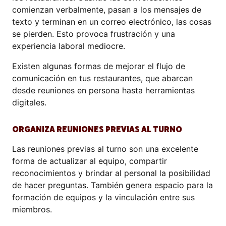
comienzan verbalmente, pasan a los mensajes de
texto y terminan en un correo electrónico, las cosas
se pierden. Esto provoca frustración y una
experiencia laboral mediocre.
Existen algunas formas de mejorar el flujo de
comunicación en tus restaurantes, que abarcan
desde reuniones en persona hasta herramientas
digitales.
ORGANIZA REUNIONES PREVIAS AL TURNO
Las reuniones previas al turno son una excelente
forma de actualizar al equipo, compartir
reconocimientos y brindar al personal la posibilidad
de hacer preguntas. También genera espacio para la
formación de equipos y la vinculación entre sus
miembros.