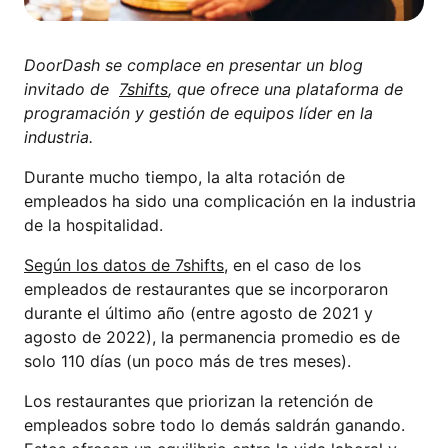
DoorDash se complace en presentar un blog
invitado de
7shifts
, que ofrece una plataforma de
programación y gestión de equipos líder en la
industria.
Durante mucho tiempo, la alta rotación de
empleados ha sido una complicación en la industria
de la hospitalidad.
Según los datos de 7shifts
, en el caso de los
empleados de restaurantes que se incorporaron
durante el último año (entre agosto de 2021 y
agosto de 2022), la permanencia promedio es de
solo 110 días (un poco más de tres meses).
Los restaurantes que priorizan la retención de
empleados sobre todo lo demás saldrán ganando.