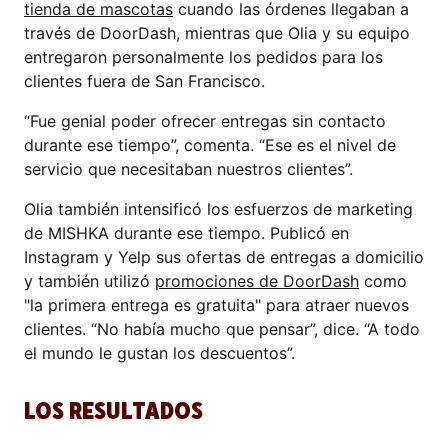
tienda de mascotas
cuando las órdenes llegaban a
través de DoorDash, mientras que Olia y su equipo
entregaron personalmente los pedidos para los
clientes fuera de San Francisco.
“Fue genial poder ofrecer entregas sin contacto
durante ese tiempo”, comenta. “Ese es el nivel de
servicio que necesitaban nuestros clientes”.
Olia también intensificó los esfuerzos de marketing
de MISHKA durante ese tiempo. Publicó en
Instagram y Yelp sus ofertas de entregas a domicilio
y también utilizó
promociones de DoorDash
como
"la primera entrega es gratuita" para atraer nuevos
clientes. “No había mucho que pensar”, dice. “A todo
el mundo le gustan los descuentos”.
LOS RESULTADOS