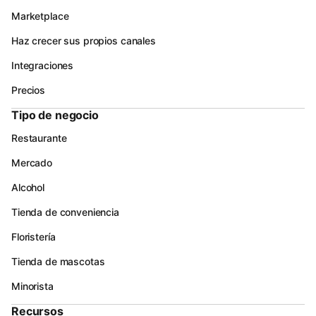
Marketplace
Haz crecer sus propios canales
Integraciones
Precios
Tipo de negocio
Restaurante
Mercado
Alcohol
Tienda de conveniencia
Floristería
Tienda de mascotas
Minorista
Recursos