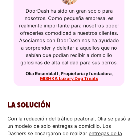
DoorDash ha sido un gran socio para
nosotros. Como pequeña empresa, es
realmente importante para nosotros poder
ofrecerles comodidad a nuestros clientes.
Asociarnos con DoorDash nos ha ayudado
a sorprender y deleitar a aquellos que no
sabían que podían recibir a domicilio
golosinas de alta calidad para sus perros.
Olia Rosenblatt
,
Propietaria y fundadora
,
MISHKA Luxury Dog Treats
LA SOLUCIÓN
Con la reducción del tráfico peatonal, Olia se pasó a
un modelo de solo entregas a domicilio. Los
Dashers se encargaron de realizar
entregas de la