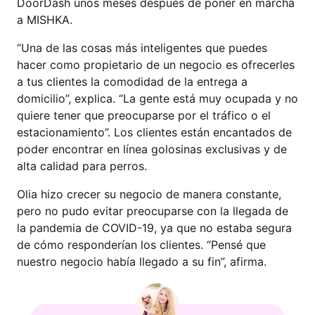
DoorDash unos meses después de poner en marcha
a MISHKA.
“Una de las cosas más inteligentes que puedes
hacer como propietario de un negocio es ofrecerles
a tus clientes la comodidad de la entrega a
domicilio”, explica. “La gente está muy ocupada y no
quiere tener que preocuparse por el tráfico o el
estacionamiento”. Los clientes están encantados de
poder encontrar en línea golosinas exclusivas y de
alta calidad para perros.
Olia hizo crecer su negocio de manera constante,
pero no pudo evitar preocuparse con la llegada de
la pandemia de COVID-19, ya que no estaba segura
de cómo responderían los clientes. “Pensé que
nuestro negocio había llegado a su fin”, afirma.