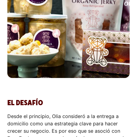
EL DESAFÍO
Desde el principio, Olia consideró a la entrega a
domicilio como una estrategia clave para hacer
crecer su negocio. Es por eso que se asoció con