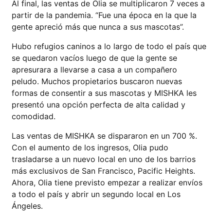
Al final, las ventas de Olia se multiplicaron 7 veces a
partir de la pandemia. “Fue una época en la que la
gente apreció más que nunca a sus mascotas”.
Hubo refugios caninos a lo largo de todo el país que
se quedaron vacíos luego de que la gente se
apresurara a llevarse a casa a un compañero
peludo. Muchos propietarios buscaron nuevas
formas de consentir a sus mascotas y MISHKA les
presentó una opción perfecta de alta calidad y
comodidad.
Las ventas de MISHKA se dispararon en un 700 %.
Con el aumento de los ingresos, Olia pudo
trasladarse a un nuevo local en uno de los barrios
más exclusivos de San Francisco, Pacific Heights.
Ahora, Olia tiene previsto empezar a realizar envíos
a todo el país y abrir un segundo local en Los
Ángeles.