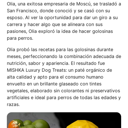
Olia, una exitosa empresaria de Moscú, se trasladó a
San Francisco, donde conoció y se casó con su
esposo. Al ver la oportunidad para dar un giro a su
carrera y hacer algo que se alineara con sus
pasiones, Olia exploró la idea de hacer golosinas
para perros.
Olia probó las recetas para las golosinas durante
meses, perfeccionando la combinación adecuada de
nutrición, sabor y apariencia. El resultado fue
MISHKA Luxury Dog Treats: un paté orgánico de
alta calidad y apto para el consumo humano
envuelto en un brillante glaseado con tintes
vegetales, elaborado sin colorantes ni preservativos
artificiales e ideal para perros de todas las edades y
razas.