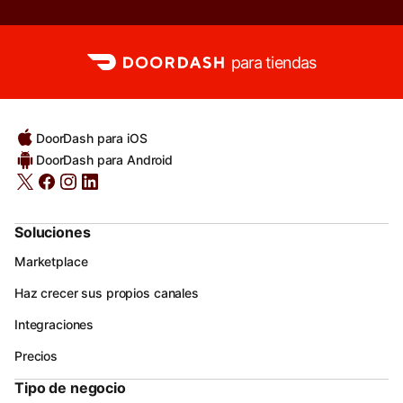
para tiendas
DoorDash para iOS
DoorDash para Android
Soluciones
Marketplace
Haz crecer sus propios canales
Integraciones
Precios
Tipo de negocio