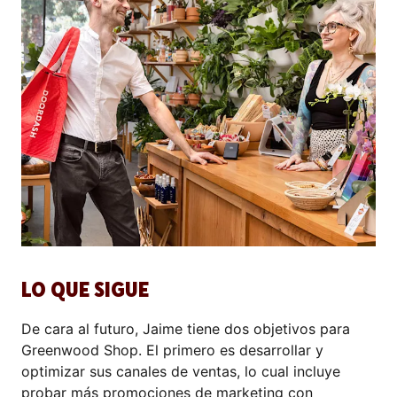
LO QUE SIGUE
De cara al futuro, Jaime tiene dos objetivos para
Greenwood Shop. El primero es desarrollar y
optimizar sus canales de ventas, lo cual incluye
probar más
promociones de marketing
con