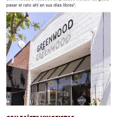
pasar el rato ahí en sus días libres”.