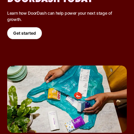
Learn how DoorDash can help power your next stage of
growth.
Get started