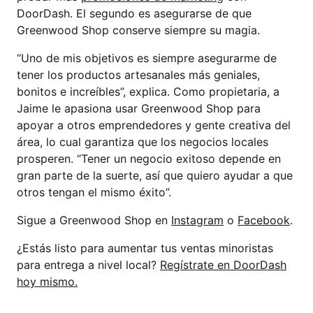
DoorDash. El segundo es asegurarse de que
Greenwood Shop conserve siempre su magia.
“Uno de mis objetivos es siempre asegurarme de
tener los productos artesanales más geniales,
bonitos e increíbles”, explica. Como propietaria, a
Jaime le apasiona usar Greenwood Shop para
apoyar a otros emprendedores y gente creativa del
área, lo cual garantiza que los negocios locales
prosperen. “Tener un negocio exitoso depende en
gran parte de la suerte, así que quiero ayudar a que
otros tengan el mismo éxito”.
Sigue a Greenwood Shop en
Instagram
o
Facebook
.
¿Estás listo para aumentar tus ventas minoristas
para entrega a nivel local?
Regístrate en DoorDash
hoy mismo.