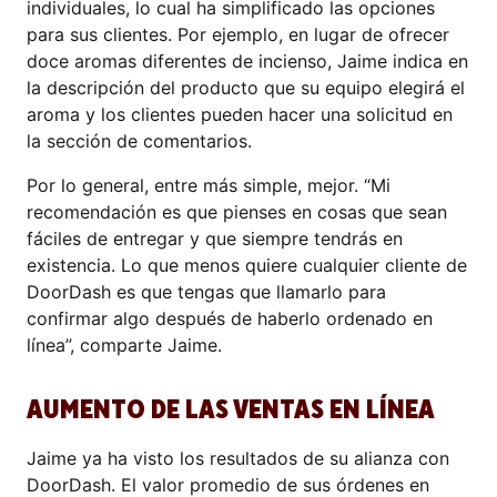
individuales, lo cual ha simplificado las opciones
para sus clientes. Por ejemplo, en lugar de ofrecer
doce aromas diferentes de incienso, Jaime indica en
la descripción del producto que su equipo elegirá el
aroma y los clientes pueden hacer una solicitud en
la sección de comentarios.
Por lo general, entre más simple, mejor. “Mi
recomendación es que pienses en cosas que sean
fáciles de entregar y que siempre tendrás en
existencia. Lo que menos quiere cualquier cliente de
DoorDash es que tengas que llamarlo para
confirmar algo después de haberlo ordenado en
línea”, comparte Jaime.
AUMENTO DE LAS VENTAS EN LÍNEA
Jaime ya ha visto los resultados de su alianza con
DoorDash. El valor promedio de sus órdenes en