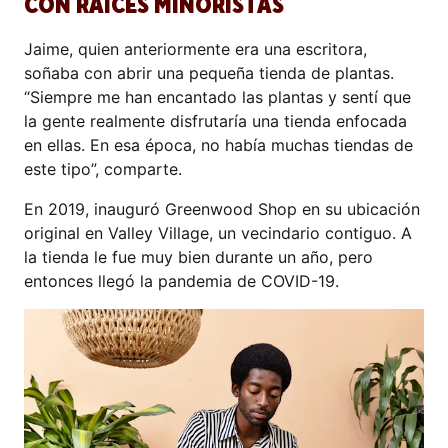
CON RAÍCES MINORISTAS
Jaime, quien anteriormente era una escritora,
soñaba con abrir una pequeña tienda de plantas.
“Siempre me han encantado las plantas y sentí que
la gente realmente disfrutaría una tienda enfocada
en ellas. En esa época, no había muchas tiendas de
este tipo”, comparte.
En 2019, inauguró Greenwood Shop en su ubicación
original en Valley Village, un vecindario contiguo. A
la tienda le fue muy bien durante un año, pero
entonces llegó la pandemia de COVID-19.