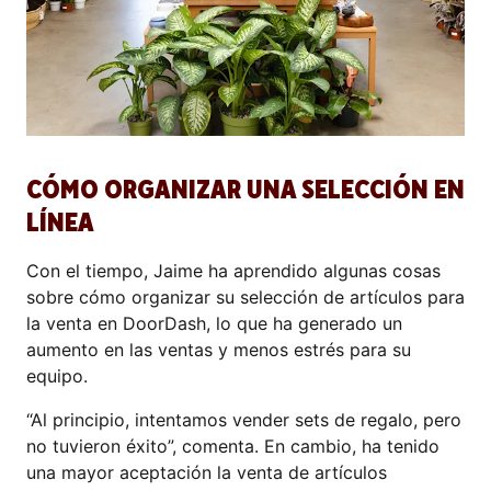
CÓMO ORGANIZAR UNA SELECCIÓN EN
LÍNEA
Con el tiempo, Jaime ha aprendido algunas cosas
sobre cómo organizar su selección de artículos para
la venta en DoorDash, lo que ha generado un
aumento en las ventas y menos estrés para su
equipo.
“Al principio, intentamos vender sets de regalo, pero
no tuvieron éxito”, comenta. En cambio, ha tenido
una mayor aceptación la venta de artículos