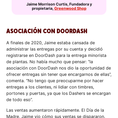
Jaime Morrison Curtis
,
Fundadora y
propietaria
,
Greenwood Shop
ASOCIACIÓN CON DOORDASH
A finales de 2020, Jaime estaba cansada de
administrar las entregas por su cuenta y decidió
registrarse en DoorDash para la entrega minorista
de plantas. No había mucho que pensar: “la
asociación con DoorDash nos dio la oportunidad de
ofrecer entregas sin tener que encargarnos de ellas”,
comenta. “No tengo que preocuparme por hacer
entregas a los clientes, ni lidiar con timbres,
portones y puertas, ya que los Dashers se encargan
de todo eso”.
Las ventas aumentaron rápidamente. El Día de la
Madre, Jaime vio cómo sus ventas se dispararon.