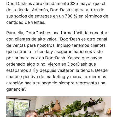
DoorDash es aproximadamente $25 mayor que el
de la tienda. Además, DoorDash supera a otro de
sus socios de entregas en un 700 % en términos de
cantidad de ventas.
Para ella, DoorDash es una forma fácil de conectar
con clientes de alto valor. “DoorDash es otro canal
de ventas para nosotros. Incluso tenemos clientes
que entran a la tienda y aseguran habernos visto
por primera vez en DoorDash. Ya sea que hayan
ordenado algo o no, vieron en DoorDash que
estábamos allí y después visitaron la tienda. Desde
una perspectiva de marketing y marca, atraer más
atención hacia tu negocio siempre representa una
ganancia”.