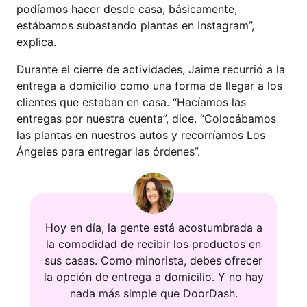
podíamos hacer desde casa; básicamente,
estábamos subastando plantas en Instagram”,
explica.
Durante el cierre de actividades, Jaime recurrió a la
entrega a domicilio como una forma de llegar a los
clientes que estaban en casa. “Hacíamos las
entregas por nuestra cuenta”, dice. “Colocábamos
las plantas en nuestros autos y recorríamos Los
Ángeles para entregar las órdenes”.
Hoy en día, la gente está acostumbrada a
la comodidad de recibir los productos en
sus casas. Como minorista, debes ofrecer
la opción de entrega a domicilio. Y no hay
nada más simple que DoorDash.