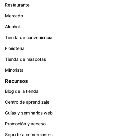
Restaurante
Mercado
Alcohol
Tienda de conveniencia
Floristería
Tienda de mascotas
Minorista
Recursos
Blog de la tienda
Centro de aprendizaje
Guías y seminarios web
Promoción y acceso
Soporte a comerciantes