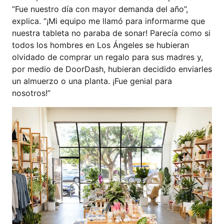
“Fue nuestro día con mayor demanda del año”,
explica. “¡Mi equipo me llamó para informarme que
nuestra tableta no paraba de sonar! Parecía como si
todos los hombres en Los Ángeles se hubieran
olvidado de comprar un regalo para sus madres y,
por medio de DoorDash, hubieran decidido enviarles
un almuerzo o una planta. ¡Fue genial para
nosotros!”