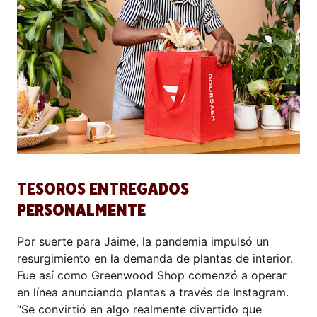
TESOROS ENTREGADOS
PERSONALMENTE
Por suerte para Jaime, la pandemia impulsó un
resurgimiento en la demanda de plantas de interior.
Fue así como Greenwood Shop comenzó a operar
en línea anunciando plantas a través de Instagram.
“Se convirtió en algo realmente divertido que